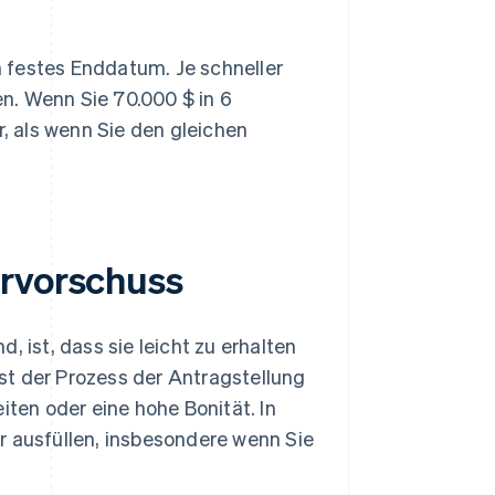
n festes Enddatum. Je schneller
en. Wenn Sie 70.000 $ in 6
, als wenn Sie den gleichen
ervorschuss
, ist, dass sie leicht zu erhalten
st der Prozess der Antragstellung
iten oder eine hohe Bonität. In
r ausfüllen, insbesondere wenn Sie