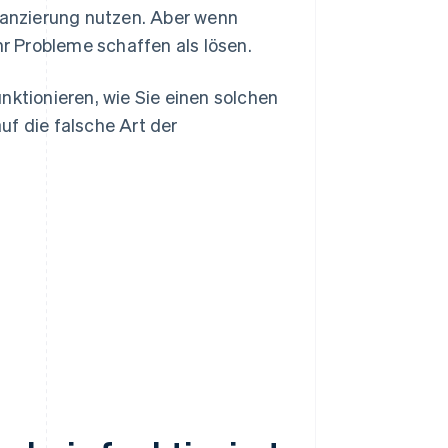
anzierung nutzen. Aber wenn
 Probleme schaffen als lösen.
nktionieren, wie Sie einen solchen
uf die falsche Art der