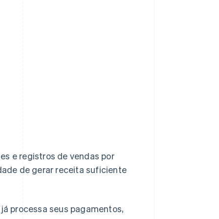
es e registros de vendas por
dade de gerar receita suficiente
e já processa seus pagamentos,