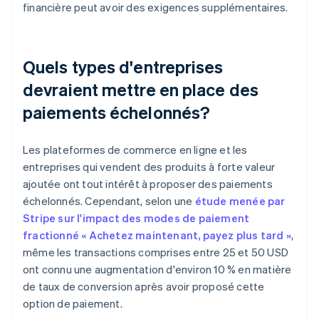
financière peut avoir des exigences supplémentaires.
Quels types d'entreprises
devraient mettre en place des
paiements échelonnés?
Les plateformes de commerce en ligne et les
entreprises qui vendent des produits à forte valeur
ajoutée ont tout intérêt à proposer des paiements
échelonnés. Cependant, selon une
étude menée par
Stripe sur l'impact des modes de paiement
fractionné « Achetez maintenant, payez plus tard »
,
même les transactions comprises entre 25 et 50 USD
ont connu une augmentation d'environ 10 % en matière
de taux de conversion après avoir proposé cette
option de paiement.