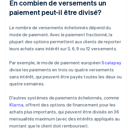
En combien de versements un
paiement peut-il être divisé?
Le nombre de versements échelonnés dépend du
mode de paiement. Avec le paiement fractionné, la
plupart des options permettent aux clients de reporter
leurs achats sans intérêt sur 3, 6, 9 ou 12 versements.
Par exemple, le mode de paiement européen
Scalapay
divise les paiements en trois ou quatre versements
sans intérêt, qui peuvent être payés toutes les deux ou
quatre semaines.
D'autres systèmes de paiements échelonnés, comme
Klarna
, offrent des options de financement pour les
achats plus importants, qui peuvent être divisés en 36
mensualités maximum (avec des intérêts appliqués au
montant que le client doit rembourser).