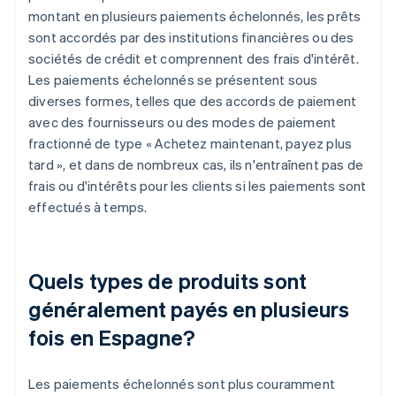
montant en plusieurs paiements échelonnés, les prêts
sont accordés par des institutions financières ou des
sociétés de crédit et comprennent des frais d'intérêt.
Les paiements échelonnés se présentent sous
diverses formes, telles que des accords de paiement
avec des fournisseurs ou des modes de paiement
fractionné de type « Achetez maintenant, payez plus
tard », et dans de nombreux cas, ils n'entraînent pas de
frais ou d'intérêts pour les clients si les paiements sont
effectués à temps.
Quels types de produits sont
généralement payés en plusieurs
fois en Espagne?
Les paiements échelonnés sont plus couramment