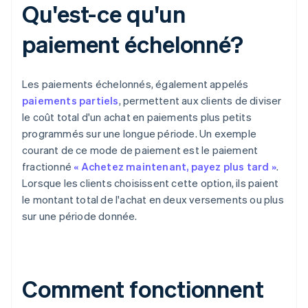
Qu'est-ce qu'un
paiement échelonné?
Les paiements échelonnés, également appelés
paiements partiels
, permettent aux clients de diviser
le coût total d'un achat en paiements plus petits
programmés sur une longue période. Un exemple
courant de ce mode de paiement est le paiement
fractionné
« Achetez maintenant, payez plus tard »
.
Lorsque les clients choisissent cette option, ils paient
le montant total de l'achat en deux versements ou plus
sur une période donnée.
Comment fonctionnent