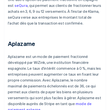
est
seQura
, qui permet aux clients de fractionner leurs
achats en 3, 6, 9 ou 12 versements. À l'instar de Klarna,
seQura verse aux entreprises le montant total de
l'achat dès que la transaction est confirmée.
Aplazame
Aplazame est un mode de paiement fractionné
développé par WiZink, une institution financière
espagnole. Le taux d'intérêt commence à 0 %, mais les
entreprises peuvent augmenter ce taux en fixant leur
propre commission. Avec Aplazame, le nombre
maximal de paiements échelonnés est de 36, ce qui
permet aux clients de payer les biens en plusieurs
versements qui sont plus faciles à gérer. Aplazame est
disponible auprès de Stripe en tant que
mode de
paiement externe
.