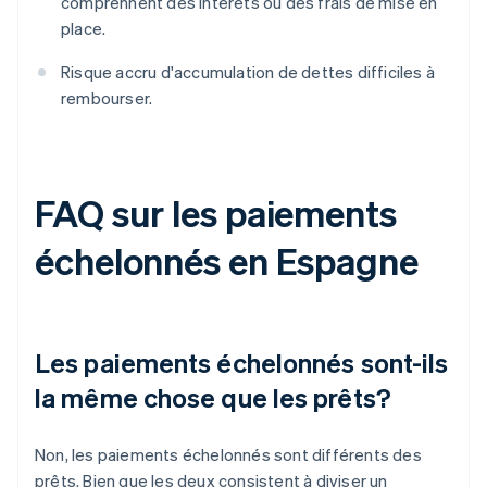
comprennent des intérêts ou des frais de mise en
place.
Risque accru d'accumulation de dettes difficiles à
rembourser.
FAQ sur les paiements
échelonnés en Espagne
Les paiements échelonnés sont-ils
la même chose que les prêts?
Non, les paiements échelonnés sont différents des
prêts. Bien que les deux consistent à diviser un