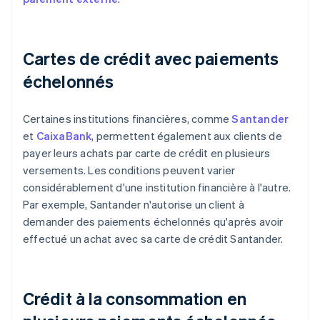
Cartes de crédit avec paiements
échelonnés
Certaines institutions financières, comme
Santander
et
CaixaBank
, permettent également aux clients de
payer leurs achats par carte de crédit en plusieurs
versements. Les conditions peuvent varier
considérablement d'une institution financière à l'autre.
Par exemple, Santander n'autorise un client à
demander des paiements échelonnés qu'après avoir
effectué un achat avec sa carte de crédit Santander.
Crédit à la consommation en