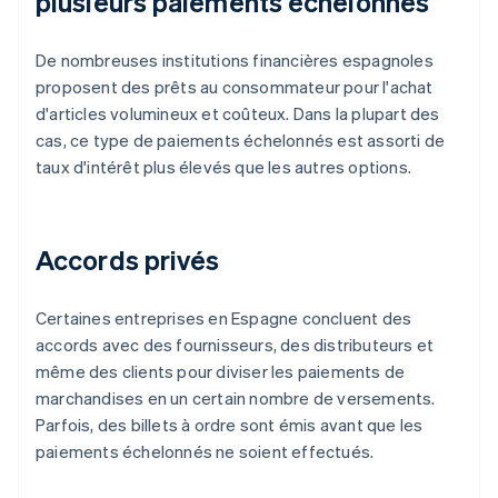
plusieurs paiements échelonnés
De nombreuses institutions financières espagnoles
proposent des prêts au consommateur pour l'achat
d'articles volumineux et coûteux. Dans la plupart des
cas, ce type de paiements échelonnés est assorti de
taux d'intérêt plus élevés que les autres options.
Accords privés
Certaines entreprises en Espagne concluent des
accords avec des fournisseurs, des distributeurs et
même des clients pour diviser les paiements de
marchandises en un certain nombre de versements.
Parfois, des billets à ordre sont émis avant que les
paiements échelonnés ne soient effectués.