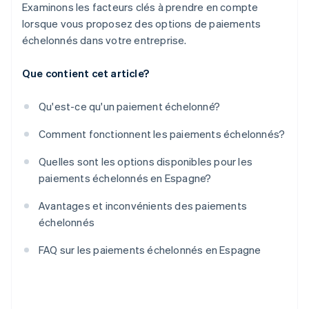
Examinons les facteurs clés à prendre en compte
lorsque vous proposez des options de paiements
échelonnés dans votre entreprise.
Que contient cet article?
Qu'est-ce qu'un paiement échelonné?
Comment fonctionnent les paiements échelonnés?
Quelles sont les options disponibles pour les
paiements échelonnés en Espagne?
Avantages et inconvénients des paiements
échelonnés
FAQ sur les paiements échelonnés en Espagne