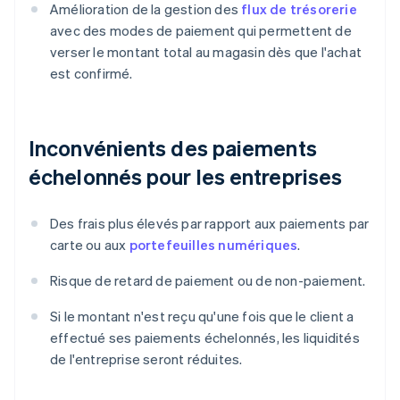
Amélioration de la gestion des
flux de trésorerie
avec des modes de paiement qui permettent de
verser le montant total au magasin dès que l'achat
est confirmé.
Inconvénients des paiements
échelonnés pour les entreprises
Des frais plus élevés par rapport aux paiements par
carte ou aux
portefeuilles numériques
.
Risque de retard de paiement ou de non-paiement.
Si le montant n'est reçu qu'une fois que le client a
effectué ses paiements échelonnés, les liquidités
de l'entreprise seront réduites.