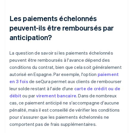
Les paiements échelonnés
peuvent-ils être remboursés par
anticipation?
La question de savoir si les paiements échelonnés
peuvent être remboursés à l'avance dépend des
conditions du contrat, bien que cela soit généralement
autorisé en Espagne. Par exemple, l'option
paiement
en 3 fois
de seQura permet aux clients de rembourser
leur solde restant à l'aide d'une
carte de crédit ou de
débit
ou par
virement bancaire
. Dans de nombreux
cas, ce paiement anticipé ne s'accompagne d'aucune
pénalité, mais il est conseillé de vérifier les conditions
pour s'assurer que les paiements échelonnés ne
comportent pas de frais supplémentaires.