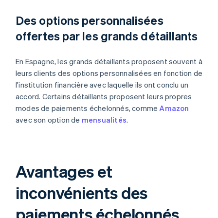
Des options personnalisées
offertes par les grands détaillants
En Espagne, les grands détaillants proposent souvent à
leurs clients des options personnalisées en fonction de
l'institution financière avec laquelle ils ont conclu un
accord. Certains détaillants proposent leurs propres
modes de paiements échelonnés, comme
Amazon
avec son option de
mensualités
.
Avantages et
inconvénients des
paiements échelonnés