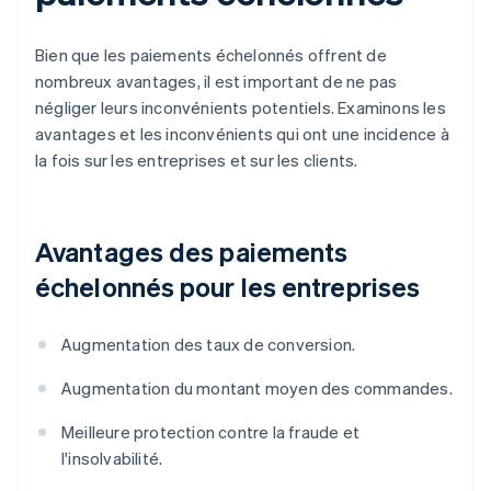
Bien que les paiements échelonnés offrent de
nombreux avantages, il est important de ne pas
négliger leurs inconvénients potentiels. Examinons les
avantages et les inconvénients qui ont une incidence à
la fois sur les entreprises et sur les clients.
Avantages des paiements
échelonnés pour les entreprises
Augmentation des taux de conversion.
Augmentation du montant moyen des commandes.
Meilleure protection contre la fraude et
l'insolvabilité.