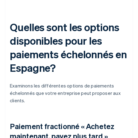
Quelles sont les options
disponibles pour les
paiements échelonnés en
Espagne?
Examinons les différentes options de paiements
échelonnés que votre entreprise peut proposer aux
clients.
Paiement fractionné « Achetez
maintenant, payez plus tard »