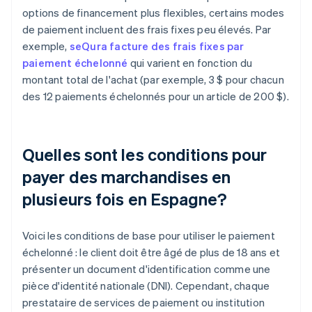
options de financement plus flexibles, certains modes
de paiement incluent des frais fixes peu élevés. Par
exemple,
seQura facture des frais fixes par
paiement échelonné
qui varient en fonction du
montant total de l'achat (par exemple, 3 $ pour chacun
des 12 paiements échelonnés pour un article de 200 $).
Quelles sont les conditions pour
payer des marchandises en
plusieurs fois en Espagne?
Voici les conditions de base pour utiliser le paiement
échelonné : le client doit être âgé de plus de 18 ans et
présenter un document d'identification comme une
pièce d'identité nationale (DNI). Cependant, chaque
prestataire de services de paiement ou institution