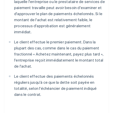
laquelle l'entreprise ou le prestataire de services de
paiement travaille peut avoir besoin d'examiner et
d'approuver le plan de paiements échelonnés. Si le
montant de l'achat est relativement faible, le
processus d'approbation est généralement
immédiat.
Le client effectue le premier paiement. Dans la
plupart des cas, comme dans le cas du paiement
fractionné « Achetez maintenant, payez plus tard »,
l'entreprise reçoit immédiatement le montant total
de l'achat.
Le client effectue des paiements échelonnés
réguliers jusqu'à ce que la dette soit payée en
totalité, selon l'échéancier de paiement indiqué
dans le contrat.