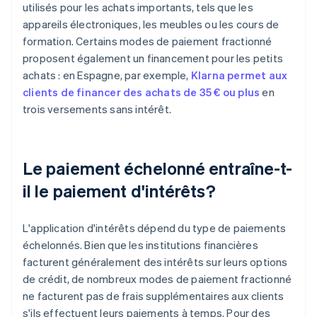
utilisés pour les achats importants, tels que les
appareils électroniques, les meubles ou les cours de
formation. Certains modes de paiement fractionné
proposent également un financement pour les petits
achats : en Espagne, par exemple,
Klarna permet aux
clients de financer des achats de 35 € ou plus
en
trois versements sans intérêt.
Le paiement échelonné entraîne-t-
il le paiement d'intérêts?
L'application d'intérêts dépend du type de paiements
échelonnés. Bien que les institutions financières
facturent généralement des intérêts sur leurs options
de crédit, de nombreux modes de paiement fractionné
ne facturent pas de frais supplémentaires aux clients
s'ils effectuent leurs paiements à temps. Pour des