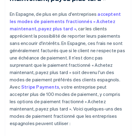
En Espagne, de plus en plus d'entreprises
acceptent
les modes de paiements fractionnés « Achetez
maintenant, payez plus tard »
, car les clients
apprécient la possibilité de reporter leurs paiements
sans encourir d'intérêts. En Espagne, ces frais ne sont
généralement facturés que si le client ne respecte pas
une échéance de paiement. Il n'est donc pas
surprenant que le paiement fractionné « Achetez
maintenant, payez plus tard » soit devenu l'un des
modes de paiement préférés des clients espagnols.
Avec
Stripe Payments
, votre entreprise peut
accepter plus de 100 modes de paiement, y compris
les options de paiement fractionné « Achetez
maintenant, payez plus tard ». Voici quelques-uns des
modes de paiement fractionné que les entreprises
espagnoles peuvent utiliser :