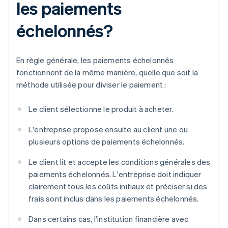
les paiements
échelonnés?
En règle générale, les paiements échelonnés
fonctionnent de la même manière, quelle que soit la
méthode utilisée pour diviser le paiement :
Le client sélectionne le produit à acheter.
L'entreprise propose ensuite au client une ou
plusieurs options de paiements échelonnés.
Le client lit et accepte les conditions générales des
paiements échelonnés. L'entreprise doit indiquer
clairement tous les coûts initiaux et préciser si des
frais sont inclus dans les paiements échelonnés.
Dans certains cas, l'institution financière avec