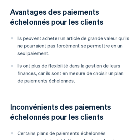
Avantages des paiements
échelonnés pour les clients
Ils peuvent acheter un article de grande valeur qu'ils
ne pourraient pas forcément se permettre en un
seul paiement.
Ils ont plus de flexibilité dans la gestion de leurs
finances, car ils sont en mesure de choisir un plan
de paiements échelonnés.
Inconvénients des paiements
échelonnés pour les clients
Certains plans de paiements échelonnés