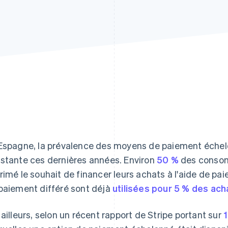
Espagne, la prévalence des moyens de paiement échel
stante ces dernières années. Environ
50 %
des consom
rimé le souhait de financer leurs achats à l'aide de pa
paiement différé sont déjà
utilisées pour 5 % des ach
 ailleurs, selon un récent rapport de Stripe portant sur