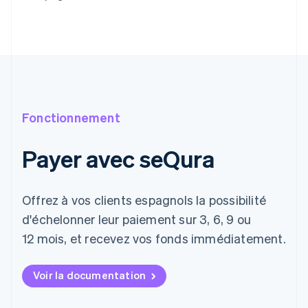
Fonctionnement
Payer avec seQura
Offrez à vos clients espagnols la possibilité
d'échelonner leur paiement sur 3, 6, 9 ou
12 mois, et recevez vos fonds immédiatement.
Voir la documentation