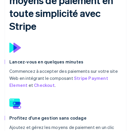
moyens de paiement en
toute simplicité avec
Stripe
Lancez-vous en quelques minutes
Commencez à accepter des paiements sur votre site
Web en intégrant le composant
Stripe Payment
Element
et
Checkout
.
Profitez d'une gestion sans codage
Ajoutez et gérez les moyens de paiement en un clic