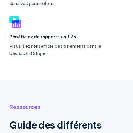
dans vos paramètres.
Bénéficiez de rapports unifiés
Visualisez l'ensemble des paiements dans le
Dashboard Stripe.
Ressources
Guide des différents