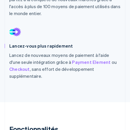
l'accès à plus de 100 moyens de paiement utilisés dans
le monde entier.
Lancez-vous plus rapidement
Lancez de nouveaux moyens de paiement à l'aide
d'une seule intégration grâce à
Payment Element
ou
Checkout
, sans effort de développement
supplémentaire.
Fonctionnalités