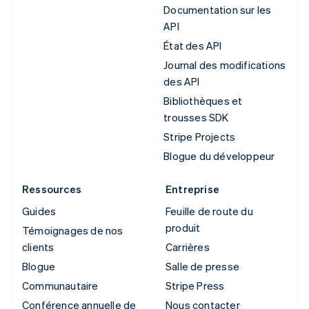
Documentation sur les
API
État des API
Journal des modifications
des API
Bibliothèques et
trousses SDK
Stripe Projects
Blogue du développeur
Ressources
Entreprise
Guides
Feuille de route du
produit
Témoignages de nos
clients
Carrières
Blogue
Salle de presse
Communautaire
Stripe Press
Conférence annuelle de
Nous contacter