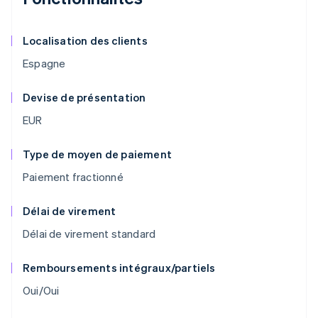
Localisation des clients
Espagne
Devise de présentation
EUR
Type de moyen de paiement
Paiement fractionné
Délai de virement
Délai de virement standard
Remboursements intégraux/partiels
Oui/Oui