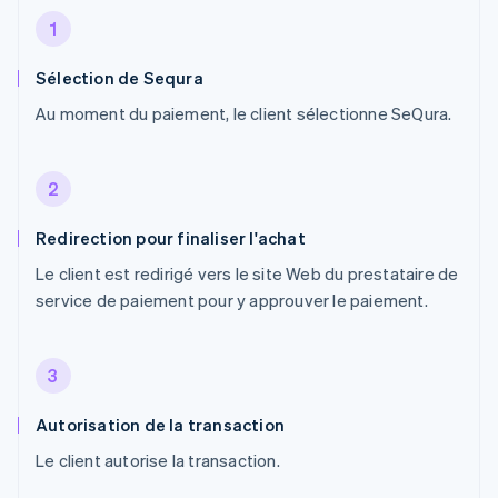
1
Sélection de Sequra
Au moment du paiement, le client sélectionne SeQura.
2
Redirection pour finaliser l'achat
Le client est redirigé vers le site Web du prestataire de
service de paiement pour y approuver le paiement.
3
Autorisation de la transaction
Le client autorise la transaction.