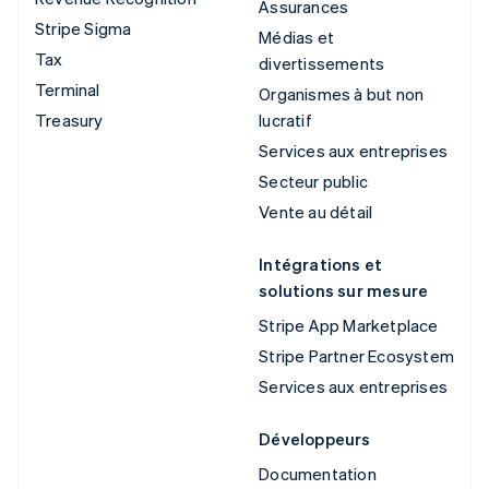
Assurances
Stripe Sigma
Médias et
Tax
divertissements
Terminal
Organismes à but non
Treasury
lucratif
Services aux entreprises
Secteur public
Vente au détail
Intégrations et
solutions sur mesure
Stripe App Marketplace
Stripe Partner Ecosystem
Services aux entreprises
Développeurs
Documentation