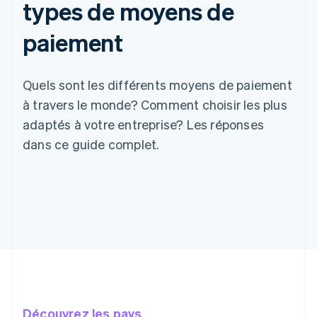
types de moyens de
paiement
Quels sont les différents moyens de paiement
à travers le monde? Comment choisir les plus
adaptés à votre entreprise? Les réponses
dans ce guide complet.
Découvrez les pays