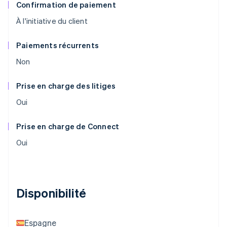
Confirmation de paiement
À l'initiative du client
Paiements récurrents
Non
Prise en charge des litiges
Oui
Prise en charge de Connect
Oui
Disponibilité
Espagne