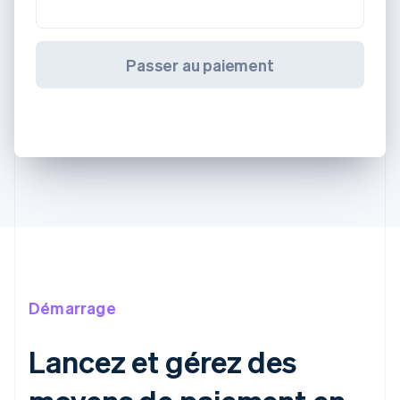
Passer au paiement
Démarrage
Lancez et gérez des