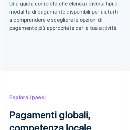
Una guida completa che elenca i diversi tipi di
modalità di pagamento disponibili per aiutarti
a comprendere e scegliere le opzioni di
pagamento più appropriate per la tua attività.
Esplora i paesi
Pagamenti globali,
competenza locale