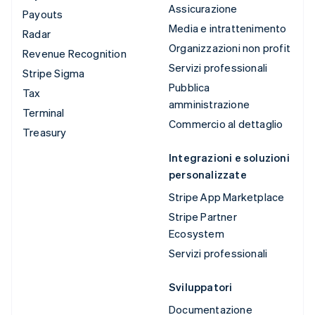
Assicurazione
Payouts
Media e intrattenimento
Radar
Organizzazioni non profit
Revenue Recognition
Servizi professionali
Stripe Sigma
Pubblica
Tax
amministrazione
Terminal
Commercio al dettaglio
Treasury
Integrazioni e soluzioni
personalizzate
Stripe App Marketplace
Stripe Partner
Ecosystem
Servizi professionali
Sviluppatori
Documentazione