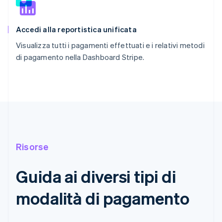
Accedi alla reportistica unificata
Visualizza tutti i pagamenti effettuati e i relativi metodi
di pagamento nella Dashboard Stripe.
Risorse
Guida ai diversi tipi di
modalità di pagamento