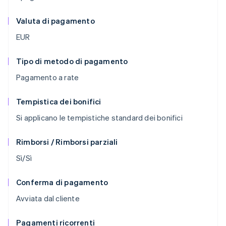
Valuta di pagamento
EUR
Tipo di metodo di pagamento
Pagamento a rate
Tempistica dei bonifici
Si applicano le tempistiche standard dei bonifici
Rimborsi / Rimborsi parziali
Sì/Sì
Conferma di pagamento
Avviata dal cliente
Pagamenti ricorrenti