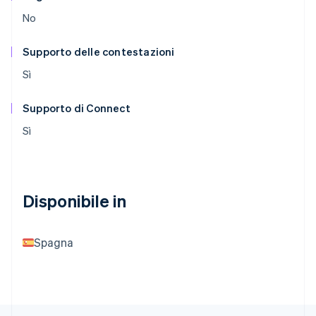
No
Supporto delle contestazioni
Sì
Supporto di Connect
Sì
Disponibile in
Spagna