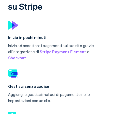
su Stripe
Inizia in pochi minuti
Inizia ad accettare i pagamenti sul tuo sito grazie
all'integrazione di
Stripe Payment Element
e
Checkout
.
Gestisci senza codice
Aggiungi e gestisci metodi di pagamento nelle
Impostazioni con un clic.