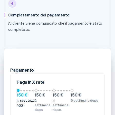
4
Completamento del pagamento
Al cliente viene comunicato che il pagamento è stato
completato.
Pagamento
Paga in X rate
150 €
150 €
150 €
150 €
In scadenza
2
4
6 settimane dopo
oggi
settimane
settimane
dopo
dopo