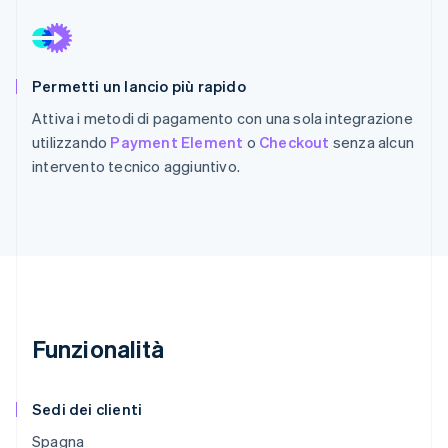
Permetti un lancio più rapido
Attiva i metodi di pagamento con una sola integrazione
utilizzando
Payment Element
o
Checkout
senza alcun
intervento tecnico aggiuntivo.
Funzionalità
Sedi dei clienti
Spagna