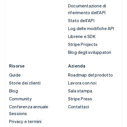
Documentazione di
riferimento dell'API
Stato dell'API
Log delle modifiche API
Librerie e SDK
Stripe Projects
Blog degli sviluppatori
Risorse
Azienda
Guide
Roadmap del prodotto
Storie dei clienti
Lavora con noi
Blog
Sala stampa
Community
Stripe Press
Conferenza annuale
Contattaci
Sessions
Privacy e termini