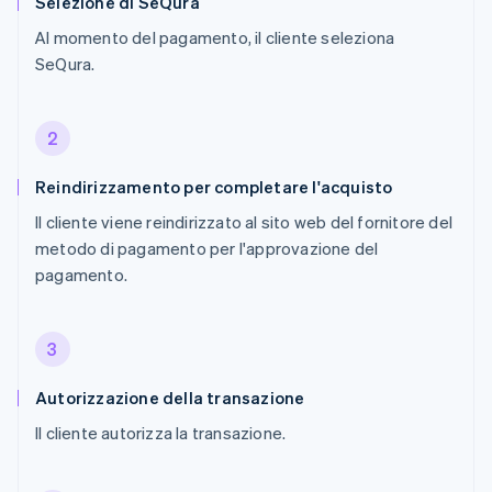
Selezione di SeQura
Al momento del pagamento, il cliente seleziona
SeQura.
2
Reindirizzamento per completare l'acquisto
Il cliente viene reindirizzato al sito web del fornitore del
metodo di pagamento per l'approvazione del
pagamento.
3
Autorizzazione della transazione
Il cliente autorizza la transazione.