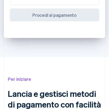
Procedi al pagamento
Per iniziare
Lancia e gestisci metodi
di pagamento con facilità