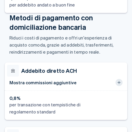
per addebito andato a buon fine
Metodi di pagamento con
domiciliazione bancaria
Riduci i costi di pagamento e offri un'esperienza di
acquisto comoda, grazie ad addebiti, trasferimenti,
reindirizzamenti e pagamenti in tempo reale.
Addebito diretto ACH
Mostra commissioni aggiuntive
0,8%
per transazione con tempistiche di
regolamento standard