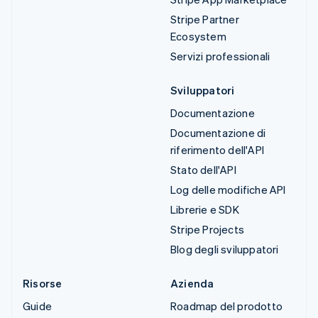
Stripe Partner
Ecosystem
Servizi professionali
Sviluppatori
Documentazione
Documentazione di
riferimento dell'API
Stato dell'API
Log delle modifiche API
Librerie e SDK
Stripe Projects
Blog degli sviluppatori
Risorse
Azienda
Guide
Roadmap del prodotto