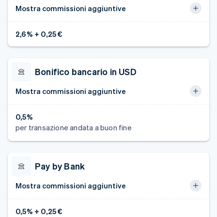
Mostra commissioni aggiuntive
2,6% + 0,25 €
Bonifico bancario in USD
Mostra commissioni aggiuntive
0,5%
per transazione andata a buon fine
Pay by Bank
Mostra commissioni aggiuntive
0,5% + 0,25 €