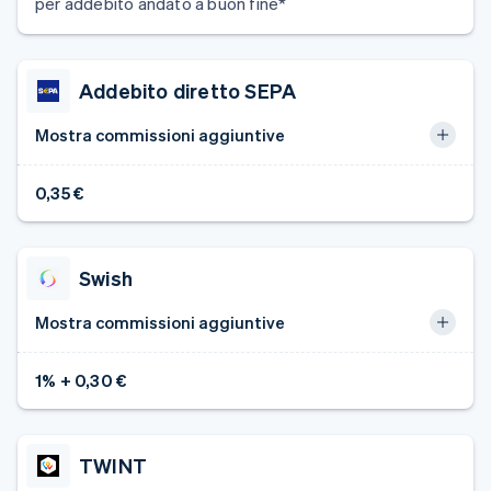
per addebito andato a buon fine*
Addebito diretto SEPA
Mostra commissioni aggiuntive
0,35 €
Swish
Mostra commissioni aggiuntive
1% + 0,30 €
TWINT