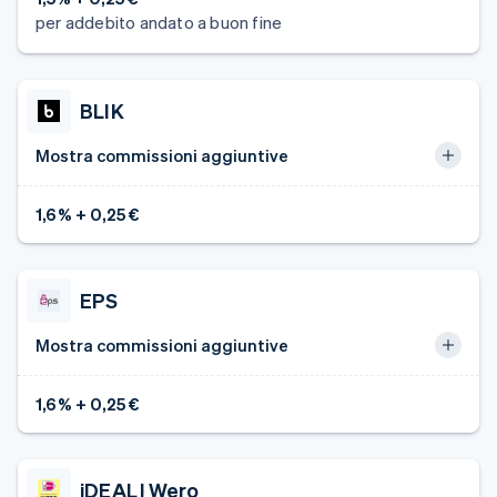
per addebito andato a buon fine
BLIK
Mostra commissioni aggiuntive
1,6% + 0,25 €
EPS
Mostra commissioni aggiuntive
1,6% + 0,25 €
iDEAL | Wero