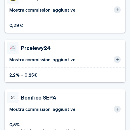
Mostra commissioni aggiuntive
0,29 €
Przelewy24
Mostra commissioni aggiuntive
2,2% + 0,25 €
Bonifico SEPA
Mostra commissioni aggiuntive
0,5%