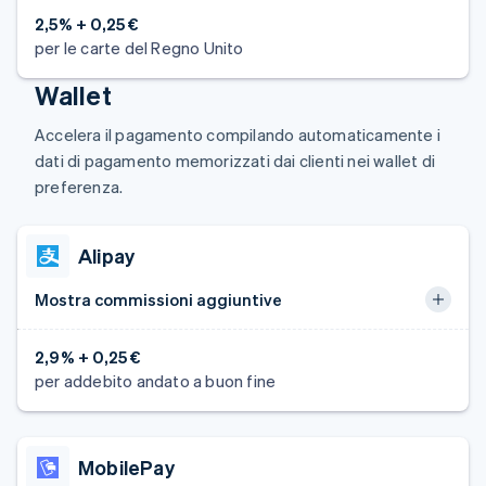
2,5% + 0,25 €
per le carte del Regno Unito
Wallet
Accelera il pagamento compilando automaticamente i
dati di pagamento memorizzati dai clienti nei wallet di
preferenza.
Alipay
Mostra commissioni aggiuntive
2,9% + 0,25 €
per addebito andato a buon fine
MobilePay