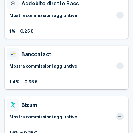
Addebito diretto Bacs
Mostra commissioni aggiuntive
1% + 0,25 €
Bancontact
Mostra commissioni aggiuntive
1,4% + 0,25 €
Bizum
Mostra commissioni aggiuntive
1,5% + 0,25 €