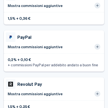
Mostra commissioni aggiuntive
1,5% + 0,36 €
PayPal
Mostra commissioni aggiuntive
0,2% + 0,10 €
+ commissioni PayPal per addebito andato a buon fine
Revolut Pay
Mostra commissioni aggiuntive
1,5% + 0,25 €