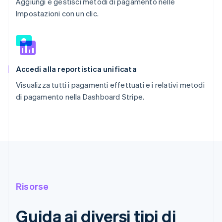
Aggiungi e gestisci metodi di pagamento nelle
Impostazioni con un clic.
Accedi alla reportistica unificata
Visualizza tutti i pagamenti effettuati e i relativi metodi
di pagamento nella Dashboard Stripe.
Risorse
Guida ai diversi tipi di