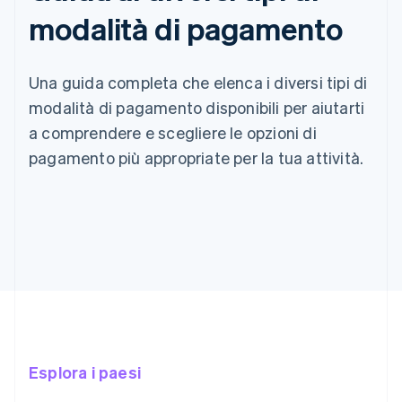
modalità di pagamento
Una guida completa che elenca i diversi tipi di
modalità di pagamento disponibili per aiutarti
a comprendere e scegliere le opzioni di
pagamento più appropriate per la tua attività.
Esplora i paesi