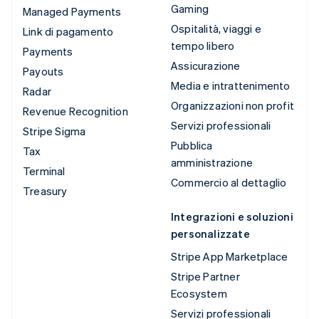
Gaming
Managed Payments
Ospitalità, viaggi e
Link di pagamento
tempo libero
Payments
Assicurazione
Payouts
Media e intrattenimento
Radar
Organizzazioni non profit
Revenue Recognition
Servizi professionali
Stripe Sigma
Pubblica
Tax
amministrazione
Terminal
Commercio al dettaglio
Treasury
Integrazioni e soluzioni
personalizzate
Stripe App Marketplace
Stripe Partner
Ecosystem
Servizi professionali