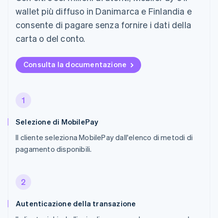
wallet più diffuso in Danimarca e Finlandia e
consente di pagare senza fornire i dati della
carta o del conto.
Consulta la documentazione
1
Selezione di MobilePay
Il cliente seleziona MobilePay dall'elenco di metodi di
pagamento disponibili.
2
Autenticazione della transazione