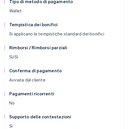
Tipo di metodo di pagamento
Wallet
Tempistica dei bonifici
Si applicano le tempistiche standard dei bonifici
Rimborsi / Rimborsi parziali
Sì/Sì
Conferma di pagamento
Avviata dal cliente
Pagamenti ricorrenti
No
Supporto delle contestazioni
Sì