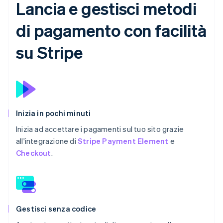
Lancia e gestisci metodi
di pagamento con facilità
su Stripe
Inizia in pochi minuti
Inizia ad accettare i pagamenti sul tuo sito grazie
all'integrazione di
Stripe Payment Element
e
Checkout
.
Gestisci senza codice