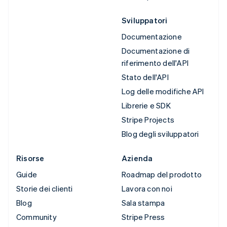
Sviluppatori
Documentazione
Documentazione di
riferimento dell'API
Stato dell'API
Log delle modifiche API
Librerie e SDK
Stripe Projects
Blog degli sviluppatori
Risorse
Azienda
Guide
Roadmap del prodotto
Storie dei clienti
Lavora con noi
Blog
Sala stampa
Community
Stripe Press