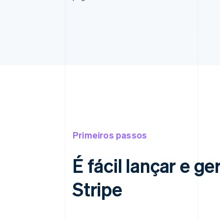
Primeiros passos
É fácil lançar e 
Stripe