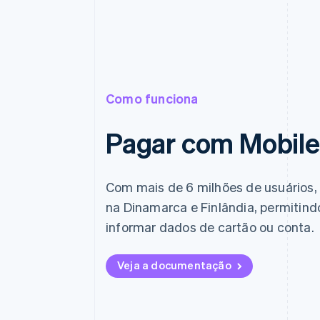
Como funciona
Pagar com Mobil
Com mais de 6 milhões de usuários, o
na Dinamarca e Finlândia, permitin
informar dados de cartão ou conta.
Veja a documentação