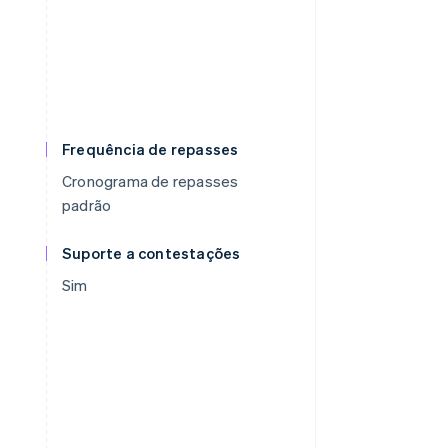
Frequência de repasses
Cronograma de repasses
padrão
Suporte a contestações
Sim