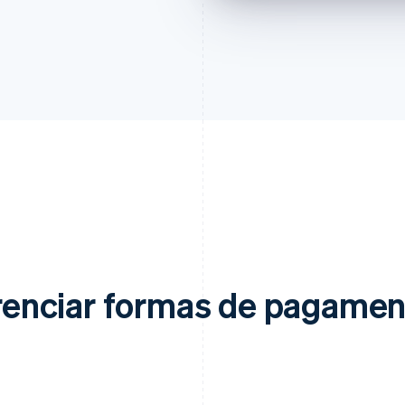
gerenciar formas de pagamen