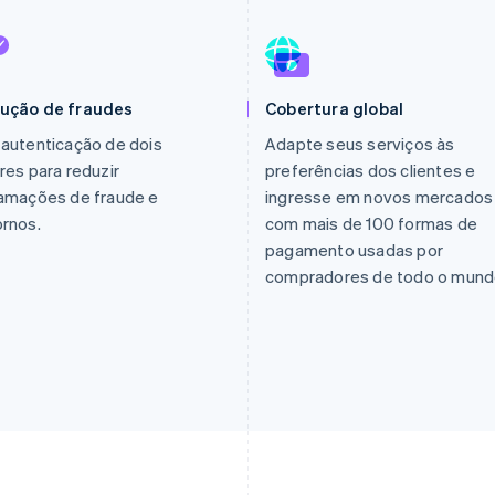
ução de fraudes
Cobertura global
autenticação de dois
Adapte seus serviços às
res para reduzir
preferências dos clientes e
lamações de fraude e
ingresse em novos mercados
rnos.
com mais de 100 formas de
pagamento usadas por
compradores de todo o mund