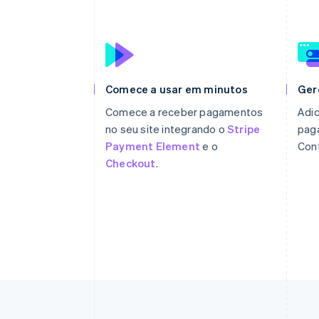
Comece a usar em minutos
Ger
Comece a receber pagamentos
Adic
no seu site integrando o
Stripe
pag
Payment Element
e o
Con
Checkout
.