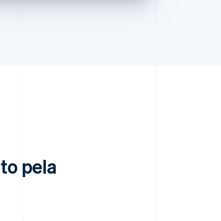
to pela