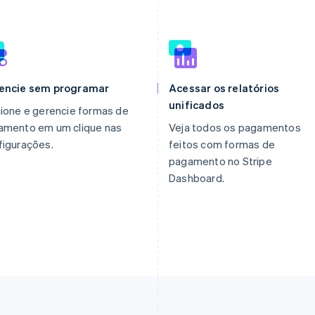
encie sem programar
Acessar os relatórios
unificados
ione e gerencie formas de
amento em um clique nas
Veja todos os pagamentos
figurações.
feitos com formas de
pagamento no Stripe
Dashboard.