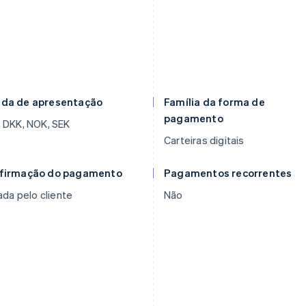
da de apresentação
Família da forma de
pagamento
 DKK, NOK, SEK
Carteiras digitais
firmação do pagamento
Pagamentos recorrentes
iada pelo cliente
Não