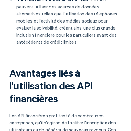
peuvent utiliser des sources de données
alternatives telles que l'utilisation des téléphones
mobiles et l'activité des médias sociaux pour
évaluer la solvabilité, créant ainsi une plus grande
inclusion financière pour les particuliers ayant des
antécédents de crédit limités.
Avantages liés à
l'utilisation des API
financières
Les API financières profitent à de nombreuses
entreprises, qu'il s'agisse de faciliter l'inscription des
utilisateurs ou de générer de nouveaux revenus. Ces