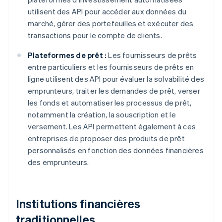
utilisent des API pour accéder aux données du
marché, gérer des portefeuilles et exécuter des
transactions pour le compte de clients.
Plateformes de prêt :
Les fournisseurs de prêts
entre particuliers et les fournisseurs de prêts en
ligne utilisent des API pour évaluer la solvabilité des
emprunteurs, traiter les demandes de prêt, verser
les fonds et automatiser les processus de prêt,
notamment la création, la souscription et le
versement. Les API permettent également à ces
entreprises de proposer des produits de prêt
personnalisés en fonction des données financières
des emprunteurs.
Institutions financières
traditionnelles