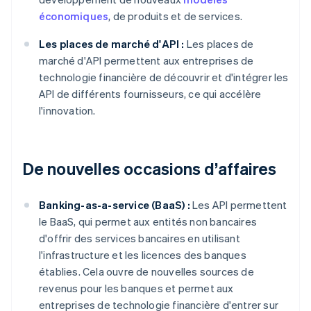
économiques
, de produits et de services.
Les places de marché d'API :
Les places de
marché d'API permettent aux entreprises de
technologie financière de découvrir et d'intégrer les
API de différents fournisseurs, ce qui accélère
l'innovation.
De nouvelles occasions d’affaires
Banking-as-a-service (BaaS) :
Les API permettent
le BaaS, qui permet aux entités non bancaires
d'offrir des services bancaires en utilisant
l'infrastructure et les licences des banques
établies. Cela ouvre de nouvelles sources de
revenus pour les banques et permet aux
entreprises de technologie financière d'entrer sur