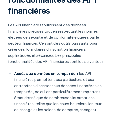
financières
Les API financières fournissent des données
financières précises tout en respectant les normes
élevées de sécurité et de conformité exigées par le
secteur financier. Ce sont des outils puissants pour
créer des formulaires d'inscription financiers
sophistiqués et sécurisés. Les principales
fonctionnalités des API financières sont les suivantes :
Accès aux données en temps réel :
les API
financières permettent aux particuliers et aux
entreprises d'accéder aux données financières en
temps réel, ce qui est particulièrement important
étant donné que de nombreuses informations
financières, telles que les cours boursiers, les taux
de change et les soldes de comptes, changent