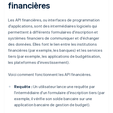
financières
Les API financières, ou interfaces de programmation
d'applications, sont des intermédiaires logiciels qui
permettent à différents formulaires d'inscription et
systèmes financiers de communiquer et d'échanger
des données. Elles font le lien entre les institutions
financières (par exemple, les banques) et les services
tiers (par exemple, les applications de budgétisation,
les plateformes d'investissement).
Voici comment fonctionnent les API financières.
Requête :
Un utilisateur lance une requête par
l'intermédiaire d'un formulaire d'inscription tiers (par
exemple, il vérifie son solde bancaire sur une
application bancaire de gestion de budget).