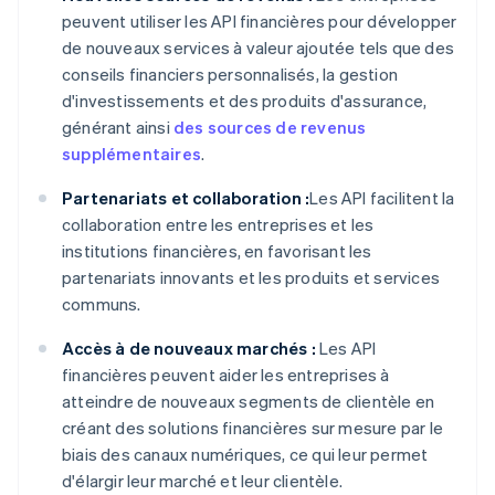
peuvent utiliser les API financières pour développer
de nouveaux services à valeur ajoutée tels que des
conseils financiers personnalisés, la gestion
d'investissements et des produits d'assurance,
générant ainsi
des sources de revenus
supplémentaires
.
Partenariats et collaboration :
Les API facilitent la
collaboration entre les entreprises et les
institutions financières, en favorisant les
partenariats innovants et les produits et services
communs.
Accès à de nouveaux marchés :
Les API
financières peuvent aider les entreprises à
atteindre de nouveaux segments de clientèle en
créant des solutions financières sur mesure par le
biais des canaux numériques, ce qui leur permet
d'élargir leur marché et leur clientèle.