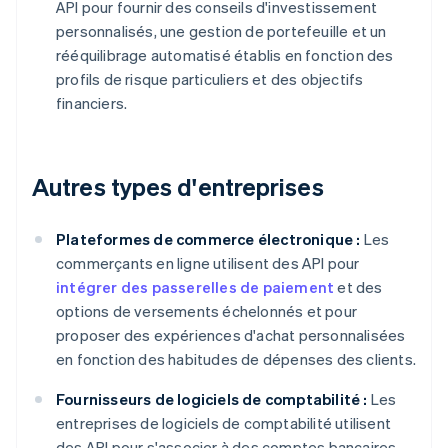
API pour fournir des conseils d'investissement
personnalisés, une gestion de portefeuille et un
rééquilibrage automatisé établis en fonction des
profils de risque particuliers et des objectifs
financiers.
Autres types d'entreprises
Plateformes de commerce électronique :
Les
commerçants en ligne utilisent des API pour
intégrer des passerelles de paiement
et des
options de versements échelonnés et pour
proposer des expériences d'achat personnalisées
en fonction des habitudes de dépenses des clients.
Fournisseurs de logiciels de comptabilité :
Les
entreprises de logiciels de comptabilité utilisent
des API pour s'associer à des comptes bancaires,