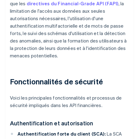
que les
directives du Financial-Grade API (FAPI)
, la
limitation de l'accès aux données aux seules
autorisations nécessaires, l'utilisation d'une
authentification multifactorielle et de mots de passe
forts, le suivi des schémas d'utilisation et la détection
des anomalies, ainsi que la formation des utilisateurs à
la protection de leurs données et à l'identification des
menaces potentielles.
Fonctionnalités de sécurité
Voici les principales fonctionnalités et processus de
sécurité impliqués dans les API financières.
Authentification et autorisation
Authentification forte du client (SCA):
La SCA