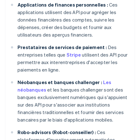
Applications de finances personnelles :
Ces
applications utilisent des API pour agréger les
données financières des comptes, suivre les
dépenses, créer des budgets et fournir aux
utilisateurs des aperçus financiers.
Prestataires de services de paiement :
Des
entreprises telles que
Stripe
utilisent des API pour
permettre aux interentreprises d'accepter les
paiements en ligne.
Néobanques et banques challenger :
Les
néobanques
et les banques challenger sont des
banques exclusivement numériques qui s'appuient
sur des API pour s'associer aux institutions
financières traditionnelles et fournir des services
bancaires par le biais d'applications mobiles.
Robo-advisors (Robot-conseiller) :
Ces
plateformes d'investissement automatisées