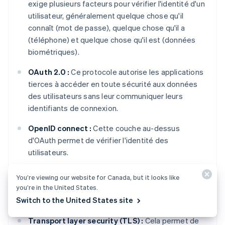
exige plusieurs facteurs pour vérifier l'identité d'un
utilisateur, généralement quelque chose qu'il
connaît (mot de passe), quelque chose qu'il a
(téléphone) et quelque chose qu'il est (données
biométriques).
OAuth 2.0 :
Ce protocole autorise les applications
tierces à accéder en toute sécurité aux données
des utilisateurs sans leur communiquer leurs
identifiants de connexion.
OpenID connect :
Cette couche au-dessus
d'OAuth permet de vérifier l'identité des
utilisateurs.
You’re viewing our website for Canada, but it looks like
you’re in the United States.
Chiffrement
Switch to the United States site
Transport layer security (TLS) :
Cela permet de