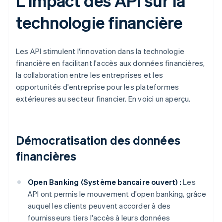
L'impact des API sur la
technologie financière
Les API stimulent l'innovation dans la technologie
financière en facilitant l'accès aux données financières,
la collaboration entre les entreprises et les
opportunités d'entreprise pour les plateformes
extérieures au secteur financier. En voici un aperçu.
Démocratisation des données
financières
Open Banking (Système bancaire ouvert) :
Les
API ont permis le mouvement d'open banking, grâce
auquel les clients peuvent accorder à des
fournisseurs tiers l'accès à leurs données