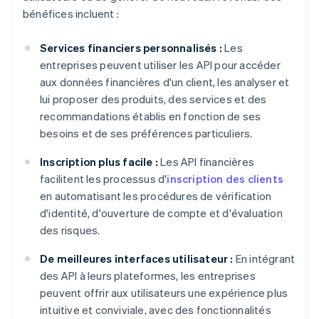
bénéfices incluent :
Services financiers personnalisés :
Les
entreprises peuvent utiliser les API pour accéder
aux données financières d'un client, les analyser et
lui proposer des produits, des services et des
recommandations établis en fonction de ses
besoins et de ses préférences particuliers.
Inscription plus facile :
Les API financières
facilitent les processus d'
inscription des clients
en automatisant les procédures de vérification
d'identité, d'ouverture de compte et d'évaluation
des risques.
De meilleures interfaces utilisateur :
En intégrant
des API à leurs plateformes, les entreprises
peuvent offrir aux utilisateurs une expérience plus
intuitive et conviviale, avec des fonctionnalités