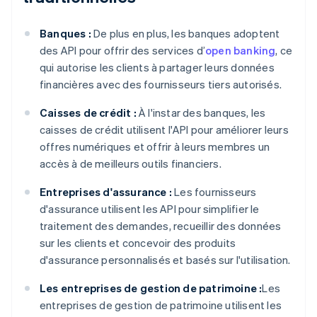
Banques :
De plus en plus, les banques adoptent
des API pour offrir des services d’
open banking
, ce
qui autorise les clients à partager leurs données
financières avec des fournisseurs tiers autorisés.
Caisses de crédit :
À l'instar des banques, les
caisses de crédit utilisent l'API pour améliorer leurs
offres numériques et offrir à leurs membres un
accès à de meilleurs outils financiers.
Entreprises d'assurance :
Les fournisseurs
d'assurance utilisent les API pour simplifier le
traitement des demandes, recueillir des données
sur les clients et concevoir des produits
d'assurance personnalisés et basés sur l'utilisation.
Les entreprises de gestion de patrimoine :
Les
entreprises de gestion de patrimoine utilisent les