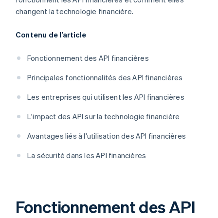
changent la technologie financière.
Contenu de l’article
Fonctionnement des API financières
Principales fonctionnalités des API financières
Les entreprises qui utilisent les API financières
L'impact des API sur la technologie financière
Avantages liés à l'utilisation des API financières
La sécurité dans les API financières
Fonctionnement des API