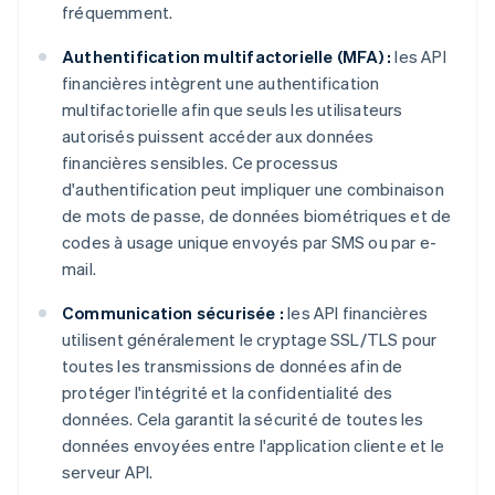
fréquemment.
Authentification multifactorielle (MFA) :
les API
financières intègrent une authentification
multifactorielle afin que seuls les utilisateurs
autorisés puissent accéder aux données
financières sensibles. Ce processus
d'authentification peut impliquer une combinaison
de mots de passe, de données biométriques et de
codes à usage unique envoyés par SMS ou par e-
mail.
Communication sécurisée :
les API financières
utilisent généralement le cryptage SSL/TLS pour
toutes les transmissions de données afin de
protéger l'intégrité et la confidentialité des
données. Cela garantit la sécurité de toutes les
données envoyées entre l'application cliente et le
serveur API.