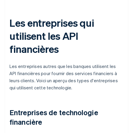
Les entreprises qui
utilisent les API
financières
Les entreprises autres que les banques utilisent les
API financières pour fournir des services financiers à
leurs clients. Voici un aperçu des types d'entreprises
qui utilisent cette technologie.
Entreprises de technologie
financière