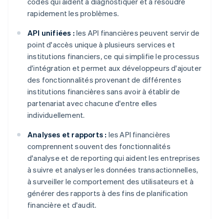
codes qui aident à diagnostiquer et à résoudre
rapidement les problèmes.
API unifiées :
les API financières peuvent servir de
point d'accès unique à plusieurs services et
institutions financiers, ce qui simplifie le processus
d'intégration et permet aux développeurs d'ajouter
des fonctionnalités provenant de différentes
institutions financières sans avoir à établir de
partenariat avec chacune d'entre elles
individuellement.
Analyses et rapports :
les API financières
comprennent souvent des fonctionnalités
d'analyse et de reporting qui aident les entreprises
à suivre et analyser les données transactionnelles,
à surveiller le comportement des utilisateurs et à
générer des rapports à des fins de planification
financière et d'audit.