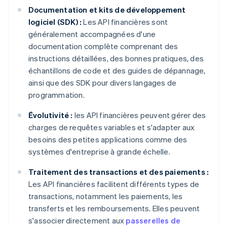
Documentation et kits de développement
logiciel (SDK) :
Les API financières sont
généralement accompagnées d'une
documentation complète comprenant des
instructions détaillées, des bonnes pratiques, des
échantillons de code et des guides de dépannage,
ainsi que des SDK pour divers langages de
programmation.
Évolutivité :
les API financières peuvent gérer des
charges de requêtes variables et s'adapter aux
besoins des petites applications comme des
systèmes d'entreprise à grande échelle.
Traitement des transactions et des paiements :
Les API financières facilitent différents types de
transactions, notamment les paiements, les
transferts et les remboursements. Elles peuvent
s'associer directement aux
passerelles de