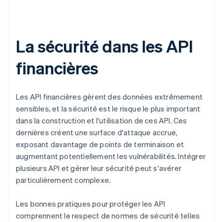
La sécurité dans les API
financières
Les API financières gèrent des données extrêmement
sensibles, et la sécurité est le risque le plus important
dans la construction et l'utilisation de ces API. Ces
dernières créent une surface d'attaque accrue,
exposant davantage de points de terminaison et
augmentant potentiellement les vulnérabilités. Intégrer
plusieurs API et gérer leur sécurité peut s'avérer
particulièrement complexe.
Les bonnes pratiques pour protéger les API
comprennent le respect de normes de sécurité telles