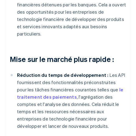
financières détenues par les banques. Cela a ouvert
des opportunités pour les entreprises de
technologie financière de développer des produits
et services innovants adaptés aux besoins
particuliers.
Mise sur le marché plus rapide :
Réduction du temps de développement :
Les API
fournissent des fonctionnalités préconstruites
pour les tâches financières courantes telles que
le
traitement des paiements
, l'agrégation des
comptes et l'analyse des données. Cela réduit le
temps et les ressources nécessaires aux
entreprises de technologie financière pour
développer et lancer de nouveaux produits.