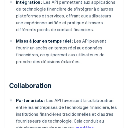
Intégration :
Les API permettent aux applications
de technologie financière de s'intégrer à d'autres
plateformes et services, offrant aux utilisateurs
une expérience unifiée et pratique à travers
différents points de contact financiers.
Mises à jour en temps réel :
Les API peuvent
fournir un accès en temps réel aux données
financières, ce qui permet aux utilisateurs de
prendre des décisions éclairées.
Collaboration
Partenariats :
Les API favorisent la collaboration
entre les entreprises de technologie financière, les
institutions financières traditionnelles et d'autres
fournisseurs de technologie. Cela conduit au
développement de nouveaux
modèles