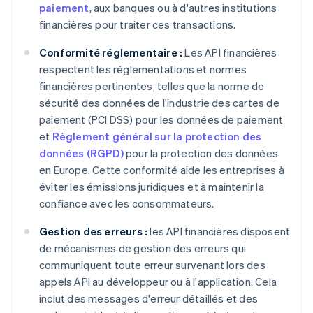
paiement
, aux banques ou à d'autres institutions
financières pour traiter ces transactions.
Conformité réglementaire :
Les API financières
respectent les réglementations et normes
financières pertinentes, telles que la norme de
sécurité des données de l'industrie des cartes de
paiement (PCI DSS) pour les données de paiement
et
Règlement général sur la protection des
données (RGPD)
pour la protection des données
en Europe. Cette conformité aide les entreprises à
éviter les émissions juridiques et à maintenir la
confiance avec les consommateurs.
Gestion des erreurs :
les API financières disposent
de mécanismes de gestion des erreurs qui
communiquent toute erreur survenant lors des
appels API au développeur ou à l'application. Cela
inclut des messages d'erreur détaillés et des