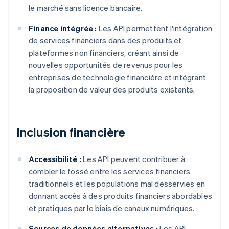
le marché sans licence bancaire.
Finance intégrée :
Les API permettent l'intégration
de services financiers dans des produits et
plateformes non financiers, créant ainsi de
nouvelles opportunités de revenus pour les
entreprises de technologie financière et intégrant
la proposition de valeur des produits existants.
Inclusion financière
Accessibilité :
Les API peuvent contribuer à
combler le fossé entre les services financiers
traditionnels et les populations mal desservies en
donnant accès à des produits financiers abordables
et pratiques par le biais de canaux numériques.
Sources de données alternatives :
Les API