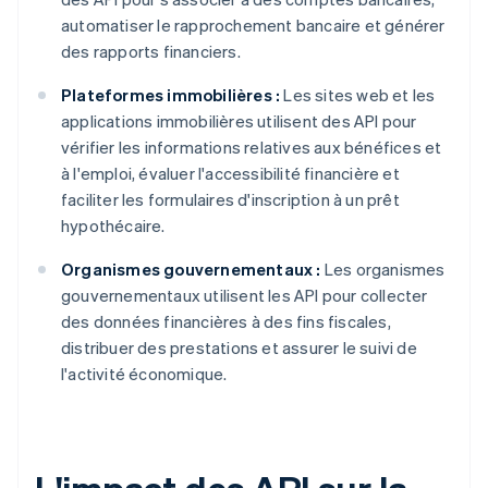
automatiser le rapprochement bancaire et générer
des rapports financiers.
Plateformes immobilières :
Les sites web et les
applications immobilières utilisent des API pour
vérifier les informations relatives aux bénéfices et
à l'emploi, évaluer l'accessibilité financière et
faciliter les formulaires d'inscription à un prêt
hypothécaire.
Organismes gouvernementaux :
Les organismes
gouvernementaux utilisent les API pour collecter
des données financières à des fins fiscales,
distribuer des prestations et assurer le suivi de
l'activité économique.