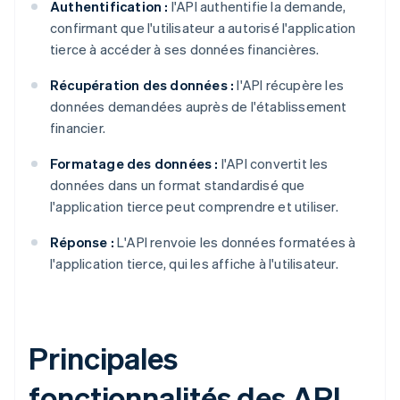
Authentification :
l'API authentifie la demande,
confirmant que l'utilisateur a autorisé l'application
tierce à accéder à ses données financières.
Récupération des données :
l'API récupère les
données demandées auprès de l'établissement
financier.
Formatage des données :
l'API convertit les
données dans un format standardisé que
l'application tierce peut comprendre et utiliser.
Réponse :
L'API renvoie les données formatées à
l'application tierce, qui les affiche à l'utilisateur.
Principales
fonctionnalités des API