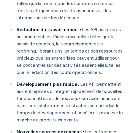
telles que la mise à jour des comptes en temps
réel, la catégorisation des transactions et des
informations sur les dépenses.
Réduction du travail manuel :
Les API financières
automatisent les tâches manuelles telles que la
saisie de données, le rapprochement et le
reporting, libérant ainsi un temps et des ressources
précieux que les entreprises peuvent utiliser pour
se concentrer sur des activités essentielles, telles
que la réduction des coûts opérationnels.
Développement plus rapide :
Les API permettent
aux entreprises d'intégrer rapidement de nouvelles
fonctionnalités et de nouveaux services financiers
dans leurs plateformes existantes, ce qui réduit le
temps de développement et accélère la mise sur le
marché de produits innovants.
Nouvelles sources de revenus :
Les entreprises