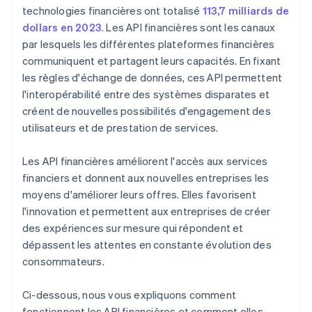
technologies financières ont totalisé
113,7 milliards de
dollars en 2023
. Les API financières sont les canaux
par lesquels les différentes plateformes financières
communiquent et partagent leurs capacités. En fixant
les règles d'échange de données, ces API permettent
l'interopérabilité entre des systèmes disparates et
créent de nouvelles possibilités d'engagement des
utilisateurs et de prestation de services.
Les API financières améliorent l'accès aux services
financiers et donnent aux nouvelles entreprises les
moyens d'améliorer leurs offres. Elles favorisent
l'innovation et permettent aux entreprises de créer
des expériences sur mesure qui répondent et
dépassent les attentes en constante évolution des
consommateurs.
Ci-dessous, nous vous expliquons comment
fonctionnent les API financières et comment elles