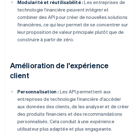
Modularité et réutilisabilité :
Les entreprises de
technologie financière peuvent intégrer et
combiner des API pour créer de nouvelles solutions
financières, ce qui leur permet de se concentrer sur
leur proposition de valeur principale plutôt que de
construire à partir de zéro.
Amélioration de l'expérience
client
Personnalisation :
Les API permettent aux
entreprises de technologie financière d'accéder
aux données des clients, de les analyser et de créer
des produits financiers et des recommandations
personnalisés. Cela conduit à une expérience
utilisateur plus adaptée et plus engageante.