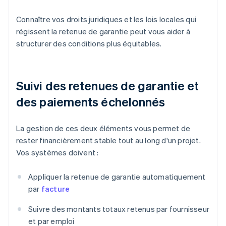
Connaître vos droits juridiques et les lois locales qui
régissent la retenue de garantie peut vous aider à
structurer des conditions plus équitables.
Suivi des retenues de garantie et
des paiements échelonnés
La gestion de ces deux éléments vous permet de
rester financièrement stable tout au long d'un projet.
Vos systèmes doivent :
Appliquer la retenue de garantie automatiquement
par
facture
Suivre des montants totaux retenus par fournisseur
et par emploi