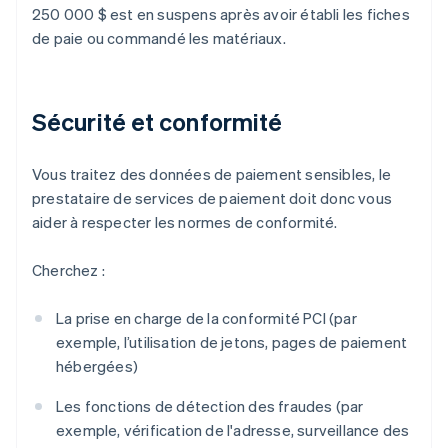
250 000 $ est en suspens après avoir établi les fiches
de paie ou commandé les matériaux.
Sécurité et conformité
Vous traitez des données de paiement sensibles, le
prestataire de services de paiement doit donc vous
aider à respecter les normes de conformité.
Cherchez :
La prise en charge de la conformité PCI (par
exemple, l’utilisation de jetons, pages de paiement
hébergées)
Les fonctions de détection des fraudes (par
exemple, vérification de l'adresse, surveillance des