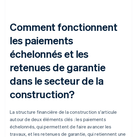
Comment fonctionnent
les paiements
échelonnés et les
retenues de garantie
dans le secteur de la
construction?
La structure financière de la construction s'articule
autour de deux éléments clés : les paiements
échelonnés, qui permettent de faire avancer les
travaux, et les retenues de garantie, qui retiennent une