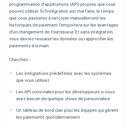
programmation d'applications (API) propres que vous
pouvez utiliser. Si l'intégration est mal faite, le temps
que vous passerez à nettoyer manuellement les
historiques de paiement l'emportera sur les avantages
d'un changement de fournisseur. Et sans intégration,
vous devrez ressaisir les données ou rapprocher les
paiements à la main.
Cherchez :
Les intégrations prédéfinies avec les systèmes
que vous utilisez
Les API conviviales pour les développeurs si vous
avez besoin de quelque chose de personnalisé
Un tableau de bord clair pour les équipes qui gèrent
les paiements quotidiennement