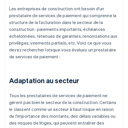
Les entreprises de construction ont besoin d'un
prestataire de services de paiement qui comprenne la
structure de la facturation dans le secteur de la
construction : paiements importants, échéances
échelonnées, retenues de garanties, renonciations aux
privilèges, virements partiels, etc. Voici ce que vous
devez rechercher lorsque vous évaluez un prestataire
de services de paiement :
Adaptation au secteur
Tous les prestataires de services de paiement ne
gèrent pas bien le secteur de la construction. Certains
le classent comme un secteur à haut risque en raison
de l'importance des montants, des délais variables ou
des risques de litiges, qui peuvent entraîner des