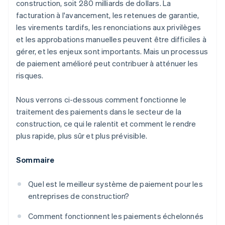
construction, soit 280 milliards de dollars. La
facturation à l'avancement, les retenues de garantie,
les virements tardifs, les renonciations aux privilèges
et les approbations manuelles peuvent être difficiles à
gérer, et les enjeux sont importants. Mais un processus
de paiement amélioré peut contribuer à atténuer les
risques.
Nous verrons ci-dessous comment fonctionne le
traitement des paiements dans le secteur de la
construction, ce qui le ralentit et comment le rendre
plus rapide, plus sûr et plus prévisible.
Sommaire
Quel est le meilleur système de paiement pour les
entreprises de construction?
Comment fonctionnent les paiements échelonnés