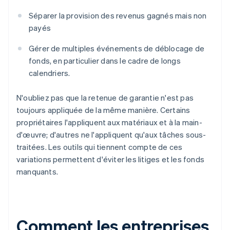
Séparer la provision des revenus gagnés mais non
payés
Gérer de multiples événements de déblocage de
fonds, en particulier dans le cadre de longs
calendriers.
N'oubliez pas que la retenue de garantie n'est pas
toujours appliquée de la même manière. Certains
propriétaires l'appliquent aux matériaux et à la main-
d'œuvre; d'autres ne l'appliquent qu'aux tâches sous-
traitées. Les outils qui tiennent compte de ces
variations permettent d'éviter les litiges et les fonds
manquants.
Comment les entreprises