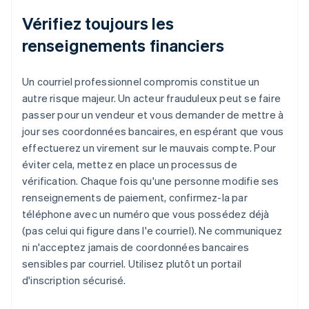
Vérifiez toujours les
renseignements financiers
Un courriel professionnel compromis constitue un
autre risque majeur. Un acteur frauduleux peut se faire
passer pour un vendeur et vous demander de mettre à
jour ses coordonnées bancaires, en espérant que vous
effectuerez un virement sur le mauvais compte. Pour
éviter cela, mettez en place un processus de
vérification. Chaque fois qu'une personne modifie ses
renseignements de paiement, confirmez-la par
téléphone avec un numéro que vous possédez déjà
(pas celui qui figure dans l'e courriel). Ne communiquez
ni n'acceptez jamais de coordonnées bancaires
sensibles par courriel. Utilisez plutôt un portail
d'inscription sécurisé.