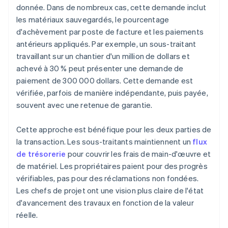
donnée. Dans de nombreux cas, cette demande inclut
les matériaux sauvegardés, le pourcentage
d'achèvement par poste de facture et les paiements
antérieurs appliqués. Par exemple, un sous-traitant
travaillant sur un chantier d'un million de dollars et
achevé à 30 % peut présenter une demande de
paiement de 300 000 dollars. Cette demande est
vérifiée, parfois de manière indépendante, puis payée,
souvent avec une retenue de garantie.
Cette approche est bénéfique pour les deux parties de
la transaction. Les sous-traitants maintiennent un
flux
de trésorerie
pour couvrir les frais de main-d'œuvre et
de matériel. Les propriétaires paient pour des progrès
vérifiables, pas pour des réclamations non fondées.
Les chefs de projet ont une vision plus claire de l'état
d'avancement des travaux en fonction de la valeur
réelle.