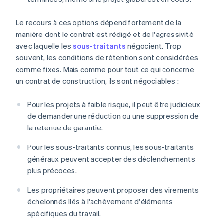
Le recours à ces options dépend fortement de la
manière dont le contrat est rédigé et de l'agressivité
avec laquelle les
sous-traitants
négocient. Trop
souvent, les conditions de rétention sont considérées
comme fixes. Mais comme pour tout ce qui concerne
un contrat de construction, ils sont négociables :
Pour les projets à faible risque, il peut être judicieux
de demander une réduction ou une suppression de
la retenue de garantie.
Pour les sous-traitants connus, les sous-traitants
généraux peuvent accepter des déclenchements
plus précoces.
Les propriétaires peuvent proposer des virements
échelonnés liés à l'achèvement d'éléments
spécifiques du travail.