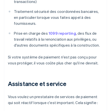
transactions)
Traitement sécurisé des coordonnées bancaires,
en particulier lorsque vous faites appel à des
fournisseurs.
Prise en charge des
1099 reporting
, des flux de
travail relatifs à la renonciation aux privilèges, ou
d'autres documents spécifiques à la construction.
Si votre système de paiement n'est pas conçu pour
vous protéger, il vous coûte plus cher qu'il ne devrait.
Assistance et service
Vous voulez un prestataire de services de paiement
qui soit réactif lorsque c'est important. Cela signifie :