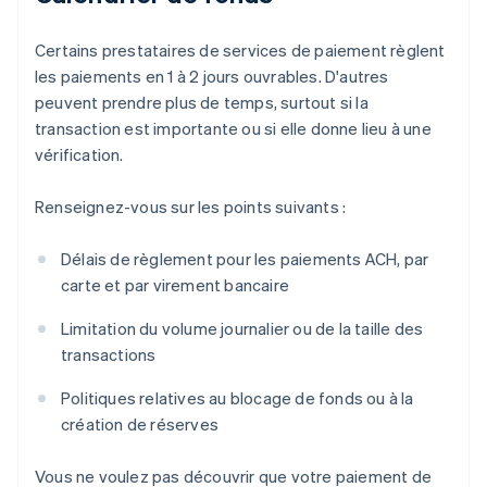
Certains prestataires de services de paiement règlent
les paiements en 1 à 2 jours ouvrables. D'autres
peuvent prendre plus de temps, surtout si la
transaction est importante ou si elle donne lieu à une
vérification.
Renseignez-vous sur les points suivants :
Délais de règlement pour les paiements ACH, par
carte et par virement bancaire
Limitation du volume journalier ou de la taille des
transactions
Politiques relatives au blocage de fonds ou à la
création de réserves
Vous ne voulez pas découvrir que votre paiement de