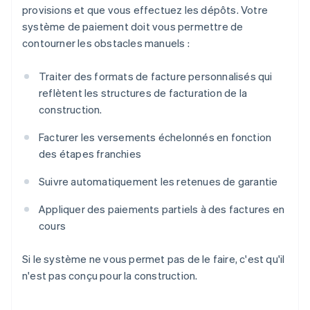
provisions et que vous effectuez les dépôts. Votre
système de paiement doit vous permettre de
contourner les obstacles manuels :
Traiter des formats de facture personnalisés qui
reflètent les structures de facturation de la
construction.
Facturer les versements échelonnés en fonction
des étapes franchies
Suivre automatiquement les retenues de garantie
Appliquer des paiements partiels à des factures en
cours
Si le système ne vous permet pas de le faire, c'est qu'il
n'est pas conçu pour la construction.