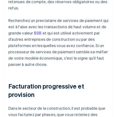
retenues de compte, des réserves obligatoires ou des
refus.
Recherchez un prestataire de services de paiement qui
est à l'aise avec les transactions de haut volume et de
grande valeur
B2B
et qui est utilisé activement par
d'autres entreprises de construction ou par des
plateformes en lesquelles vous avez confiance. Si un
processeur de services de paiement semble se méfier
de votre modèle économique, c'est le signe qu'il faut
passer à autre chose.
Facturation progressive et
provision
Dans le secteur de la construction, il est probable que
vous facturiez par phases, que vous reteniez des