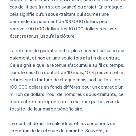
cas de litiges à un stade avancé du projet. En pratique,
cela signifie qu'un sous-traitant qui soumet une
demande de paiement de 100 000 dollars peut
recevoir 90 000 dollars, les 10 000 dollars restants
étant retenus jusqu'à la clôture.
La retenue de garantie est le plus souvent calculée par
paiement, et non en une seule fois à la fin du contrat.
Cela signifie que la retenue s'accumule au fil du temps.
Dans le cas d'un contrat de 10 mois, 10 % peuvent être
retirés sur la facture de chaque mois, soit un total de
100 000 dollars en fonds différés pour un contrat d'un
million de dollars. Pour de nombreux sous-traitants, ce
montant retenu représente la majeure partie, voire la
totalité, de leur marge bénéficiaire.
Le contrat définit le calendrier et les conditions de
libération de la retenue de garantie. Souvent, la