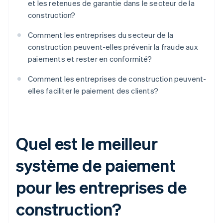
et les retenues de garantie dans le secteur de la
construction?
Comment les entreprises du secteur de la
construction peuvent-elles prévenir la fraude aux
paiements et rester en conformité?
Comment les entreprises de construction peuvent-
elles faciliter le paiement des clients?
Quel est le meilleur
système de paiement
pour les entreprises de
construction?