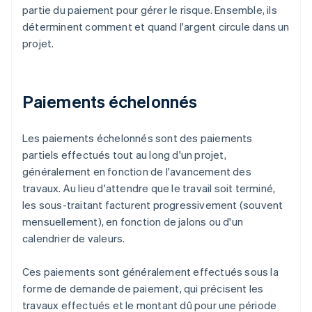
partie du paiement pour gérer le risque. Ensemble, ils
déterminent comment et quand l'argent circule dans un
projet.
Paiements échelonnés
Les paiements échelonnés sont des paiements
partiels effectués tout au long d'un projet,
généralement en fonction de l'avancement des
travaux. Au lieu d'attendre que le travail soit terminé,
les sous-traitant facturent progressivement (souvent
mensuellement), en fonction de jalons ou d'un
calendrier de valeurs.
Ces paiements sont généralement effectués sous la
forme de demande de paiement, qui précisent les
travaux effectués et le montant dû pour une période