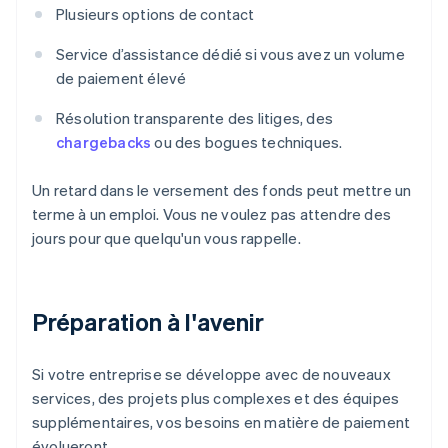
Plusieurs options de contact
Service d’assistance dédié si vous avez un volume
de paiement élevé
Résolution transparente des litiges, des
chargebacks
ou des bogues techniques.
Un retard dans le versement des fonds peut mettre un
terme à un emploi. Vous ne voulez pas attendre des
jours pour que quelqu'un vous rappelle.
Préparation à l'avenir
Si votre entreprise se développe avec de nouveaux
services, des projets plus complexes et des équipes
supplémentaires, vos besoins en matière de paiement
évolueront.