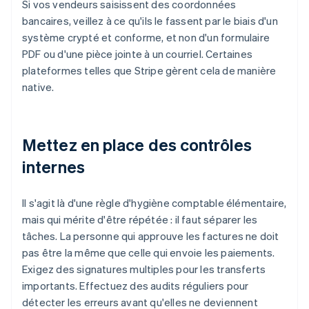
Si vos vendeurs saisissent des coordonnées
bancaires, veillez à ce qu'ils le fassent par le biais d'un
système crypté et conforme, et non d'un formulaire
PDF ou d'une pièce jointe à un courriel. Certaines
plateformes telles que Stripe gèrent cela de manière
native.
Mettez en place des contrôles
internes
Il s'agit là d'une règle d'hygiène comptable élémentaire,
mais qui mérite d'être répétée : il faut séparer les
tâches. La personne qui approuve les factures ne doit
pas être la même que celle qui envoie les paiements.
Exigez des signatures multiples pour les transferts
importants. Effectuez des audits réguliers pour
détecter les erreurs avant qu'elles ne deviennent