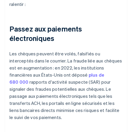
ralentir :
Passez aux paiements
électroniques
Les chèques peuvent être volés, falsifiés ou
interceptés dans le courrier. La fraude liée aux chèques
est en augmentation : en 2022, les institutions
financières aux États-Unis ont déposé
plus de
680 000
rapports d'activité suspecte (SAR) pour
signaler des fraudes potentielles aux chèques. Le
passage aux paiements électroniques tels que les
transferts ACH, les portails en ligne sécurisés et les
liens bancaires directs minimise ces risques et facilite
le suivi de vos paiements.