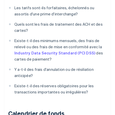
Les tarifs sont-ils forfaitaires, échelonnés ou
assortis d'une prime d'interchange?
Quels sont les frais de traitement des ACH et des
cartes?
Existe-t-il des minimums mensuels, des frais de
relevé ou des frais de mise en conformité avec la
Industry Data Security Standard (PCI DSS)
des
cartes de paiement?
Y a-t-il des frais d'annulation ou de résiliation
anticipée?
Existe-t-il des réserves obligatoires pour les
transactions importantes ou irrégulières?
Calendrier de fonds