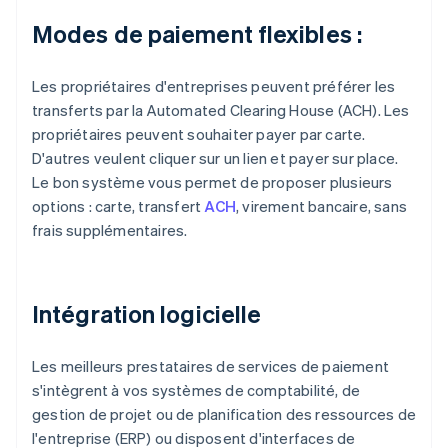
Modes de paiement flexibles :
Les propriétaires d'entreprises peuvent préférer les
transferts par la Automated Clearing House (ACH). Les
propriétaires peuvent souhaiter payer par carte.
D'autres veulent cliquer sur un lien et payer sur place.
Le bon système vous permet de proposer plusieurs
options : carte, transfert
ACH
, virement bancaire, sans
frais supplémentaires.
Intégration logicielle
Les meilleurs prestataires de services de paiement
s'intègrent à vos systèmes de comptabilité, de
gestion de projet ou de planification des ressources de
l'entreprise (ERP) ou disposent d'interfaces de