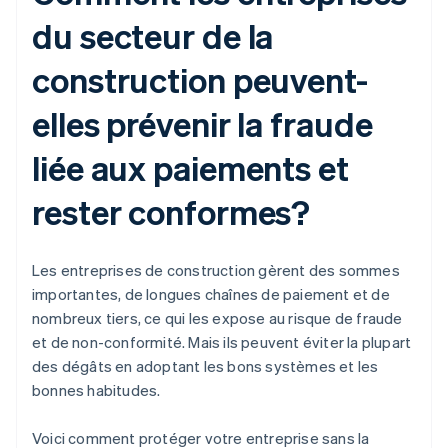
du secteur de la
construction peuvent-
elles prévenir la fraude
liée aux paiements et
rester conformes?
Les entreprises de construction gèrent des sommes
importantes, de longues chaînes de paiement et de
nombreux tiers, ce qui les expose au risque de fraude
et de non-conformité. Mais ils peuvent éviter la plupart
des dégâts en adoptant les bons systèmes et les
bonnes habitudes.
Voici comment protéger votre entreprise sans la