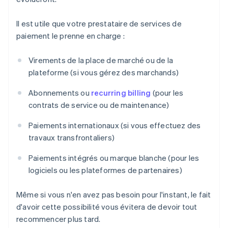
Il est utile que votre prestataire de services de
paiement le prenne en charge :
Virements de la place de marché ou de la
plateforme (si vous gérez des marchands)
Abonnements ou
recurring billing
(pour les
contrats de service ou de maintenance)
Paiements internationaux (si vous effectuez des
travaux transfrontaliers)
Paiements intégrés ou marque blanche (pour les
logiciels ou les plateformes de partenaires)
Même si vous n'en avez pas besoin pour l'instant, le fait
d'avoir cette possibilité vous évitera de devoir tout
recommencer plus tard.