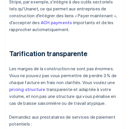
Stripe, par exemple, s'intègre à des outils sectoriels
tels qu'Unanet, ce qui permet aux entreprises de
construction d'intégrer des liens « Payer maintenant »,
d'accepter des
ACH payments
importants et de les
rapprocher automatiquement.
Tarification transparente
Les marges de la construction ne sont pas énormes.
Vous ne pouvez pas vous permettre de perdre 3 % de
chaque facture en frais non clarifiés. Vous voulez une
pricing structure
transparente et adaptée à votre
volume, et non pas une structure qui vous pénalise en
cas de baisse saisonnière ou de travail atypique.
Demandez aux prestataires de services de paiement
potentiels :