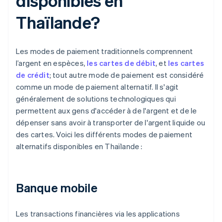
disponibles en
Thaïlande?
Les modes de paiement traditionnels comprennent
l’argent en espèces,
les cartes de débit
, et
les cartes
de crédit
; tout autre mode de paiement est considéré
comme un mode de paiement alternatif. Il s'agit
généralement de solutions technologiques qui
permettent aux gens d'accéder à de l'argent et de le
dépenser sans avoir à transporter de l'argent liquide ou
des cartes. Voici les différents modes de paiement
alternatifs disponibles en Thaïlande :
Banque mobile
Les transactions financières via les applications