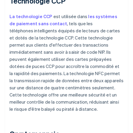
Technologie CCP
La technologie CCP
est utilisée dans
les systèmes
de paiement sans contact
, tels que les
téléphones intelligents équipés de lecteurs de cartes
et dotés de la technologie CCP. Cette technologie
permet aux clients d'effectuer des transactions
immédiatement sans avoir à saisir de code NIP. Ils
peuvent également utiliser des cartes prépayées
dotées de puces CCP pour accroître la commodité et
la rapidité des paiements. La technologie NFC permet
la transmission rapide de données entre deux appareils
sur une distance de quatre centimètres seulement.
Cette technologie offre une meilleure sécurité et un
meilleur contrôle de la communication, réduisant ainsi
le risque d'être balayé ou piraté à distance.