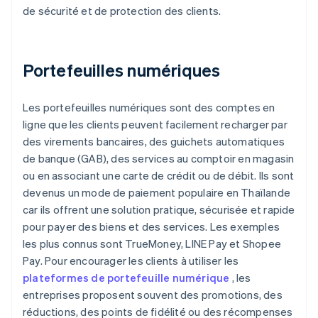
de sécurité et de protection des clients.
Portefeuilles numériques
Les portefeuilles numériques sont des comptes en
ligne que les clients peuvent facilement recharger par
des virements bancaires, des guichets automatiques
de banque (GAB), des services au comptoir en magasin
ou en associant une carte de crédit ou de débit. Ils sont
devenus un mode de paiement populaire en Thaïlande
car ils offrent une solution pratique, sécurisée et rapide
pour payer des biens et des services. Les exemples
les plus connus sont TrueMoney, LINE Pay et Shopee
Pay. Pour encourager les clients à utiliser les
plateformes de portefeuille numérique
, les
entreprises proposent souvent des promotions, des
réductions, des points de fidélité ou des récompenses