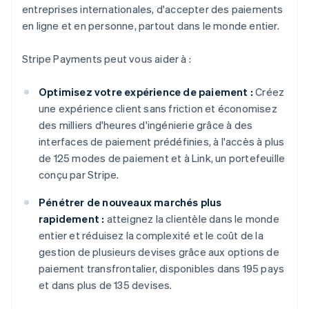
entreprises internationales, d'accepter des paiements
en ligne et en personne, partout dans le monde entier.
Stripe Payments peut vous aider à :
Optimisez votre expérience de paiement :
Créez
une expérience client sans friction et économisez
des milliers d'heures d'ingénierie grâce à des
interfaces de paiement prédéfinies, à l'accès à plus
de 125 modes de paiement et à Link, un portefeuille
conçu par Stripe.
Pénétrer de nouveaux marchés plus
rapidement :
atteignez la clientèle dans le monde
entier et réduisez la complexité et le coût de la
gestion de plusieurs devises grâce aux options de
paiement transfrontalier, disponibles dans 195 pays
et dans plus de 135 devises.