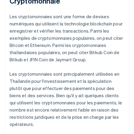
Cryptomonnaie
Les cryptomonnaies sont une forme de devises
numériques qui utilisent la technologie blockchain pour
enregistrer et vérifier les transactions. Parmi les
exemples de cryptomonnaies populaires, on peut citer
Bitcoin et Ethereum. Parmi les cryptomonnaies
thaïlandaises populaires, on peut citer Bitkub Coin de
Bitkub et JFIN Coin de Jaymart Group.
Les cryptomonnaies sont principalement utilisées en
Thaïlande pour l'investissement et la spéculation
plutôt que pour effectuer des paiements pour des
biens et des services. Bien qu'il y ait quelques clients
qui utilisent les cryptomonnaies pour les paiements, le
nombre est encore relativement faible en raison des
restrictions juridiques et de la prise en charge par les
opérateurs.