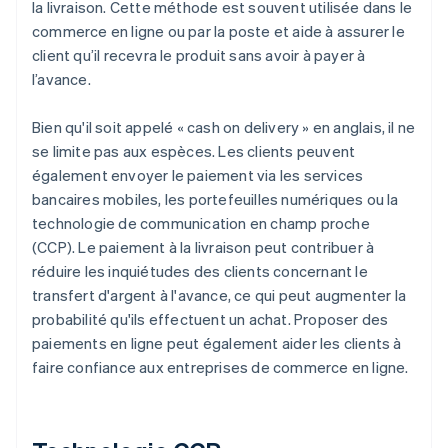
la livraison. Cette méthode est souvent utilisée dans le
commerce en ligne ou par la poste et aide à assurer le
client qu’il recevra le produit sans avoir à payer à
l’avance.
Bien qu'il soit appelé « cash on delivery » en anglais, il ne
se limite pas aux espèces. Les clients peuvent
également envoyer le paiement via les services
bancaires mobiles, les portefeuilles numériques ou la
technologie de communication en champ proche
(CCP). Le paiement à la livraison peut contribuer à
réduire les inquiétudes des clients concernant le
transfert d'argent à l'avance, ce qui peut augmenter la
probabilité qu'ils effectuent un achat. Proposer des
paiements en ligne peut également aider les clients à
faire confiance aux entreprises de commerce en ligne.