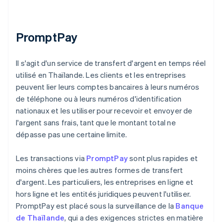
PromptPay
Il s'agit d'un service de transfert d'argent en temps réel
utilisé en Thaïlande. Les clients et les entreprises
peuvent lier leurs comptes bancaires à leurs numéros
de téléphone ou à leurs numéros d'identification
nationaux et les utiliser pour recevoir et envoyer de
l'argent sans frais, tant que le montant total ne
dépasse pas une certaine limite.
Les transactions via
PromptPay
sont plus rapides et
moins chères que les autres formes de transfert
d'argent. Les particuliers, les entreprises en ligne et
hors ligne et les entités juridiques peuvent l'utiliser.
PromptPay est placé sous la surveillance de la
Banque
de Thaïlande
, qui a des exigences strictes en matière