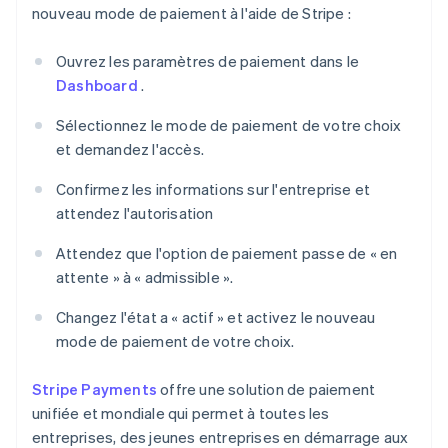
nouveau mode de paiement à l'aide de Stripe :
Ouvrez les paramètres de paiement dans le
Dashboard
.
Sélectionnez le mode de paiement de votre choix
et demandez l'accès.
Confirmez les informations sur l'entreprise et
attendez l'autorisation
Attendez que l'option de paiement passe de « en
attente » à « admissible ».
Changez l'état a « actif » et activez le nouveau
mode de paiement de votre choix.
Stripe Payments
offre une solution de paiement
unifiée et mondiale qui permet à toutes les
entreprises, des jeunes entreprises en démarrage aux