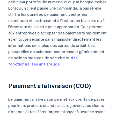
débit, par portefeuille numérique ou par banque mobile.
Lorsqu'un client passe une commande, la passerelle
chiffre les données de paiement, vérifie leur
exactitude et les transmet à l’institution bancaire ou à
l'émetteur de la carte pour approbation. Cela permet
aux entreprises d'accepter des paiements rapidement
et en toute sécurité sans manipuler directement les
informations sensibles des cartes de crédit. Les
passerelles de paiement comprennent généralement
de solides mesures de sécurité et
des
fonctionnalités antifraude
.
Paiement à la livraison (COD)
Le paiement à la livraison permet aux clients de payer
pour leurs produits quand ils les reçoivent. Les clients
n’ont pas à transférer l’argent ni payer à l’avance avant