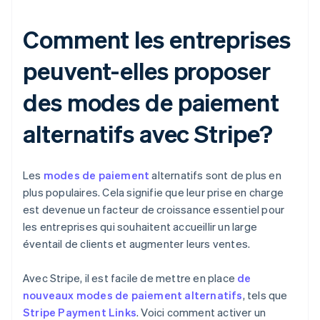
Comment les entreprises
peuvent-elles proposer
des modes de paiement
alternatifs avec Stripe?
Les
modes de paiement
alternatifs sont de plus en
plus populaires. Cela signifie que leur prise en charge
est devenue un facteur de croissance essentiel pour
les entreprises qui souhaitent accueillir un large
éventail de clients et augmenter leurs ventes.
Avec Stripe, il est facile de mettre en place
de
nouveaux modes de paiement alternatifs
, tels que
Stripe Payment Links
. Voici comment activer un