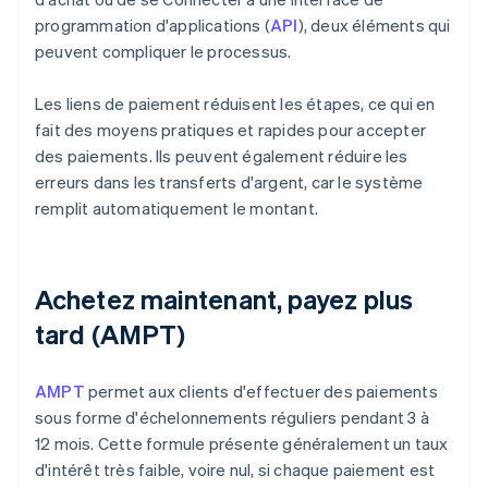
programmation d'applications (
API
), deux éléments qui
peuvent compliquer le processus.
Les liens de paiement réduisent les étapes, ce qui en
fait des moyens pratiques et rapides pour accepter
des paiements. Ils peuvent également réduire les
erreurs dans les transferts d'argent, car le système
remplit automatiquement le montant.
Achetez maintenant, payez plus
tard (AMPT)
AMPT
permet aux clients d'effectuer des paiements
sous forme d'échelonnements réguliers pendant 3 à
12 mois. Cette formule présente généralement un taux
d'intérêt très faible, voire nul, si chaque paiement est