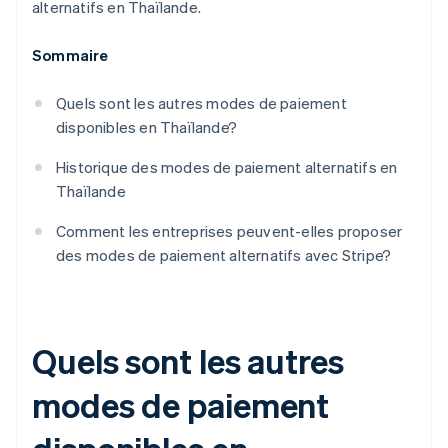
alternatifs en Thaïlande.
Sommaire
Quels sont les autres modes de paiement
disponibles en Thaïlande?
Historique des modes de paiement alternatifs en
Thaïlande
Comment les entreprises peuvent-elles proposer
des modes de paiement alternatifs avec Stripe?
Quels sont les autres
modes de paiement