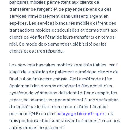
bancaires mobiles permettent aux clients de
transférer de l'argent et de payer des biens ou des
services immédiatement sans utiliser d'argent en
espèces. Les services bancaires mobiles offrent des
transactions rapides et sécurisées et permettent aux
clients de vérifier l'état de leurs transferts en temps
réel. Ce mode de paiement est plébiscité par les
clients et est très répandu.
Les services bancaires mobiles sont très fiables, car il
s'agit de la solution de paiement numérique directe de
l’institution financière choisie. Cette méthode offre
également des normes de sécurité élevées et d'un
système de vérification de l'identité. Par exemple, les
clients se soumettent généralement à une vérification
d'identité par le biais d'un numéro d'identification
personnel (NIP) ou d'un
balayage biométrique
. Les
frais par transaction sont souvent inférieurs à ceux des
autres modes de paiement.