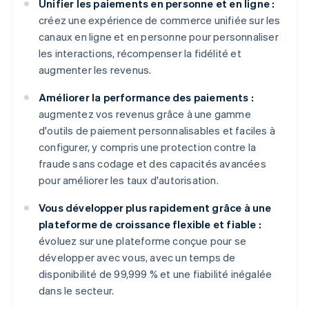
Unifier les paiements en personne et en ligne :
créez une expérience de commerce unifiée sur les
canaux en ligne et en personne pour personnaliser
les interactions, récompenser la fidélité et
augmenter les revenus.
Améliorer la performance des paiements :
augmentez vos revenus grâce à une gamme
d'outils de paiement personnalisables et faciles à
configurer, y compris une protection contre la
fraude sans codage et des capacités avancées
pour améliorer les taux d'autorisation.
Vous développer plus rapidement grâce à une
plateforme de croissance flexible et fiable :
évoluez sur une plateforme conçue pour se
développer avec vous, avec un temps de
disponibilité de 99,999 % et une fiabilité inégalée
dans le secteur.