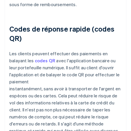
sous forme de remboursements.
Codes de réponse rapide (codes
QR)
Les clients peuvent effectuer des paiements en
balayant les
codes QR
avec l'application bancaire ou
leur portefeuille numérique. Il suffit au client d'ouvrir
l'application et de balayer le code QR pour effectuer le
paiement
instantanément, sans avoir à transporter de l'argent en
espèces ou des cartes. Cela peut réduire le risque de
vol des informations relatives à la carte de crédit du
client. Il n'est pas non plus nécessaire de taper les
numéros de compte, ce qui peut réduire le risque
d'erreurs ou de retards. Il s'agit d'une méthode
pratique et rapide qui peut être utilisée avec diverses