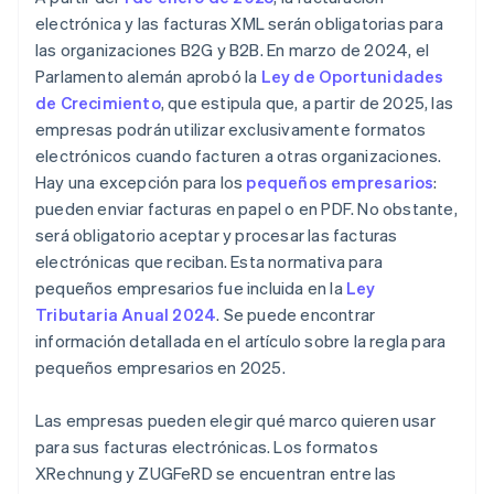
electrónica y las facturas XML serán obligatorias para
las organizaciones B2G y B2B. En marzo de 2024, el
Parlamento alemán aprobó la
Ley de Oportunidades
de Crecimiento
, que estipula que, a partir de 2025, las
empresas podrán utilizar exclusivamente formatos
electrónicos cuando facturen a otras organizaciones.
Hay una excepción para los
pequeños empresarios
:
pueden enviar facturas en papel o en PDF. No obstante,
será obligatorio aceptar y procesar las facturas
electrónicas que reciban. Esta normativa para
pequeños empresarios fue incluida en la
Ley
Tributaria Anual 2024
. Se puede encontrar
información detallada en el artículo sobre la regla para
pequeños empresarios en 2025.
Las empresas pueden elegir qué marco quieren usar
para sus facturas electrónicas. Los formatos
XRechnung y ZUGFeRD se encuentran entre las