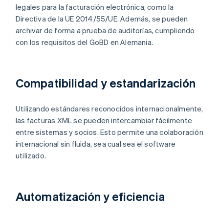
legales para la facturación electrónica, como la
Directiva de la UE 2014/55/UE. Además, se pueden
archivar de forma a prueba de auditorías, cumpliendo
con los requisitos del GoBD en Alemania.
Compatibilidad y estandarización
Utilizando estándares reconocidos internacionalmente,
las facturas XML se pueden intercambiar fácilmente
entre sistemas y socios. Esto permite una colaboración
internacional sin fluida, sea cual sea el software
utilizado.
Automatización y eficiencia