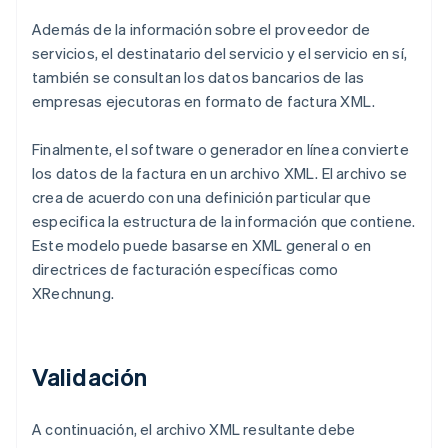
Además de la información sobre el proveedor de
servicios, el destinatario del servicio y el servicio en sí,
también se consultan los datos bancarios de las
empresas ejecutoras en formato de factura XML.
Finalmente, el software o generador en línea convierte
los datos de la factura en un archivo XML. El archivo se
crea de acuerdo con una definición particular que
especifica la estructura de la información que contiene.
Este modelo puede basarse en XML general o en
directrices de facturación específicas como
XRechnung.
Validación
A continuación, el archivo XML resultante debe