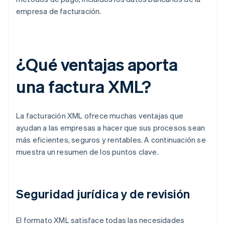
empresa de facturación.
¿Qué ventajas aporta
una factura XML?
La facturación XML ofrece muchas ventajas que
ayudan a las empresas a hacer que sus procesos sean
más eficientes, seguros y rentables. A continuación se
muestra un resumen de los puntos clave.
Seguridad jurídica y de revisión
El formato XML satisface todas las necesidades