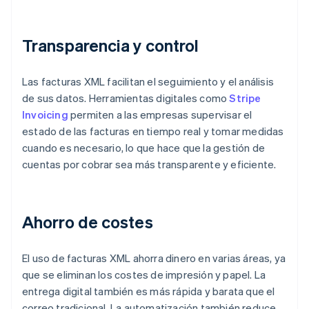
Transparencia y control
Las facturas XML facilitan el seguimiento y el análisis
de sus datos. Herramientas digitales como
Stripe
Invoicing
permiten a las empresas supervisar el
estado de las facturas en tiempo real y tomar medidas
cuando es necesario, lo que hace que la gestión de
cuentas por cobrar sea más transparente y eficiente.
Ahorro de costes
El uso de facturas XML ahorra dinero en varias áreas, ya
que se eliminan los costes de impresión y papel. La
entrega digital también es más rápida y barata que el
correo tradicional. La automatización también reduce