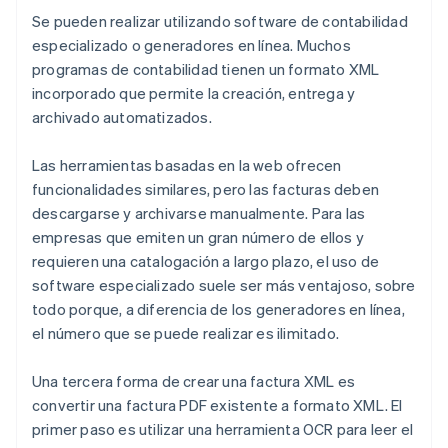
Se pueden realizar utilizando software de contabilidad
especializado o generadores en línea. Muchos
programas de contabilidad tienen un formato XML
incorporado que permite la creación, entrega y
archivado automatizados.
Las herramientas basadas en la web ofrecen
funcionalidades similares, pero las facturas deben
descargarse y archivarse manualmente. Para las
empresas que emiten un gran número de ellos y
requieren una catalogación a largo plazo, el uso de
software especializado suele ser más ventajoso, sobre
todo porque, a diferencia de los generadores en línea,
el número que se puede realizar es ilimitado.
Una tercera forma de crear una factura XML es
convertir una factura PDF existente a formato XML. El
primer paso es utilizar una herramienta OCR para leer el