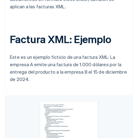
aplican a las facturas XML.
Factura XML: Ejemplo
Este es un ejemplo ficticio de una factura XML: La
empresa A emite una factura de 1.000 dólares por la
entrega del producto a la empresa B el 15 de diciembre
de 2024.