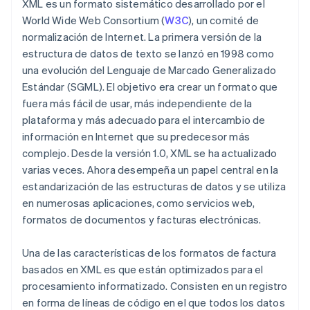
XML es un formato sistemático desarrollado por el
World Wide Web Consortium (
W3C
), un comité de
normalización de Internet. La primera versión de la
estructura de datos de texto se lanzó en 1998 como
una evolución del Lenguaje de Marcado Generalizado
Estándar (SGML). El objetivo era crear un formato que
fuera más fácil de usar, más independiente de la
plataforma y más adecuado para el intercambio de
información en Internet que su predecesor más
complejo. Desde la versión 1.0, XML se ha actualizado
varias veces. Ahora desempeña un papel central en la
estandarización de las estructuras de datos y se utiliza
en numerosas aplicaciones, como servicios web,
formatos de documentos y facturas electrónicas.
Una de las características de los formatos de factura
basados en XML es que están optimizados para el
procesamiento informatizado. Consisten en un registro
en forma de líneas de código en el que todos los datos