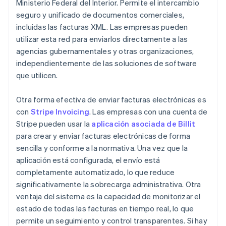
Ministerio Federal del Interior. Permite el intercambio
seguro y unificado de documentos comerciales,
incluidas las facturas XML. Las empresas pueden
utilizar esta red para enviarlos directamente a las
agencias gubernamentales y otras organizaciones,
independientemente de las soluciones de software
que utilicen.
Otra forma efectiva de enviar facturas electrónicas es
con
Stripe Invoicing
. Las empresas con una cuenta de
Stripe pueden usar la
aplicación asociada de Billit
para crear y enviar facturas electrónicas de forma
sencilla y conforme a la normativa. Una vez que la
aplicación está configurada, el envío está
completamente automatizado, lo que reduce
significativamente la sobrecarga administrativa. Otra
ventaja del sistema es la capacidad de monitorizar el
estado de todas las facturas en tiempo real, lo que
permite un seguimiento y control transparentes. Si hay