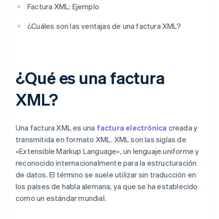
Factura XML: Ejemplo
¿Cuáles son las ventajas de una factura XML?
¿Qué es una factura
XML?
Una factura XML es una
factura electrónica
creada y
transmitida en formato XML. XML son las siglas de
«Extensible Markup Language», un lenguaje uniforme y
reconocido internacionalmente para la estructuración
de datos. El término se suele utilizar sin traducción en
los países de habla alemana, ya que se ha establecido
como un estándar mundial.