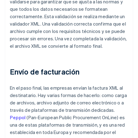
validarse para garantizar que se ajusta a las normas y
que todos los datos necesarios se formatean
correctamente. Esta validación se realiza mediante un
validador XML. Una validación correcta confirma que el
archivo cumple con los requisitos técnicos y se puede
procesar sin errores. Una vez completada la validación,
el archivo XML se convierte al formato final.
Envío de facturación
En el paso final, las empresas envían la factura XML al
destinatario. Hay varias formas de hacerlo: como carga
de archivos, archivo adjunto de correo electrónico o a
través de plataformas de transmisión dedicadas.
Peppol
(Pan-European Public Procurement OnLine) es
una de estas plataformas de transmisión, y es una red
establecida en toda Europa y recomendada por el