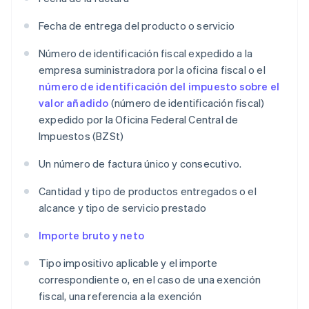
Fecha de entrega del producto o servicio
Número de identificación fiscal expedido a la
empresa suministradora por la oficina fiscal o el
número de identificación del impuesto sobre el
valor añadido
(número de identificación fiscal)
expedido por la Oficina Federal Central de
Impuestos (BZSt)
Un número de factura único y consecutivo.
Cantidad y tipo de productos entregados o el
alcance y tipo de servicio prestado
Importe bruto y neto
Tipo impositivo aplicable y el importe
correspondiente o, en el caso de una exención
fiscal, una referencia a la exención