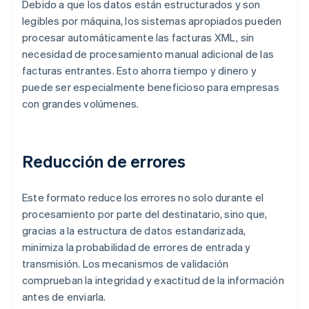
Debido a que los datos están estructurados y son
legibles por máquina, los sistemas apropiados pueden
procesar automáticamente las facturas XML, sin
necesidad de procesamiento manual adicional de las
facturas entrantes. Esto ahorra tiempo y dinero y
puede ser especialmente beneficioso para empresas
con grandes volúmenes.
Reducción de errores
Este formato reduce los errores no solo durante el
procesamiento por parte del destinatario, sino que,
gracias a la estructura de datos estandarizada,
minimiza la probabilidad de errores de entrada y
transmisión. Los mecanismos de validación
comprueban la integridad y exactitud de la información
antes de enviarla.