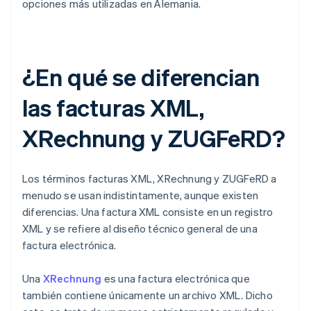
opciones más utilizadas en Alemania.
¿En qué se diferencian
las facturas XML,
XRechnung y ZUGFeRD?
Los términos facturas XML, XRechnung y ZUGFeRD a
menudo se usan indistintamente, aunque existen
diferencias. Una factura XML consiste en un registro
XML y se refiere al diseño técnico general de una
factura electrónica.
Una
XRechnung
es una factura electrónica que
también contiene únicamente un archivo XML. Dicho