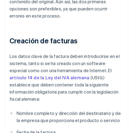
contenido del original. Aún así, las dos primeras
opciones son preferibles, ya que pueden ocurrir
errores en este proceso.
Creación de facturas
Los datos clave de la factura deben introducirse en el
sistema, tanto si se ha creado con un software
especial como con una herramienta de Internet. El
artículo 14 de la Ley del IVA alemana
(UStG)
establece que deben contener toda la siguiente
información obligatoria para cumplir con la legislación
fiscal alemana:
Nombre completo y dirección del destinatario y de
la empresa que proporciona el producto o servicio
Fecha de la factura