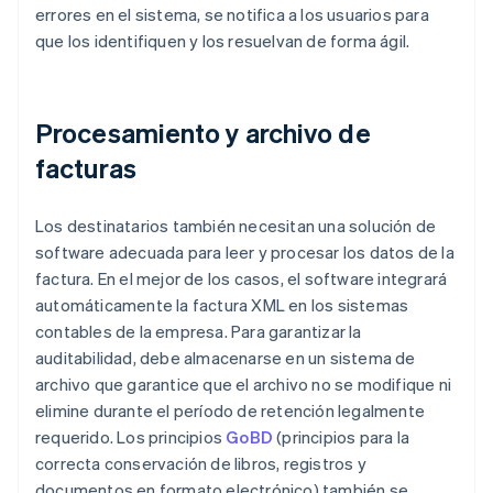
errores en el sistema, se notifica a los usuarios para
que los identifiquen y los resuelvan de forma ágil.
Procesamiento y archivo de
facturas
Los destinatarios también necesitan una solución de
software adecuada para leer y procesar los datos de la
factura. En el mejor de los casos, el software integrará
automáticamente la factura XML en los sistemas
contables de la empresa. Para garantizar la
auditabilidad, debe almacenarse en un sistema de
archivo que garantice que el archivo no se modifique ni
elimine durante el período de retención legalmente
requerido. Los principios
GoBD
(principios para la
correcta conservación de libros, registros y
documentos en formato electrónico) también se