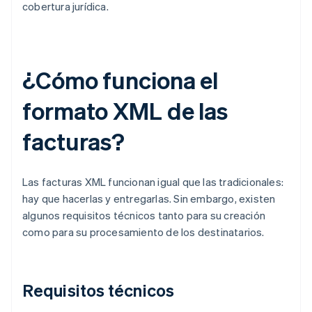
cobertura jurídica.
¿Cómo funciona el
formato XML de las
facturas?
Las facturas XML funcionan igual que las tradicionales:
hay que hacerlas y entregarlas. Sin embargo, existen
algunos requisitos técnicos tanto para su creación
como para su procesamiento de los destinatarios.
Requisitos técnicos