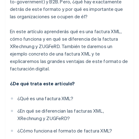
to-government) y B2B. Pero, ¿qué hay exactamente
Ahorro de costes
detrás de este formato y por qué es importante que
las organizaciones se ocupen de él?
Sostenibilidad
En este artículo aprenderás qué es una factura XML,
cómo funciona y en qué se diferencia de la factura
XRechnung y ZUGFeRD. También te daremos un
ejemplo concreto de una factura XML y te
explicaremos las grandes ventajas de este formato de
facturación digital.
¿De qué trata este artículo?
¿Qué es una factura XML?
¿En qué se diferencian las facturas XML,
XRechnung y ZUGFeRD?
¿Cómo funciona el formato de factura XML?