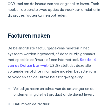
OCR-tool om de inhoud van het origineel te lezen. Toch
hebben de eerste twee opties de voorkeur, omdat er in
dit proces fouten kunnen optreden.
Facturen maken
De belangrijkste factuurgegevens moeten in het
systeem worden ingevoerd, of deze nu zijn gemaakt
met speciale software of een internettool.
Sectie 14
van de Duitse btw-wet
(UStG) stelt dat deze alle
volgende verplichte informatie moeten bevatten om
te voldoen aan de Duitse belastingwetgeving:
Volledige naam en adres van de ontvanger en de
onderneming die het product of de dienst levert
Datum van de factuur