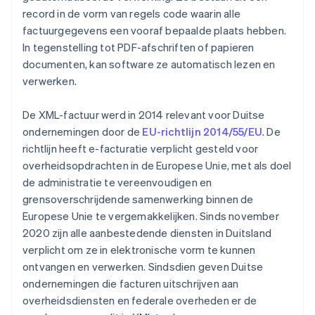
record in de vorm van regels code waarin alle
factuurgegevens een vooraf bepaalde plaats hebben.
In tegenstelling tot PDF-afschriften of papieren
documenten, kan software ze automatisch lezen en
verwerken.
De XML-factuur werd in 2014 relevant voor Duitse
ondernemingen door de
EU-richtlijn 2014/55/EU
. De
richtlijn heeft e-facturatie verplicht gesteld voor
overheidsopdrachten in de Europese Unie, met als doel
de administratie te vereenvoudigen en
grensoverschrijdende samenwerking binnen de
Europese Unie te vergemakkelijken. Sinds november
2020 zijn alle aanbestedende diensten in Duitsland
verplicht om ze in elektronische vorm te kunnen
ontvangen en verwerken. Sindsdien geven Duitse
ondernemingen die facturen uitschrijven aan
overheidsdiensten en federale overheden er de