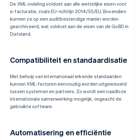
De XML-indeling voldoet aan alle wettelijke eisen voor
e-facturatie, zoals EU-richtlijn 2014/55/EU. Bovendien
kunnen ze op een auditbestendige manier worden
gearchiveerd, wat voldoet aan de eisen van de GoBD in
Duitsland.
Compatibiliteit en standaardisatie
Met behulp van internationaal erkende standaarden
kunnen XML-facturen eenvoudig worden uitgewisseld
tussen systemen en partners. Zo wordt een naadloze
internationale samenwerking mogelijk, ongeacht de
gebruikte software.
Automatisering en efficiëntie