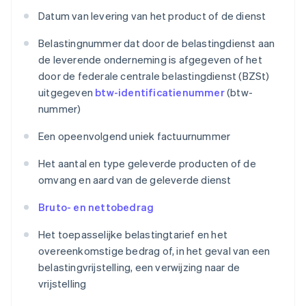
Datum van levering van het product of de dienst
Belastingnummer dat door de belastingdienst aan
de leverende onderneming is afgegeven of het
door de federale centrale belastingdienst (BZSt)
uitgegeven
btw-identificatienummer
(btw-
nummer)
Een opeenvolgend uniek factuurnummer
Het aantal en type geleverde producten of de
omvang en aard van de geleverde dienst
Bruto- en nettobedrag
Het toepasselijke belastingtarief en het
overeenkomstige bedrag of, in het geval van een
belastingvrijstelling, een verwijzing naar de
vrijstelling