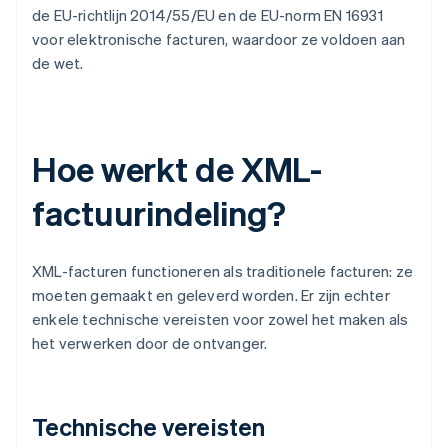
de EU-richtlijn 2014/55/EU en de EU-norm EN 16931
voor elektronische facturen, waardoor ze voldoen aan
de wet.
Hoe werkt de XML-
factuurindeling?
XML-facturen functioneren als traditionele facturen: ze
moeten gemaakt en geleverd worden. Er zijn echter
enkele technische vereisten voor zowel het maken als
het verwerken door de ontvanger.
Technische vereisten