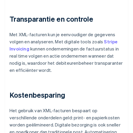
Transparantie en controle
Met XML-facturen kun je eenvoudiger de gegevens
volgen en analyseren. Met digitale tools zoals
Stripe
Invoicing
kunnen ondernemingen de factuurstatus in
real time volgen en actie ondernemen wanneer dat
nodig is, waardoor het debiteurenbeheer transparanter
en efficiënter wordt.
Kostenbesparing
Het gebruik van XML-facturen bespaart op
verschillende onderdelen geld: print- en papierkosten
worden geëlimineerd. Digitale bezorging is ook sneller
en goedkoper dan traditionele post. Automatisering