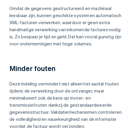
Omdat de gegevens gestructureerd en machinaal
leesbaar zijn, kunnen geschikte systemen automatisch
XML-facturen verwerken, waardoor er geen extra
handmatige verwerking van inkomende facturen nodig
is. Zo bespaar je tijd en geld. Dat kan vooral gunstig zijn
voor ondernemingen met hoge volumes.
Minder fouten
Deze indeling vermindert niet alleen het aantal fouten
tijdens de verwerking door de ontvanger, maar
minimaliseert ook de kans op invoer- en
transmissiefouten dankzij de gestandaardiseerde
gegevensstructuur. Validatiemechanismen controleren
de volledigheid en nauwkeurigheid van de informatie
voordat de factuur wordt verzonden.