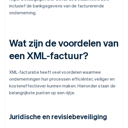
inclusief de bankgegevens van de facturerende
onderneming.
Wat zijn de voordelen van
een XML-factuur?
XML-facturatie heeft veel voordelen waarmee
ondernemingen hun processen efficiënter, veiliger en
kosteneffectiever kunnen maken. Hieronder staan de
belangrijkste punten op een rijtje.
Juridische en revisiebeveiliging