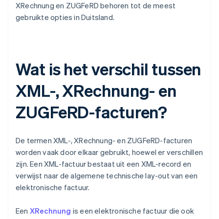
XRechnung en ZUGFeRD behoren tot de meest
gebruikte opties in Duitsland.
Wat is het verschil tussen
XML-, XRechnung- en
ZUGFeRD-facturen?
De termen XML-, XRechnung- en ZUGFeRD-facturen
worden vaak door elkaar gebruikt, hoewel er verschillen
zijn. Een XML-factuur bestaat uit een XML-record en
verwijst naar de algemene technische lay-out van een
elektronische factuur.
Een
XRechnung
is een elektronische factuur die ook