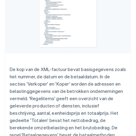
De kop van de XML-factuur bevat basisgegevens zoals
het nummer, de datum en de betaaldatum. In de
secties 'Verkoper' en 'Koper' worden de adressen en
belastinggegevens van de betrokken ondernemingen
vermeld. 'Regelitems' geeft een overzicht van de
geleverde producten of diensten, inclusief
beschrijving, aantal, eenheidsprijs en totaalprijs. Het
gedeelte 'Totalen' bevat het nettobedrag, de
berekende omzetbelasting en het brutobedrag. De
regel 'Betaalgegevens' bevat de betaalmethoden,