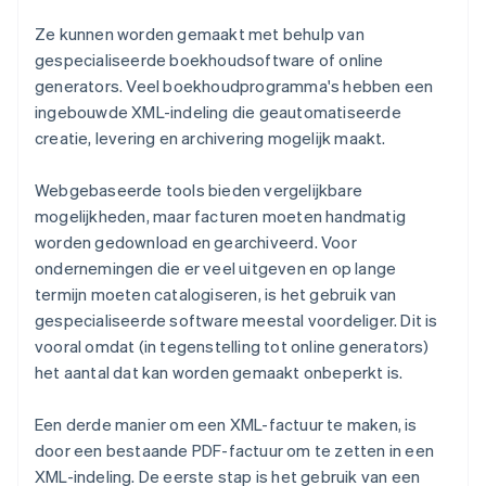
Ze kunnen worden gemaakt met behulp van
gespecialiseerde boekhoudsoftware of online
generators. Veel boekhoudprogramma's hebben een
ingebouwde XML-indeling die geautomatiseerde
creatie, levering en archivering mogelijk maakt.
Webgebaseerde tools bieden vergelijkbare
mogelijkheden, maar facturen moeten handmatig
worden gedownload en gearchiveerd. Voor
ondernemingen die er veel uitgeven en op lange
termijn moeten catalogiseren, is het gebruik van
gespecialiseerde software meestal voordeliger. Dit is
vooral omdat (in tegenstelling tot online generators)
het aantal dat kan worden gemaakt onbeperkt is.
Een derde manier om een XML-factuur te maken, is
door een bestaande PDF-factuur om te zetten in een
XML-indeling. De eerste stap is het gebruik van een