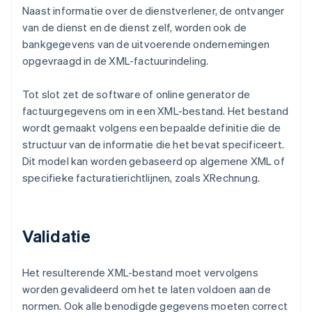
Naast informatie over de dienstverlener, de ontvanger
van de dienst en de dienst zelf, worden ook de
bankgegevens van de uitvoerende ondernemingen
opgevraagd in de XML-factuurindeling.
Tot slot zet de software of online generator de
factuurgegevens om in een XML-bestand. Het bestand
wordt gemaakt volgens een bepaalde definitie die de
structuur van de informatie die het bevat specificeert.
Dit model kan worden gebaseerd op algemene XML of
specifieke facturatierichtlijnen, zoals XRechnung.
Validatie
Het resulterende XML-bestand moet vervolgens
worden gevalideerd om het te laten voldoen aan de
normen. Ook alle benodigde gegevens moeten correct