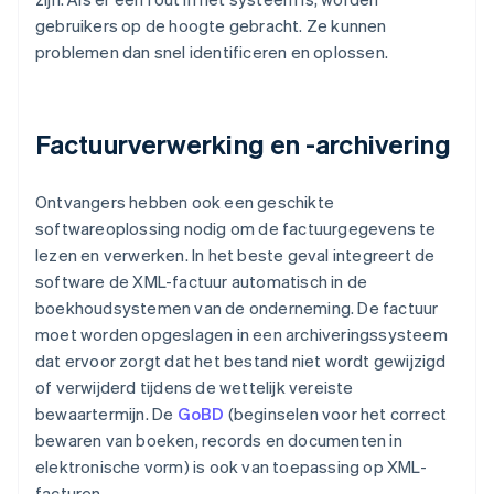
gebruikers op de hoogte gebracht. Ze kunnen
problemen dan snel identificeren en oplossen.
Factuurverwerking en -archivering
Ontvangers hebben ook een geschikte
softwareoplossing nodig om de factuurgegevens te
lezen en verwerken. In het beste geval integreert de
software de XML-factuur automatisch in de
boekhoudsystemen van de onderneming. De factuur
moet worden opgeslagen in een archiveringssysteem
dat ervoor zorgt dat het bestand niet wordt gewijzigd
of verwijderd tijdens de wettelijk vereiste
bewaartermijn. De
GoBD
(beginselen voor het correct
bewaren van boeken, records en documenten in
elektronische vorm) is ook van toepassing op XML-
facturen.