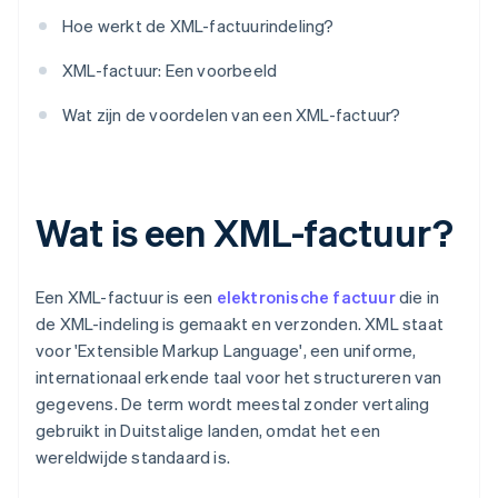
Hoe werkt de XML-factuurindeling?
XML-factuur: Een voorbeeld
Wat zijn de voordelen van een XML-factuur?
Wat is een XML-factuur?
Een XML-factuur is een
elektronische factuur
die in
de XML-indeling is gemaakt en verzonden. XML staat
voor 'Extensible Markup Language', een uniforme,
internationaal erkende taal voor het structureren van
gegevens. De term wordt meestal zonder vertaling
gebruikt in Duitstalige landen, omdat het een
wereldwijde standaard is.