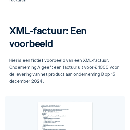
XML-factuur: Een
voorbeeld
Hier is een fictief voorbeeld van een XML-factuur:
Onderneming A geeft een factuur uit voor € 1000 voor
de levering van het product aan onderneming B op 15
december 2024.