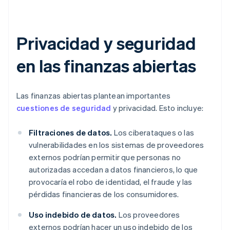
Privacidad y seguridad
en las finanzas abiertas
Las finanzas abiertas plantean importantes
cuestiones de seguridad
y privacidad. Esto incluye:
Filtraciones de datos.
Los ciberataques o las
vulnerabilidades en los sistemas de proveedores
externos podrían permitir que personas no
autorizadas accedan a datos financieros, lo que
provocaría el robo de identidad, el fraude y las
pérdidas financieras de los consumidores.
Uso indebido de datos.
Los proveedores
externos podrían hacer un uso indebido de los