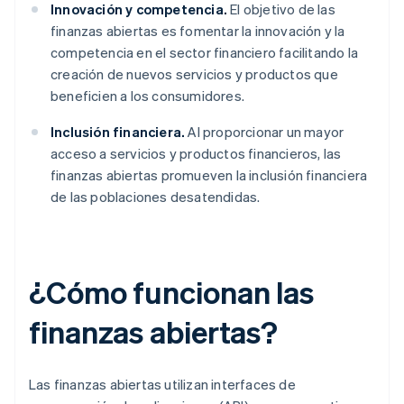
Innovación y competencia.
El objetivo de las
finanzas abiertas es fomentar la innovación y la
competencia en el sector financiero facilitando la
creación de nuevos servicios y productos que
beneficien a los consumidores.
Inclusión financiera.
Al proporcionar un mayor
acceso a servicios y productos financieros, las
finanzas abiertas promueven la inclusión financiera
de las poblaciones desatendidas.
¿Cómo funcionan las
finanzas abiertas?
Las finanzas abiertas utilizan interfaces de