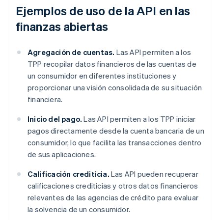
Ejemplos de uso de la API en las
finanzas abiertas
Agregación de cuentas.
Las API permiten a los
TPP recopilar datos financieros de las cuentas de
un consumidor en diferentes instituciones y
proporcionar una visión consolidada de su situación
financiera.
Inicio del pago.
Las API permiten a los TPP iniciar
pagos directamente desde la cuenta bancaria de un
consumidor, lo que facilita las transacciones dentro
de sus aplicaciones.
Calificación crediticia.
Las API pueden recuperar
calificaciones crediticias y otros datos financieros
relevantes de las agencias de crédito para evaluar
la solvencia de un consumidor.