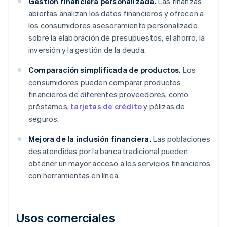
Gestión financiera personalizada.
Las finanzas
abiertas analizan los datos financieros y ofrecen a
los consumidores asesoramiento personalizado
sobre la elaboración de presupuestos, el ahorro, la
inversión y la gestión de la deuda.
Comparación simplificada de productos.
Los
consumidores pueden comparar productos
financieros de diferentes proveedores, como
préstamos,
tarjetas de crédito
y pólizas de
seguros.
Mejora de la inclusión financiera.
Las poblaciones
desatendidas por la banca tradicional pueden
obtener un mayor acceso a los servicios financieros
con herramientas en línea.
Usos comerciales