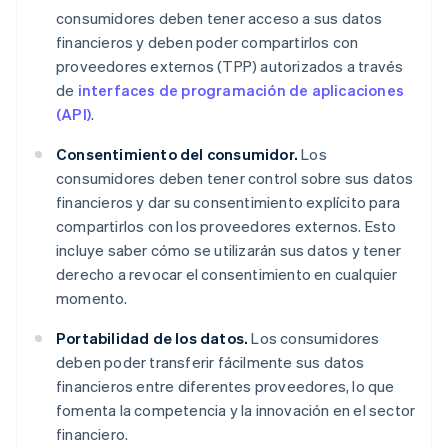
consumidores deben tener acceso a sus datos
financieros y deben poder compartirlos con
proveedores externos (TPP) autorizados a través
de
interfaces de programación de aplicaciones
(API)
.
Consentimiento del consumidor.
Los
consumidores deben tener control sobre sus datos
financieros y dar su consentimiento explícito para
compartirlos con los proveedores externos. Esto
incluye saber cómo se utilizarán sus datos y tener
derecho a revocar el consentimiento en cualquier
momento.
Portabilidad de los datos.
Los consumidores
deben poder transferir fácilmente sus datos
financieros entre diferentes proveedores, lo que
fomenta la competencia y la innovación en el sector
financiero.