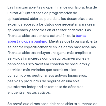
Las finanzas abiertas o open finance son la práctica de
utilizar API (interfaces de programación de
aplicaciones) abiertas para dar a los desarrolladores
externos acceso a los datos que necesitan para crear
aplicaciones y servicios en el sector financiero. Las
finanzas abiertas son una extensión de la
banca
abierta o open banking
. Mientras que la banca abierta
se centra específicamente en los datos bancarios, las
finanzas abiertas incluyen una gama más amplia de
servicios financieros como seguros, inversiones y
pensiones. Esto facilita la creación de productos y
servicios más variados que permiten a los
consumidores gestionar sus activos financieros,
pasivos y productos de seguros en una sola
plataforma, independientemente de dónde se
encuentren estos activos.
Se prevé que el mercado de banca abierta aumente de