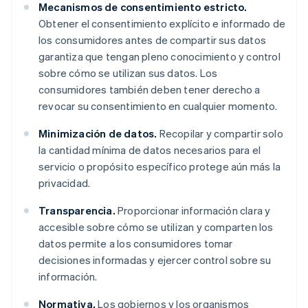
Mecanismos de consentimiento estricto.
Obtener el consentimiento explícito e informado de
los consumidores antes de compartir sus datos
garantiza que tengan pleno conocimiento y control
sobre cómo se utilizan sus datos. Los
consumidores también deben tener derecho a
revocar su consentimiento en cualquier momento.
Minimización de datos.
Recopilar y compartir solo
la cantidad mínima de datos necesarios para el
servicio o propósito específico protege aún más la
privacidad.
Transparencia.
Proporcionar información clara y
accesible sobre cómo se utilizan y comparten los
datos permite a los consumidores tomar
decisiones informadas y ejercer control sobre su
información.
Normativa.
Los gobiernos y los organismos