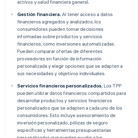
activos y salud financiera general.
Gestión financiera.
Al tener acceso a datos
financieros agregados y analizados, los
consumidores pueden tomar decisiones
informadas sobre productos y servicios
financieros, como inversiones automatizadas.
Pueden comparar ofertas de diferentes
proveedores en función de información
personalizada y elegir opciones que se adapten a
sus necesidades y objetivos individuales.
Servicios financieros personalizados.
Los TPP
pueden utilizar datos financieros compartidos para
desarrollar productos y servicios financieros
personalizados que se adapten a cada uno de los
consumidores. Esto incluye asesoramiento de
inversión personalizado, pólizas de seguro
específicas y herramientas presupuestarias
personalizadas que pueden ayudar a los