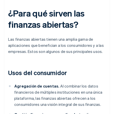
¿Para qué sirven las
finanzas abiertas?
Las finanzas abiertas tienen una amplia gama de
aplicaciones que benefician a los consumidores y a las
empresas. Estos son algunos de sus principales usos.
Usos del consumidor
Agregación de cuentas.
Al combinar los datos
financieros de múltiples instituciones en una única
plataforma, las finanzas abiertas ofrecen a los
consumidores una visión integral de sus finanzas.