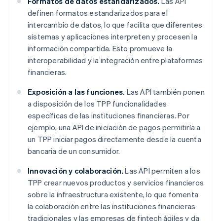
Formatos de datos estandarizados.
Las API
definen formatos estandarizados para el
intercambio de datos, lo que facilita que diferentes
sistemas y aplicaciones interpreten y procesen la
información compartida. Esto promueve la
interoperabilidad y la integración entre plataformas
financieras.
Exposición a las funciones.
Las API también ponen
a disposición de los TPP funcionalidades
específicas de las instituciones financieras. Por
ejemplo, una API de iniciación de pagos permitiría a
un TPP iniciar pagos directamente desde la cuenta
bancaria de un consumidor.
Innovación y colaboración.
Las API permiten a los
TPP crear nuevos productos y servicios financieros
sobre la infraestructura existente, lo que fomenta
la colaboración entre las instituciones financieras
tradicionales y las empresas de fintech ágiles y da