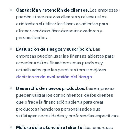
Captación y retención de clientes.
Las empresas
pueden atraer nuevos clientes y retener a los
existentes al utilizar las finanzas abiertas para
ofrecer servicios financieros innovadores y
personalizados.
Evaluación de riesgos y suscripción.
Las
empresas pueden usar las finanzas abiertas para
acceder a datos financieros más precisos y
actualizados que les permitan tomar mejores
decisiones de evaluación del riesgo
.
Desarrollo de nuevos productos.
Las empresas
pueden utilizar los conocimientos de los clientes
que ofrece la financiación abierta para crear
productos financieros personalizados que
satisfagan necesidades y preferencias específicas.
Mejora de la atención al cliente.
Las empresas