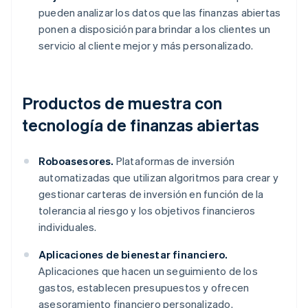
pueden analizar los datos que las finanzas abiertas
ponen a disposición para brindar a los clientes un
servicio al cliente mejor y más personalizado.
Productos de muestra con
tecnología de finanzas abiertas
Roboasesores.
Plataformas de inversión
automatizadas que utilizan algoritmos para crear y
gestionar carteras de inversión en función de la
tolerancia al riesgo y los objetivos financieros
individuales.
Aplicaciones de bienestar financiero.
Aplicaciones que hacen un seguimiento de los
gastos, establecen presupuestos y ofrecen
asesoramiento financiero personalizado.