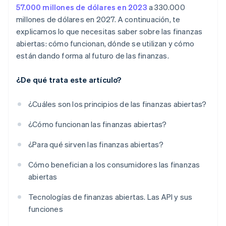
57.000 millones de dólares en 2023
a 330.000
millones de dólares en 2027. A continuación, te
explicamos lo que necesitas saber sobre las finanzas
abiertas: cómo funcionan, dónde se utilizan y cómo
están dando forma al futuro de las finanzas.
¿De qué trata este artículo?
¿Cuáles son los principios de las finanzas abiertas?
¿Cómo funcionan las finanzas abiertas?
¿Para qué sirven las finanzas abiertas?
Cómo benefician a los consumidores las finanzas
abiertas
Tecnologías de finanzas abiertas. Las API y sus
funciones