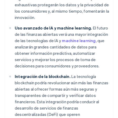
exhaustivas protegerán los datos y la privacidad de
los consumidores y, al mismo tiempo, fomentarán la
innovación.
Uso avanzado de IA y machine learning.
El futuro
de las finanzas abiertas verá una mayor integración
de las tecnologías de IA y
machine learning
, que
analizarán grandes cantidades de datos para
obtener información predictiva, automatizar
servicios y mejorar los procesos de toma de
decisiones para consumidores y proveedores.
Integración de la blockchain.
La tecnología
blockchain podría revolucionar aún más las finanzas
abiertas al ofrecer formas aún más seguras y
transparentes de compartir y verificar datos
financieros. Esta integración podría conducir al
desarrollo de servicios de finanzas
descentralizadas (DeFi) que operen