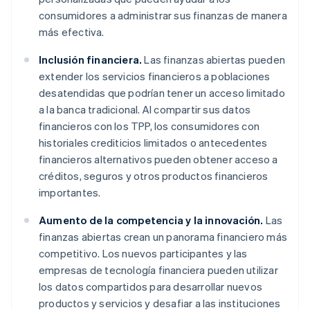
consumidores a administrar sus finanzas de manera
más efectiva.
Inclusión financiera.
Las finanzas abiertas pueden
extender los servicios financieros a poblaciones
desatendidas que podrían tener un acceso limitado
a la banca tradicional. Al compartir sus datos
financieros con los TPP, los consumidores con
historiales crediticios limitados o antecedentes
financieros alternativos pueden obtener acceso a
créditos, seguros y otros productos financieros
importantes.
Aumento de la competencia y la innovación.
Las
finanzas abiertas crean un panorama financiero más
competitivo. Los nuevos participantes y las
empresas de tecnología financiera pueden utilizar
los datos compartidos para desarrollar nuevos
productos y servicios y desafiar a las instituciones