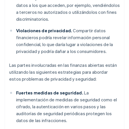
datos a los que acceden, por ejemplo, vendiéndolos
a terceros no autorizados o utilizándolos con fines
discriminatorios.
Violaciones de privacidad.
Compartir datos
financieros podría revelar información personal
confidencial, lo que daría lugar a violaciones de la
privacidad y podría dañar a los consumidores.
Las partes involucradas en las finanzas abiertas están
utilizando las siguientes estrategias para abordar
estos problemas de privacidad y seguridad:
Fuertes medidas de seguridad.
La
implementación de medidas de seguridad como el
cifrado, la autenticación en varios pasos y las
auditorías de seguridad periódicas protegen los
datos de las infracciones.