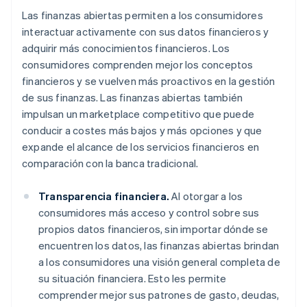
Las finanzas abiertas permiten a los consumidores
interactuar activamente con sus datos financieros y
adquirir más conocimientos financieros. Los
consumidores comprenden mejor los conceptos
financieros y se vuelven más proactivos en la gestión
de sus finanzas. Las finanzas abiertas también
impulsan un marketplace competitivo que puede
conducir a costes más bajos y más opciones y que
expande el alcance de los servicios financieros en
comparación con la banca tradicional.
Transparencia financiera.
Al otorgar a los
consumidores más acceso y control sobre sus
propios datos financieros, sin importar dónde se
encuentren los datos, las finanzas abiertas brindan
a los consumidores una visión general completa de
su situación financiera. Esto les permite
comprender mejor sus patrones de gasto, deudas,