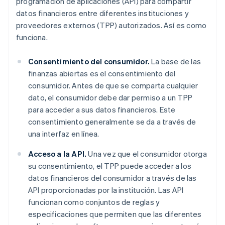
programación de aplicaciones (API) para compartir
datos financieros entre diferentes instituciones y
proveedores externos (TPP) autorizados. Así es como
funciona.
Consentimiento del consumidor.
La base de las
finanzas abiertas es el consentimiento del
consumidor. Antes de que se comparta cualquier
dato, el consumidor debe dar permiso a un TPP
para acceder a sus datos financieros. Este
consentimiento generalmente se da a través de
una interfaz en línea.
Acceso a la API.
Una vez que el consumidor otorga
su consentimiento, el TPP puede acceder a los
datos financieros del consumidor a través de las
API proporcionadas por la institución. Las API
funcionan como conjuntos de reglas y
especificaciones que permiten que las diferentes