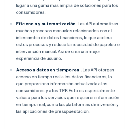
lugar a una gama más amplia de soluciones para los
consumidores.
Eficiencia y automatización.
Las API automatizan
muchos procesos manuales relacionados con el
intercambio de datos financieros, lo que acelera
estos procesos y reduce la necesidad de papeleo e
intervención manual. Así se crea una mejor
experiencia de usuario.
Acceso a datos en tiempo real.
Las API otorgan
acceso en tiempo real a los datos financieros, lo
que proporciona información actualizada a los
consumidores y a los TPP. Esto es especialmente
valioso para los servicios que requieren información
en tiempo real, como las plataformas de inversión y
las aplicaciones de presupuestación.