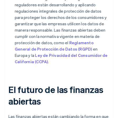
reguladores están desarrollando y aplicando
regulaciones integrales de protección de datos
para proteger los derechos de los consumidores y
garantizar que las empresas utilicen los datos de
manera responsable. Las finanzas abiertas deben
cumplir con la normativa vigente en materia de
protección de datos, como el
Reglamento
General de Protección de Datos (RGPD)
en
Europa y la
Ley de Privacidad del Consumidor de
California (CCPA)
.
El futuro de las finanzas
abiertas
Las finanzas abiertas están cambiando la forma en que