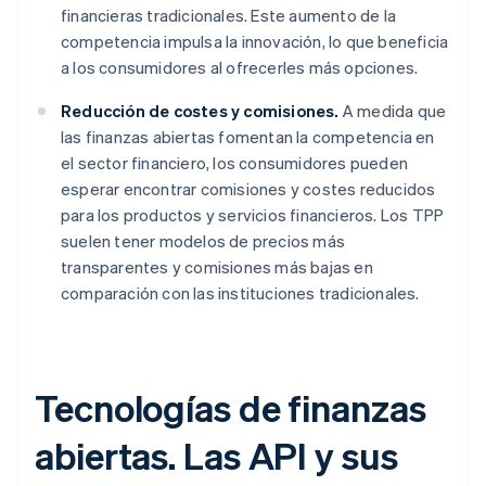
financieras tradicionales. Este aumento de la
competencia impulsa la innovación, lo que beneficia
a los consumidores al ofrecerles más opciones.
Reducción de costes y comisiones.
A medida que
las finanzas abiertas fomentan la competencia en
el sector financiero, los consumidores pueden
esperar encontrar comisiones y costes reducidos
para los productos y servicios financieros. Los TPP
suelen tener modelos de precios más
transparentes y comisiones más bajas en
comparación con las instituciones tradicionales.
Tecnologías de finanzas
abiertas. Las API y sus