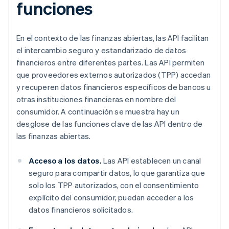
funciones
En el contexto de las finanzas abiertas, las API facilitan
el intercambio seguro y estandarizado de datos
financieros entre diferentes partes. Las API permiten
que proveedores externos autorizados (TPP) accedan
y recuperen datos financieros específicos de bancos u
otras instituciones financieras en nombre del
consumidor. A continuación se muestra hay un
desglose de las funciones clave de las API dentro de
las finanzas abiertas.
Acceso a los datos.
Las API establecen un canal
seguro para compartir datos, lo que garantiza que
solo los TPP autorizados, con el consentimiento
explícito del consumidor, puedan acceder a los
datos financieros solicitados.