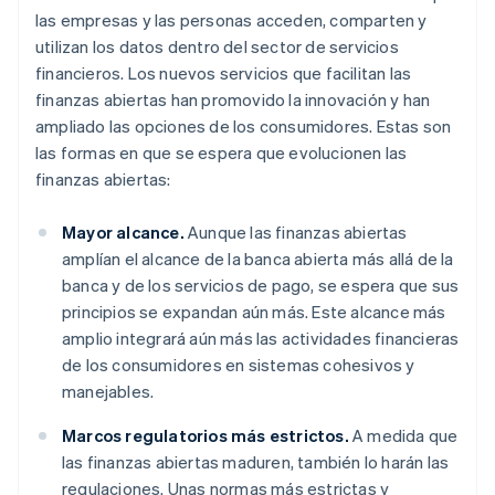
las empresas y las personas acceden, comparten y
utilizan los datos dentro del sector de servicios
financieros. Los nuevos servicios que facilitan las
finanzas abiertas han promovido la innovación y han
ampliado las opciones de los consumidores. Estas son
las formas en que se espera que evolucionen las
finanzas abiertas:
Mayor alcance.
Aunque las finanzas abiertas
amplían el alcance de la banca abierta más allá de la
banca y de los servicios de pago, se espera que sus
principios se expandan aún más. Este alcance más
amplio integrará aún más las actividades financieras
de los consumidores en sistemas cohesivos y
manejables.
Marcos regulatorios más estrictos.
A medida que
las finanzas abiertas maduren, también lo harán las
regulaciones. Unas normas más estrictas y