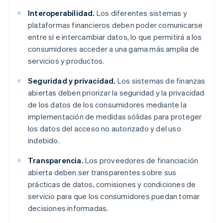
Interoperabilidad.
Los diferentes sistemas y
plataformas financieros deben poder comunicarse
entre sí e intercambiar datos, lo que permitirá a los
consumidores acceder a una gama más amplia de
servicios y productos.
Seguridad y privacidad.
Los sistemas de finanzas
abiertas deben priorizar la seguridad y la privacidad
de los datos de los consumidores mediante la
implementación de medidas sólidas para proteger
los datos del acceso no autorizado y del uso
indebido.
Transparencia.
Los proveedores de financiación
abierta deben ser transparentes sobre sus
prácticas de datos, comisiones y condiciones de
servicio para que los consumidores puedan tomar
decisiones informadas.