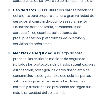
aplicaciones de software se comuniquen entre sí.
Uso de datos.
El TPP utiliza los datos financieros
del cliente para proporcionar una gran variedad de
servicios al consumidor, como asesoramiento
financiero personalizado, herramientas de
agregación de cuentas, aplicaciones de
presupuestación, plataformas de inversión y
servicios de préstamos.
Medidas de seguridad.
A lo largo de este
proceso, las estrictas medidas de seguridad,
incluidos los protocolos de cifrado, autenticación y
autorización, protegen los datos financieros del
consumidor, lo que garantiza que solo las partes
autorizadas puedan acceder a los datos. Las
normas y directrices de privacidad protegen aún
más la privacidad del consumidor.