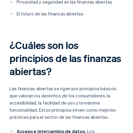
Privacidad y seguridad en las finanzas abiertas
El futuro de las finanzas abiertas
¿Cuáles son los
principios de las finanzas
abiertas?
Las finanzas abiertas se rigen por principios básicos
que valoran los derechos de los consumidores, la
accesibilidad, la facilidad de uso y la máxima
funcionalidad. Estos principios sirven como mejores
prácticas para el sector de las finanzas abiertas.
Acceso e intercambio de datos.
Los