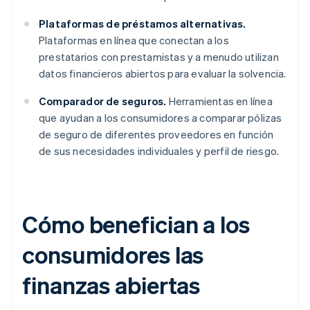
Plataformas de préstamos alternativas.
Plataformas en línea que conectan a los
prestatarios con prestamistas y a menudo utilizan
datos financieros abiertos para evaluar la solvencia.
Comparador de seguros.
Herramientas en línea
que ayudan a los consumidores a comparar pólizas
de seguro de diferentes proveedores en función
de sus necesidades individuales y perfil de riesgo.
Cómo benefician a los
consumidores las
finanzas abiertas