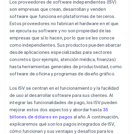
Los proveedores de software independientes (ISV)
son empresas que crean, desarrollan y venden
software que funciona en plataformas de terceros.
Estos proveedores no fabrican el hardware en el que
se ejecuta su software y no son propiedad de las
empresas que sí lo hacen, por lo que se les conoce
como independientes. Sus productos pueden abarcar
desde aplicaciones especializadas para sectores
concretos (por ejemplo, atención médica, finanzas)
hasta herramientas generales de productividad, como
software de oficina y programas de diseño gráfico.
Los ISV se centran en el funcionamiento y la facilidad
de uso al desarrollar software para sus clientes. Al
integrar las funcionalidades de pago, los ISV pueden
mejorar estos dos aspectos y abordar hasta
35
billones de dólares en pagos
al año. A continuación,
explicaremos qué son los pagos integrados de ISV,
cómo funcionan y sus ventajas y desafíos para los