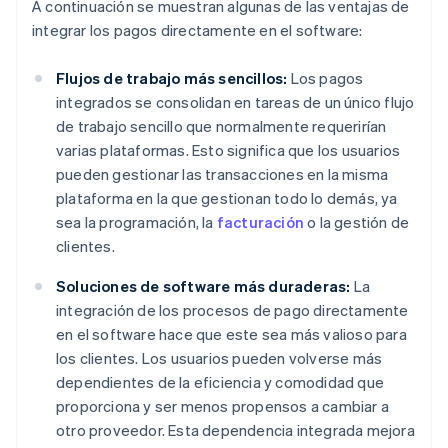
A continuación se muestran algunas de las ventajas de
integrar los pagos directamente en el software:
Flujos de trabajo más sencillos:
Los pagos
integrados se consolidan en tareas de un único flujo
de trabajo sencillo que normalmente requerirían
varias plataformas. Esto significa que los usuarios
pueden gestionar las transacciones en la misma
plataforma en la que gestionan todo lo demás, ya
sea la programación, la
facturación
o la gestión de
clientes.
Soluciones de software más duraderas:
La
integración de los procesos de pago directamente
en el software hace que este sea más valioso para
los clientes. Los usuarios pueden volverse más
dependientes de la eficiencia y comodidad que
proporciona y ser menos propensos a cambiar a
otro proveedor. Esta dependencia integrada mejora