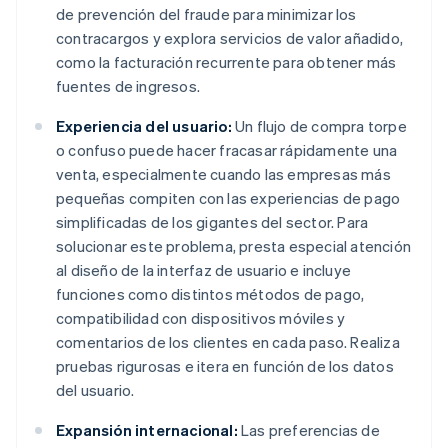
de prevención del fraude para minimizar los
contracargos y explora servicios de valor añadido,
como la facturación recurrente para obtener más
fuentes de ingresos.
Experiencia del usuario:
Un flujo de compra torpe
o confuso puede hacer fracasar rápidamente una
venta, especialmente cuando las empresas más
pequeñas compiten con las experiencias de pago
simplificadas de los gigantes del sector. Para
solucionar este problema, presta especial atención
al diseño de la interfaz de usuario e incluye
funciones como distintos métodos de pago,
compatibilidad con dispositivos móviles y
comentarios de los clientes en cada paso. Realiza
pruebas rigurosas e itera en función de los datos
del usuario.
Expansión internacional:
Las preferencias de