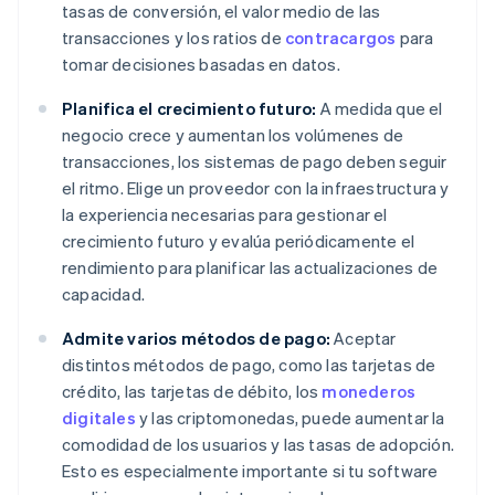
tasas de conversión, el valor medio de las
transacciones y los ratios de
contracargos
para
tomar decisiones basadas en datos.
Planifica el crecimiento futuro:
A medida que el
negocio crece y aumentan los volúmenes de
transacciones, los sistemas de pago deben seguir
el ritmo. Elige un proveedor con la infraestructura y
la experiencia necesarias para gestionar el
crecimiento futuro y evalúa periódicamente el
rendimiento para planificar las actualizaciones de
capacidad.
Admite varios métodos de pago:
Aceptar
distintos métodos de pago, como las tarjetas de
crédito, las tarjetas de débito, los
monederos
digitales
y las criptomonedas, puede aumentar la
comodidad de los usuarios y las tasas de adopción.
Esto es especialmente importante si tu software