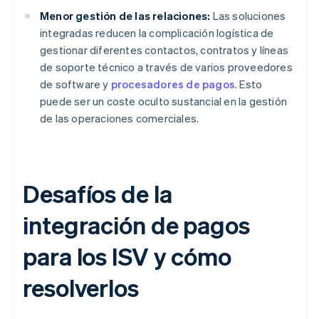
Menor gestión de las relaciones:
Las soluciones
integradas reducen la complicación logística de
gestionar diferentes contactos, contratos y líneas
de soporte técnico a través de varios proveedores
de software y
procesadores de pagos
. Esto
puede ser un coste oculto sustancial en la gestión
de las operaciones comerciales.
Desafíos de la
integración de pagos
para los ISV y cómo
resolverlos