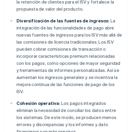
la retención de clientes para el ISV y fortalece la
propuesta de valor del producto.
Diversificación de las fuentes de ingresos:
La
integración de las funcionalidades de pago abre
nuevas fuentes de ingresos para los ISV más allá de
las comisiones de licencia tradicionales. Los ISV
pueden cobrar comisiones de transacción o
incorporar características premium relacionadas
con los pagos, como opciones de mayor seguridad
y herramientas de informes personalizadas. Así se
aumentan los ingresos generales y se incentiva la
mejora continua de las funciones de pago de los
ISV.
Cohesión operativa:
Los pagos integrados
eliminan la necesidad de conciliar los datos entre
los sistemas. De este modo, se producen menos
errores y discrepancias y los informes y dato
financieros son más precisos.