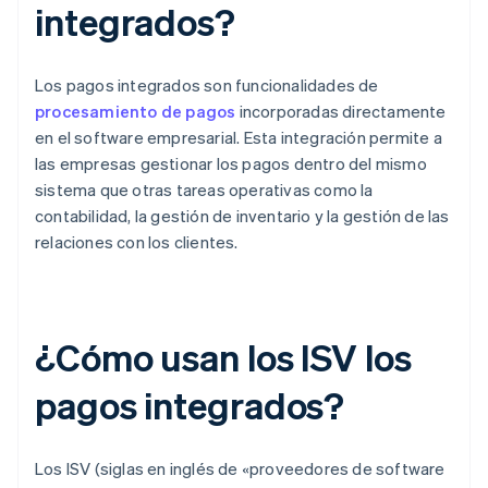
integrados?
Los pagos integrados son funcionalidades de
procesamiento de pagos
incorporadas directamente
en el software empresarial. Esta integración permite a
las empresas gestionar los pagos dentro del mismo
sistema que otras tareas operativas como la
contabilidad, la gestión de inventario y la gestión de las
relaciones con los clientes.
¿Cómo usan los ISV los
pagos integrados?
Los ISV (siglas en inglés de «proveedores de software