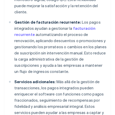
puede mejorar la satisfacción y la retención del
cliente.
Gestión de facturación recurrente:
Los pagos
integrados ayudan a gestionar la
facturación
recurrente
automatizando el proceso de
renovación, aplicando descuentos o promociones y
gestionando los prorrateos o cambios en los planes
de suscripción sin intervención manual. Esto reduce
la carga administrativa de la gestión de
suscripciones y ayuda a las empresas a mantener
un flujo de ingresos constante.
Servicios adicionales:
Más allá de la gestión de
transacciones, los pagos integrados pueden
enriquecer el software con funciones como pagos
fraccionados, seguimiento de recompensas por
fidelidad y análisis empresarial integral. Estos
servicios pueden ayudar a las empresas a captar y