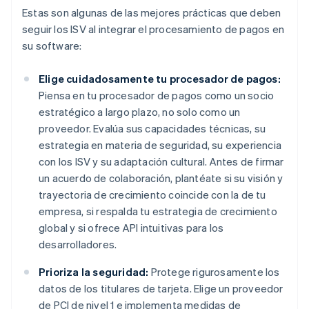
Estas son algunas de las mejores prácticas que deben
seguir los ISV al integrar el procesamiento de pagos en
su software:
Elige cuidadosamente tu procesador de pagos:
Piensa en tu procesador de pagos como un socio
estratégico a largo plazo, no solo como un
proveedor. Evalúa sus capacidades técnicas, su
estrategia en materia de seguridad, su experiencia
con los ISV y su adaptación cultural. Antes de firmar
un acuerdo de colaboración, plantéate si su visión y
trayectoria de crecimiento coincide con la de tu
empresa, si respalda tu estrategia de crecimiento
global y si ofrece API intuitivas para los
desarrolladores.
Prioriza la seguridad:
Protege rigurosamente los
datos de los titulares de tarjeta. Elige un proveedor
de PCI de nivel 1 e implementa medidas de