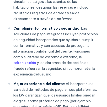
vincular los cargos a las cuentas de las
habitaciones, gestionar las reservas e incluso
facilitar los registros de entrada y salida
directamente a través del software.
Cumplimiento normativo y seguridad:
Las
soluciones de pago integradas incluyen protocolos
de seguridad incorporados que ayudan a cumplir
con la normativa y son capaces de proteger la
información confidencial del cliente. Funciones
como el cifrado de extremo a extremo, la
tokenización
y los sistemas de detección de
fraude refuerzan la seguridad sin comprometer la
experiencia del usuario.
Mejor experiencia del cliente:
Al incorporar una
variedad de métodos de pago en sus plataformas,
los ISV garantizan que los usuarios finales puedan
elegir su forma preferida de pago (por ejemplo,
monedero digital, código QR). Esta flexibilidad