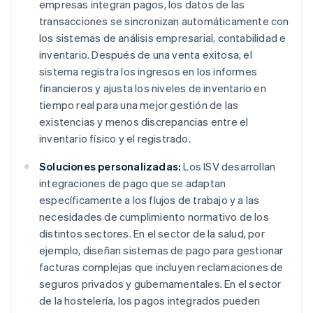
empresas integran pagos, los datos de las
transacciones se sincronizan automáticamente con
los sistemas de análisis empresarial, contabilidad e
inventario. Después de una venta exitosa, el
sistema registra los ingresos en los informes
financieros y ajusta los niveles de inventario en
tiempo real para una mejor gestión de las
existencias y menos discrepancias entre el
inventario físico y el registrado.
Soluciones personalizadas:
Los ISV desarrollan
integraciones de pago que se adaptan
específicamente a los flujos de trabajo y a las
necesidades de cumplimiento normativo de los
distintos sectores. En el sector de la salud, por
ejemplo, diseñan sistemas de pago para gestionar
facturas complejas que incluyen reclamaciones de
seguros privados y gubernamentales. En el sector
de la hostelería, los pagos integrados pueden