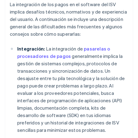
La integración de los pagos en el software del ISV
implica desafíos técnicos, normativos y de experiencia
del usuario. A continuación se incluye una descripción
general de las dificultades más frecuentes y algunos
consejos sobre cómo superarlas:
Integración:
La integración de
pasarelas o
procesadores de pagos
generalmente implica la
gestión de sistemas complejos, protocolos de
transacciones y sincronización de datos. Un
desajuste entre tu pila tecnológica y la solución de
pago puede crear problemas a largo plazo. Al
evaluar a los proveedores potenciales, busca
interfaces de programación de aplicaciones (API)
limpias, documentación completa, kits de
desarrollo de software (SDK) en tus idiomas
preferidos y un historial de integraciones de ISV
sencillas para minimizar estos problemas.