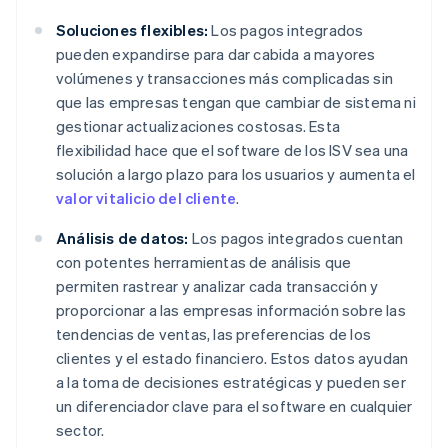
Soluciones flexibles:
Los pagos integrados
pueden expandirse para dar cabida a mayores
volúmenes y transacciones más complicadas sin
que las empresas tengan que cambiar de sistema ni
gestionar actualizaciones costosas. Esta
flexibilidad hace que el software de los ISV sea una
solución a largo plazo para los usuarios y aumenta el
valor vitalicio del cliente
.
Análisis de datos:
Los pagos integrados cuentan
con potentes herramientas de análisis que
permiten rastrear y analizar cada transacción y
proporcionar a las empresas información sobre las
tendencias de ventas, las preferencias de los
clientes y el estado financiero. Estos datos ayudan
a la toma de decisiones estratégicas y pueden ser
un diferenciador clave para el software en cualquier
sector.