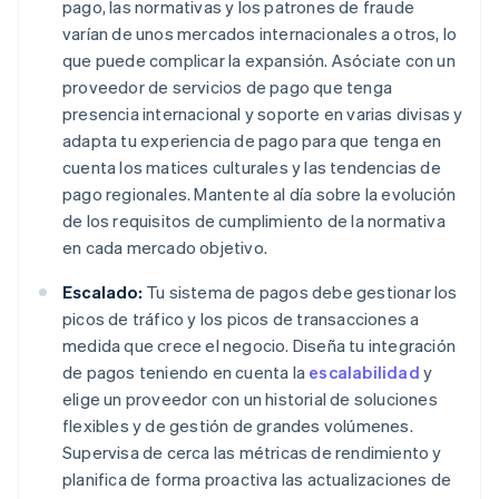
pago, las normativas y los patrones de fraude
varían de unos mercados internacionales a otros, lo
que puede complicar la expansión. Asóciate con un
proveedor de servicios de pago que tenga
presencia internacional y soporte en varias divisas y
adapta tu experiencia de pago para que tenga en
cuenta los matices culturales y las tendencias de
pago regionales. Mantente al día sobre la evolución
de los requisitos de cumplimiento de la normativa
en cada mercado objetivo.
Escalado:
Tu sistema de pagos debe gestionar los
picos de tráfico y los picos de transacciones a
medida que crece el negocio. Diseña tu integración
de pagos teniendo en cuenta la
escalabilidad
y
elige un proveedor con un historial de soluciones
flexibles y de gestión de grandes volúmenes.
Supervisa de cerca las métricas de rendimiento y
planifica de forma proactiva las actualizaciones de