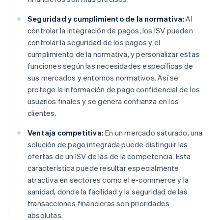
Seguridad y cumplimiento de la normativa:
Al
controlar la integración de pagos, los ISV pueden
controlar la seguridad de los pagos y el
cumplimiento de la normativa, y personalizar estas
funciones según las necesidades específicas de
sus mercados y entornos normativos. Así se
protege la información de pago confidencial de los
usuarios finales y se genera confianza en los
clientes.
Ventaja competitiva:
En un mercado saturado, una
solución de pago integrada puede distinguir las
ofertas de un ISV de las de la competencia. Esta
característica puede resultar especialmente
atractiva en sectores como el e-commerce y la
sanidad, donde la facilidad y la seguridad de las
transacciones financieras son prioridades
absolutas.