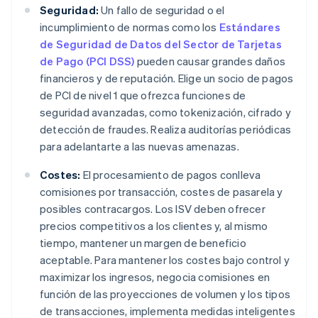
Seguridad:
Un fallo de seguridad o el
incumplimiento de normas como los
Estándares
de Seguridad de Datos del Sector de Tarjetas
de Pago (PCI DSS)
pueden causar grandes daños
financieros y de reputación. Elige un socio de pagos
de PCI de nivel 1 que ofrezca funciones de
seguridad avanzadas, como tokenización, cifrado y
detección de fraudes. Realiza auditorías periódicas
para adelantarte a las nuevas amenazas.
Costes:
El procesamiento de pagos conlleva
comisiones por transacción, costes de pasarela y
posibles contracargos. Los ISV deben ofrecer
precios competitivos a los clientes y, al mismo
tiempo, mantener un margen de beneficio
aceptable. Para mantener los costes bajo control y
maximizar los ingresos, negocia comisiones en
función de las proyecciones de volumen y los tipos
de transacciones, implementa medidas inteligentes