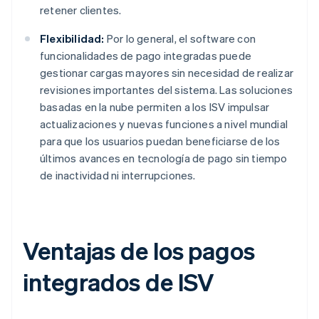
retener clientes.
Flexibilidad:
Por lo general, el software con
funcionalidades de pago integradas puede
gestionar cargas mayores sin necesidad de realizar
revisiones importantes del sistema. Las soluciones
basadas en la nube permiten a los ISV impulsar
actualizaciones y nuevas funciones a nivel mundial
para que los usuarios puedan beneficiarse de los
últimos avances en tecnología de pago sin tiempo
de inactividad ni interrupciones.
Ventajas de los pagos
integrados de ISV