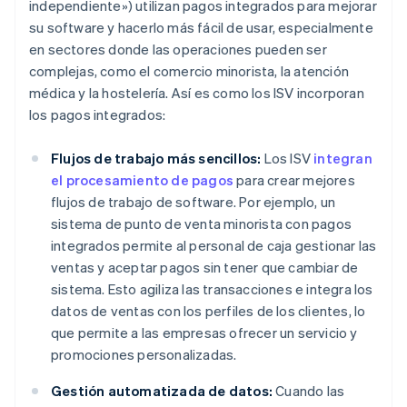
independiente») utilizan pagos integrados para mejorar
su software y hacerlo más fácil de usar, especialmente
en sectores donde las operaciones pueden ser
complejas, como el comercio minorista, la atención
médica y la hostelería. Así es como los ISV incorporan
los pagos integrados:
Flujos de trabajo más sencillos:
Los ISV
integran
el procesamiento de pagos
para crear mejores
flujos de trabajo de software. Por ejemplo, un
sistema de punto de venta minorista con pagos
integrados permite al personal de caja gestionar las
ventas y aceptar pagos sin tener que cambiar de
sistema. Esto agiliza las transacciones e integra los
datos de ventas con los perfiles de los clientes, lo
que permite a las empresas ofrecer un servicio y
promociones personalizadas.
Gestión automatizada de datos:
Cuando las