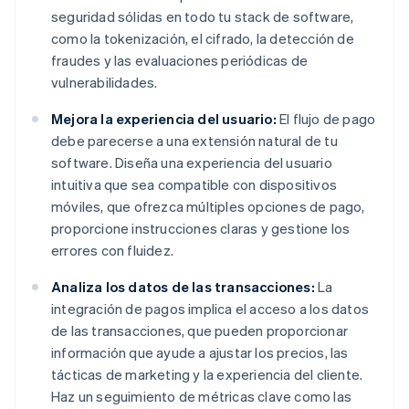
seguridad sólidas en todo tu stack de software,
como la tokenización, el cifrado, la detección de
fraudes y las evaluaciones periódicas de
vulnerabilidades.
Mejora la experiencia del usuario:
El flujo de pago
debe parecerse a una extensión natural de tu
software. Diseña una experiencia del usuario
intuitiva que sea compatible con dispositivos
móviles, que ofrezca múltiples opciones de pago,
proporcione instrucciones claras y gestione los
errores con fluidez.
Analiza los datos de las transacciones:
La
integración de pagos implica el acceso a los datos
de las transacciones, que pueden proporcionar
información que ayude a ajustar los precios, las
tácticas de marketing y la experiencia del cliente.
Haz un seguimiento de métricas clave como las