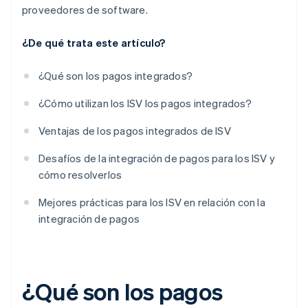
proveedores de software.
¿De qué trata este artículo?
¿Qué son los pagos integrados?
¿Cómo utilizan los ISV los pagos integrados?
Ventajas de los pagos integrados de ISV
Desafíos de la integración de pagos para los ISV y
cómo resolverlos
Mejores prácticas para los ISV en relación con la
integración de pagos
¿Qué son los pagos