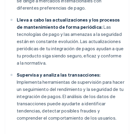
se dirige a mercados internacionales con
diferentes preferencias de pago.
Lleva a cabo las actualizaciones y los procesos
de mantenimiento de forma periódica:
Las
tecnologías de pago y las amenazas a la seguridad
están en constante evolución. Las actualizaciones
periódicas de tu integración de pagos ayudan a que
tu producto siga siendo seguro, eficaz y conforme
a la normativa.
Supervisa y analiza las transacciones:
Implementa herramientas de supervisión para hacer
un seguimiento del rendimiento y la seguridad de tu
integración de pagos. El análisis de los datos de
transacciones puede ayudarte a identificar
tendencias, detectar posibles fraudes y
comprender el comportamiento de los usuarios.