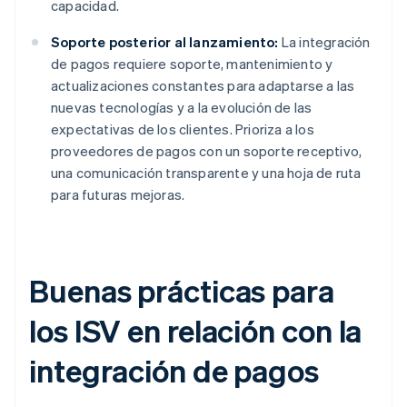
capacidad.
Soporte posterior al lanzamiento:
La integración
de pagos requiere soporte, mantenimiento y
actualizaciones constantes para adaptarse a las
nuevas tecnologías y a la evolución de las
expectativas de los clientes. Prioriza a los
proveedores de pagos con un soporte receptivo,
una comunicación transparente y una hoja de ruta
para futuras mejoras.
Buenas prácticas para
los ISV en relación con la
integración de pagos