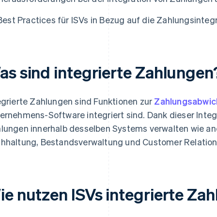
Best Practices für ISVs in Bezug auf die Zahlungsinteg
as sind integrierte Zahlungen
egrierte Zahlungen sind Funktionen zur
Zahlungsabwic
ernehmens-Software integriert sind. Dank dieser Int
lungen innerhalb desselben Systems verwalten wie an
hhaltung, Bestandsverwaltung und Customer Relatio
ie nutzen ISVs integrierte Za