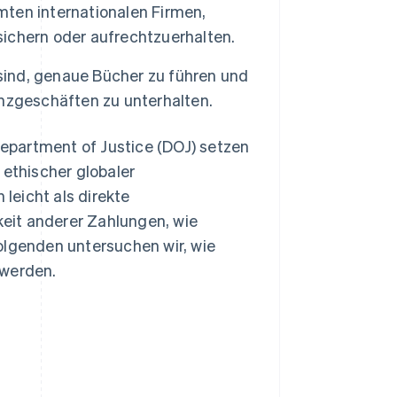
ten internationalen Firmen,
ichern oder aufrechtzuerhalten.
 sind, genaue Bücher zu führen und
nzgeschäften zu unterhalten.
epartment of Justice (DOJ) setzen
 ethischer globaler
leicht als direkte
eit anderer Zahlungen, wie
olgenden untersuchen wir, wie
werden.