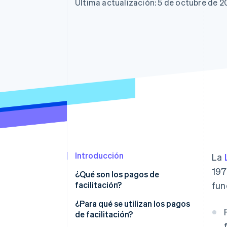
Última actualización: 5 de octubre de 
Introducción
La
197
¿Qué son los pagos de
facilitación?
fun
¿Para qué se utilizan los pagos
de facilitación?