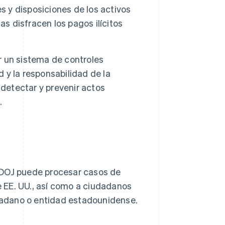
s y disposiciones de los activos
as disfracen los pagos ilícitos
 un sistema de controles
d y la responsabilidad de la
 detectar y prevenir actos
.
 DOJ puede procesar casos de
 EE. UU., así como a ciudadanos
adano o entidad estadounidense.