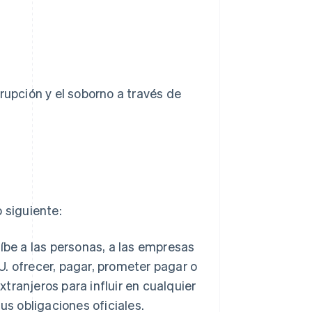
rupción y el soborno a través de
 siguiente:
íbe a las personas, a las empresas
U. ofrecer, pagar, prometer pagar o
xtranjeros para influir en cualquier
us obligaciones oficiales.