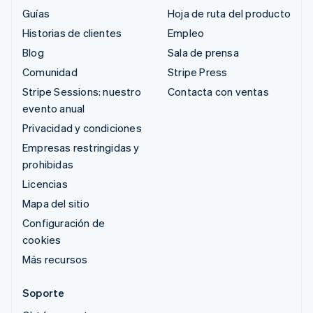
Guías
Hoja de ruta del producto
Historias de clientes
Empleo
Blog
Sala de prensa
Comunidad
Stripe Press
Stripe Sessions: nuestro
Contacta con ventas
evento anual
Privacidad y condiciones
Empresas restringidas y
prohibidas
Licencias
Mapa del sitio
Configuración de
cookies
Más recursos
Soporte