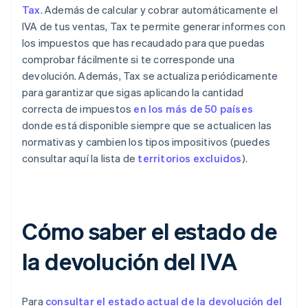
Tax
. Además de calcular y cobrar automáticamente el
IVA de tus ventas, Tax te permite generar informes con
los impuestos que has recaudado para que puedas
comprobar fácilmente si te corresponde una
devolución. Además, Tax se actualiza periódicamente
para garantizar que sigas aplicando la cantidad
correcta de impuestos
en los más de 50 países
donde está disponible siempre que se actualicen las
normativas y cambien los tipos impositivos (puedes
consultar aquí la lista de
territorios excluidos
).
Cómo saber el estado de
la devolución del IVA
Para
consultar el estado actual de la devolución del