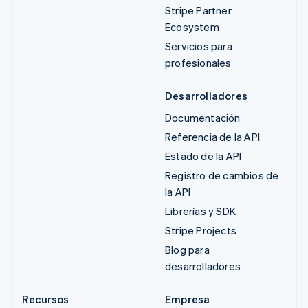
Stripe Partner
Ecosystem
Servicios para
profesionales
Desarrolladores
Documentación
Referencia de la API
Estado de la API
Registro de cambios de
la API
Librerías y SDK
Stripe Projects
Blog para
desarrolladores
Recursos
Empresa