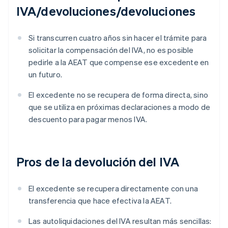
IVA/devoluciones/devoluciones
Si transcurren cuatro años sin hacer el trámite para
solicitar la compensación del IVA, no es posible
pedirle a la AEAT que compense ese excedente en
un futuro.
El excedente no se recupera de forma directa, sino
que se utiliza en próximas declaraciones a modo de
descuento para pagar menos IVA.
Pros de la devolución del IVA
El excedente se recupera directamente con una
transferencia que hace efectiva la AEAT.
Las autoliquidaciones del IVA resultan más sencillas: