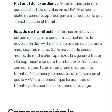
Historial del expediente:
Modelo tributario en el
que solicitaste la devolución del IVA. El enlace a
dicho documento aparece junto a la fecha en la que
llevaste a cabo el trámite.
Estado de tramitación:
Información relativa al
estado en el que se encuentra actualmente la
devolución del IVA. Lo más habitual es que, durante
unos cuantos meses (en la mayoría de casos,
menos de medio año), aparezca la siguiente frase:
«Su expediente se está tramitando». Si los datos
son correctos, tarde o temprano el estado de
tramitación cambia y se muestra un mensaje en el
que la AEAT da a conocer que ha admitido el
trámite y efectuará el correspondiente pago.
Compensación: la