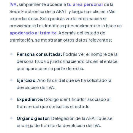
IVA
, simplemente accede a
tu área personal
de la
Sede Electrónica de la AEAT y luego haz clic en «Mis
expedientes». Solo podrás ver la información si
previamente te identificas personalmente o lo hace un
apoderado al trámite
. Además del estado de
tramitación, se mostrarán otros datos relevantes:
Persona consultada:
Podrás ver el nombre de la
persona física o jurídica haciendo clic en el enlace
que aparece en la parte derecha.
Ejercicio:
Año fiscal del que se ha solicitado la
devolución del IVA.
Expediente:
Código identificador asociado al
trámite del que consultas el estado.
Órgano gestor:
Delegación de la AEAT que se
encarga de tramitar la devolución del IVA.