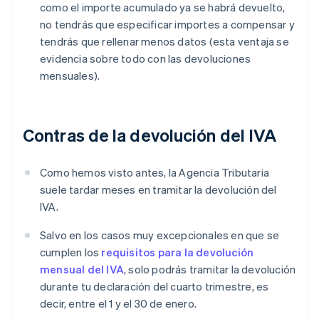
como el importe acumulado ya se habrá devuelto,
no tendrás que especificar importes a compensar y
tendrás que rellenar menos datos (esta ventaja se
evidencia sobre todo con las devoluciones
mensuales).
Contras de la devolución del IVA
Como hemos visto antes, la Agencia Tributaria
suele tardar meses en tramitar la devolución del
IVA.
Salvo en los casos muy excepcionales en que se
cumplen los
requisitos para la devolución
mensual del IVA
, solo podrás tramitar la devolución
durante tu declaración del cuarto trimestre, es
decir, entre el 1 y el 30 de enero.