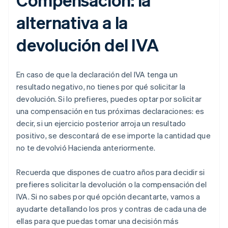
alternativa a la
devolución del IVA
En caso de que la declaración del IVA tenga un
resultado negativo, no tienes por qué solicitar la
devolución. Si lo prefieres, puedes optar por solicitar
una compensación en tus próximas declaraciones: es
decir, si un ejercicio posterior arroja un resultado
positivo, se descontará de ese importe la cantidad que
no te devolvió Hacienda anteriormente.
Recuerda que dispones de cuatro años para decidir si
prefieres solicitar la devolución o la compensación del
IVA. Si no sabes por qué opción decantarte, vamos a
ayudarte detallando los pros y contras de cada una de
ellas para que puedas tomar una decisión más