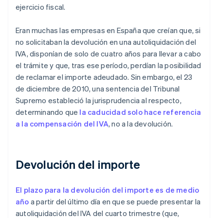
ejercicio fiscal.
Eran muchas las empresas en España que creían que, si
no solicitaban la devolución en una autoliquidación del
IVA, disponían de solo de cuatro años para llevar a cabo
el trámite y que, tras ese período, perdían la posibilidad
de reclamar el importe adeudado. Sin embargo, el 23
de diciembre de 2010, una sentencia del Tribunal
Supremo estableció la jurisprudencia al respecto,
determinando que
la caducidad solo hace referencia
a la compensación del IVA
, no a la devolución.
Devolución del importe
El plazo para la devolución del importe es de medio
año
a partir del último día en que se puede presentar la
autoliquidación del IVA del cuarto trimestre (que,