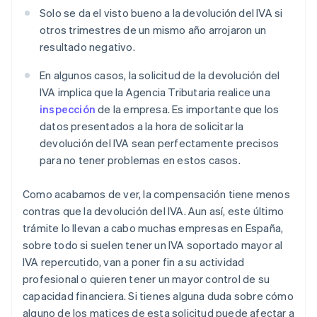
Solo se da el visto bueno a la devolución del IVA si
otros trimestres de un mismo año arrojaron un
resultado negativo.
En algunos casos, la solicitud de la devolución del
IVA implica que la Agencia Tributaria realice una
inspección
de la empresa. Es importante que los
datos presentados a la hora de solicitar la
devolución del IVA sean perfectamente precisos
para no tener problemas en estos casos.
Como acabamos de ver, la compensación tiene menos
contras que la devolución del IVA. Aun así, este último
trámite lo llevan a cabo muchas empresas en España,
sobre todo si suelen tener un IVA soportado mayor al
IVA repercutido, van a poner fin a su actividad
profesional o quieren tener un mayor control de su
capacidad financiera. Si tienes alguna duda sobre cómo
alguno de los matices de esta solicitud puede afectar a