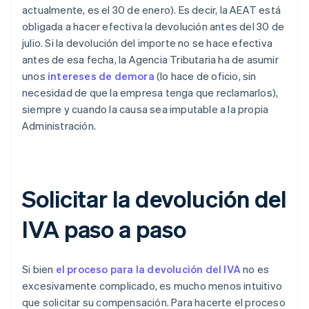
actualmente, es el 30 de enero). Es decir, la AEAT está
obligada a hacer efectiva la devolución antes del 30 de
julio. Si la devolución del importe no se hace efectiva
antes de esa fecha, la Agencia Tributaria ha de asumir
unos
intereses de demora
(lo hace de oficio, sin
necesidad de que la empresa tenga que reclamarlos),
siempre y cuando la causa sea imputable a la propia
Administración.
Solicitar la devolución del
IVA paso a paso
Si bien
el proceso para la devolución del IVA
no es
excesivamente complicado, es mucho menos intuitivo
que solicitar su compensación. Para hacerte el proceso