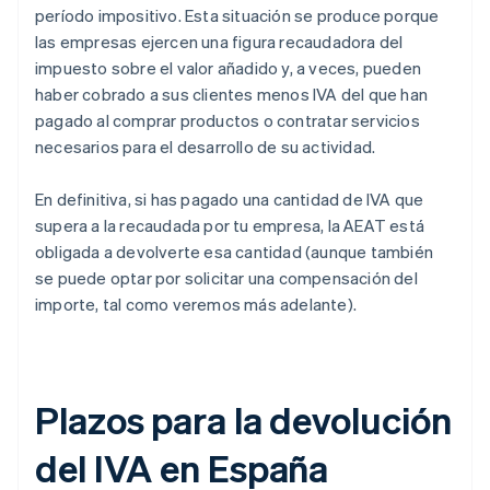
período impositivo. Esta situación se produce porque
las empresas ejercen una figura recaudadora del
impuesto sobre el valor añadido y, a veces, pueden
haber cobrado a sus clientes menos IVA del que han
pagado al comprar productos o contratar servicios
necesarios para el desarrollo de su actividad.
En definitiva, si has pagado una cantidad de IVA que
supera a la recaudada por tu empresa, la AEAT está
obligada a devolverte esa cantidad (aunque también
se puede optar por solicitar una compensación del
importe, tal como veremos más adelante).
Plazos para la devolución
del IVA en España