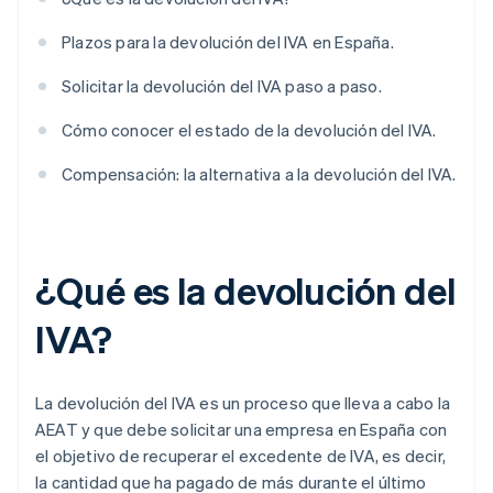
Plazos para la devolución del IVA en España.
Solicitar la devolución del IVA paso a paso.
Cómo conocer el estado de la devolución del IVA.
Compensación: la alternativa a la devolución del IVA.
¿Qué es la devolución del
IVA?
La devolución del IVA es un proceso que lleva a cabo la
AEAT y que debe solicitar una empresa en España con
el objetivo de recuperar el excedente de IVA, es decir,
la cantidad que ha pagado de más durante el último