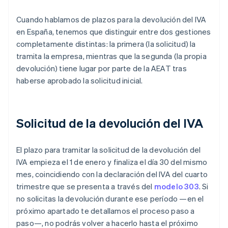
Cuando hablamos de plazos para la devolución del IVA
en España, tenemos que distinguir entre dos gestiones
completamente distintas: la primera (la solicitud) la
tramita la empresa, mientras que la segunda (la propia
devolución) tiene lugar por parte de la AEAT tras
haberse aprobado la solicitud inicial.
Solicitud de la devolución del IVA
El plazo para tramitar la solicitud de la devolución del
IVA empieza el 1 de enero y finaliza el día 30 del mismo
mes, coincidiendo con la declaración del IVA del cuarto
trimestre que se presenta a través del
modelo 303
. Si
no solicitas la devolución durante ese período —en el
próximo apartado te detallamos el proceso paso a
paso—, no podrás volver a hacerlo hasta el próximo