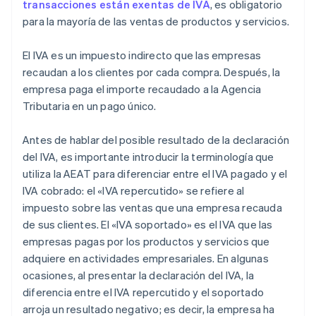
transacciones están exentas de IVA
, es obligatorio
para la mayoría de las ventas de productos y servicios.
El IVA es un impuesto indirecto que las empresas
recaudan a los clientes por cada compra. Después, la
empresa paga el importe recaudado a la Agencia
Tributaria en un pago único.
Antes de hablar del posible resultado de la declaración
del IVA, es importante introducir la terminología que
utiliza la AEAT para diferenciar entre el IVA pagado y el
IVA cobrado: el «IVA repercutido» se refiere al
impuesto sobre las ventas que una empresa recauda
de sus clientes. El «IVA soportado» es el IVA que las
empresas pagas por los productos y servicios que
adquiere en actividades empresariales. En algunas
ocasiones, al presentar la declaración del IVA, la
diferencia entre el IVA repercutido y el soportado
arroja un resultado negativo; es decir, la empresa ha