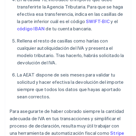
transferirte la Agencia Tributaria. Para que se haga
efectiva esa transferencia, indica en las casillas de
la parte inferior cuál es el código
SWIFT-BIC
y el
código IBAN
de tu cuenta bancaria.
Rellena el resto de casillas como harías con
cualquier autoliquidación del IVA y presenta el
modelo tributario. Tras hacerlo, habrás solicitado la
devolución del IVA.
La AEAT dispone de seis meses para validar tu
solicitud y hacer efectiva la devolución del importe
siempre que todos los datos que hayas aportado
sean correctos.
Para asegurarte de haber cobrado siempre la cantidad
adecuada de IVA en tus transacciones y simplificar el
proceso de declaración, resulta muy útil trabajar con
una herramienta de automatización fiscal como
Stripe