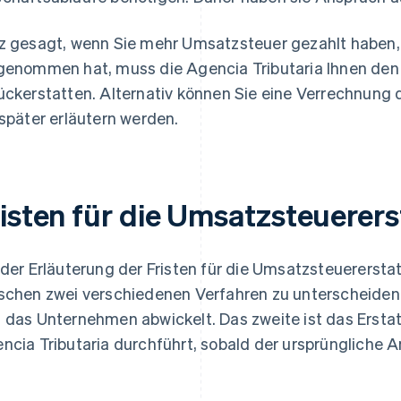
z gesagt, wenn Sie mehr Umsatzsteuer gezahlt haben,
genommen hat, muss die Agencia Tributaria Ihnen den 
ückerstatten. Alternativ können Sie eine Verrechnung 
 später erläutern werden.
risten für die Umsatzsteuerers
 der Erläuterung der Fristen für die Umsatzsteuererstat
schen zwei verschiedenen Verfahren zu unterscheiden.
 das Unternehmen abwickelt. Das zweite ist das Erstat
ncia Tributaria durchführt, sobald der ursprüngliche