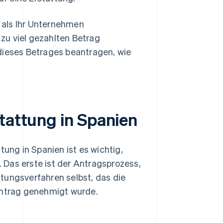
 als Ihr Unternehmen
zu viel gezahlten Betrag
dieses Betrages beantragen, wie
tattung in Spanien
tung in Spanien ist es wichtig,
 Das erste ist der Antragsprozess,
tungsverfahren selbst, das die
 Antrag genehmigt wurde.