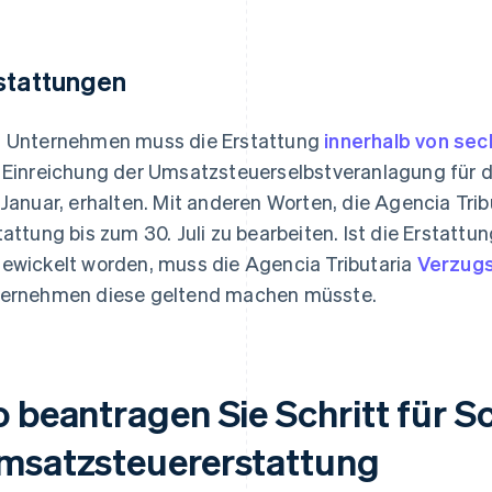
stattungen
 Unternehmen muss die Erstattung
innerhalb von se
 Einreichung der Umsatzsteuerselbstveranlagung für da
 Januar, erhalten. Mit anderen Worten, die Agencia Tribut
tattung bis zum 30. Juli zu bearbeiten. Ist die Erstatt
ewickelt worden, muss die Agencia Tributaria
Verzug
ernehmen diese geltend machen müsste.
 beantragen Sie Schritt für Sc
msatzsteuererstattung