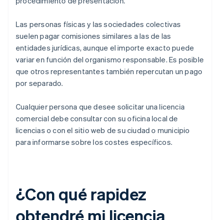
procedimiento de presentación.
Las personas físicas y las sociedades colectivas
suelen pagar comisiones similares a las de las
entidades jurídicas, aunque el importe exacto puede
variar en función del organismo responsable. Es posible
que otros representantes también repercutan un pago
por separado.
Cualquier persona que desee solicitar una licencia
comercial debe consultar con su oficina local de
licencias o con el sitio web de su ciudad o municipio
para informarse sobre los costes específicos.
¿Con qué rapidez
obtendré mi licencia