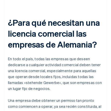
¿Para qué necesitan una
licencia comercial las
empresas de Alemania?
En todo el país, todas las empresas que deseen
dedicarse a cualquier actividad comercial deben tener
una licencia comercial, especialmente para aquellas
que operan desde locales fijos, incluidas todas las
llamadas «stehende Gewerbe», que son empresas con
un lugar fijo de negocios.
Una empresa debe obtener un permiso tan pronto
como comiencen a operar, ya sea recién constituida, al