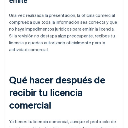
emite
Una vez realizada la presentación, la oficina comercial
comprueba que toda la información sea correcta y que
no haya impedimentos jurídicos para emitir la licencia.
Si la revisión no destapa algo preocupante, recibes tu
licencia y quedas autorizado oficialmente para la
actividad comercial.
Qué hacer después de
recibir tu licencia
comercial
Ya tienes tu licencia comercial, aunque el protocolo de