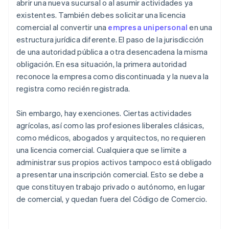
abrir una nueva sucursal o al asumir actividades ya
existentes. También debes solicitar una licencia
comercial al convertir una
empresa unipersonal
en una
estructura jurídica diferente. El paso de la jurisdicción
de una autoridad pública a otra desencadena la misma
obligación. En esa situación, la primera autoridad
reconoce la empresa como discontinuada y la nueva la
registra como recién registrada.
Sin embargo, hay exenciones. Ciertas actividades
agrícolas, así como las profesiones liberales clásicas,
como médicos, abogados y arquitectos, no requieren
una licencia comercial. Cualquiera que se limite a
administrar sus propios activos tampoco está obligado
a presentar una inscripción comercial. Esto se debe a
que constituyen trabajo privado o autónomo, en lugar
de comercial, y quedan fuera del Código de Comercio.