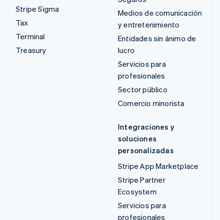
Stripe Sigma
Medios de comunicación
Tax
y entretenimiento
Terminal
Entidades sin ánimo de
Treasury
lucro
Servicios para
profesionales
Sector público
Comercio minorista
Integraciones y
soluciones
personalizadas
Stripe App Marketplace
Stripe Partner
Ecosystem
Servicios para
profesionales