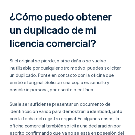
¿Cómo puedo obtener
un duplicado de mi
licencia comercial?
Si el original se pierde, o si se daña o se vuelve
inutilizable por cualquier otro motivo, puedes solicitar
un duplicado. Ponte en contacto con la oficina que
emitió el original. Solicitar una copia es sencillo y
posible in persona, por escrito o en línea.
Suele ser suficiente presentar un documento de
identificación válido para demostrar la identidad, junto
con la fecha del registro original. En algunos casos, la
oficina comercial también solicita una declaración por
escrito confirmando que ya no se está en posesión del