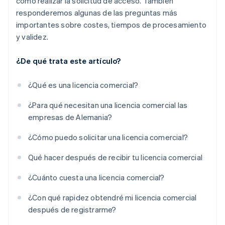
cómo realizar la solicitud de acceso. También
responderemos algunas de las preguntas más
importantes sobre costes, tiempos de procesamiento
y validez.
¿De qué trata este artículo?
¿Qué es una licencia comercial?
¿Para qué necesitan una licencia comercial las
empresas de Alemania?
¿Cómo puedo solicitar una licencia comercial?
Qué hacer después de recibir tu licencia comercial
¿Cuánto cuesta una licencia comercial?
¿Con qué rapidez obtendré mi licencia comercial
después de registrarme?