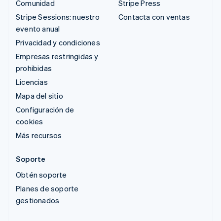
Comunidad
Stripe Press
Stripe Sessions: nuestro
Contacta con ventas
evento anual
Privacidad y condiciones
Empresas restringidas y
prohibidas
Licencias
Mapa del sitio
Configuración de
cookies
Más recursos
Soporte
Obtén soporte
Planes de soporte
gestionados