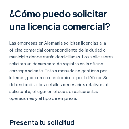
¿Cómo puedo solicitar
una licencia comercial?
Las empresas en Alemania solicitan licencias a la
oficina comercial correspondiente de la ciudad o
municipio donde están domiciliadas. Los solicitantes
solicitan un documento de registro en la oficina
correspondiente. Esto a menudo se gestiona por
Internet, por correo electrónico o por teléfono. Se
deben facilitar los detalles necesarios relativos al
solicitante, el lugar en el que se realizarán las
operaciones y el tipo de empresa.
Presenta tu solicitud