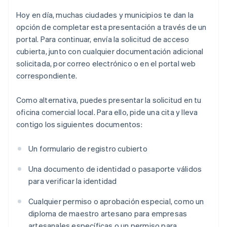
Hoy en día, muchas ciudades y municipios te dan la
opción de completar esta presentación a través de un
portal. Para continuar, envía la solicitud de acceso
cubierta, junto con cualquier documentación adicional
solicitada, por correo electrónico o en el portal web
correspondiente.
Como alternativa, puedes presentar la solicitud en tu
oficina comercial local. Para ello, pide una cita y lleva
contigo los siguientes documentos:
Un formulario de registro cubierto
Una documento de identidad o pasaporte válidos
para verificar la identidad
Cualquier permiso o aprobación especial, como un
diploma de maestro artesano para empresas
artesanales específicas o un permiso para