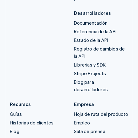
Desarrolladores
Documentación
Referencia de la API
Estado de la API
Registro de cambios de
la API
Librerías y SDK
Stripe Projects
Blog para
desarrolladores
Recursos
Empresa
Guías
Hoja de ruta del producto
Historias de clientes
Empleo
Blog
Sala de prensa