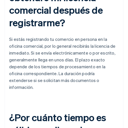
comercial después de
registrarme?
Si estás registrando tu comercio en persona en la
oficina comercial, por lo general recibirás la licencia de
inmediato. Si se envía electrónicamente o por escrito,
generalmente llega en unos días. El plazo exacto
depende de los tiempos de procesamiento en la
oficina correspondiente. La duración podría
extenderse si se solicitan más documentos o
información.
¿Por cuánto tiempo es