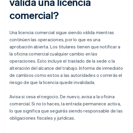
válida una licencia
comercial?
Una licencia comercial sigue siendo válida mientras
continúen las operaciones, por lo que es una
aprobación abierta. Los titulares tienen que notificar a
la oficina comercial cualquier cambio en las
operaciones. Esto incluye el traslado de la sede o la
alteración del alcance del trabajo. Informa de inmediato
de cambios como estos a las autoridades o correrás el
riesgo de que la licencia quede invalidada.
Avisa si cesa el negocio. De nuevo, avisa a la oficina
comercial. Si no lo haces, la entrada permanece activa,
lo que significa que seguirás siendo responsable de las
obligaciones fiscales y jurídicas.