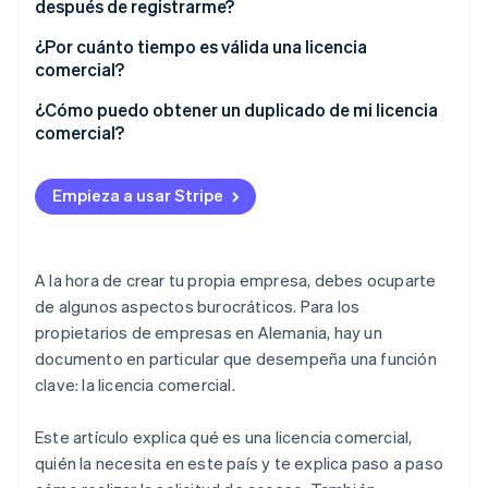
después de registrarme?
¿Por cuánto tiempo es válida una licencia
comercial?
¿Cómo puedo obtener un duplicado de mi licencia
comercial?
Empieza a usar Stripe
A la hora de crear tu propia empresa, debes ocuparte
de algunos aspectos burocráticos. Para los
propietarios de empresas en Alemania, hay un
documento en particular que desempeña una función
clave: la licencia comercial.
Este artículo explica qué es una licencia comercial,
quién la necesita en este país y te explica paso a paso