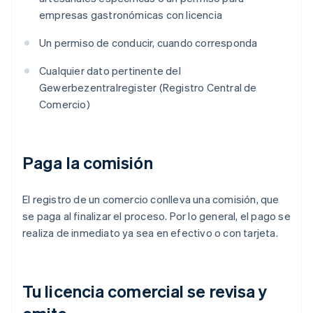
empresas gastronómicas con licencia
Un permiso de conducir, cuando corresponda
Cualquier dato pertinente del
Gewerbezentralregister (Registro Central de
Comercio)
Paga la comisión
El registro de un comercio conlleva una comisión, que
se paga al finalizar el proceso. Por lo general, el pago se
realiza de inmediato ya sea en efectivo o con tarjeta.
Tu licencia comercial se revisa y