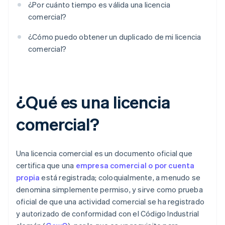
¿Por cuánto tiempo es válida una licencia
comercial?
¿Cómo puedo obtener un duplicado de mi licencia
comercial?
¿Qué es una licencia
comercial?
Una licencia comercial es un documento oficial que
certifica que una
empresa comercial o por cuenta
propia
está registrada; coloquialmente, a menudo se
denomina simplemente permiso, y sirve como prueba
oficial de que una actividad comercial se ha registrado
y autorizado de conformidad con el Código Industrial