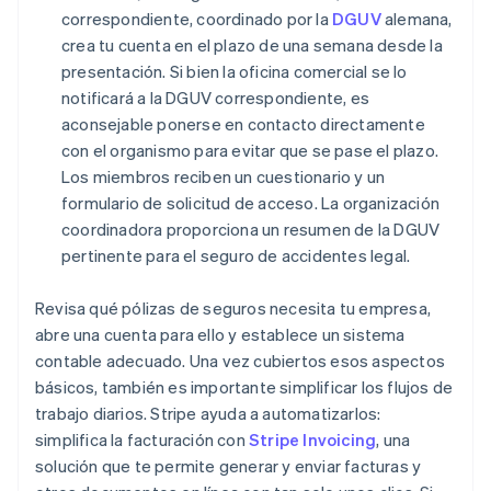
correspondiente, coordinado por la
DGUV
alemana,
crea tu cuenta en el plazo de una semana desde la
presentación. Si bien la oficina comercial se lo
notificará a la DGUV correspondiente, es
aconsejable ponerse en contacto directamente
con el organismo para evitar que se pase el plazo.
Los miembros reciben un cuestionario y un
formulario de solicitud de acceso. La organización
coordinadora proporciona un resumen de la DGUV
pertinente para el seguro de accidentes legal.
Revisa qué pólizas de seguros necesita tu empresa,
abre una cuenta para ello y establece un sistema
contable adecuado. Una vez cubiertos esos aspectos
básicos, también es importante simplificar los flujos de
trabajo diarios. Stripe ayuda a automatizarlos:
simplifica la facturación con
Stripe Invoicing
, una
solución que te permite generar y enviar facturas y