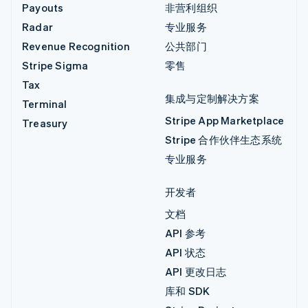
Payouts
非营利组织
Radar
专业服务
Revenue Recognition
公共部门
Stripe Sigma
零售
Tax
集成与定制解决方案
Terminal
Stripe App Marketplace
Treasury
Stripe 合作伙伴生态系统
专业服务
开发者
文档
API 参考
API 状态
API 更改日志
库和 SDK