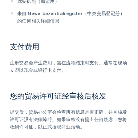
驾驶执照（如适用）
来自 Gewerbezentralregister（中央交易登记册）
的任何相关详细信息
支付费用
注册交易会产生费用，需在流程结束时支付。通常在现场
立即以现金或银行卡支付。
您的贸易许可证经审核后核发
提交后，贸易办公室会检查所有信息是否正确，并且核发
许可证没有法律障碍。如果审核没有提出任何疑虑，您将
收到许可证，以正式授权商业活动。