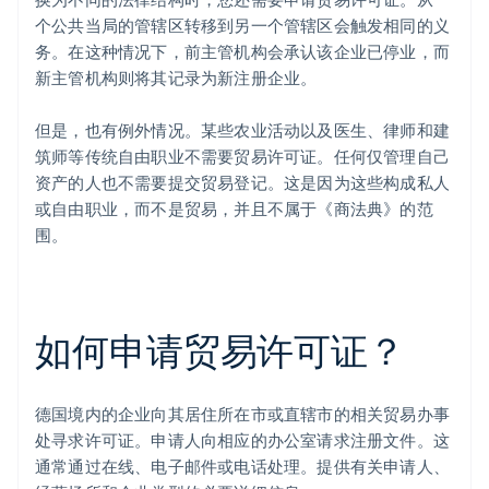
个公共当局的管辖区转移到另一个管辖区会触发相同的义
务。在这种情况下，前主管机构会承认该企业已停业，而
新主管机构则将其记录为新注册企业。
但是，也有例外情况。某些农业活动以及医生、律师和建
筑师等传统自由职业不需要贸易许可证。任何仅管理自己
资产的人也不需要提交贸易登记。这是因为这些构成私人
或自由职业，而不是贸易，并且不属于《商法典》的范
围。
如何申请贸易许可证？
德国境内的企业向其居住所在市或直辖市的相关贸易办事
处寻求许可证。申请人向相应的办公室请求注册文件。这
通常通过在线、电子邮件或电话处理。提供有关申请人、