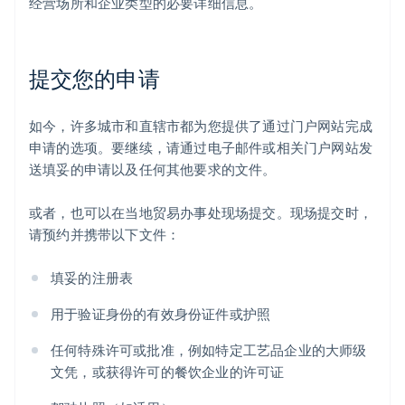
经营场所和企业类型的必要详细信息。
提交您的申请
如今，许多城市和直辖市都为您提供了通过门户网站完成
申请的选项。要继续，请通过电子邮件或相关门户网站发
送填妥的申请以及任何其他要求的文件。
或者，也可以在当地贸易办事处现场提交。现场提交时，
请预约并携带以下文件：
填妥的注册表
用于验证身份的有效身份证件或护照
任何特殊许可或批准，例如特定工艺品企业的大师级
文凭，或获得许可的餐饮企业的许可证