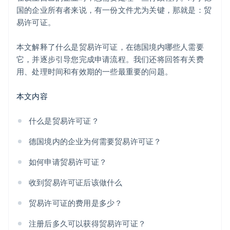
国的企业所有者来说，有一份文件尤为关键，那就是：贸
易许可证。
本文解释了什么是贸易许可证，在德国境内哪些人需要
它，并逐步引导您完成申请流程。我们还将回答有关费
用、处理时间和有效期的一些最重要的问题。
本文内容
什么是贸易许可证？
德国境内的企业为何需要贸易许可证？
如何申请贸易许可证？
收到贸易许可证后该做什么
贸易许可证的费用是多少？
注册后多久可以获得贸易许可证？