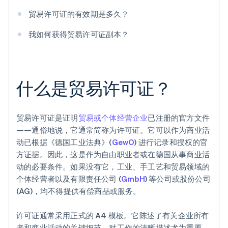
贸易许可证的有效期是多久？
我如何获得贸易许可证副本？
什么是贸易许可证？
贸易许可证是证明
贸易或个体经营企业
已注册的官方文件
——通俗地说，它通常简称为许可证。它可以作为商业活
动已根据《德国工业法典》(
GewO
) 进行记录和授权的官
方证据。因此，这是作为自由职业者或在德国从事商业活
动的必要条件。如果没有它，工业、手工艺和贸易领域的
个体经营者以及有限责任公司 (
GmbH
) 等公司或股份公司
(AG)，均不得提供有偿商品或服务。
许可证通常采用正式的 A4 模板。它陈述了有关企业所有
者和商业活动的关键细节。对工作的清晰描述尤为重要，