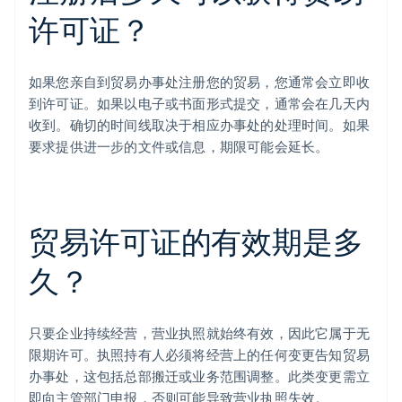
许可证？
如果您亲自到贸易办事处注册您的贸易，您通常会立即收
到许可证。如果以电子或书面形式提交，通常会在几天内
收到。确切的时间线取决于相应办事处的处理时间。如果
要求提供进一步的文件或信息，期限可能会延长。
贸易许可证的有效期是多
久？
只要企业持续经营，营业执照就始终有效，因此它属于无
限期许可。执照持有人必须将经营上的任何变更告知贸易
办事处，这包括总部搬迁或业务范围调整。此类变更需立
即向主管部门申报，否则可能导致营业执照失效。