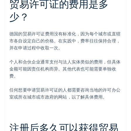
贸易许可证的费用是多
少？
德国的贸易许可证费用没有标准化，因为每个城市或直辖
市各自设定自己的价格。在实践中，费率往往保持合理，
并在申请过程中收取一次。
个人和合伙企业通常支付与法人实体类似的费用，但具体
金额可能因责任机构而异。其他代表也可能需要单独收
费。
任何想要申请贸易许可证的人都需要咨询当地的许可办公
室或所在城市或市政府的网站，以了解具体费用。
注册后多久可以获得贸易