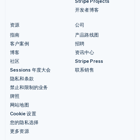
Stripe Projects
开发者博客
资源
公司
指南
产品路线图
客户案例
招聘
博客
资讯中心
社区
Stripe Press
Sessions 年度大会
联系销售
隐私和条款
禁止和限制的业务
牌照
网站地图
Cookie 设置
您的隐私选择
更多资源