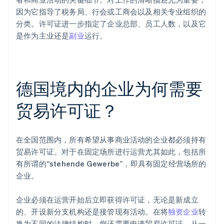
因为它指导了税务局、行会或工商会以及相关专业组织的
分类。许可证进一步指定了企业总部、员工人数，以及它
是作为主业还是
副业
运行。
德国境内的企业为何需要
贸易许可证？
在全国范围内，所有希望从事商业活动的企业都必须持有
贸易许可证。对于在固定场所进行运营尤其如此，包括所
有所谓的“stehende Gewerbe”，即具有固定经营场所的
企业。
企业必须在运营开始后立即获得许可证，无论是新成立
的、开设新分支机构还是接管现有活动。在将
独资企业
转
换为不同的法律结构时，您还需要申请贸易许可证。从一