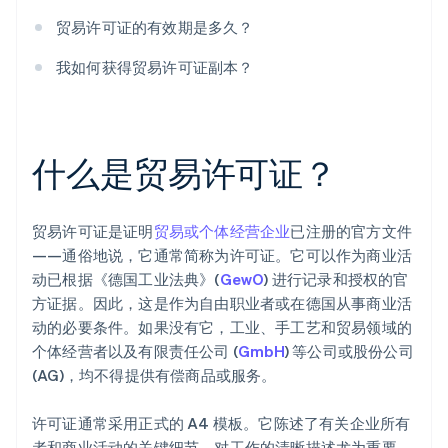
贸易许可证的有效期是多久？
我如何获得贸易许可证副本？
什么是贸易许可证？
贸易许可证是证明
贸易或个体经营企业
已注册的官方文件
——通俗地说，它通常简称为许可证。它可以作为商业活
动已根据《德国工业法典》(
GewO
) 进行记录和授权的官
方证据。因此，这是作为自由职业者或在德国从事商业活
动的必要条件。如果没有它，工业、手工艺和贸易领域的
个体经营者以及有限责任公司 (
GmbH
) 等公司或股份公司
(AG)，均不得提供有偿商品或服务。
许可证通常采用正式的 A4 模板。它陈述了有关企业所有
者和商业活动的关键细节。对工作的清晰描述尤为重要，