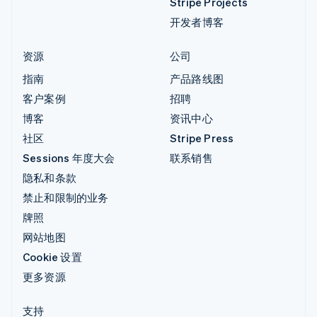
Stripe Projects
开发者博客
资源
公司
指南
产品路线图
客户案例
招聘
博客
资讯中心
社区
Stripe Press
Sessions 年度大会
联系销售
隐私和条款
禁止和限制的业务
牌照
网站地图
Cookie 设置
更多资源
支持