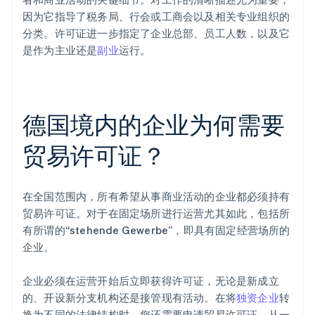
因为它指导了税务局、行会或工商会以及相关专业组织的
分类。许可证进一步指定了企业总部、员工人数，以及它
是作为主业还是
副业
运行。
德国境内的企业为何需要
贸易许可证？
在全国范围内，所有希望从事商业活动的企业都必须持有
贸易许可证。对于在固定场所进行运营尤其如此，包括所
有所谓的“stehende Gewerbe”，即具有固定经营场所的
企业。
企业必须在运营开始后立即获得许可证，无论是新成立
的、开设新分支机构还是接管现有活动。在将
独资企业
转
换为不同的法律结构时，您还需要申请贸易许可证。从一