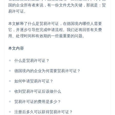
国的企业所有者来说，有一份文件尤为关键，那就是：贸
易许可证。
本文解释了什么是贸易许可证，在德国境内哪些人需要
它，并逐步引导您完成申请流程。我们还将回答有关费
用、处理时间和有效期的一些最重要的问题。
本文内容
什么是贸易许可证？
德国境内的企业为何需要贸易许可证？
如何申请贸易许可证？
收到贸易许可证后该做什么
贸易许可证的费用是多少？
注册后多久可以获得贸易许可证？