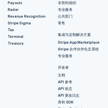
Payouts
非营利组织
Radar
专业服务
Revenue Recognition
公共部门
Stripe Sigma
零售
Tax
集成与定制解决方案
Terminal
Stripe App Marketplace
Treasury
Stripe 合作伙伴生态系统
专业服务
开发者
文档
API 参考
API 状态
API 更改日志
库和 SDK