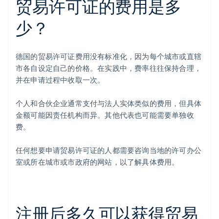
贸易许可证的费用是多
少？
德国的贸易许可证费用没有标准化，因为每个城市或直辖
市各自设定自己的价格。在实践中，费率往往保持合理，
并在申请过程中收取一次。
个人和合伙企业通常支付与法人实体类似的费用，但具体
金额可能因责任机构而异。其他代表也可能需要单独收
费。
任何想要申请贸易许可证的人都需要咨询当地的许可办公
室或所在城市或市政府的网站，以了解具体费用。
注册后多久可以获得贸易