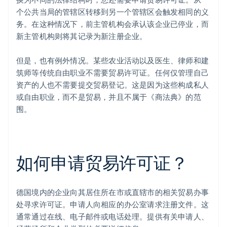
个公共当局的管辖区转移到另一个管辖区会触发相同的义
务。在这种情况下，前主管机构会承认该企业已停业，而
新主管机构则将其记录为新注册企业。
但是，也有例外情况。某些农业活动以及医生、律师和建
筑师等传统自由职业不需要贸易许可证。任何仅管理自己
资产的人也不需要提交贸易登记。这是因为这些构成私人
或自由职业，而不是贸易，并且不属于《商法典》的范
围。
如何申请贸易许可证？
德国境内的企业向其居住所在市或直辖市的相关贸易办事
处寻求许可证。申请人向相应的办公室请求注册文件。这
通常通过在线、电子邮件或电话处理。提供有关申请人、