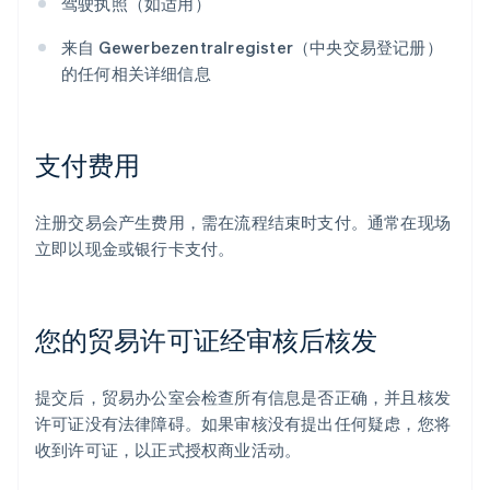
驾驶执照（如适用）
来自 Gewerbezentralregister（中央交易登记册）
的任何相关详细信息
支付费用
注册交易会产生费用，需在流程结束时支付。通常在现场
立即以现金或银行卡支付。
您的贸易许可证经审核后核发
提交后，贸易办公室会检查所有信息是否正确，并且核发
许可证没有法律障碍。如果审核没有提出任何疑虑，您将
收到许可证，以正式授权商业活动。