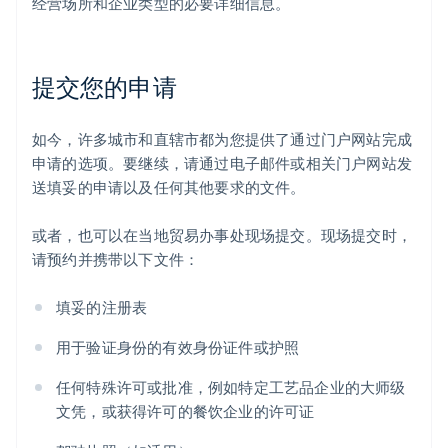
经营场所和企业类型的必要详细信息。
提交您的申请
如今，许多城市和直辖市都为您提供了通过门户网站完成
申请的选项。要继续，请通过电子邮件或相关门户网站发
送填妥的申请以及任何其他要求的文件。
或者，也可以在当地贸易办事处现场提交。现场提交时，
请预约并携带以下文件：
填妥的注册表
用于验证身份的有效身份证件或护照
任何特殊许可或批准，例如特定工艺品企业的大师级
文凭，或获得许可的餐饮企业的许可证