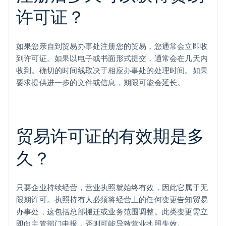
许可证？
如果您亲自到贸易办事处注册您的贸易，您通常会立即收
到许可证。如果以电子或书面形式提交，通常会在几天内
收到。确切的时间线取决于相应办事处的处理时间。如果
要求提供进一步的文件或信息，期限可能会延长。
贸易许可证的有效期是多
久？
只要企业持续经营，营业执照就始终有效，因此它属于无
限期许可。执照持有人必须将经营上的任何变更告知贸易
办事处，这包括总部搬迁或业务范围调整。此类变更需立
即向主管部门申报，否则可能导致营业执照失效。