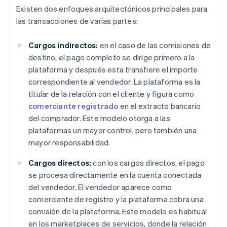
Existen dos enfoques arquitectónicos principales para
las transacciones de varias partes:
Cargos indirectos:
en el caso de las comisiones de
destino, el pago completo se dirige primero a la
plataforma y después esta transfiere el importe
correspondiente al vendedor. La plataforma es la
titular de la relación con el cliente y figura como
comerciante registrado
en el extracto bancario
del comprador. Este modelo otorga a las
plataformas un mayor control, pero también una
mayor responsabilidad.
Cargos directos:
con los cargos directos, el pago
se procesa directamente en la cuenta conectada
del vendedor. El vendedor aparece como
comerciante de registro y la plataforma cobra una
comisión de la plataforma. Este modelo es habitual
en los marketplaces de servicios, donde la relación