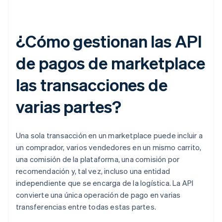
¿Cómo gestionan las API
de pagos de marketplace
las transacciones de
varias partes?
Una sola transacción en un marketplace puede incluir a
un comprador, varios vendedores en un mismo carrito,
una comisión de la plataforma, una comisión por
recomendación y, tal vez, incluso una entidad
independiente que se encarga de la logística. La API
convierte una única operación de pago en varias
transferencias entre todas estas partes.