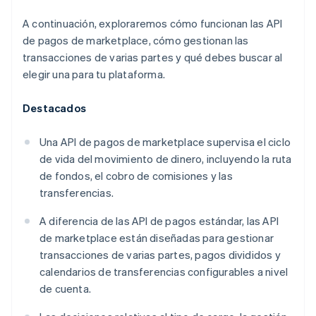
A continuación, exploraremos cómo funcionan las API
de pagos de marketplace, cómo gestionan las
transacciones de varias partes y qué debes buscar al
elegir una para tu plataforma.
Destacados
Una API de pagos de marketplace supervisa el ciclo
de vida del movimiento de dinero, incluyendo la ruta
de fondos, el cobro de comisiones y las
transferencias.
A diferencia de las API de pagos estándar, las API
de marketplace están diseñadas para gestionar
transacciones de varias partes, pagos divididos y
calendarios de transferencias configurables a nivel
de cuenta.