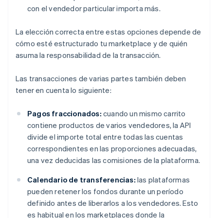
con el vendedor particular importa más.
La elección correcta entre estas opciones depende de
cómo esté estructurado tu marketplace y de quién
asuma la responsabilidad de la transacción.
Las transacciones de varias partes también deben
tener en cuenta lo siguiente:
Pagos fraccionados:
cuando un mismo carrito
contiene productos de varios vendedores, la API
divide el importe total entre todas las cuentas
correspondientes en las proporciones adecuadas,
una vez deducidas las comisiones de la plataforma.
Calendario de transferencias:
las plataformas
pueden retener los fondos durante un período
definido antes de liberarlos a los vendedores. Esto
es habitual en los marketplaces donde la