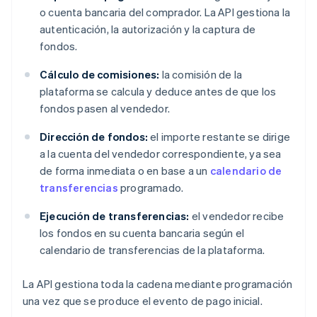
o cuenta bancaria del comprador. La API gestiona la
autenticación, la autorización y la captura de
fondos.
Cálculo de comisiones:
la comisión de la
plataforma se calcula y deduce antes de que los
fondos pasen al vendedor.
Dirección de fondos:
el importe restante se dirige
a la cuenta del vendedor correspondiente, ya sea
de forma inmediata o en base a un
calendario de
transferencias
programado.
Ejecución de transferencias:
el vendedor recibe
los fondos en su cuenta bancaria según el
calendario de transferencias de la plataforma.
La API gestiona toda la cadena mediante programación
una vez que se produce el evento de pago inicial.