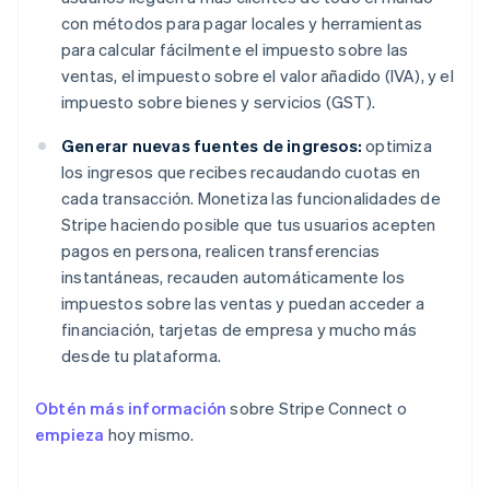
con métodos para pagar locales y herramientas
para calcular fácilmente el impuesto sobre las
ventas, el impuesto sobre el valor añadido (IVA), y el
impuesto sobre bienes y servicios (GST).
Generar nuevas fuentes de ingresos:
optimiza
los ingresos que recibes recaudando cuotas en
cada transacción. Monetiza las funcionalidades de
Stripe haciendo posible que tus usuarios acepten
pagos en persona, realicen transferencias
instantáneas, recauden automáticamente los
impuestos sobre las ventas y puedan acceder a
financiación, tarjetas de empresa y mucho más
desde tu plataforma.
Obtén más información
sobre Stripe Connect o
empieza
hoy mismo.