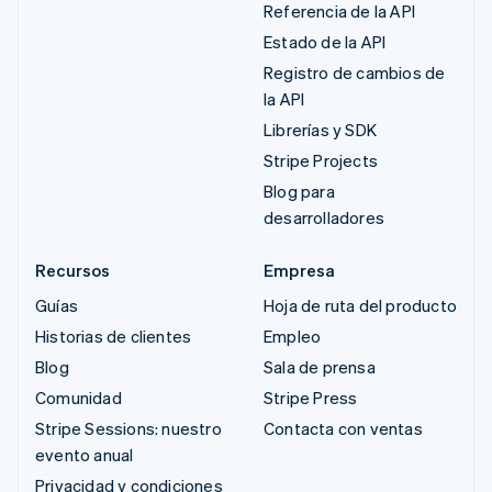
Referencia de la API
Estado de la API
Registro de cambios de
la API
Librerías y SDK
Stripe Projects
Blog para
desarrolladores
Recursos
Empresa
Guías
Hoja de ruta del producto
Historias de clientes
Empleo
Blog
Sala de prensa
Comunidad
Stripe Press
Stripe Sessions: nuestro
Contacta con ventas
evento anual
Privacidad y condiciones