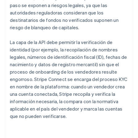
paso se exponen a riesgos legales, ya que las
autoridades reguladoras consideran que los
destinatarios de fondos no verificados suponen un
riesgo de blanqueo de capitales.
La capa de la API debe permitir la verificación de
identidad (por ejemplo, la recopilación de nombres
legales, números de identificación fiscal (ID), fechas de
nacimiento y datos de registro mercantil) sin que el
proceso de onboarding de los vendedores resulte
engorroso. Stripe Connect se encarga del proceso KYC
en nombre de la plataforma: cuando un vendedor crea
una cuenta conectada, Stripe recopila y verifica la
información necesaria, la compara con la normativa
aplicable en el país del vendedor y marca las cuentas
que no pueden verificarse.