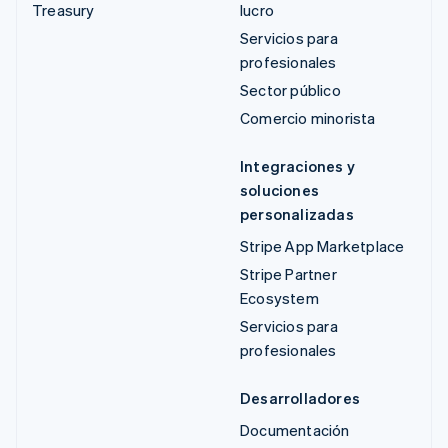
Treasury
lucro
Servicios para
profesionales
Sector público
Comercio minorista
Integraciones y
soluciones
personalizadas
Stripe App Marketplace
Stripe Partner
Ecosystem
Servicios para
profesionales
Desarrolladores
Documentación