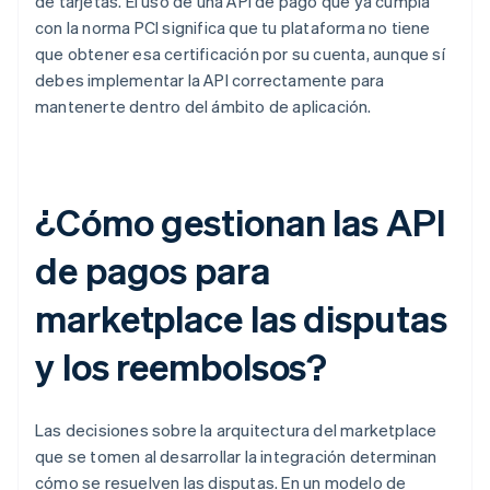
de tarjetas. El uso de una API de pago que ya cumpla
con la norma PCI significa que tu plataforma no tiene
que obtener esa certificación por su cuenta, aunque sí
debes implementar la API correctamente para
mantenerte dentro del ámbito de aplicación.
¿Cómo gestionan las API
de pagos para
marketplace las disputas
y los reembolsos?
Las decisiones sobre la arquitectura del marketplace
que se tomen al desarrollar la integración determinan
cómo se resuelven las disputas. En un modelo de