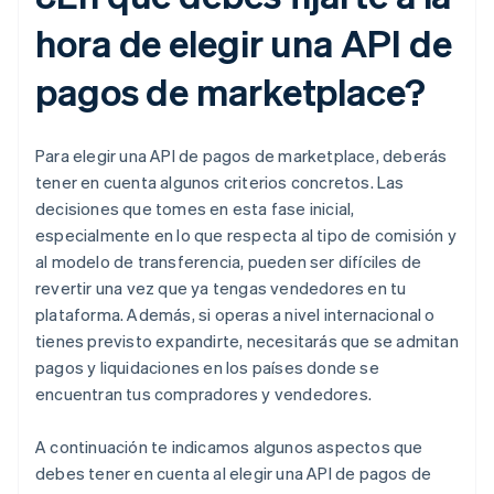
hora de elegir una API de
pagos de marketplace?
Para elegir una API de pagos de marketplace, deberás
tener en cuenta algunos criterios concretos. Las
decisiones que tomes en esta fase inicial,
especialmente en lo que respecta al tipo de comisión y
al modelo de transferencia, pueden ser difíciles de
revertir una vez que ya tengas vendedores en tu
plataforma. Además, si operas a nivel internacional o
tienes previsto expandirte, necesitarás que se admitan
pagos y liquidaciones en los países donde se
encuentran tus compradores y vendedores.
A continuación te indicamos algunos aspectos que
debes tener en cuenta al elegir una API de pagos de