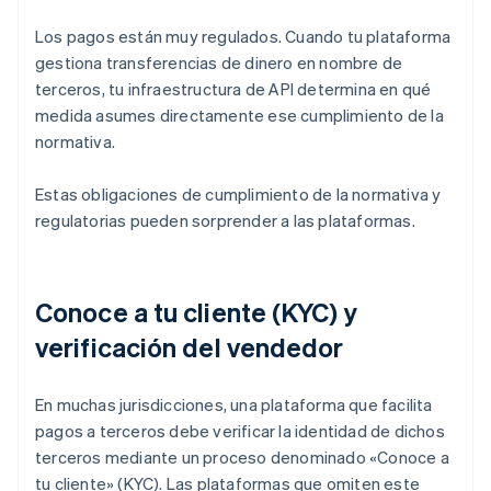
Los pagos están muy regulados. Cuando tu plataforma
gestiona transferencias de dinero en nombre de
terceros, tu infraestructura de API determina en qué
medida asumes directamente ese cumplimiento de la
normativa.
Estas obligaciones de cumplimiento de la normativa y
regulatorias pueden sorprender a las plataformas.
Conoce a tu cliente (KYC) y
verificación del vendedor
En muchas jurisdicciones, una plataforma que facilita
pagos a terceros debe verificar la identidad de dichos
terceros mediante un proceso denominado «Conoce a
tu cliente» (KYC). Las plataformas que omiten este