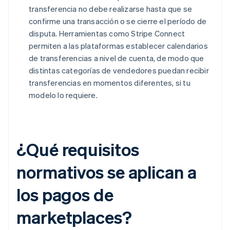
transferencia no debe realizarse hasta que se
confirme una transacción o se cierre el período de
disputa. Herramientas como Stripe Connect
permiten a las plataformas establecer calendarios
de transferencias a nivel de cuenta, de modo que
distintas categorías de vendedores puedan recibir
transferencias en momentos diferentes, si tu
modelo lo requiere.
¿Qué requisitos
normativos se aplican a
los pagos de
marketplaces?