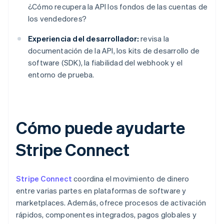
¿Cómo recupera la API los fondos de las cuentas de
los vendedores?
Experiencia del desarrollador:
revisa la
documentación de la API, los kits de desarrollo de
software (SDK), la fiabilidad del webhook y el
entorno de prueba.
Cómo puede ayudarte
Stripe Connect
Stripe Connect
coordina el movimiento de dinero
entre varias partes en plataformas de software y
marketplaces. Además, ofrece procesos de activación
rápidos, componentes integrados, pagos globales y