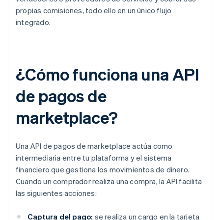
propias comisiones, todo ello en un único flujo
integrado.
¿Cómo funciona una API
de pagos de
marketplace?
Una API de pagos de marketplace actúa como
intermediaria entre tu plataforma y el sistema
financiero que gestiona los movimientos de dinero.
Cuando un comprador realiza una compra, la API facilita
las siguientes acciones:
Captura del pago:
se realiza un cargo en la tarjeta