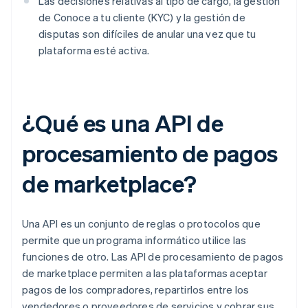
Las decisiones relativas al tipo de cargo, la gestión
de Conoce a tu cliente (KYC) y la gestión de
disputas son difíciles de anular una vez que tu
plataforma esté activa.
¿Qué es una API de
procesamiento de pagos
de marketplace?
Una API es un conjunto de reglas o protocolos que
permite que un programa informático utilice las
funciones de otro. Las API de procesamiento de pagos
de marketplace permiten a las plataformas aceptar
pagos de los compradores, repartirlos entre los
vendedores o proveedores de servicios y cobrar sus