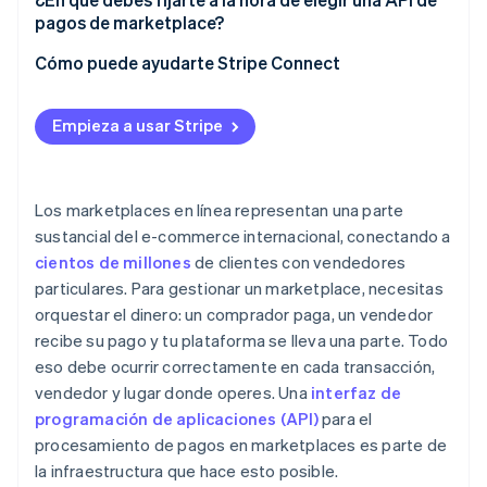
pagos de marketplace?
Cómo puede ayudarte Stripe Connect
Empieza a usar Stripe
Los marketplaces en línea representan una parte
sustancial del e-commerce internacional, conectando a
cientos de millones
de clientes con vendedores
particulares. Para gestionar un marketplace, necesitas
orquestar el dinero: un comprador paga, un vendedor
recibe su pago y tu plataforma se lleva una parte. Todo
eso debe ocurrir correctamente en cada transacción,
vendedor y lugar donde operes. Una
interfaz de
programación de aplicaciones (API)
para el
procesamiento de pagos en marketplaces es parte de
la infraestructura que hace esto posible.