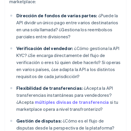
marketplace:
Dirección de fondos de varias partes:
¿Puede la
API dividir un único pago entre varios destinatarios
en una sola llamada? ¿Gestiona los reembolsos
parciales entre divisiones?
Verificación del vendedor:
¿Cómo gestiona la API
KYC? ¿Se encarga directamente del flujo de
verificación o eres tú quien debe hacerlo? Si operas
en varios países, ¿se adapta la API a los distintos
requisitos de cada jurisdicción?
Flexibilidad de transferencias:
¿Acepta la API
transferencias instantáneas para vendedores?
¿Acepta
múltiples divisas de transferencia
si tu
marketplace opera a nivel transfronterizo?
Gestión de disputas:
¿Cómo es el flujo de
disputas desde la perspectiva de la plataforma?