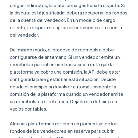
cargos indirectos, la plataforma gestiona la disputa. Si
la disputa está justificada, deberá recuperar los fondos
de la cuenta del vendedor. En un modelo de cargo
directo, la disputa se aplica directamente a la cuenta
del vendedor.
Del mismo modo, el proceso de reembolso debe
configurarse de antemano. Si un vendedor emite un
reembolso parcial en una transacción en la que la
plataforma ya cobró una comisión, la API debe estar
configurada para gestionar esta situación. Decide
desde el principio si devolver automáticamente la
comisión de la plataforma cuando un vendedor emite
un reembolso o si retenerla. Dejarlo sin definir crea
vacíos contables.
Algunas plataformas retienen un porcentaje de los
fondos de los vendedores en reserva para cubrir