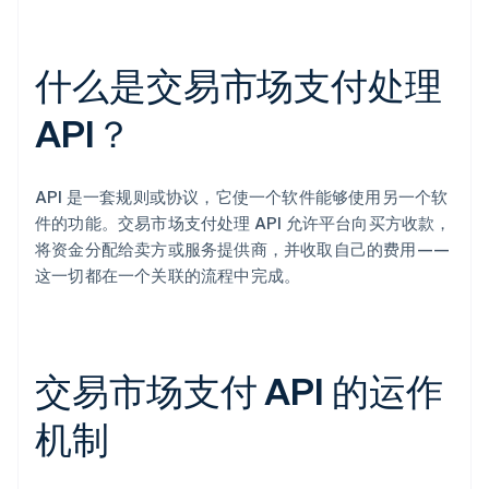
什么是交易市场支付处理
API？
API 是一套规则或协议，它使一个软件能够使用另一个软
件的功能。交易市场支付处理 API 允许平台向买方收款，
将资金分配给卖方或服务提供商，并收取自己的费用——
这一切都在一个关联的流程中完成。
交易市场支付 API 的运作
机制