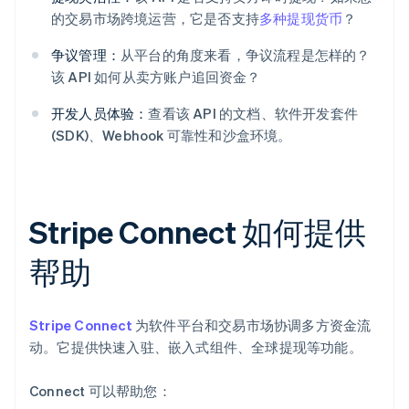
的交易市场跨境运营，它是否支持
多种提现货币
？
争议管理：
从平台的角度来看，争议流程是怎样的？
该 API 如何从卖方账户追回资金？
开发人员体验：
查看该 API 的文档、软件开发套件
(SDK)、Webhook 可靠性和沙盒环境。
Stripe Connect 如何提供
帮助
Stripe Connect
为软件平台和交易市场协调多方资金流
动。它提供快速入驻、嵌入式组件、全球提现等功能。
Connect 可以帮助您：