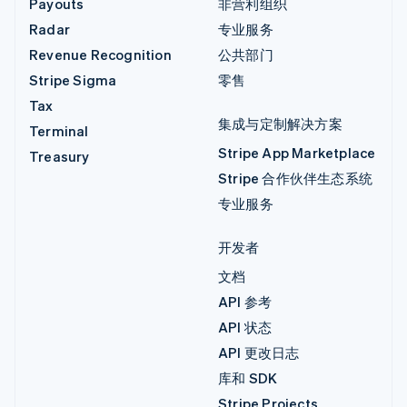
Payouts
非营利组织
Radar
专业服务
Revenue Recognition
公共部门
Stripe Sigma
零售
Tax
集成与定制解决方案
Terminal
Stripe App Marketplace
Treasury
Stripe 合作伙伴生态系统
专业服务
开发者
文档
API 参考
API 状态
API 更改日志
库和 SDK
Stripe Projects