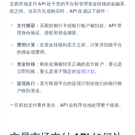
交易市场支付 API 处于您的平台和管理资金转移的金融系
统之间。当买方完成购买时，API 促成以下操作：
支付捕获：
买家的银行卡或银行账户被扣款。API 管
理身份验证、授权和资金捕获。
费用计算：
在资金转移到卖方之前，计算并扣除平台
的佣金或费用。
资金转移：
剩余金额被转至正确的卖方账户，要么是
立即到账，要么是基于预定的
提现计划
。
提现执行：
卖方根据平台的提现计划在他们的银行账
户收到资金。
一旦初始支付事件发生，API 会程序化地处理整个链条。