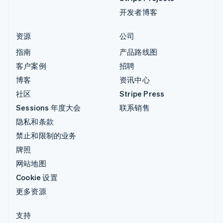
开发者博客
资源
公司
指南
产品路线图
客户案例
招聘
博客
资讯中心
社区
Stripe Press
Sessions 年度大会
联系销售
隐私和条款
禁止和限制的业务
牌照
网站地图
Cookie 设置
更多资源
支持