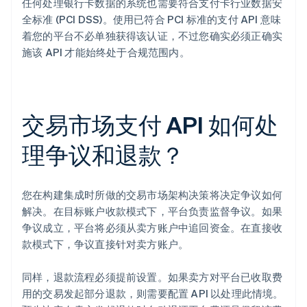
任何处理银行卡数据的系统也需要符合支付卡行业数据安
全标准 (PCI DSS)。使用已符合 PCI 标准的支付 API 意味
着您的平台不必单独获得该认证，不过您确实必须正确实
施该 API 才能始终处于合规范围内。
交易市场支付 API 如何处
理争议和退款？
您在构建集成时所做的交易市场架构决策将决定争议如何
解决。在目标账户收款模式下，平台负责监督争议。如果
争议成立，平台将必须从卖方账户中追回资金。在直接收
款模式下，争议直接针对卖方账户。
同样，退款流程必须提前设置。如果卖方对平台已收取费
用的交易发起部分退款，则需要配置 API 以处理此情境。