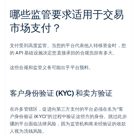
哪些监管要求适用于交易
市场支付？
支付受到高度监管。当您的平台代表他人转移资金时，您
的 API 基础设施决定您直接承担的合规负担有多大。
这些合规和监管义务可能出乎平台预料。
客户身份验证 (KYC) 和卖方验证
在许多管辖区，促进向第三方支付的平台必须在名为“客
户身份验证 (KYC)”的过程中验证这些方的身份。跳过此步
骤的平台面临法律风险，因为监管机构将未经验证的收款
人视为洗钱风险。