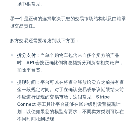
场中很常见。
哪一个是正确的选择取决于您的交易市场结构以及由谁承
担交易责任。
多方交易还需要考虑到以下方面：
拆分支付：
当单个购物车包含来自多个卖方的产品
时，API 会按正确比例将总额拆分到所有相关账户，
扣除平台费。
提现时间：
平台可以在将资金释放给卖方之前持有资
金一段规定时间。对于在确认交易或争议期限结束前
不应进行提现的交易市场，这很常见。Stripe
Connect 等工具让平台能够在账户级别设置提现计
划，以便如果您的模型有要求，不同卖方类别可以在
不同时间收到提现。