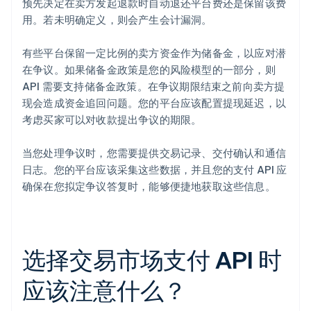
预先决定在卖方发起退款时自动退还平台费还是保留该费
用。若未明确定义，则会产生会计漏洞。
有些平台保留一定比例的卖方资金作为储备金，以应对潜
在争议。如果储备金政策是您的风险模型的一部分，则
API 需要支持储备金政策。在争议期限结束之前向卖方提
现会造成资金追回问题。您的平台应该配置提现延迟，以
考虑买家可以对收款提出争议的期限。
当您处理争议时，您需要提供交易记录、交付确认和通信
日志。您的平台应该采集这些数据，并且您的支付 API 应
确保在您拟定争议答复时，能够便捷地获取这些信息。
选择交易市场支付 API 时
应该注意什么？