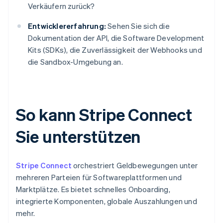
Verkäufern zurück?
Entwicklererfahrung:
Sehen Sie sich die
Dokumentation der API, die Software Development
Kits (SDKs), die Zuverlässigkeit der Webhooks und
die Sandbox-Umgebung an.
So kann Stripe Connect
Sie unterstützen
Stripe Connect
orchestriert Geldbewegungen unter
mehreren Parteien für Softwareplattformen und
Marktplätze. Es bietet schnelles Onboarding,
integrierte Komponenten, globale Auszahlungen und
mehr.