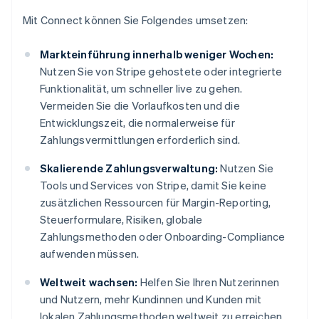
Mit Connect können Sie Folgendes umsetzen:
Markteinführung innerhalb weniger Wochen:
Nutzen Sie von Stripe gehostete oder integrierte
Funktionalität, um schneller live zu gehen.
Vermeiden Sie die Vorlaufkosten und die
Entwicklungszeit, die normalerweise für
Zahlungsvermittlungen erforderlich sind.
Skalierende Zahlungsverwaltung:
Nutzen Sie
Tools und Services von Stripe, damit Sie keine
zusätzlichen Ressourcen für Margin-Reporting,
Steuerformulare, Risiken, globale
Zahlungsmethoden oder Onboarding-Compliance
aufwenden müssen.
Weltweit wachsen:
Helfen Sie Ihren Nutzerinnen
und Nutzern, mehr Kundinnen und Kunden mit
lokalen Zahlungsmethoden weltweit zu erreichen