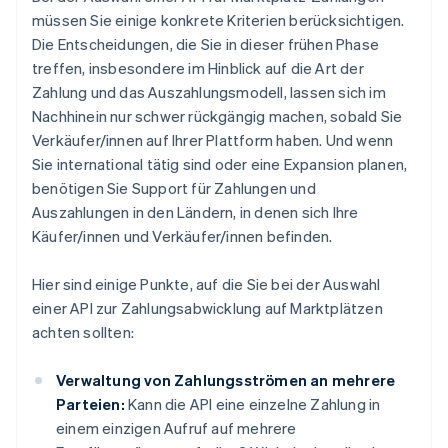
müssen Sie einige konkrete Kriterien berücksichtigen.
Die Entscheidungen, die Sie in dieser frühen Phase
treffen, insbesondere im Hinblick auf die Art der
Zahlung und das Auszahlungsmodell, lassen sich im
Nachhinein nur schwer rückgängig machen, sobald Sie
Verkäufer/innen auf Ihrer Plattform haben. Und wenn
Sie international tätig sind oder eine Expansion planen,
benötigen Sie Support für Zahlungen und
Auszahlungen in den Ländern, in denen sich Ihre
Käufer/innen und Verkäufer/innen befinden.
Hier sind einige Punkte, auf die Sie bei der Auswahl
einer API zur Zahlungsabwicklung auf Marktplätzen
achten sollten:
Verwaltung von Zahlungsströmen an mehrere
Parteien:
Kann die API eine einzelne Zahlung in
einem einzigen Aufruf auf mehrere