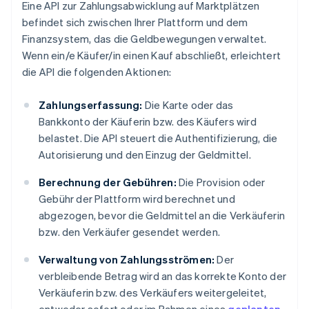
Eine API zur Zahlungsabwicklung auf Marktplätzen
befindet sich zwischen Ihrer Plattform und dem
Finanzsystem, das die Geldbewegungen verwaltet.
Wenn ein/e Käufer/in einen Kauf abschließt, erleichtert
die API die folgenden Aktionen:
Zahlungserfassung:
Die Karte oder das
Bankkonto der Käuferin bzw. des Käufers wird
belastet. Die API steuert die Authentifizierung, die
Autorisierung und den Einzug der Geldmittel.
Berechnung der Gebühren:
Die Provision oder
Gebühr der Plattform wird berechnet und
abgezogen, bevor die Geldmittel an die Verkäuferin
bzw. den Verkäufer gesendet werden.
Verwaltung von Zahlungsströmen:
Der
verbleibende Betrag wird an das korrekte Konto der
Verkäuferin bzw. des Verkäufers weitergeleitet,