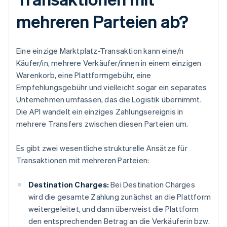
mehreren Parteien ab?
Eine einzige Marktplatz-Transaktion kann eine/n
Käufer/in, mehrere Verkäufer/innen in einem einzigen
Warenkorb, eine Plattformgebühr, eine
Empfehlungsgebühr und vielleicht sogar ein separates
Unternehmen umfassen, das die Logistik übernimmt.
Die API wandelt ein einziges Zahlungsereignis in
mehrere Transfers zwischen diesen Parteien um.
Es gibt zwei wesentliche strukturelle Ansätze für
Transaktionen mit mehreren Parteien:
Destination Charges:
Bei Destination Charges
wird die gesamte Zahlung zunächst an die Plattform
weitergeleitet, und dann überweist die Plattform
den entsprechenden Betrag an die Verkäuferin bzw.