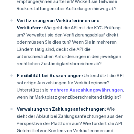
Empfänger/innen aufteilen? Wickelt sie teilweise
Rückerstattungen über Aufteilungen hinweg ab?
Verifizierung von Verkäuferinnen und
Verkäufern:
Wie geht die API mit der KYC-Prüfung
um? Verwaltet sie den Verifizierungsablauf direkt
oder müssen Sie dies tun? Wenn Sie in mehreren
Ländern tätig sind, deckt die API die
unterschiedlichen Anforderungen in den jeweiligen
rechtlichen Zuständigkeitsbereichen ab?
Flexibilität bei Auszahlungen:
Unterstützt die API
sofortige Auszahlungen für Verkäufer/innen?
Unterstützt sie
mehrere Auszahlungswährungen
,
wenn Ihr Marktplatz grenzüberschreitend tätig ist?
Verwaltung von Zahlungsanfechtungen:
Wie
sieht der Ablauf bei Zahlungsanfechtungen aus der
Perspektive der Plattform aus? Wie fordert die API
Geldmittel von Konten von Verkäuferinnen und