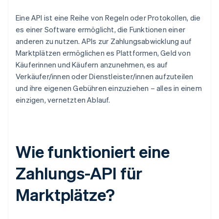
Eine API ist eine Reihe von Regeln oder Protokollen, die
es einer Software ermöglicht, die Funktionen einer
anderen zu nutzen. APIs zur Zahlungsabwicklung auf
Marktplätzen ermöglichen es Plattformen, Geld von
Käuferinnen und Käufern anzunehmen, es auf
Verkäufer/innen oder Dienstleister/innen aufzuteilen
und ihre eigenen Gebühren einzuziehen – alles in einem
einzigen, vernetzten Ablauf.
Wie funktioniert eine
Zahlungs-API für
Marktplätze?