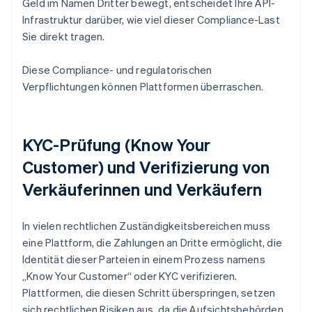
Geld im Namen Dritter bewegt, entscheidet Ihre API-
Infrastruktur darüber, wie viel dieser Compliance-Last
Sie direkt tragen.
Diese Compliance- und regulatorischen
Verpflichtungen können Plattformen überraschen.
KYC-Prüfung (Know Your
Customer) und Verifizierung von
Verkäuferinnen und Verkäufern
In vielen rechtlichen Zuständigkeitsbereichen muss
eine Plattform, die Zahlungen an Dritte ermöglicht, die
Identität dieser Parteien in einem Prozess namens
„Know Your Customer“ oder KYC verifizieren.
Plattformen, die diesen Schritt überspringen, setzen
sich rechtlichen Risiken aus, da die Aufsichtsbehörden