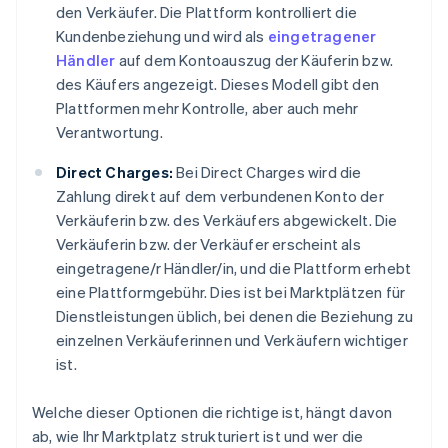
den Verkäufer. Die Plattform kontrolliert die
Kundenbeziehung und wird als
eingetragener
Händler
auf dem Kontoauszug der Käuferin bzw.
des Käufers angezeigt. Dieses Modell gibt den
Plattformen mehr Kontrolle, aber auch mehr
Verantwortung.
Direct Charges:
Bei Direct Charges wird die
Zahlung direkt auf dem verbundenen Konto der
Verkäuferin bzw. des Verkäufers abgewickelt. Die
Verkäuferin bzw. der Verkäufer erscheint als
eingetragene/r Händler/in, und die Plattform erhebt
eine Plattformgebühr. Dies ist bei Marktplätzen für
Dienstleistungen üblich, bei denen die Beziehung zu
einzelnen Verkäuferinnen und Verkäufern wichtiger
ist.
Welche dieser Optionen die richtige ist, hängt davon
ab, wie Ihr Marktplatz strukturiert ist und wer die