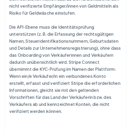
nicht verifizierte Empfänger/innen von Geldmitteln als
Risiko für Geldwäsche einstufen.
Die API-Ebene muss die Identitätsprüfung
unterstützen (z. B. die Erfassung der rechtsgültigen
Namen, Steueridentifikationsnummern, Geburtsdaten
und Details zur Unternehmensregistrierung), ohne dass
das Onboarding von Verkäuferinnen und Verkäufern
dadurch unübersichtlich wird. Stripe Connect
übernimmt die KYC-Prüfung im Namen der Plattform:
Wenn ein/e Verkäufer/in ein verbundenes Konto
erstellt, erfasst und verifiziert Stripe die erforderlichen
Informationen, gleicht sie mit den geltenden
Vorschriften für das Land der Verkäuferin bzw. des
Verkäufers ab und kennzeichnet Konten, die nicht
verifiziert werden können.