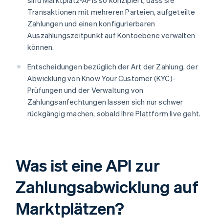
sind Marktplatz-APIs so konzipiert, dass sie
Transaktionen mit mehreren Parteien, aufgeteilte
Zahlungen und einen konfigurierbaren
Auszahlungszeitpunkt auf Kontoebene verwalten
können.
Entscheidungen bezüglich der Art der Zahlung, der
Abwicklung von Know Your Customer (KYC)-
Prüfungen und der Verwaltung von
Zahlungsanfechtungen lassen sich nur schwer
rückgängig machen, sobald Ihre Plattform live geht.
Was ist eine API zur
Zahlungsabwicklung auf
Marktplätzen?