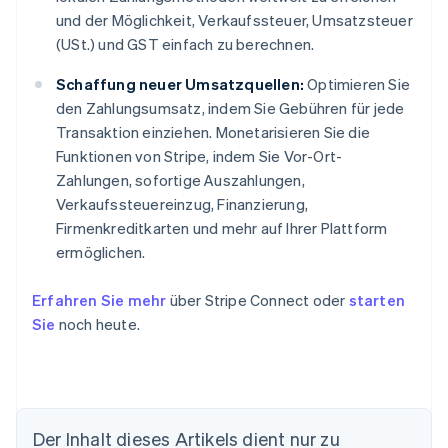
und der Möglichkeit, Verkaufssteuer, Umsatzsteuer
(USt.) und GST einfach zu berechnen.
Schaffung neuer Umsatzquellen:
Optimieren Sie
den Zahlungsumsatz, indem Sie Gebühren für jede
Transaktion einziehen. Monetarisieren Sie die
Funktionen von Stripe, indem Sie Vor-Ort-
Zahlungen, sofortige Auszahlungen,
Verkaufssteuereinzug, Finanzierung,
Firmenkreditkarten und mehr auf Ihrer Plattform
ermöglichen.
Erfahren Sie mehr
über Stripe Connect oder
starten
Sie
noch heute.
Der Inhalt dieses Artikels dient nur zu