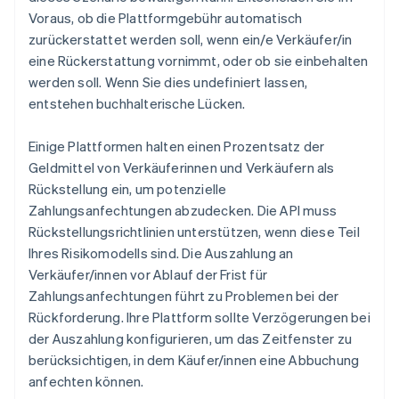
Voraus, ob die Plattformgebühr automatisch
zurückerstattet werden soll, wenn ein/e Verkäufer/in
eine Rückerstattung vornimmt, oder ob sie einbehalten
werden soll. Wenn Sie dies undefiniert lassen,
entstehen buchhalterische Lücken.
Einige Plattformen halten einen Prozentsatz der
Geldmittel von Verkäuferinnen und Verkäufern als
Rückstellung ein, um potenzielle
Zahlungsanfechtungen abzudecken. Die API muss
Rückstellungsrichtlinien unterstützen, wenn diese Teil
Ihres Risikomodells sind. Die Auszahlung an
Verkäufer/innen vor Ablauf der Frist für
Zahlungsanfechtungen führt zu Problemen bei der
Rückforderung. Ihre Plattform sollte Verzögerungen bei
der Auszahlung konfigurieren, um das Zeitfenster zu
berücksichtigen, in dem Käufer/innen eine Abbuchung
anfechten können.