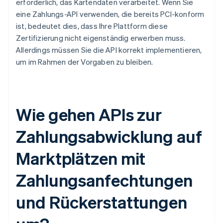
erforderlich, das Kartendaten verarbeitet. Wenn Sie
eine Zahlungs-API verwenden, die bereits PCI-konform
ist, bedeutet dies, dass Ihre Plattform diese
Zertifizierung nicht eigenständig erwerben muss.
Allerdings müssen Sie die API korrekt implementieren,
um im Rahmen der Vorgaben zu bleiben.
Wie gehen APIs zur
Zahlungsabwicklung auf
Marktplätzen mit
Zahlungsanfechtungen
und Rückerstattungen