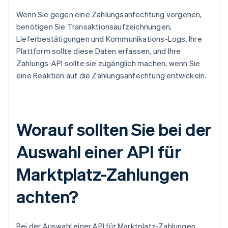
Wenn Sie gegen eine Zahlungsanfechtung vorgehen,
benötigen Sie Transaktionsaufzeichnungen,
Lieferbestätigungen und Kommunikations-Logs. Ihre
Plattform sollte diese Daten erfassen, und Ihre
Zahlungs-API sollte sie zugänglich machen, wenn Sie
eine Reaktion auf die Zahlungsanfechtung entwickeln.
Worauf sollten Sie bei der
Auswahl einer API für
Marktplatz-Zahlungen
achten?
Bei der Auswahl einer API für Marktplatz-Zahlungen