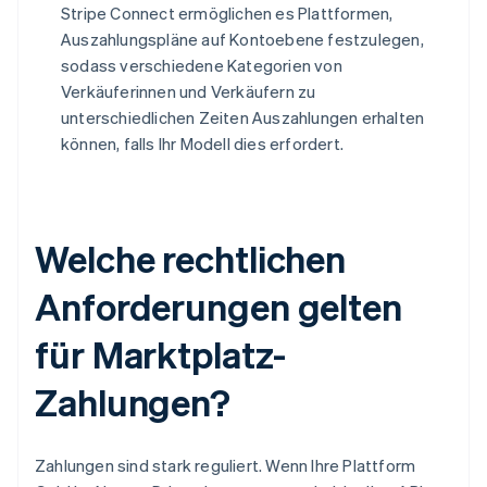
Stripe Connect ermöglichen es Plattformen,
Auszahlungspläne auf Kontoebene festzulegen,
sodass verschiedene Kategorien von
Verkäuferinnen und Verkäufern zu
unterschiedlichen Zeiten Auszahlungen erhalten
können, falls Ihr Modell dies erfordert.
Welche rechtlichen
Anforderungen gelten
für Marktplatz-
Zahlungen?
Zahlungen sind stark reguliert. Wenn Ihre Plattform