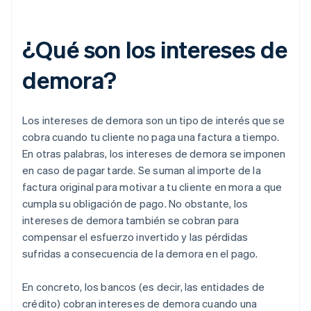
¿Qué son los intereses de
demora?
Los intereses de demora son un tipo de interés que se
cobra cuando tu cliente no paga una factura a tiempo.
En otras palabras, los intereses de demora se imponen
en caso de pagar tarde. Se suman al importe de la
factura original para motivar a tu cliente en mora a que
cumpla su obligación de pago. No obstante, los
intereses de demora también se cobran para
compensar el esfuerzo invertido y las pérdidas
sufridas a consecuencia de la demora en el pago.
En concreto, los bancos (es decir, las entidades de
crédito) cobran intereses de demora cuando una