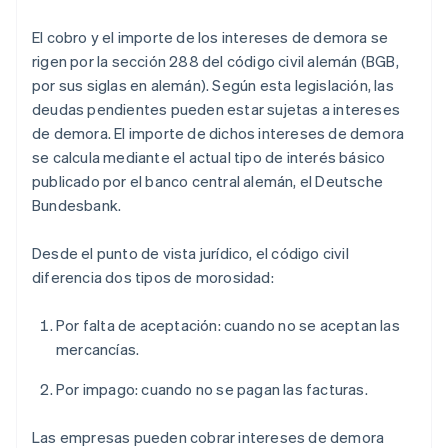
El cobro y el importe de los intereses de demora se
rigen por la sección 288 del código civil alemán (BGB,
por sus siglas en alemán). Según esta legislación, las
deudas pendientes pueden estar sujetas a intereses
de demora. El importe de dichos intereses de demora
se calcula mediante el actual tipo de interés básico
publicado por el banco central alemán, el Deutsche
Bundesbank.
Desde el punto de vista jurídico, el código civil
diferencia dos tipos de morosidad:
Por falta de aceptación: cuando no se aceptan las
mercancías.
Por impago: cuando no se pagan las facturas.
Las empresas pueden cobrar intereses de demora