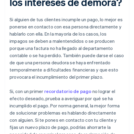
los intereses de demora?
Si alguien de tus clientes incumple un pago, lo mejor es
ponerse en contacto con esa persona directamente y
hablarlo con ella. En la mayoría de los casos, los
impagos se deben a malentendidos o se producen
porque una factura no ha llegado al departamento
contable o se ha perdido. También puede darse el caso
de que una persona deudora se haya enfrentado
temporalmente a dificultades financieras y que esto
provocara el incumplimiento del primer plazo.
Si, con un primer
recordatorio de pago
no lograr el
efecto deseado, prueba a averiguar por qué se ha
incumplido el pago. Por norma general, la mejor forma
de solucionar problemas es hablando directamente
con alguien. Si te pones en contacto con tu cliente y
fijas un nuevo plazo de pago, podrías ahorrarte la