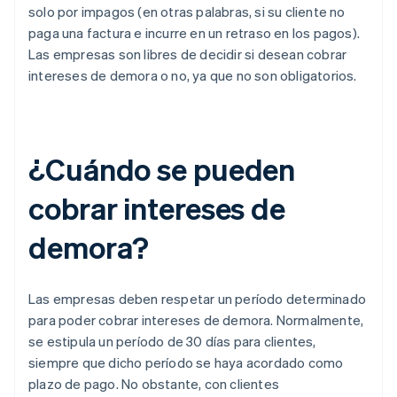
solo por impagos (en otras palabras, si su cliente no
paga una factura e incurre en un retraso en los pagos).
Las empresas son libres de decidir si desean cobrar
intereses de demora o no, ya que no son obligatorios.
¿Cuándo se pueden
cobrar intereses de
demora?
Las empresas deben respetar un período determinado
para poder cobrar intereses de demora. Normalmente,
se estipula un período de 30 días para clientes,
siempre que dicho período se haya acordado como
plazo de pago. No obstante, con clientes