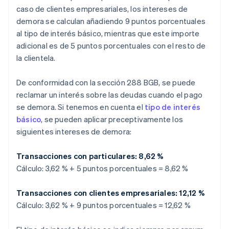
caso de clientes empresariales, los intereses de
demora se calculan añadiendo 9 puntos porcentuales
al tipo de interés básico, mientras que este importe
adicional es de 5 puntos porcentuales con el resto de
la clientela.
De conformidad con la sección 288 BGB, se puede
reclamar un interés sobre las deudas cuando el pago
se demora. Si tenemos en cuenta el
tipo de interés
básico
, se pueden aplicar preceptivamente los
siguientes intereses de demora:
Transacciones con particulares: 8,62 %
Cálculo: 3,62 % + 5 puntos porcentuales = 8,62 %
Transacciones con clientes empresariales: 12,12 %
Cálculo: 3,62 % + 9 puntos porcentuales = 12,62 %