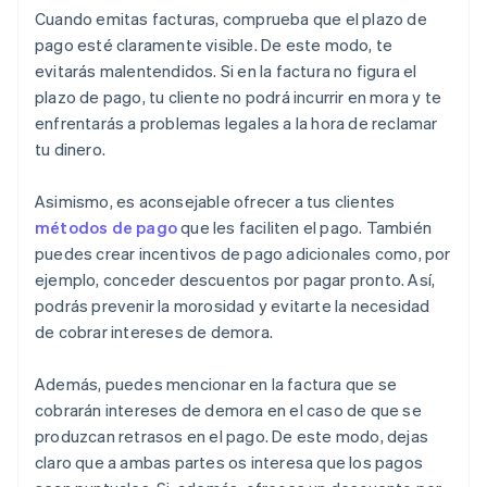
Cuando emitas facturas, comprueba que el plazo de
pago esté claramente visible. De este modo, te
evitarás malentendidos. Si en la factura no figura el
plazo de pago, tu cliente no podrá incurrir en mora y te
enfrentarás a problemas legales a la hora de reclamar
tu dinero.
Asimismo, es aconsejable ofrecer a tus clientes
métodos de pago
que les faciliten el pago. También
puedes crear incentivos de pago adicionales como, por
ejemplo, conceder descuentos por pagar pronto. Así,
podrás prevenir la morosidad y evitarte la necesidad
de cobrar intereses de demora.
Además, puedes mencionar en la factura que se
cobrarán intereses de demora en el caso de que se
produzcan retrasos en el pago. De este modo, dejas
claro que a ambas partes os interesa que los pagos