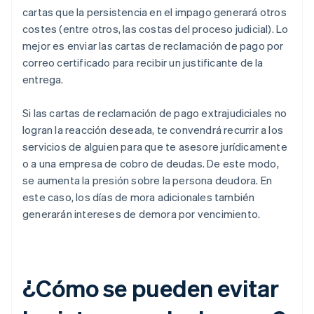
cartas que la persistencia en el impago generará otros
costes (entre otros, las costas del proceso judicial). Lo
mejor es enviar las cartas de reclamación de pago por
correo certificado para recibir un justificante de la
entrega.
Si las cartas de reclamación de pago extrajudiciales no
logran la reacción deseada, te convendrá recurrir a los
servicios de alguien para que te asesore jurídicamente
o a una empresa de cobro de deudas. De este modo,
se aumenta la presión sobre la persona deudora. En
este caso, los días de mora adicionales también
generarán intereses de demora por vencimiento.
¿Cómo se pueden evitar