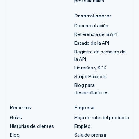
profesionales
Desarrolladores
Documentación
Referencia de la API
Estado de la API
Registro de cambios de
la API
Librerías y SDK
Stripe Projects
Blog para
desarrolladores
Recursos
Empresa
Guías
Hoja de ruta del producto
Historias de clientes
Empleo
Blog
Sala de prensa