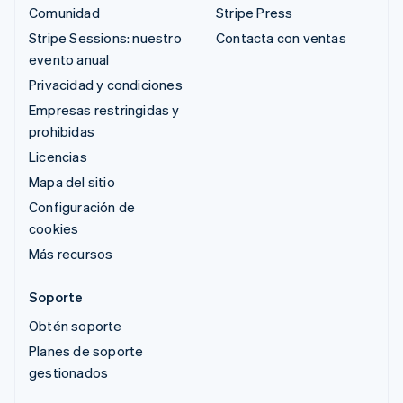
Comunidad
Stripe Press
Stripe Sessions: nuestro
Contacta con ventas
evento anual
Privacidad y condiciones
Empresas restringidas y
prohibidas
Licencias
Mapa del sitio
Configuración de
cookies
Más recursos
Soporte
Obtén soporte
Planes de soporte
gestionados