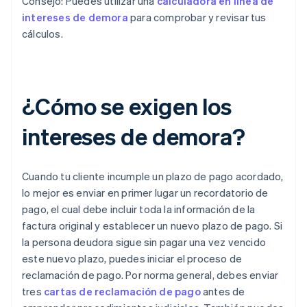
Consejo: Puedes utilizar una
calculadora en línea de
intereses de demora
para comprobar y revisar tus
cálculos.
¿Cómo se exigen los
intereses de demora?
Cuando tu cliente incumple un plazo de pago acordado,
lo mejor es enviar en primer lugar un recordatorio de
pago, el cual debe incluir toda la información de la
factura original y establecer un nuevo plazo de pago. Si
la persona deudora sigue sin pagar una vez vencido
este nuevo plazo, puedes iniciar el proceso de
reclamación de pago. Por norma general, debes enviar
tres
cartas de reclamación de pago
antes de