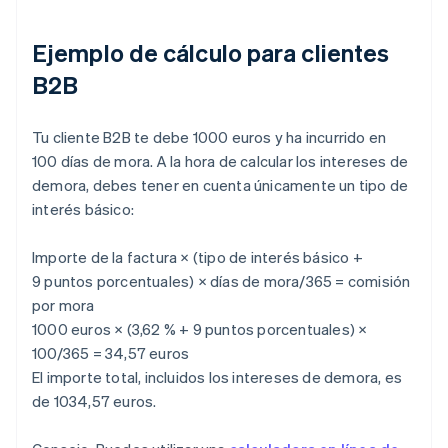
Ejemplo de cálculo para clientes
B2B
Tu cliente B2B te debe 1000 euros y ha incurrido en
100 días de mora. A la hora de calcular los intereses de
demora, debes tener en cuenta únicamente un tipo de
interés básico:
Importe de la factura × (tipo de interés básico +
9 puntos porcentuales) × días de mora/365 = comisión
por mora
1000 euros × (3,62 % + 9 puntos porcentuales) ×
100/365 = 34,57 euros
El importe total, incluidos los intereses de demora, es
de 1034,57 euros.