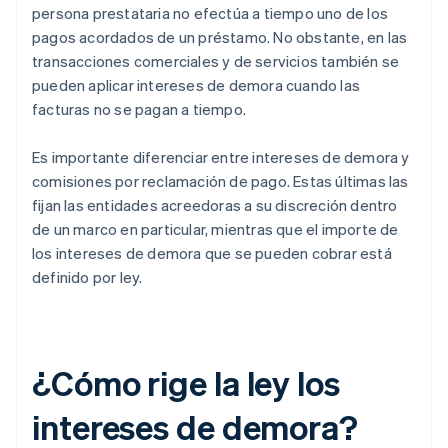
persona prestataria no efectúa a tiempo uno de los
pagos acordados de un préstamo. No obstante, en las
transacciones comerciales y de servicios también se
pueden aplicar intereses de demora cuando las
facturas no se pagan a tiempo.
Es importante diferenciar entre intereses de demora y
comisiones por reclamación de pago. Estas últimas las
fijan las entidades acreedoras a su discreción dentro
de un marco en particular, mientras que el importe de
los intereses de demora que se pueden cobrar está
definido por ley.
¿Cómo rige la ley los
intereses de demora?