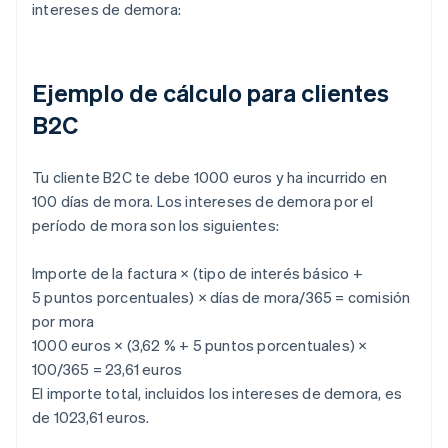
intereses de demora:
Ejemplo de cálculo para clientes
B2C
Tu cliente B2C te debe 1000 euros y ha incurrido en
100 días de mora. Los intereses de demora por el
período de mora son los siguientes:
Importe de la factura × (tipo de interés básico +
5 puntos porcentuales) × días de mora/365 = comisión
por mora
1000 euros × (3,62 % + 5 puntos porcentuales) ×
100/365 = 23,61 euros
El importe total, incluidos los intereses de demora, es
de 1023,61 euros.