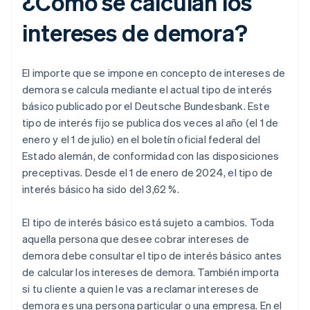
¿Cómo se calculan los
intereses de demora?
El importe que se impone en concepto de intereses de
demora se calcula mediante el actual tipo de interés
básico publicado por el Deutsche Bundesbank. Este
tipo de interés fijo se publica dos veces al año (el 1 de
enero y el 1 de julio) en el boletín oficial federal del
Estado alemán, de conformidad con las disposiciones
preceptivas. Desde el 1 de enero de 2024, el tipo de
interés básico ha sido del 3,62 %.
El tipo de interés básico está sujeto a cambios. Toda
aquella persona que desee cobrar intereses de
demora debe consultar el tipo de interés básico antes
de calcular los intereses de demora. También importa
si tu cliente a quien le vas a reclamar intereses de
demora es una persona particular o una empresa. En el