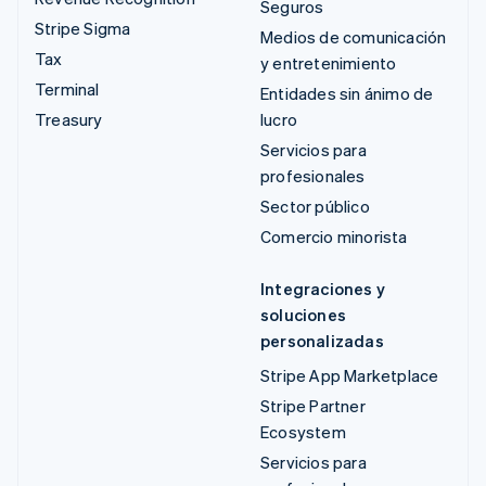
Seguros
Stripe Sigma
Medios de comunicación
Tax
y entretenimiento
Terminal
Entidades sin ánimo de
Treasury
lucro
Servicios para
profesionales
Sector público
Comercio minorista
Integraciones y
soluciones
personalizadas
Stripe App Marketplace
Stripe Partner
Ecosystem
Servicios para