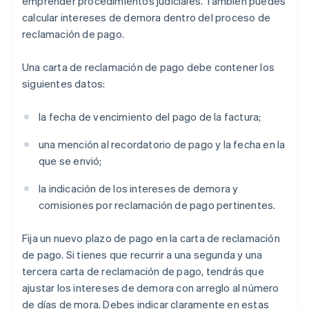
emprender procedimientos judiciales. También puedes
calcular intereses de demora dentro del proceso de
reclamación de pago.
Una carta de reclamación de pago debe contener los
siguientes datos:
la fecha de vencimiento del pago de la factura;
una mención al recordatorio de pago y la fecha en la
que se envió;
la indicación de los intereses de demora y
comisiones por reclamación de pago pertinentes.
Fija un nuevo plazo de pago en la carta de reclamación
de pago. Si tienes que recurrir a una segunda y una
tercera carta de reclamación de pago, tendrás que
ajustar los intereses de demora con arreglo al número
de días de mora. Debes indicar claramente en estas