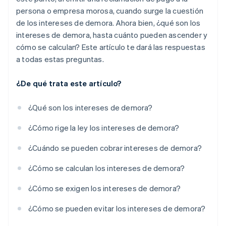
persona o empresa morosa, cuando surge la cuestión
de los intereses de demora. Ahora bien, ¿qué son los
intereses de demora, hasta cuánto pueden ascender y
cómo se calculan? Este artículo te dará las respuestas
a todas estas preguntas.
¿De qué trata este artículo?
¿Qué son los intereses de demora?
¿Cómo rige la ley los intereses de demora?
¿Cuándo se pueden cobrar intereses de demora?
¿Cómo se calculan los intereses de demora?
¿Cómo se exigen los intereses de demora?
¿Cómo se pueden evitar los intereses de demora?