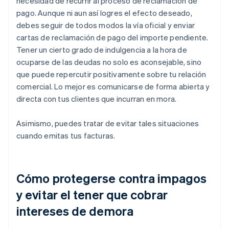
necesidad de recurrir al proceso de reclamación de
pago. Aunque ni aun así logres el efecto deseado,
debes seguir de todos modos la vía oficial y enviar
cartas de reclamación de pago del importe pendiente.
Tener un cierto grado de indulgencia a la hora de
ocuparse de las deudas no solo es aconsejable, sino
que puede repercutir positivamente sobre tu relación
comercial. Lo mejor es comunicarse de forma abierta y
directa con tus clientes que incurran en mora.
Asimismo, puedes tratar de evitar tales situaciones
cuando emitas tus facturas.
Cómo protegerse contra impagos
y evitar el tener que cobrar
intereses de demora