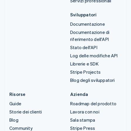
Servizi professionali
Sviluppatori
Documentazione
Documentazione di
riferimento dell'API
Stato dell'API
Log delle modifiche API
Librerie e SDK
Stripe Projects
Blog degli sviluppatori
Risorse
Azienda
Guide
Roadmap del prodotto
Storie dei clienti
Lavora con noi
Blog
Sala stampa
Community
Stripe Press