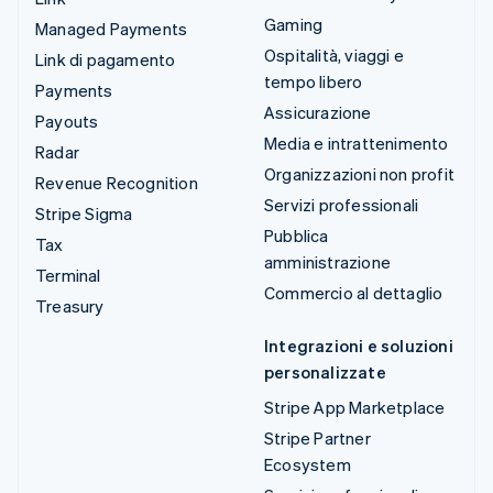
Gaming
Managed Payments
Ospitalità, viaggi e
Link di pagamento
tempo libero
Payments
Assicurazione
Payouts
Media e intrattenimento
Radar
Organizzazioni non profit
Revenue Recognition
Servizi professionali
Stripe Sigma
Pubblica
Tax
amministrazione
Terminal
Commercio al dettaglio
Treasury
Integrazioni e soluzioni
personalizzate
Stripe App Marketplace
Stripe Partner
Ecosystem