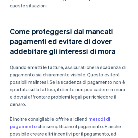
queste situazioni.
Come proteggersi dai mancati
pagamenti ed evitare di dover
addebitare gli interessi di mora
Quando emetti le fatture, assicurati che la scadenza di
pagamento sia chiaramente visibile. Questo eviterà
possibili malintesi. Se la scadenza di pagamento non è
riportata sulla fattura, il cliente non può cadere in mora
e dovrai affrontare problemi legali per richiedere il
denaro.
È inoltre consigliabile offrire ai clienti
metodi di
pagamento
che semplificano il pagamento. È anche
possibile creare altri incentivi per il pagamento, ad