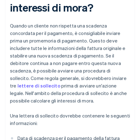
interessi di mora?
Quando un cliente non rispetta una scadenza
concordata per il pagamento, è consigliabile inviare
prima un promemoria di pagamento. Questo deve
includere tutte le informazioni della fattura originale e
stabilire una nuova scadenza di pagamento. Se il
debitore continua a non pagare entro questa nuova
scadenza, è possibile avviare una procedura di
sollecito. Come regola generale, si dovrebbero inviare
tre
lettere di sollecito
prima di avviare un'azione
legale. Nell'ambito della procedura di sollecito è anche
possibile calcolare gli interessi di mora.
Una lettera di sollecito dovrebbe contenere le seguenti
informazioni:
Data di scadenza per il pagamento della fattura