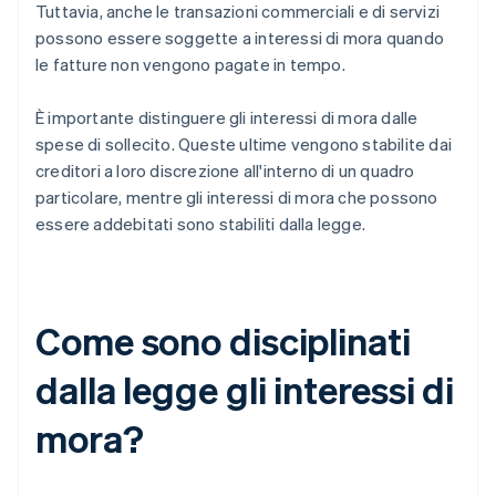
Tuttavia, anche le transazioni commerciali e di servizi
possono essere soggette a interessi di mora quando
le fatture non vengono pagate in tempo.
È importante distinguere gli interessi di mora dalle
spese di sollecito. Queste ultime vengono stabilite dai
creditori a loro discrezione all'interno di un quadro
particolare, mentre gli interessi di mora che possono
essere addebitati sono stabiliti dalla legge.
Come sono disciplinati
dalla legge gli interessi di
mora?