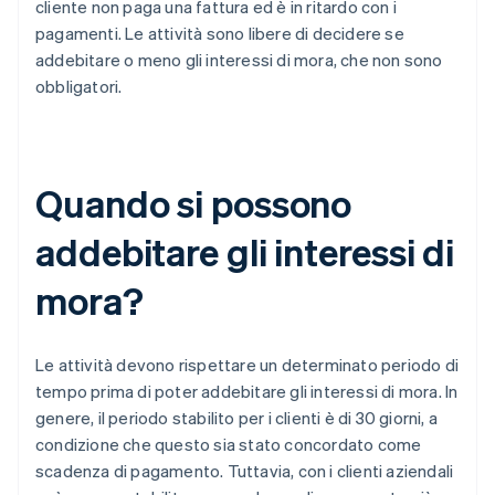
cliente non paga una fattura ed è in ritardo con i
pagamenti. Le attività sono libere di decidere se
addebitare o meno gli interessi di mora, che non sono
obbligatori.
Quando si possono
addebitare gli interessi di
mora?
Le attività devono rispettare un determinato periodo di
tempo prima di poter addebitare gli interessi di mora. In
genere, il periodo stabilito per i clienti è di 30 giorni, a
condizione che questo sia stato concordato come
scadenza di pagamento. Tuttavia, con i clienti aziendali