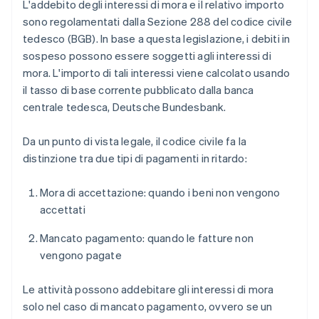
L'addebito degli interessi di mora e il relativo importo
sono regolamentati dalla Sezione 288 del codice civile
tedesco (BGB). In base a questa legislazione, i debiti in
sospeso possono essere soggetti agli interessi di
mora. L'importo di tali interessi viene calcolato usando
il tasso di base corrente pubblicato dalla banca
centrale tedesca, Deutsche Bundesbank.
Da un punto di vista legale, il codice civile fa la
distinzione tra due tipi di pagamenti in ritardo:
Mora di accettazione: quando i beni non vengono
accettati
Mancato pagamento: quando le fatture non
vengono pagate
Le attività possono addebitare gli interessi di mora
solo nel caso di mancato pagamento, ovvero se un