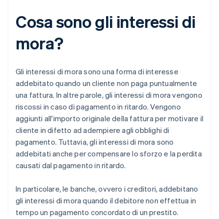
Cosa sono gli interessi di
mora?
Gli interessi di mora sono una forma di interesse
addebitato quando un cliente non paga puntualmente
una fattura. In altre parole, gli interessi di mora vengono
riscossi in caso di pagamento in ritardo. Vengono
aggiunti all'importo originale della fattura per motivare il
cliente in difetto ad adempiere agli obblighi di
pagamento. Tuttavia, gli interessi di mora sono
addebitati anche per compensare lo sforzo e la perdita
causati dal pagamento in ritardo.
In particolare, le banche, ovvero i creditori, addebitano
gli interessi di mora quando il debitore non effettua in
tempo un pagamento concordato di un prestito.