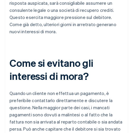
risposta auspicata, sarà consigliabile assumere un
consulente legale o una società di recupero crediti.
Questo esercita maggiore pressione sul debitore.
Come già detto, ulteriori giorni in arretrato generano
nuovi interessi di mora.
Come si evitano gli
interessi di mora?
Quando un cliente non effettua un pagamento, è
preferibile contattarlo direttamente e discutere la
questione. Nella maggior parte dei casi, i mancati
pagamenti sono dovuti a malintesi o al fatto che la
fattura non sia arrivata al reparto contabile o sia andata
persa. Può anche capitare che il debitore si sia trovato