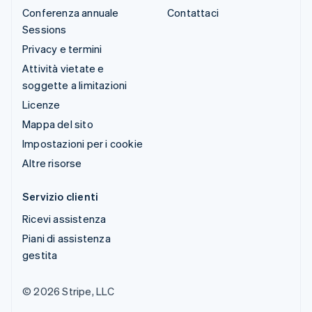
Conferenza annuale
Contattaci
Sessions
Privacy e termini
Attività vietate e
soggette a limitazioni
Licenze
Mappa del sito
Impostazioni per i cookie
Altre risorse
Servizio clienti
Ricevi assistenza
Piani di assistenza
gestita
© 2026 Stripe, LLC