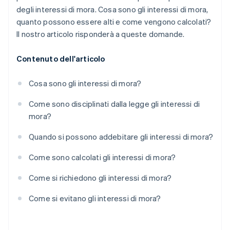
degli interessi di mora. Cosa sono gli interessi di mora,
quanto possono essere alti e come vengono calcolati?
Il nostro articolo risponderà a queste domande.
Contenuto dell'articolo
Cosa sono gli interessi di mora?
Come sono disciplinati dalla legge gli interessi di
mora?
Quando si possono addebitare gli interessi di mora?
Come sono calcolati gli interessi di mora?
Come si richiedono gli interessi di mora?
Come si evitano gli interessi di mora?