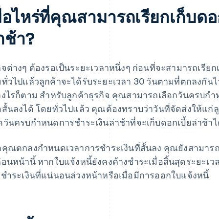
ื่อไหร่ที่คุณสามารถเรียกเก็บดอ
าช้า?
กิจต่างๆ ต้องรอเป็นระยะเวลาหนึ่งๆ ก่อนที่จะสามารถเรียกเ
ทั่วไปแล้วลูกค้าจะได้รับระยะเวลา 30 วันตามที่ตกลงกัน
างไรก็ตาม สําหรับลูกค้าธุรกิจ คุณสามารถเลือกวันครบกํา
อสั้นลงได้ โดยทั่วไปแล้ว คุณต้องทราบว่าวันที่จัดส่งให้แก่ลู
วันครบกําหนดการชําระเงินล่าช้าที่จะเก็บดอกเบี้ยล่าช้าไ
คุณตกลงกําหนดเวลาการชําระเงินที่สั้นลง คุณยังสามารถเร
ก่อนหน้านี้ หากใบแจ้งหนี้ยังคงค้างชําระเมื่อสิ้นสุดระยะเ
ชําระเงินที่แน่นอนล่วงหน้าหรือเมื่อมีการออกใบแจ้งหนี้