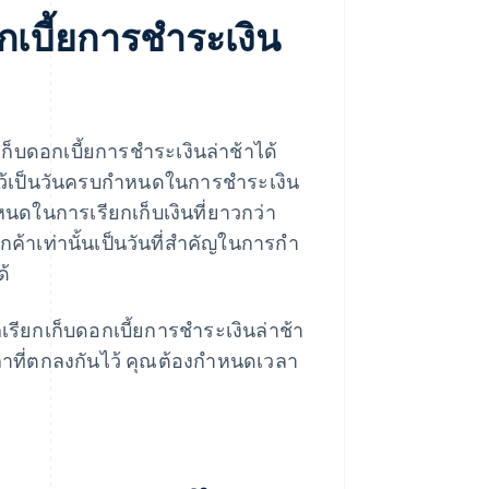
กเบี้ยการชําระเงิน
ก็บดอกเบี้ยการชําระเงินล่าช้าได้
ไว้เป็นวันครบกําหนดในการชําระเงิน
หนดในการเรียกเก็บเงินที่ยาวกว่า
กค้าเท่านั้นเป็นวันที่สําคัญในการกํา
ด้
ียกเก็บดอกเบี้ยการชําระเงินล่าช้า
วลาที่ตกลงกันไว้ คุณต้องกําหนดเวลา