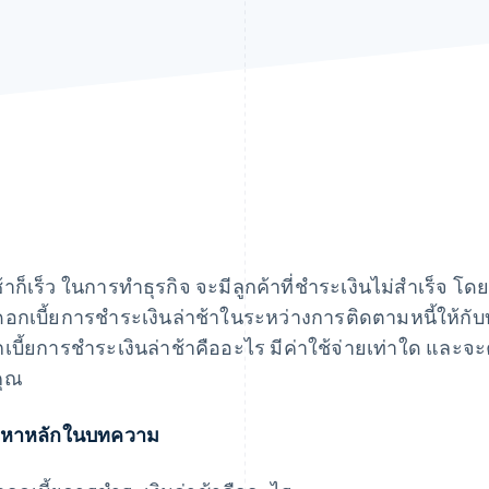
ช้าก็เร็ว ในการทำธุรกิจ จะมีลูกค้าที่ชําระเงินไม่สําเร็จ โดย
ดอกเบี้ยการชําระเงินล่าช้าในระหว่างการติดตามหนี้ให้กับบ
เบี้ยการชําระเงินล่าช้าคืออะไร มีค่าใช้จ่ายเท่าใด แล
คุณ
้อหาหลักในบทความ