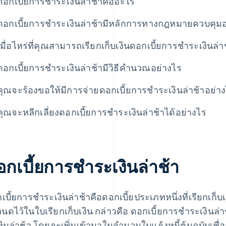
ดอกเบี้ยการชําระเงินล่าช้าคืออะไร
ดอกเบี้ยการชําระเงินล่าช้ามีหลักการทางกฎหมายควบคุมอ
เมื่อไหร่ที่คุณสามารถเรียกเก็บเงินดอกเบี้ยการชําระเงินล่า
ดอกเบี้ยการชําระเงินล่าช้ามีวิธีคํานวณอย่างไร
คุณจะร้องขอให้มีการจ่ายดอกเบี้ยการชําระเงินล่าช้าอย่า
คุณจะหลีกเลี่ยงดอกเบี้ยการชําระเงินล่าช้าได้อย่างไร
กเบี้ยการชําระเงินล่าช้า
เบี้ยการชําระเงินล่าช้าคือดอกเบี้ยประเภทหนึ่งที่เรียกเก็บเ
นดไว้ในใบเรียกเก็บเงิน กล่าวคือ ดอกเบี้ยการชําระเงินล่า
งินล่าช้า โดยจะเพิ่มเข้ามาในจํานวนใบแจ้งหนี้ต้นฉบับเพื่อ