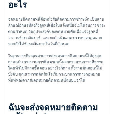
อะไร
จดหมายติดตามหนี้คือหนังสือติดตามการชำระเงินเป็นลาย
ลักษณ์อักษรที่ส่งถึงลูกหนี้เมื่อใบแจ้งหนี้ยังไม่ได้รับการชำระ
ตามกำหนด วัตถุประสงค์ของจดหมายคือเพื่อแจ้งลูกหนี้
ว่าการชำระเงินล่าช้าและจะดำเนินมาตรการทางกฎหมาย
หากยังไม่ชำระเงินภายในวันที่กำหนด
ในฐานะธุรกิจ คุณสามารถส่งจดหมายติดตามหนี้ได้สูงสุด
สามฉบับ กระบวนการติดตามหนี้นอกกระบวนการยุติธรรม
โดยทั่วไปมีสามขั้นตอน อย่างไรก็ตาม ทั้งสามขั้นตอนนี้ไม่
บังคับ คุณสามารถตัดสินใจเริ่มกระบวนการทางกฎหมาย
ทันทีหลังจากส่งจดหมายติดตามหนี้ฉบับแรกได้
ฉันจะส่งจดหมายติดตาม