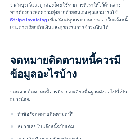
ว่าสมบูรณ์และถูกต้องโดยใช้รายการที่เราให้ไว้ด้านล่าง
หากต้องการลดความยุ่งยากด้วยตนเอง คุณสามารถใช้
Stripe Invoicing
เพื่อสนับสนุนกระบวนการออกใบแจ้งหนี้
เช่น การเรียกเก็บเงินและธุรกรรมการชำระเงิน ได้
จดหมายติดตามหนี้ควรมี
ข้อมูลอะไรบ้าง
จดหมายติดตามหนี้ควรมีรายละเอียดพื้นฐานดังต่อไปนี้เป็น
อย่างน้อย:
หัวข้อ "จดหมายติดตามหนี้"
หมายเลขใบแจ้งหนี้ฉบับเดิม
การแจ้งเตือนการชำระเงินล่าช้า