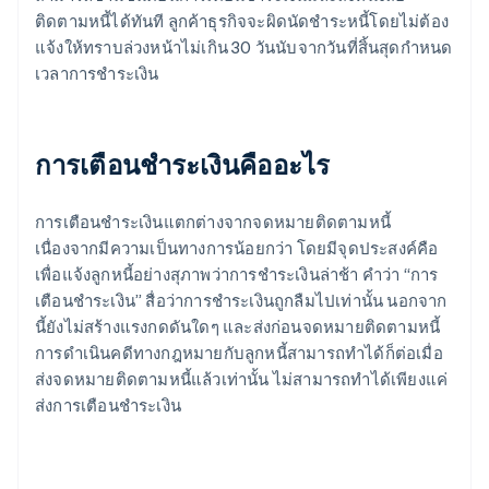
ติดตามหนี้ได้ทันที ลูกค้าธุรกิจจะผิดนัดชำระหนี้โดยไม่ต้อง
แจ้งให้ทราบล่วงหน้าไม่เกิน 30 วันนับจากวันที่สิ้นสุดกำหนด
เวลาการชำระเงิน
การเตือนชำระเงินคืออะไร
การเตือนชำระเงินแตกต่างจากจดหมายติดตามหนี้
เนื่องจากมีความเป็นทางการน้อยกว่า โดยมีจุดประสงค์คือ
เพื่อแจ้งลูกหนี้อย่างสุภาพว่าการชำระเงินล่าช้า คำว่า “การ
เตือนชำระเงิน” สื่อว่าการชำระเงินถูกลืมไปเท่านั้น นอกจาก
นี้ยังไม่สร้างแรงกดดันใดๆ และส่งก่อนจดหมายติดตามหนี้
การดำเนินคดีทางกฎหมายกับลูกหนี้สามารถทำได้ก็ต่อเมื่อ
ส่งจดหมายติดตามหนี้แล้วเท่านั้น ไม่สามารถทำได้เพียงแค่
ส่งการเตือนชำระเงิน