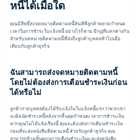
หนี้ได้เมื่อใด
คุณมีสิทธิ์ส่งจดหมายติดตามหนี้ทันทีที่ลูกค้าพลาดกําหนด
เวลาในการชําระใบแจ้งหนี้ อย่างไรก็ตาม มีกฎที่แตกต่างกัน
สําหรับจดหมายติดตามหนี้ที่ส่งถึงลูกค้าบุคคลทั่วไปเมื่อ
เทียบกับลูกค้าธุรกิจ
ฉันสามารถส่งจดหมายติดตามหนี้
โดยไม่ต้องส่งการเตือนชำระเงินก่อน
ได้หรือไม่
ลูกค้ารายบุคคลต้องได้รับแจ้งในใบแจ้งหนี้แรกว่าพวกเขา
จะผิดนัดชำระหนี้หลังจากสิ้นสุดกำหนดเวลาการชำระเงิน
หากคุณไม่ได้แจ้งเรื่องนี้ คุณจะต้องส่งการเตือนชำระเงิน
ก่อนที่จะส่งหนังสือติดตามหนี้ สำหรับลูกค้าธุรกิจ คุณ
สามารถข้ามขั้นตอนการเตือนชำระเงินและส่งหนังสือ