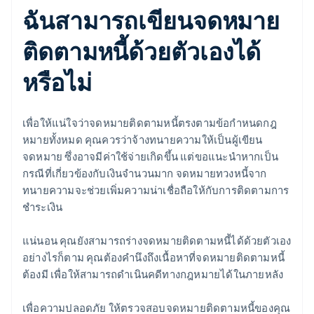
ฉันสามารถเขียนจดหมาย
ติดตามหนี้ด้วยตัวเองได้
หรือไม่
เพื่อให้แน่ใจว่าจดหมายติดตามหนี้ตรงตามข้อกําหนดกฎ
หมายทั้งหมด คุณควรว่าจ้างทนายความให้เป็นผู้เขียน
จดหมาย ซึ่งอาจมีค่าใช้จ่ายเกิดขึ้น แต่ขอแนะนำหากเป็น
กรณีที่เกี่ยวข้องกับเงินจำนวนมาก จดหมายทวงหนี้จาก
ทนายความจะช่วยเพิ่มความน่าเชื่อถือให้กับการติดตามการ
ชำระเงิน
แน่นอน คุณยังสามารถร่างจดหมายติดตามหนี้ได้ด้วยตัวเอง
อย่างไรก็ตาม คุณต้องคำนึงถึงเนื้อหาที่จดหมายติดตามหนี้
ต้องมี เพื่อให้สามารถดำเนินคดีทางกฎหมายได้ในภายหลัง
เพื่อความปลอดภัย ให้ตรวจสอบจดหมายติดตามหนี้ของคุณ