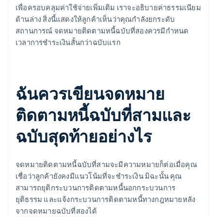
เพื่อครอบคลุมค่าใช้จ่ายเพิ่มเติม เราจะอธิบายค่าธรรมเนียม
ด้านล่าง สิ่งนี้แสดงให้ลูกค้าเห็นว่าคุณกำลังยกระดับ
สถานการณ์ จดหมายติดตามหนี้ฉบับที่สองควรมีกำหนด
เวลาการชำระเงินสั้นกว่าฉบับแรก
ฉันควรเขียนจดหมาย
ติดตามหนี้ฉบับที่สามและ
ฉบับสุดท้ายอย่างไร
จดหมายติดตามหนี้ฉบับที่สามจะมีความหมายก็ต่อเมื่อคุณ
เชื่อว่าลูกค้ายังคงมีแนวโน้มที่จะชำระเงิน มิฉะนั้น คุณ
สามารถยุติกระบวนการติดตามหนี้นอกกระบวนการ
ยุติธรรม และแจ้งกระบวนการติดตามหนี้ทางกฎหมายหลัง
จากจดหมายฉบับที่สองได้