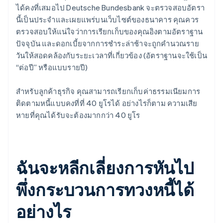
ได้คงที่เสมอไป Deutsche Bundesbank จะตรวจสอบอัตรา
นี้เป็นประจำและเผยแพร่บนเว็บไซต์ของธนาคาร คุณควร
ตรวจสอบให้แน่ใจว่าการเรียกเก็บของคุณอิงตามอัตราฐาน
ปัจจุบัน และดอกเบี้ยจากการชำระล่าช้าจะถูกคำนวณราย
วันให้สอดคล้องกับระยะเวลาที่เกี่ยวข้อง (อัตราฐานจะใช้เป็น
“ต่อปี” หรือแบบรายปี)
สำหรับลูกค้าธุรกิจ คุณสามารถเรียกเก็บค่าธรรมเนียมการ
ติดตามหนี้แบบคงที่ที่ 40 ยูโรได้ อย่างไรก็ตาม ความเสีย
หายที่คุณได้รับจะต้องมากกว่า 40 ยูโร
ฉันจะหลีกเลี่ยงการหันไป
พึ่งกระบวนการทวงหนี้ได้
อย่างไร