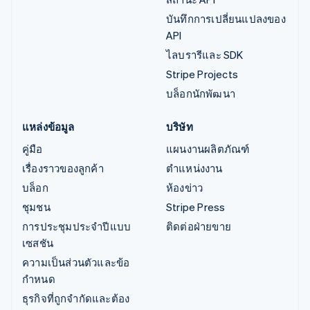
บันทึกการเปลี่ยนแปลงของ
API
ไลบรารีและ SDK
Stripe Projects
บล็อกนักพัฒนา
แหล่งข้อมูล
บริษัท
คู่มือ
แผนงานผลิตภัณฑ์
เรื่องราวของลูกค้า
ตำแหน่งงาน
บล็อก
ห้องข่าว
ชุมชน
Stripe Press
การประชุมประจำปีแบบ
ติดต่อฝ่ายขาย
เซสชัน
ความเป็นส่วนตัวและข้อ
กำหนด
ธุรกิจที่ถูกจำกัดและต้อง