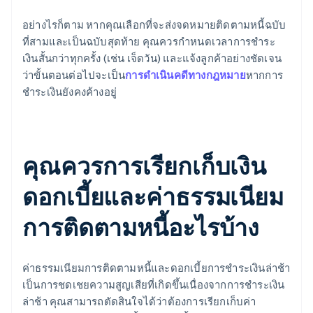
อย่างไรก็ตาม หากคุณเลือกที่จะส่งจดหมายติดตามหนี้ฉบับ
ที่สามและเป็นฉบับสุดท้าย คุณควรกําหนดเวลาการชำระ
เงินสั้นกว่าทุกครั้ง (เช่น เจ็ดวัน) และแจ้งลูกค้าอย่างชัดเจน
ว่าขั้นตอนต่อไปจะเป็น
การดำเนินคดีทางกฎหมาย
หากการ
ชำระเงินยังคงค้างอยู่
คุณควรการเรียกเก็บเงิน
ดอกเบี้ยและค่าธรรมเนียม
การติดตามหนี้อะไรบ้าง
ค่าธรรมเนียมการติดตามหนี้และดอกเบี้ยการชำระเงินล่าช้า
เป็นการชดเชยความสูญเสียที่เกิดขึ้นเนื่องจากการชำระเงิน
ล่าช้า คุณสามารถตัดสินใจได้ว่าต้องการเรียกเก็บค่า