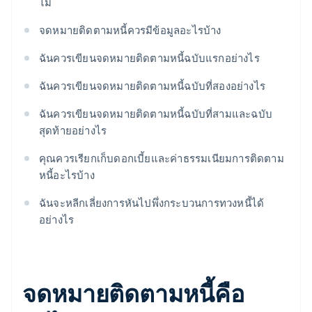
ไม่
จดหมายติดตามหนี้ควรมีข้อมูลอะไรบ้าง
ฉันควรเขียนจดหมายติดตามหนี้ฉบับแรกอย่างไร
ฉันควรเขียนจดหมายติดตามหนี้ฉบับที่สองอย่างไร
ฉันควรเขียนจดหมายติดตามหนี้ฉบับที่สามและฉบับ
สุดท้ายอย่างไร
คุณควรเรียกเก็บดอกเบี้ยและค่าธรรมเนียมการติดตาม
หนี้อะไรบ้าง
ฉันจะหลีกเลี่ยงการหันไปพึ่งกระบวนการทวงหนี้ได้
อย่างไร
จดหมายติดตามหนี้คือ