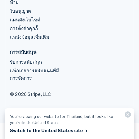
ห้าม
ใบอนุญาต
แผนผังเว็บไซต์
การตั้งค่าคุกกี้
แหล่งข้อมูลเพิ่มเติม
การสนับสนุน
รับการสนับสนุน
แพ็กเกจการสนับสนุนที่มี
การจัดการ
© 2026 Stripe, LLC
You’re viewing our website for Thailand, but it looks like
you’re in the United States.
Switch to the United States site