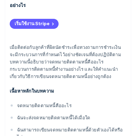
อย่างไร
เริ่มใช้งาน Stripe
เมื่อติดต่อกับลูกค้าที่ผิดนัดชำระเพื่อทวงถามการชำระเงิน
จะมีกระบวนการที่กำหนดไว้อย่างชัดเจนที่ต้องปฏิบัติตาม
บทความนี้อธิบายว่าจดหมายติดตามหนี้คืออะไร
กระบวนการติดตามหนี้ทำงานอย่างไร และให้คำแนะนำ
เกี่ยวกับวิธีการเขียนจดหมายติดตามหนี้อย่างถูกต้อง
เนื้อหาหลักในบทความ
จดหมายติดตามหนี้คืออะไร
ฉันจะส่งจดหมายติดตามหนี้ได้เมื่อใด
ฉันสามารถเขียนจดหมายติดตามหนี้ด้วยตัวเองได้หรือ