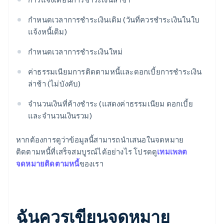
กําหนดเวลาการชำระเงินเดิม (วันที่ควรชําระเงินในใบ
แจ้งหนี้เดิม)
กําหนดเวลาการชำระเงินใหม่
ค่าธรรมเนียมการติดตามหนี้และดอกเบี้ยการชำระเงิน
ล่าช้า (ไม่บังคับ)
จํานวนเงินที่ค้างชําระ (แสดงค่าธรรมเนียม ดอกเบี้ย
และจำนวนเงินรวม)
หากต้องการดูว่าข้อมูลนี้สามารถนำเสนอในจดหมาย
ติดตามหนี้ที่เสร็จสมบูรณ์ได้อย่างไร โปรดดู
เทมเพลต
จดหมายติดตามหนี้
ของเรา
ฉันควรเขียนจดหมาย