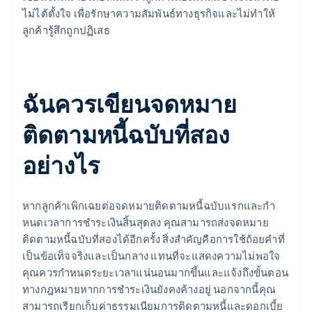
ไม่ได้ตั้งใจ เพื่อรักษาความสัมพันธ์ทางธุรกิจและไม่ทำให้
ลูกค้ารู้สึกถูกปฏิเสธ
ฉันควรเขียนจดหมาย
ติดตามหนี้ฉบับที่สอง
อย่างไร
หากลูกค้าเพิกเฉยต่อจดหมายติดตามหนี้ฉบับแรกและกํา
หนดเวลาการชำระเงินสิ้นสุดลง คุณสามารถส่งจดหมาย
ติดตามหนี้ฉบับที่สองได้อีกครั้ง สิ่งสำคัญคือการใช้ถ้อยคำที่
เป็นข้อเท็จจริงและเป็นกลาง แทนที่จะแสดงความไม่พอใจ
คุณควรกำหนดระยะเวลาแน่นอนมากขึ้นและแจ้งถึงขั้นตอน
ทางกฎหมายหากการชำระเงินยังคงค้างอยู่ นอกจากนี้คุณ
สามารถเรียกเก็บค่าธรรมเนียมการติดตามหนี้และดอกเบี้ย