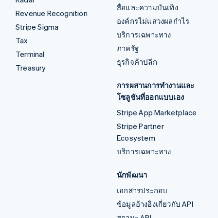
สื่อและความบันเทิง
Revenue Recognition
องค์กรไม่แสวงผลกำไร
Stripe Sigma
บริการเฉพาะทาง
Tax
ภาครัฐ
Terminal
ธุรกิจค้าปลีก
Treasury
การผสานการทำงานและ
โซลูชันที่ออกแบบเอง
Stripe App Marketplace
Stripe Partner
Ecosystem
บริการเฉพาะทาง
นักพัฒนา
เอกสารประกอบ
ข้อมูลอ้างอิงเกี่ยวกับ API
สถานะ API