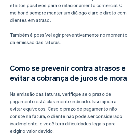
efeitos positivos para o relacionamento comercial. O
melhor é sempre manter um diálogo claro e direto com
clientes em atraso.
Também é possível agir preventivamente no momento
da emissão das faturas.
Como se prevenir contra atrasos e
evitar a cobrança de juros de mora
Na emissão das faturas, verifique se o prazo de
pagamento está claramente indicado. Isso ajuda a
evitar equívocos. Caso o prazo de pagamento não
conste na fatura, o cliente não pode ser considerado
inadimplente, e você terá dificuldades legais para
exigir o valor devido.