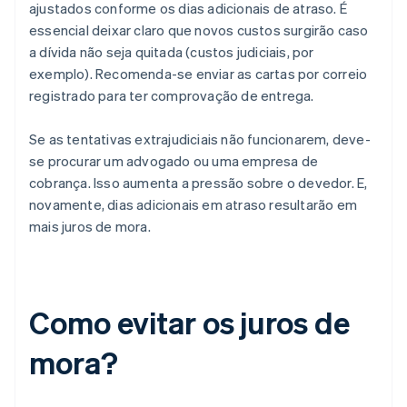
ajustados conforme os dias adicionais de atraso. É
essencial deixar claro que novos custos surgirão caso
a dívida não seja quitada (custos judiciais, por
exemplo). Recomenda-se enviar as cartas por correio
registrado para ter comprovação de entrega.
Se as tentativas extrajudiciais não funcionarem, deve-
se procurar um advogado ou uma empresa de
cobrança. Isso aumenta a pressão sobre o devedor. E,
novamente, dias adicionais em atraso resultarão em
mais juros de mora.
Como evitar os juros de
mora?