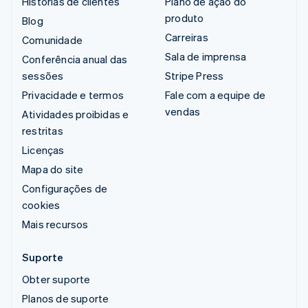
Histórias de clientes
Plano de ação do
produto
Blog
Carreiras
Comunidade
Sala de imprensa
Conferência anual das
sessões
Stripe Press
Privacidade e termos
Fale com a equipe de
vendas
Atividades proibidas e
restritas
Licenças
Mapa do site
Configurações de
cookies
Mais recursos
Suporte
Obter suporte
Planos de suporte