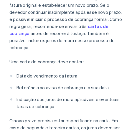
fatura original e estabelecer um novo prazo. Se o
devedor continuar inadimplente após esse novo prazo,
é possível iniciar o processo de cobrança formal. Como
regra geral, recomenda-se enviar três
cartas de
cobrança
antes de recorrer à Justiça. Também é
possível incluir os juros de mora nesse processo de
cobrança.
Uma carta de cobrança deve conter:
Data de vencimento da fatura
Referência ao aviso de cobrança e à sua data
Indicação dos juros de mora aplicáveis e eventuais
taxas de cobrança
O novo prazo precisa estar especificado na carta. Em
caso de segunda e terceira cartas, os juros devem ser