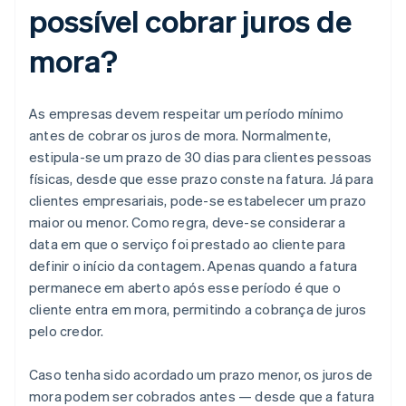
possível cobrar juros de
mora?
As empresas devem respeitar um período mínimo
antes de cobrar os juros de mora. Normalmente,
estipula-se um prazo de 30 dias para clientes pessoas
físicas, desde que esse prazo conste na fatura. Já para
clientes empresariais, pode-se estabelecer um prazo
maior ou menor. Como regra, deve-se considerar a
data em que o serviço foi prestado ao cliente para
definir o início da contagem. Apenas quando a fatura
permanece em aberto após esse período é que o
cliente entra em mora, permitindo a cobrança de juros
pelo credor.
Caso tenha sido acordado um prazo menor, os juros de
mora podem ser cobrados antes — desde que a fatura