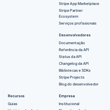
Stripe App Marketplace
Stripe Partner
Ecosystem
Serviços profissionais
Desenvolvedores
Documentação
Referência da API
Status da API
Changelog da API
Bibliotecas e SDKs
Stripe Projects
Blog do desenvolvedor
Recursos
Empresa
Guias
Institucional