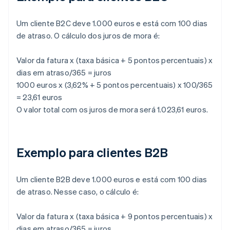
Um cliente B2C deve 1.000 euros e está com 100 dias
de atraso. O cálculo dos juros de mora é:
Valor da fatura x (taxa básica + 5 pontos percentuais) x
dias em atraso/365 = juros
1000 euros x (3,62% + 5 pontos percentuais) x 100/365
= 23,61 euros
O valor total com os juros de mora será 1.023,61 euros.
Exemplo para clientes B2B
Um cliente B2B deve 1.000 euros e está com 100 dias
de atraso. Nesse caso, o cálculo é:
Valor da fatura x (taxa básica + 9 pontos percentuais) x
dias em atraso/365 = juros