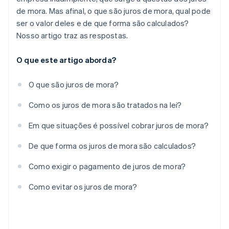
de mora. Mas afinal, o que são juros de mora, qual pode
ser o valor deles e de que forma são calculados?
Nosso artigo traz as respostas.
O que este artigo aborda?
O que são juros de mora?
Como os juros de mora são tratados na lei?
Em que situações é possível cobrar juros de mora?
De que forma os juros de mora são calculados?
Como exigir o pagamento de juros de mora?
Como evitar os juros de mora?