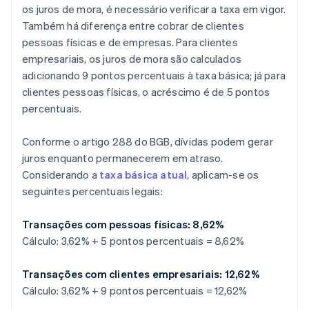
os juros de mora, é necessário verificar a taxa em vigor.
Também há diferença entre cobrar de clientes
pessoas físicas e de empresas. Para clientes
empresariais, os juros de mora são calculados
adicionando 9 pontos percentuais à taxa básica; já para
clientes pessoas físicas, o acréscimo é de 5 pontos
percentuais.
Conforme o artigo 288 do BGB, dívidas podem gerar
juros enquanto permanecerem em atraso.
Considerando a
taxa básica atual
, aplicam-se os
seguintes percentuais legais:
Transações com pessoas físicas: 8,62%
Cálculo: 3,62% + 5 pontos percentuais = 8,62%
Transações com clientes empresariais: 12,62%
Cálculo: 3,62% + 9 pontos percentuais = 12,62%