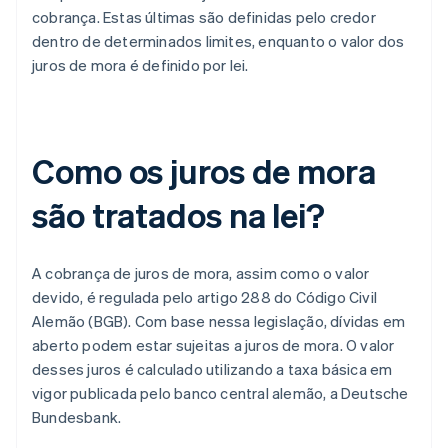
cobrança. Estas últimas são definidas pelo credor
dentro de determinados limites, enquanto o valor dos
juros de mora é definido por lei.
Como os juros de mora
são tratados na lei?
A cobrança de juros de mora, assim como o valor
devido, é regulada pelo artigo 288 do Código Civil
Alemão (BGB). Com base nessa legislação, dívidas em
aberto podem estar sujeitas a juros de mora. O valor
desses juros é calculado utilizando a taxa básica em
vigor publicada pelo banco central alemão, a Deutsche
Bundesbank.