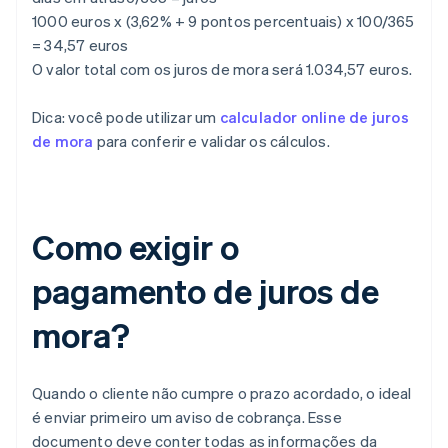
1000 euros x (3,62% + 9 pontos percentuais) x 100/365
= 34,57 euros
O valor total com os juros de mora será 1.034,57 euros.
Dica: você pode utilizar um
calculador online de juros
de mora
para conferir e validar os cálculos.
Como exigir o
pagamento de juros de
mora?
Quando o cliente não cumpre o prazo acordado, o ideal
é enviar primeiro um aviso de cobrança. Esse
documento deve conter todas as informações da