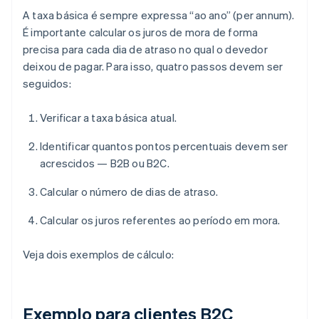
A taxa básica é sempre expressa “ao ano” (per annum).
É importante calcular os juros de mora de forma
precisa para cada dia de atraso no qual o devedor
deixou de pagar. Para isso, quatro passos devem ser
seguidos:
Verificar a taxa básica atual.
Identificar quantos pontos percentuais devem ser
acrescidos — B2B ou B2C.
Calcular o número de dias de atraso.
Calcular os juros referentes ao período em mora.
Veja dois exemplos de cálculo:
Exemplo para clientes B2C