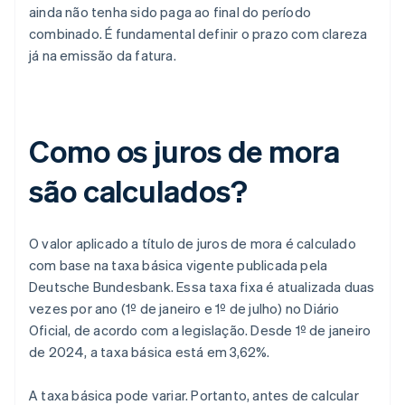
ainda não tenha sido paga ao final do período
combinado. É fundamental definir o prazo com clareza
já na emissão da fatura.
Como os juros de mora
são calculados?
O valor aplicado a título de juros de mora é calculado
com base na taxa básica vigente publicada pela
Deutsche Bundesbank. Essa taxa fixa é atualizada duas
vezes por ano (1º de janeiro e 1º de julho) no Diário
Oficial, de acordo com a legislação. Desde 1º de janeiro
de 2024, a taxa básica está em 3,62%.
A taxa básica pode variar. Portanto, antes de calcular