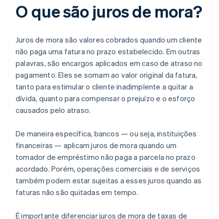
O que são juros de mora?
Juros de mora são valores cobrados quando um cliente
não paga uma fatura no prazo estabelecido. Em outras
palavras, são encargos aplicados em caso de atraso no
pagamento. Eles se somam ao valor original da fatura,
tanto para estimular o cliente inadimplente a quitar a
dívida, quanto para compensar o prejuízo e o esforço
causados pelo atraso.
De maneira específica, bancos — ou seja, instituições
financeiras — aplicam juros de mora quando um
tomador de empréstimo não paga a parcela no prazo
acordado. Porém, operações comerciais e de serviços
também podem estar sujeitas a esses juros quando as
faturas não são quitadas em tempo.
É importante diferenciar juros de mora de taxas de