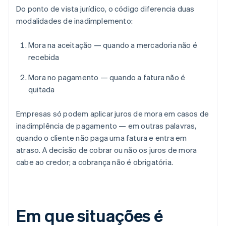
Do ponto de vista jurídico, o código diferencia duas
modalidades de inadimplemento:
Mora na aceitação — quando a mercadoria não é
recebida
Mora no pagamento — quando a fatura não é
quitada
Empresas só podem aplicar juros de mora em casos de
inadimplência de pagamento — em outras palavras,
quando o cliente não paga uma fatura e entra em
atraso. A decisão de cobrar ou não os juros de mora
cabe ao credor; a cobrança não é obrigatória.
Em que situações é