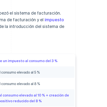
zó el sistema de facturación.
ma de facturación y el
impuesto
e la introducción del sistema de
e un impuesto al consumo del 3 %
l consumo elevado al 5 %
l consumo elevado al 8 %
l consumo elevado al 10 % + creación de
positivo reducido del 8 %