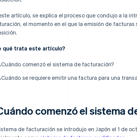
este artículo, se explica el proceso que condujo a la i
turación, el momento en el que la emisión de facturas s
nsición.
 qué trata este artículo?
¿Cuándo comenzó el sistema de facturación?
¿Cuándo se requiere emitir una factura para una trans
Cuándo comenzó el sistema de
sistema de facturación se introdujo en Japón el 1 de o