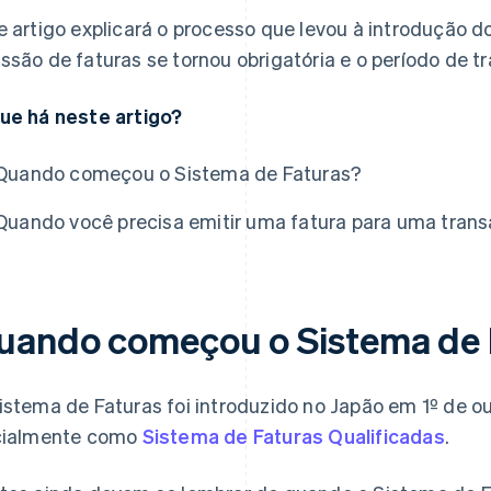
e artigo explicará o processo que levou à introdução 
ssão de faturas se tornou obrigatória e o período de tr
ue há neste artigo?
Quando começou o Sistema de Faturas?
Quando você precisa emitir uma fatura para uma tran
uando começou o Sistema de 
istema de Faturas foi introduzido no Japão em 1º de o
cialmente como
Sistema de Faturas Qualificadas
.