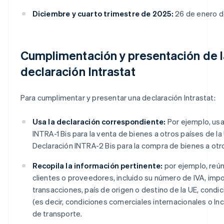
Diciembre y cuarto trimestre de 2025:
26 de enero 
Cumplimentación y presentación de l
declaración Intrastat
Para cumplimentar y presentar una declaración Intrastat:
Usa la declaración correspondiente:
Por ejemplo, usa
INTRA-1 Bis para la venta de bienes a otros países de la 
Declaración INTRA-2 Bis para la compra de bienes a otro
Recopila la información pertinente:
por ejemplo, reún
clientes o proveedores, incluido su número de IVA, imp
transacciones, país de origen o destino de la UE, condi
(es decir, condiciones comerciales internacionales o I
de transporte.