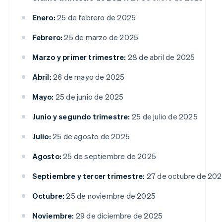
Enero:
25 de febrero de 2025
Febrero:
25 de marzo de 2025
Marzo y primer trimestre:
28 de abril de 2025
Abril:
26 de mayo de 2025
Mayo:
25 de junio de 2025
Junio y segundo trimestre:
25 de julio de 2025
Julio:
25 de agosto de 2025
Agosto:
25 de septiembre de 2025
Septiembre y tercer trimestre:
27 de octubre de 20
Octubre:
25 de noviembre de 2025
Noviembre:
29 de diciembre de 2025