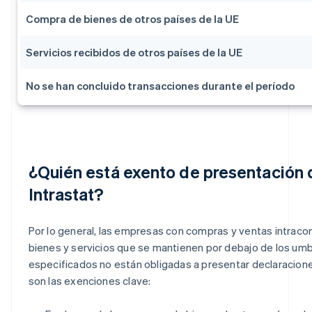
Compra de bienes de otros países de la UE
Servicios recibidos de otros países de la UE
No se han concluido transacciones durante el período
¿Quién está exento de presentación 
Intrastat?
Por lo general, las empresas con compras y ventas intraco
bienes y servicios que se mantienen por debajo de los um
especificados no están obligadas a presentar declaracione
son las exenciones clave: