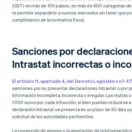
(GST) en más de 100 países, en más de 600 categorías de 
te permite expandirte a nuevos mercados sin tener que pr
cumplimiento de la normativa fiscal.
Sanciones por declaracion
Intrastat incorrectas o inc
El artículo 11, apartado 4, del Decreto Legislativo n.º 4
sanciones por no presentar declaraciones Intrastat o por 
información incompleta, incorrecta o irregular. Las multas 
1.000 euros por cada infracción, si bien pueden reducirse a l
declaración Intrastat se presenta en un plazo de 30 días a p
solicitud de las autoridades pertinentes.
La corrección de errores o la aportación de la información