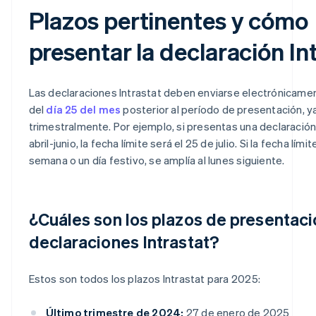
Plazos pertinentes y cómo
presentar la declaración In
Las declaraciones Intrastat deben enviarse electrónicame
del
día 25 del mes
posterior al período de presentación, y
trimestralmente. Por ejemplo, si presentas una declaración
abril-junio, la fecha límite será el 25 de julio. Si la fecha lími
semana o un día festivo, se amplía al lunes siguiente.
¿Cuáles son los plazos de presentaci
declaraciones Intrastat?
Estos son todos los plazos Intrastat para 2025:
Último trimestre de 2024:
27 de enero de 2025