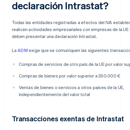
declaración Intrastat?
Todas las entidades registradas a efectos del IVA establec
realicen actividades empresariales con empresas de la UE f
deben presentar una declaración Intrastat.
La
ADM
exige que se comuniquen las siguientes transacci
Compras de servicios de otro país de la UE por valor su
Compras de bienes por valor superior a 350.000 €
Ventas de bienes o servicios a otros países de la UE,
independientemente del valor total
Transacciones exentas de Intrastat