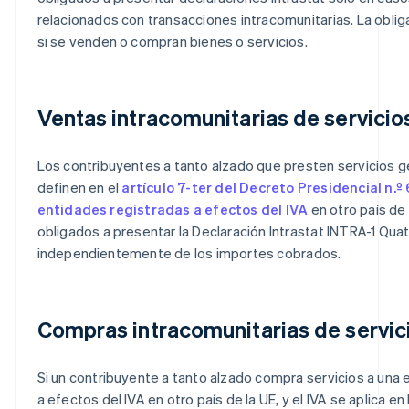
relacionados con transacciones intracomunitarias. La obli
si se venden o compran bienes o servicios.
Ventas intracomunitarias de servicio
Los contribuyentes a tanto alzado que presten servicios g
definen en el
artículo 7-ter del Decreto Presidencial n.º
entidades registradas a efectos del IVA
en otro país de 
obligados a presentar la Declaración Intrastat INTRA-1 Quat
independientemente de los importes cobrados.
Compras intracomunitarias de servic
Si un contribuyente a tanto alzado compra servicios a una 
a efectos del IVA en otro país de la UE, y el IVA se aplica en I