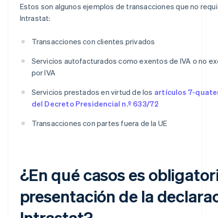
Estos son algunos ejemplos de transacciones que no requi
Intrastat:
Transacciones con clientes privados
Servicios autofacturados como exentos de IVA o no e
por IVA
Servicios prestados en virtud de los
artículos 7-quate
del Decreto Presidencial n.º 633/72
Transacciones con partes fuera de la UE
¿En qué casos es obligatori
presentación de la declara
Intrastat?