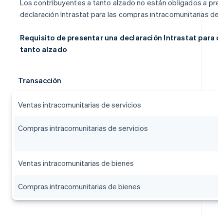
Los contribuyentes a tanto alzado no están obligados a pr
declaración Intrastat para las compras intracomunitarias d
Requisito de presentar una declaración Intrastat para
tanto alzado
Transacción
Ventas intracomunitarias de servicios
Compras intracomunitarias de servicios
Ventas intracomunitarias de bienes
Compras intracomunitarias de bienes