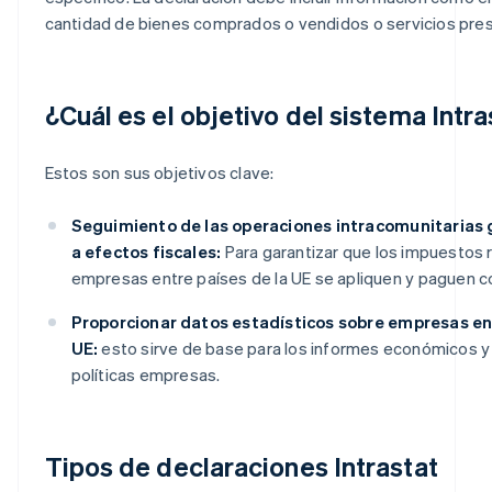
cantidad de bienes comprados o vendidos o servicios pres
¿Cuál es el objetivo del sistema Intr
Estos son sus objetivos clave:
Seguimiento de las operaciones intracomunitarias 
a efectos fiscales:
Para garantizar que los impuestos 
empresas entre países de la UE se apliquen y paguen 
Proporcionar datos estadísticos sobre empresas ent
UE:
esto sirve de base para los informes económicos y 
políticas empresas.
Tipos de declaraciones Intrastat