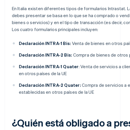
En Italia existen diferentes tipos de formularios Intrastat. 
debes presentar se basa en lo que se ha comprado o vendi
bienes o servicios) y en el tipo de transacción (es decir, c
Los cuatro formularios principales incluyen:
Declaración INTRA-1 Bis:
Venta de bienes en otros paí
Declaración INTRA-2 Bis:
Compra de bienes de otros p
Declaración INTRA-1 Quater
: Venta de servicios a cli
en otros países de la UE
Declaración INTRA-2 Quater:
Compra de servicios a
establecidas en otros países de la UE
¿Quién está obligado a pre