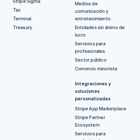
Stripe Sigma
Medios de
Tax
comunicación y
Terminal
entretenimiento
Treasury
Entidades sin ánimo de
lucro
Servicios para
profesionales
Sector público
Comercio minorista
Integraciones y
soluciones
personalizadas
Stripe App Marketplace
Stripe Partner
Ecosystem
Servicios para