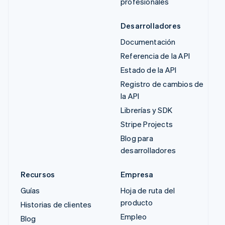
profesionales
Desarrolladores
Documentación
Referencia de la API
Estado de la API
Registro de cambios de
la API
Librerías y SDK
Stripe Projects
Blog para
desarrolladores
Recursos
Empresa
Guías
Hoja de ruta del
producto
Historias de clientes
Empleo
Blog