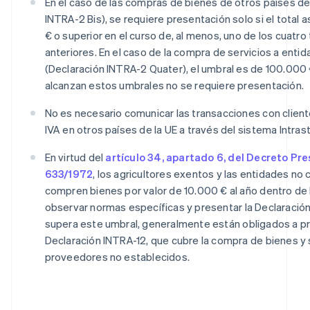
En el caso de las compras de bienes de otros países de
INTRA-2 Bis), se requiere presentación solo si el total
€ o superior en el curso de, al menos, uno de los cuatro
anteriores. En el caso de la compra de servicios a entid
(Declaración INTRA-2 Quater), el umbral es de 100.000 €
alcanzan estos umbrales no se requiere presentación.
No es necesario comunicar las transacciones con clien
IVA en otros países de la UE a través del sistema Intrast
En virtud del
artículo 34, apartado 6, del Decreto Pre
633/1972
, los agricultores exentos y las entidades no
compren bienes por valor de 10.000 € al año dentro de
observar normas específicas y presentar la Declaración
supera este umbral, generalmente están obligados a pr
Declaración INTRA-12, que cubre la compra de bienes y 
proveedores no establecidos.