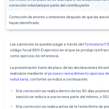
corrección voluntaria por parte del contribuyente
Corrección de errores u omisiones después de que las autor
hayan identificado
Las sanciones se pueden pagar a través del
formulario F
código fiscal 8911. El ejercicio en el que se produjo la infra
como ejercicio de referencia.
La presentación fuera de plazo de las declaraciones Intra
realizarse mediante
el proceso ravvedimento operoso de
voluntaria
, conforme se indica a continuación:
Si la corrección se realiza dentro de los 90 días posterio
sanción se reduce a una novena parte del mínimo, o 55,
Si la corrección se realiza antes de la fecha límite de p