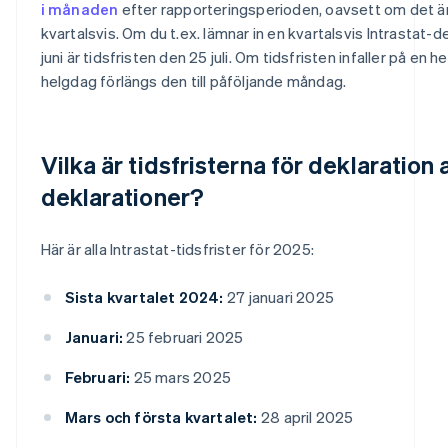
i månaden
efter rapporteringsperioden, oavsett om det ä
kvartalsvis. Om du t.ex. lämnar in en kvartalsvis Intrastat-de
juni är tidsfristen den 25 juli. Om tidsfristen infaller på en h
helgdag förlängs den till påföljande måndag.
Vilka är tidsfristerna för deklaration 
deklarationer?
Här är alla Intrastat-tidsfrister för 2025:
Sista kvartalet 2024:
27 januari 2025
Januari:
25 februari 2025
Februari:
25 mars 2025
Mars och första kvartalet:
28 april 2025