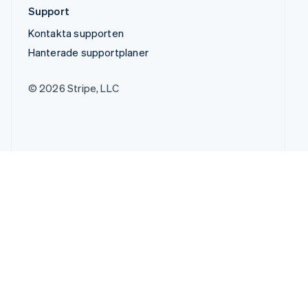
Support
Kontakta supporten
Hanterade supportplaner
© 2026 Stripe, LLC