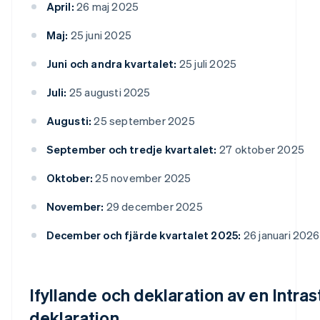
April:
26 maj 2025
Maj:
25 juni 2025
Juni och andra kvartalet:
25 juli 2025
Juli:
25 augusti 2025
Augusti:
25 september 2025
September och tredje kvartalet:
27 oktober 2025
Oktober:
25 november 2025
November:
29 december 2025
December och fjärde kvartalet 2025:
26 januari 2026
Ifyllande och deklaration av en Intras
deklaration