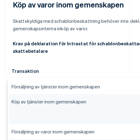
Köp av varor inom gemenskapen
Skattskyldiga med schablonbeskattning behöver inte deklar
gemenskapsinterna inköp av varor.
Krav på deklaration för Intrastat för schablonbeskatt
skattebetalare
Transaktion
Försäljning av tjänster inom gemenskapen
Köp av tjänster inom gemenskapen
Försäljning av varor inom gemenskapen