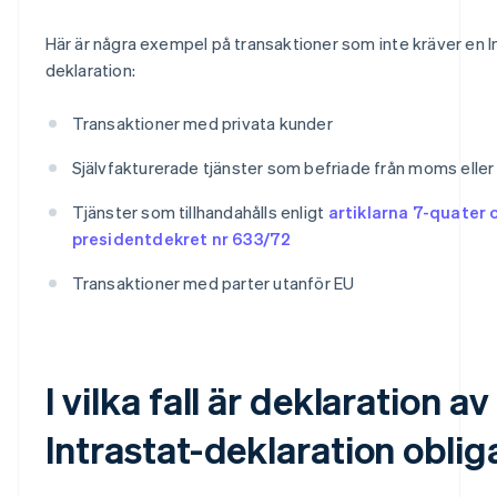
Här är några exempel på transaktioner som inte kräver en I
deklaration:
Transaktioner med privata kunder
Självfakturerade tjänster som befriade från moms eller 
Tjänster som tillhandahålls enligt
artiklarna 7-quater 
presidentdekret nr 633/72
Transaktioner med parter utanför EU
I vilka fall är deklaration av
Intrastat-deklaration oblig