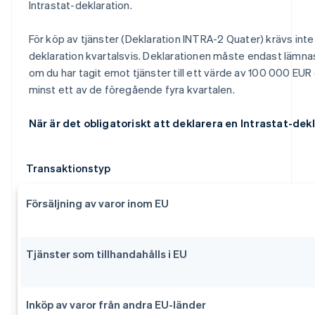
Intrastat-deklaration.
För köp av tjänster (Deklaration INTRA-2 Quater) krävs inte 
deklaration kvartalsvis. Deklarationen måste endast lämna
om du har tagit emot tjänster till ett värde av 100 000 EUR
minst ett av de föregående fyra kvartalen.
När är det obligatoriskt att deklarera en Intrastat-dek
Transaktionstyp
Försäljning av varor inom EU
Tjänster som tillhandahålls i EU
Inköp av varor från andra EU-länder