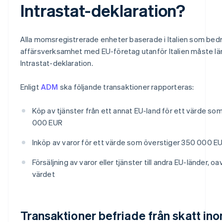
Intrastat-deklaration?
Alla momsregistrerade enheter baserade i Italien som bedr
affärsverksamhet med EU-företag utanför Italien måste lä
Intrastat-deklaration.
Enligt
ADM
ska följande transaktioner rapporteras:
Köp av tjänster från ett annat EU-land för ett värde so
000 EUR
Inköp av varor för ett värde som överstiger 350 000 E
Försäljning av varor eller tjänster till andra EU-länder, o
värdet
Transaktioner befriade från skatt in