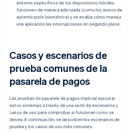
entorno específicos de los dispositivos móviles
funcionen de manera adecuada (como los avisos de
autenticación biométrica) y se evalúa cómo maneja
una aplicación las interrupciones en segundo plano.
Casos y escenarios de
prueba comunes de la
pasarela de pagos
Las pruebas de pasarela de pagos implican ejecutar
estos sistemas a través de una serie de escenarios y
casos de uso para comprobar si funcionan como se
desea. A continuación, se describen los escenarios de
prueba y los casos de uso más comunes.