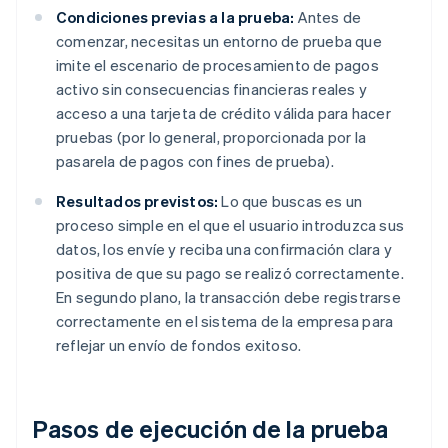
Condiciones previas a la prueba:
Antes de
comenzar, necesitas un entorno de prueba que
imite el escenario de procesamiento de pagos
activo sin consecuencias financieras reales y
acceso a una tarjeta de crédito válida para hacer
pruebas (por lo general, proporcionada por la
pasarela de pagos con fines de prueba).
Resultados previstos:
Lo que buscas es un
proceso simple en el que el usuario introduzca sus
datos, los envíe y reciba una confirmación clara y
positiva de que su pago se realizó correctamente.
En segundo plano, la transacción debe registrarse
correctamente en el sistema de la empresa para
reflejar un envío de fondos exitoso.
Pasos de ejecución de la prueba