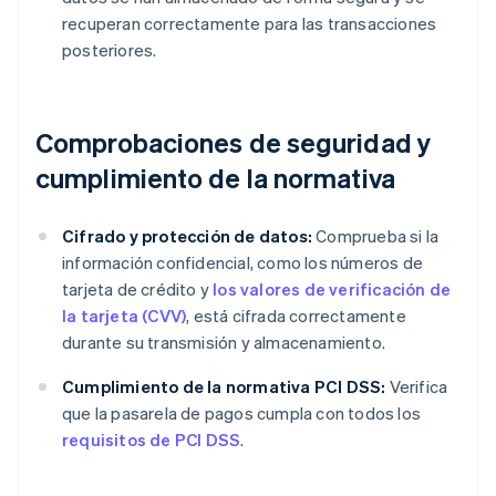
recuperan correctamente para las transacciones
posteriores.
Comprobaciones de seguridad y
cumplimiento de la normativa
Cifrado y protección de datos:
Comprueba si la
información confidencial, como los números de
tarjeta de crédito y
los valores de verificación de
la tarjeta (CVV)
, está cifrada correctamente
durante su transmisión y almacenamiento.
Cumplimiento de la normativa PCI DSS:
Verifica
que la pasarela de pagos cumpla con todos los
requisitos de PCI DSS
.