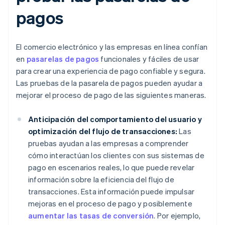
pagos
El comercio electrónico y las empresas en línea confían
en
pasarelas de pagos
funcionales y fáciles de usar
para crear una experiencia de pago confiable y segura.
Las pruebas de la pasarela de pagos pueden ayudar a
mejorar el proceso de pago de las siguientes maneras.
Anticipación del comportamiento del usuario y
optimización del flujo de transacciones:
Las
pruebas ayudan a las empresas a comprender
cómo interactúan los clientes con sus sistemas de
pago en escenarios reales, lo que puede revelar
información sobre la eficiencia del flujo de
transacciones. Esta información puede impulsar
mejoras en el proceso de pago y posiblemente
aumentar las tasas de conversión
. Por ejemplo,