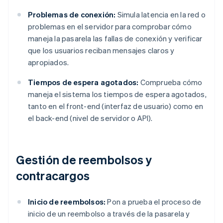
Problemas de conexión:
Simula latencia en la red o
problemas en el servidor para comprobar cómo
maneja la pasarela las fallas de conexión y verificar
que los usuarios reciban mensajes claros y
apropiados.
Tiempos de espera agotados:
Comprueba cómo
maneja el sistema los tiempos de espera agotados,
tanto en el front-end (interfaz de usuario) como en
el back-end (nivel de servidor o API).
Gestión de reembolsos y
contracargos
Inicio de reembolsos:
Pon a prueba el proceso de
inicio de un reembolso a través de la pasarela y