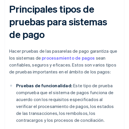
Principales tipos de
pruebas para sistemas
de pago
Hacer pruebas de las pasarelas de pago garantiza que
los sistemas de
procesamiento de pagos
sean
confiables, seguros y eficaces. Estos son varios tipos
de pruebas importantes en el ámbito de los pagos:
Pruebas de funcionalidad:
Este tipo de prueba
comprueba que el sistema de pagos funciona de
acuerdo con los requisitos especificados al
verificar el procesamiento de pagos, los estados
de las transacciones, los rembolsos, los
contracargos y los procesos de conciliación.