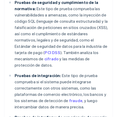
Pruebas de seguridad y cumplimiento de la
normativa:
Este tipo de prueba comprueba las
vulnerabilidades a amenazas, como la inyección de
código SQL (lenguaje de consulta estructurada) y la
falsificación de peticiones en sitios cruzados (XSS),
así como el cumplimiento de estándares
normativos, legales y de seguridad, como el
Estándar de seguridad de datos para la industria de
tarjeta de pago (
PCI DSS
). También analiza los
mecanismos de
cifrado
y las medidas de
protección de datos.
Pruebas de integración:
Este tipo de prueba
comprueba si el sistema puede integrarse
correctamente con otros sistemas, como las
plataformas de comercio electrónico, los bancos y
los sistemas de detección de
fraude
, y luego
intercambiar datos de manera precisa.