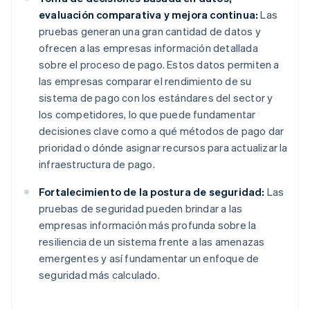
evaluación comparativa y mejora continua:
Las
pruebas generan una gran cantidad de datos y
ofrecen a las empresas información detallada
sobre el proceso de pago. Estos datos permiten a
las empresas comparar el rendimiento de su
sistema de pago con los estándares del sector y
los competidores, lo que puede fundamentar
decisiones clave como a qué métodos de pago dar
prioridad o dónde asignar recursos para actualizar la
infraestructura de pago.
Fortalecimiento de la postura de seguridad:
Las
pruebas de seguridad pueden brindar a las
empresas información más profunda sobre la
resiliencia de un sistema frente a las amenazas
emergentes y así fundamentar un enfoque de
seguridad más calculado.