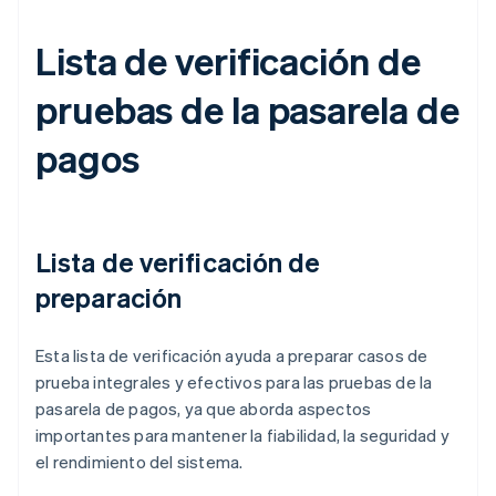
Lista de verificación de
pruebas de la pasarela de
pagos
Lista de verificación de
preparación
Esta lista de verificación ayuda a preparar casos de
prueba integrales y efectivos para las pruebas de la
pasarela de pagos, ya que aborda aspectos
importantes para mantener la fiabilidad, la seguridad y
el rendimiento del sistema.