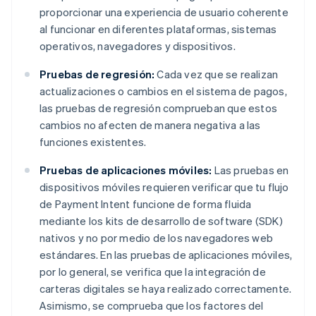
proporcionar una experiencia de usuario coherente
al funcionar en diferentes plataformas, sistemas
operativos, navegadores y dispositivos.
Pruebas de regresión:
Cada vez que se realizan
actualizaciones o cambios en el sistema de pagos,
las pruebas de regresión comprueban que estos
cambios no afecten de manera negativa a las
funciones existentes.
Pruebas de aplicaciones móviles:
Las pruebas en
dispositivos móviles requieren verificar que tu flujo
de Payment Intent funcione de forma fluida
mediante los kits de desarrollo de software (SDK)
nativos y no por medio de los navegadores web
estándares. En las pruebas de aplicaciones móviles,
por lo general, se verifica que la integración de
carteras digitales se haya realizado correctamente.
Asimismo, se comprueba que los factores del