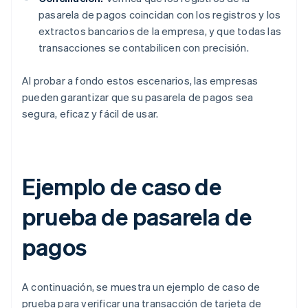
pasarela de pagos coincidan con los registros y los
extractos bancarios de la empresa, y que todas las
transacciones se contabilicen con precisión.
Al probar a fondo estos escenarios, las empresas
pueden garantizar que su pasarela de pagos sea
segura, eficaz y fácil de usar.
Ejemplo de caso de
prueba de pasarela de
pagos
A continuación, se muestra un ejemplo de caso de
prueba para verificar una transacción de tarjeta de