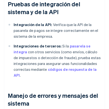
Pruebas de integración del
sistema y de la API
Integración de la API:
Verifica que la API de la
pasarela de pagos se integre correctamente en el
sistema de la empresa.
Integraciones de terceros:
Si la
pasarela se
integra
con otros servicios (como envíos, cálculo
de impuestos o detección de fraude), prueba estas
integraciones para asegurar unas funcionalidades
correctas mediante
códigos de respuesta de la
API
.
Manejo de errores y mensajes del
sistema