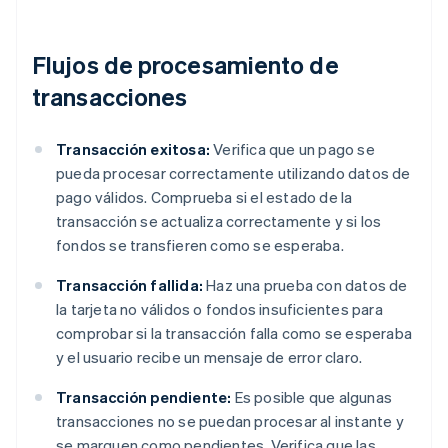
Flujos de procesamiento de
transacciones
Transacción exitosa:
Verifica que un pago se
pueda procesar correctamente utilizando datos de
pago válidos. Comprueba si el estado de la
transacción se actualiza correctamente y si los
fondos se transfieren como se esperaba.
Transacción fallida:
Haz una prueba con datos de
la tarjeta no válidos o fondos insuficientes para
comprobar si la transacción falla como se esperaba
y el usuario recibe un mensaje de error claro.
Transacción pendiente:
Es posible que algunas
transacciones no se puedan procesar al instante y
se marquen como pendientes. Verifica que las