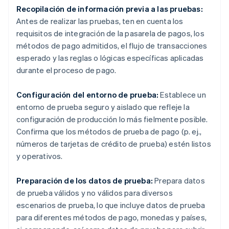
Recopilación de información previa a las pruebas:
Antes de realizar las pruebas, ten en cuenta los
requisitos de integración de la pasarela de pagos, los
métodos de pago admitidos, el flujo de transacciones
esperado y las reglas o lógicas específicas aplicadas
durante el proceso de pago.
Configuración del entorno de prueba:
Establece un
entorno de prueba seguro y aislado que refleje la
configuración de producción lo más fielmente posible.
Confirma que los métodos de prueba de pago (p. ej.,
números de tarjetas de crédito de prueba) estén listos
y operativos.
Preparación de los datos de prueba:
Prepara datos
de prueba válidos y no válidos para diversos
escenarios de prueba, lo que incluye datos de prueba
para diferentes métodos de pago, monedas y países,