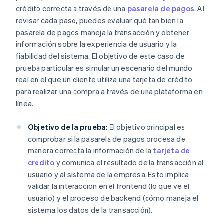
crédito correcta a través de una
pasarela de pagos
. Al
revisar cada paso, puedes evaluar qué tan bien la
pasarela de pagos maneja la transacción y obtener
información sobre la experiencia de usuario y la
fiabilidad del sistema. El objetivo de este caso de
prueba particular es simular un escenario del mundo
real en el que un cliente utiliza una tarjeta de crédito
para realizar una compra a través de una plataforma en
línea.
Objetivo de la prueba:
El objetivo principal es
comprobar si la pasarela de pagos procesa de
manera correcta la información de la
tarjeta de
crédito
y comunica el resultado de la transacción al
usuario y al sistema de la empresa. Esto implica
validar la interacción en el frontend (lo que ve el
usuario) y el proceso de backend (cómo maneja el
sistema los datos de la transacción).