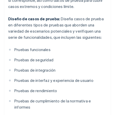
si corresponde, así como datos de prueba para cubrir
casos extremos y condiciones límite.
Diseño de casos de prueba:
Diseña casos de prueba
en diferentes tipos de pruebas que aborden una
variedad de escenarios potenciales y verifiquen una
serie de funcionalidades, que incluyen las siguientes:
Pruebas funcionales
Pruebas de seguridad
Pruebas de integración
Pruebas de interfaz y experiencia de usuario
Pruebas de rendimiento
Pruebas de cumplimiento de la normativa e
informes