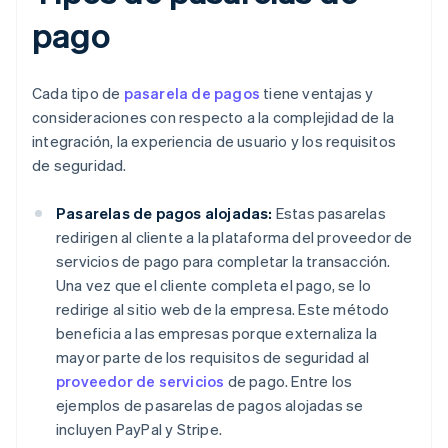
pago
Cada tipo de
pasarela de pagos
tiene ventajas y
consideraciones con respecto a la complejidad de la
integración, la experiencia de usuario y los requisitos
de seguridad.
Pasarelas de pagos alojadas:
Estas pasarelas
redirigen al cliente a la plataforma del proveedor de
servicios de pago para completar la transacción.
Una vez que el cliente completa el pago, se lo
redirige al sitio web de la empresa. Este método
beneficia a las empresas porque externaliza la
mayor parte de los requisitos de seguridad al
proveedor de servicios
de pago. Entre los
ejemplos de pasarelas de pagos alojadas se
incluyen PayPal y Stripe.