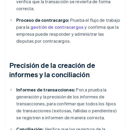
verifica que la transacción se revierta de forma
correcta.
Proceso de contracargo:
Prueba el flujo de trabajo
para la
gestión de contracargos
y confirma que la
empresa puede responder y administrar las
disputas por contracargos.
Precisión de la creación de
informes y la conciliación
Informes de transacciones:
Pon a prueba la
generación y la precisión de los informes de
transacciones, para confirmar que todos los tipos
de transacciones (exitosas, fallidas o pendientes)
se registren e informen de manera correcta.
Conciliación:
Verifica que los registros de la