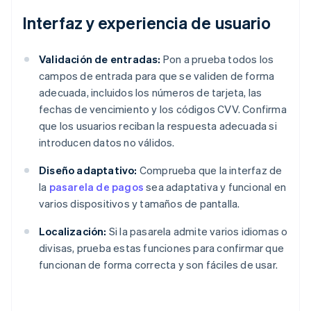
Interfaz y experiencia de usuario
Validación de entradas:
Pon a prueba todos los
campos de entrada para que se validen de forma
adecuada, incluidos los números de tarjeta, las
fechas de vencimiento y los códigos CVV. Confirma
que los usuarios reciban la respuesta adecuada si
introducen datos no válidos.
Diseño adaptativo:
Comprueba que la interfaz de
la
pasarela de pagos
sea adaptativa y funcional en
varios dispositivos y tamaños de pantalla.
Localización:
Si la pasarela admite varios idiomas o
divisas, prueba estas funciones para confirmar que
funcionan de forma correcta y son fáciles de usar.