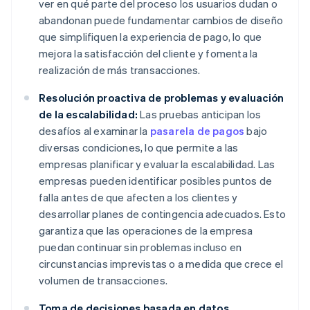
ver en qué parte del proceso los usuarios dudan o
abandonan puede fundamentar cambios de diseño
que simplifiquen la experiencia de pago, lo que
mejora la satisfacción del cliente y fomenta la
realización de más transacciones.
Resolución proactiva de problemas y evaluación
de la escalabilidad:
Las pruebas anticipan los
desafíos al examinar la
pasarela de pagos
bajo
diversas condiciones, lo que permite a las
empresas planificar y evaluar la escalabilidad. Las
empresas pueden identificar posibles puntos de
falla antes de que afecten a los clientes y
desarrollar planes de contingencia adecuados. Esto
garantiza que las operaciones de la empresa
puedan continuar sin problemas incluso en
circunstancias imprevistas o a medida que crece el
volumen de transacciones.
Toma de decisiones basada en datos,