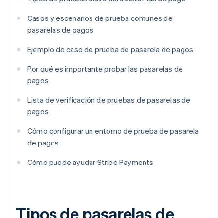
Casos y escenarios de prueba comunes de
pasarelas de pagos
Ejemplo de caso de prueba de pasarela de pagos
Por qué es importante probar las pasarelas de
pagos
Lista de verificación de pruebas de pasarelas de
pagos
Cómo configurar un entorno de prueba de pasarela
de pagos
Cómo puede ayudar Stripe Payments
Tipos de pasarelas de