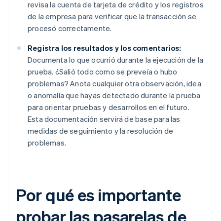
revisa la cuenta de tarjeta de crédito y los registros
de la empresa para verificar que la transacción se
procesó correctamente.
Registra los resultados y los comentarios:
Documenta lo que ocurrió durante la ejecución de la
prueba. ¿Salió todo como se preveía o hubo
problemas? Anota cualquier otra observación, idea
o anomalía que hayas detectado durante la prueba
para orientar pruebas y desarrollos en el futuro.
Esta documentación servirá de base para las
medidas de seguimiento y la resolución de
problemas.
Por qué es importante
probar las pasarelas de