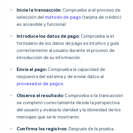
Inicia la transacción:
Comprueba si el proceso de
selección del
método de pago
(tarjeta de crédito)
es accesible y funcional.
Introduce los datos de pago:
Comprueba si el
formulario de los datos de pago es intuitivo y guía
correctamente al usuario durante el proceso de
introducción de su información.
Envía el pago:
Comprueba la capacidad de
respuesta del sistema y de enviar datos al
procesador de pagos
.
Observa el resultado:
Comprueba si la transacción
se completó correctamente desde la perspectiva
del usuario y evalúa la claridad y la idoneidad de los
mensajes que se le mostraron.
Confirma los registros:
Después de la prueba,