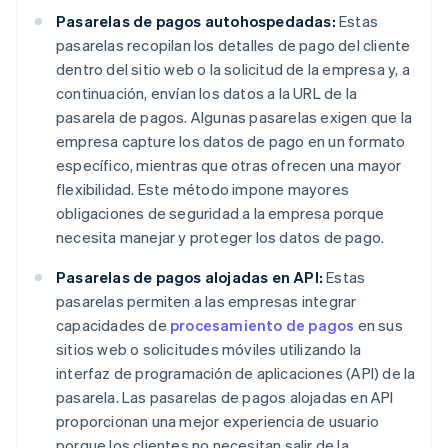
Pasarelas de pagos autohospedadas:
Estas
pasarelas recopilan los detalles de pago del cliente
dentro del sitio web o la solicitud de la empresa y, a
continuación, envían los datos a la URL de la
pasarela de pagos. Algunas pasarelas exigen que la
empresa capture los datos de pago en un formato
específico, mientras que otras ofrecen una mayor
flexibilidad. Este método impone mayores
obligaciones de seguridad a la empresa porque
necesita manejar y proteger los datos de pago.
Pasarelas de pagos alojadas en API:
Estas
pasarelas permiten a las empresas integrar
capacidades de
procesamiento de pagos
en sus
sitios web o solicitudes móviles utilizando la
interfaz de programación de aplicaciones (API) de la
pasarela. Las pasarelas de pagos alojadas en API
proporcionan una mejor experiencia de usuario
porque los clientes no necesitan salir de la