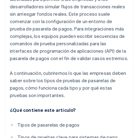
desarrolladores simular flujos de transacciones reales
sin arriesgar fondos reales. Este proceso suele
comenzar con la configuración de un entorno de
prueba de pasarela de pagos. Para integraciones más
complejas, los equipos pueden escribir secuencias de
comandos de prueba personalizadas para las
interfaces de programación de aplicaciones (API) de la
pasarela de pagos con el fin de validar casos extremos.
A continuación, cubriremos lo que las empresas deben
saber sobre los tipos de pruebas de pasarelas de
pagos, cómo funciona cada tipo y por qué estas
pruebas son importantes.
¿Qué contiene este artículo?
Tipos de pasarelas de pagos
Tipos de pruebas clave para sistemas de pago