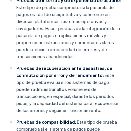
Pruebas de interfaz y de experiencia de usuario:
Este tipo de prueba comprueba si la pasarela de
pagos es fácil de usar, intuitiva y coherente en
diversas plataformas, sistemas operativos y
navegadores. Hacer pruebas de la integración de la
pasarela de pagos en aplicaciones móviles y
proporcionar instrucciones y comentarios claros
puede reducir la probabilidad de errores y de
transacciones abandonadas.
Pruebas de recuperación ante desastres, de
conmutación por error y de rendimiento:
Este
tipo de prueba evalúa si los sistemas de pago
pueden administrar altos volúmenes de
transacciones, en especial, durante los períodos
picos, y la capacidad del sistema para recuperarse
de los errores y seguir en funcionamiento.
Pruebas de compatibilidad:
Este tipo de prueba
comprueba si el sistema de pagos puede