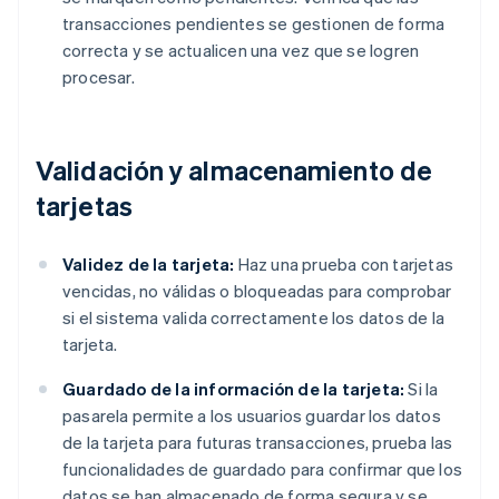
transacciones pendientes se gestionen de forma
correcta y se actualicen una vez que se logren
procesar.
Validación y almacenamiento de
tarjetas
Validez de la tarjeta:
Haz una prueba con tarjetas
vencidas, no válidas o bloqueadas para comprobar
si el sistema valida correctamente los datos de la
tarjeta.
Guardado de la información de la tarjeta:
Si la
pasarela permite a los usuarios guardar los datos
de la tarjeta para futuras transacciones, prueba las
funcionalidades de guardado para confirmar que los
datos se han almacenado de forma segura y se