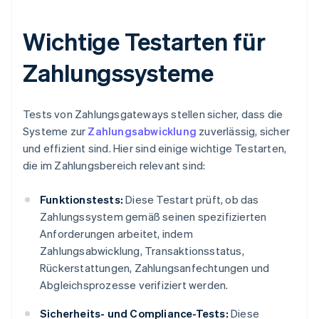
Wichtige Testarten für
Zahlungssysteme
Tests von Zahlungsgateways stellen sicher, dass die
Systeme zur
Zahlungsabwicklung
zuverlässig, sicher
und effizient sind. Hier sind einige wichtige Testarten,
die im Zahlungsbereich relevant sind:
Funktionstests:
Diese Testart prüft, ob das
Zahlungssystem gemäß seinen spezifizierten
Anforderungen arbeitet, indem
Zahlungsabwicklung, Transaktionsstatus,
Rückerstattungen, Zahlungsanfechtungen und
Abgleichsprozesse verifiziert werden.
Sicherheits- und Compliance-Tests:
Diese