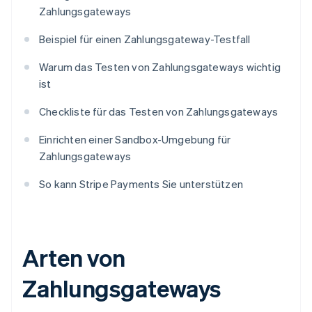
Zahlungsgateways
Beispiel für einen Zahlungsgateway-Testfall
Warum das Testen von Zahlungsgateways wichtig
ist
Checkliste für das Testen von Zahlungsgateways
Einrichten einer Sandbox-Umgebung für
Zahlungsgateways
So kann Stripe Payments Sie unterstützen
Arten von
Zahlungsgateways