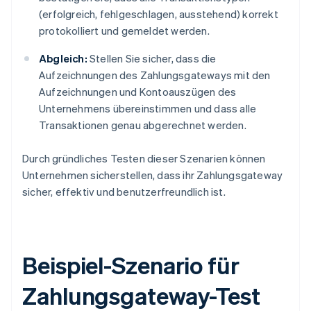
(erfolgreich, fehlgeschlagen, ausstehend) korrekt
protokolliert und gemeldet werden.
Abgleich:
Stellen Sie sicher, dass die
Aufzeichnungen des Zahlungsgateways mit den
Aufzeichnungen und Kontoauszügen des
Unternehmens übereinstimmen und dass alle
Transaktionen genau abgerechnet werden.
Durch gründliches Testen dieser Szenarien können
Unternehmen sicherstellen, dass ihr Zahlungsgateway
sicher, effektiv und benutzerfreundlich ist.
Beispiel-Szenario für
Zahlungsgateway-Test