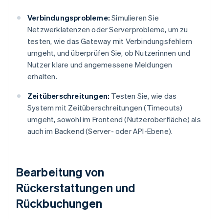
Verbindungsprobleme:
Simulieren Sie
Netzwerklatenzen oder Serverprobleme, um zu
testen, wie das Gateway mit Verbindungsfehlern
umgeht, und überprüfen Sie, ob Nutzerinnen und
Nutzer klare und angemessene Meldungen
erhalten.
Zeitüberschreitungen:
Testen Sie, wie das
System mit Zeitüberschreitungen (Timeouts)
umgeht, sowohl im Frontend (Nutzeroberfläche) als
auch im Backend (Server- oder API-Ebene).
Bearbeitung von
Rückerstattungen und
Rückbuchungen