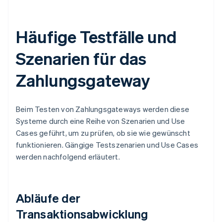
Häufige Testfälle und
Szenarien für das
Zahlungsgateway
Beim Testen von Zahlungsgateways werden diese
Systeme durch eine Reihe von Szenarien und Use
Cases geführt, um zu prüfen, ob sie wie gewünscht
funktionieren. Gängige Testszenarien und Use Cases
werden nachfolgend erläutert.
Abläufe der
Transaktionsabwicklung