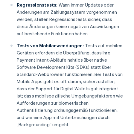
Regressionstests:
Wann immer Updates oder
Änderungen am Zahlungssystem vorgenommen
werden, stellen Regressionstests sicher, dass
diese Änderungen keine negativen Auswirkungen
auf bestehende Funktionen haben.
Tests von Mobilanwendungen:
Tests auf mobilen
Geräten erfordern die Überprüfung, dass Ihre
Payment Intent-Abläufe nahtlos über native
Software Development Kits (SDKs) statt über
Standard-Webbrowser funktionieren. Bei Tests von
Mobile Apps geht es oft darum, sicherzustellen,
dass der Support für Digital Wallets gut integriert
ist; dass mobilspezifische Umgebungsfaktoren wie
Aufforderungen zur biometrischen
Authentifizierung ordnungsgemäß funktionieren;
und wie eine App mit Unterbrechungen durch
„Backgrounding“ umgeht.