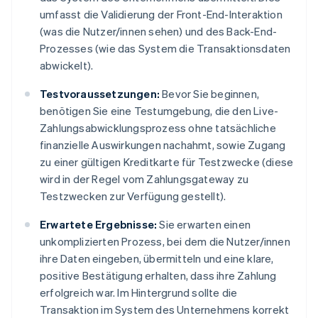
umfasst die Validierung der Front-End-Interaktion
(was die Nutzer/innen sehen) und des Back-End-
Prozesses (wie das System die Transaktionsdaten
abwickelt).
Testvoraussetzungen:
Bevor Sie beginnen,
benötigen Sie eine Testumgebung, die den Live-
Zahlungsabwicklungsprozess ohne tatsächliche
finanzielle Auswirkungen nachahmt, sowie Zugang
zu einer gültigen Kreditkarte für Testzwecke (diese
wird in der Regel vom Zahlungsgateway zu
Testzwecken zur Verfügung gestellt).
Erwartete Ergebnisse:
Sie erwarten einen
unkomplizierten Prozess, bei dem die Nutzer/innen
ihre Daten eingeben, übermitteln und eine klare,
positive Bestätigung erhalten, dass ihre Zahlung
erfolgreich war. Im Hintergrund sollte die
Transaktion im System des Unternehmens korrekt