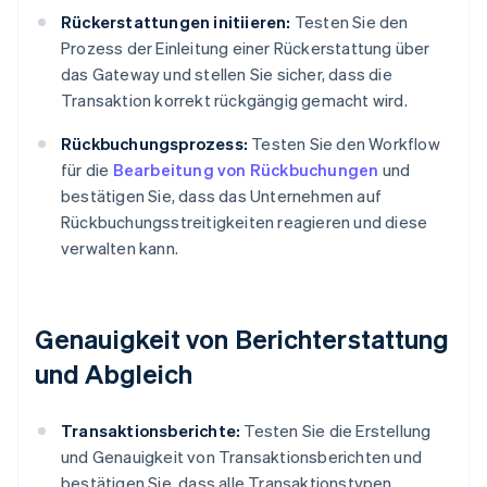
Rückerstattungen initiieren:
Testen Sie den
Prozess der Einleitung einer Rückerstattung über
das Gateway und stellen Sie sicher, dass die
Transaktion korrekt rückgängig gemacht wird.
Rückbuchungsprozess:
Testen Sie den Workflow
für die
Bearbeitung von Rückbuchungen
und
bestätigen Sie, dass das Unternehmen auf
Rückbuchungsstreitigkeiten reagieren und diese
verwalten kann.
Genauigkeit von Berichterstattung
und Abgleich
Transaktionsberichte:
Testen Sie die Erstellung
und Genauigkeit von Transaktionsberichten und
bestätigen Sie, dass alle Transaktionstypen