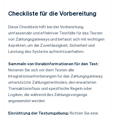
Checkliste für die Vorbereitung
Diese Checkliste hilft bei der Vorbereitung
umfassender und effektiver Testfälle für das Testen
von Zahlungsgateways und befasst sich mit wichtigen
Aspekten, um die Zuverlässigkeit, Sicherheit und
Leistung des Systems aufrechtzuerhalten.
Sammeln von Vorabinformationen für den Test:
Notieren Sie sich vor dem Testen alle
Integrationsanforderungen für das Zahlungsgateway,
unterstützte Zahlungsmethoden, den erwarteten
Transaktionsfluss und spezifische Regeln oder
Logiken, die während des Zahlungsvorgangs
angewendet werden
Einrichtung der Testumgebung:
Richten Sie eine