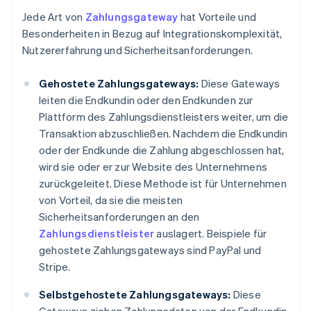
Jede Art von
Zahlungsgateway
hat Vorteile und
Besonderheiten in Bezug auf Integrationskomplexität,
Nutzererfahrung und Sicherheitsanforderungen.
Gehostete Zahlungsgateways:
Diese Gateways
leiten die Endkundin oder den Endkunden zur
Plattform des Zahlungsdienstleisters weiter, um die
Transaktion abzuschließen. Nachdem die Endkundin
oder der Endkunde die Zahlung abgeschlossen hat,
wird sie oder er zur Website des Unternehmens
zurückgeleitet. Diese Methode ist für Unternehmen
von Vorteil, da sie die meisten
Sicherheitsanforderungen an den
Zahlungsdienstleister
auslagert. Beispiele für
gehostete Zahlungsgateways sind PayPal und
Stripe.
Selbstgehostete Zahlungsgateways:
Diese