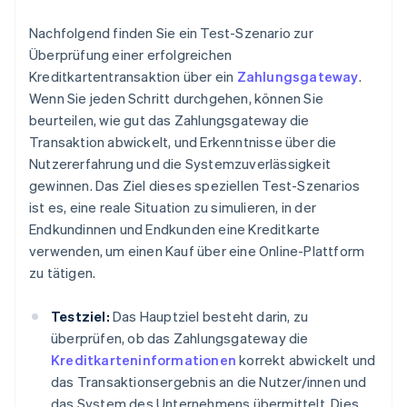
Nachfolgend finden Sie ein Test-Szenario zur
Überprüfung einer erfolgreichen
Kreditkartentransaktion über ein
Zahlungsgateway
.
Wenn Sie jeden Schritt durchgehen, können Sie
beurteilen, wie gut das Zahlungsgateway die
Transaktion abwickelt, und Erkenntnisse über die
Nutzererfahrung und die Systemzuverlässigkeit
gewinnen. Das Ziel dieses speziellen Test-Szenarios
ist es, eine reale Situation zu simulieren, in der
Endkundinnen und Endkunden eine Kreditkarte
verwenden, um einen Kauf über eine Online-Plattform
zu tätigen.
Testziel:
Das Hauptziel besteht darin, zu
überprüfen, ob das Zahlungsgateway die
Kreditkarteninformationen
korrekt abwickelt und
das Transaktionsergebnis an die Nutzer/innen und
das System des Unternehmens übermittelt. Dies