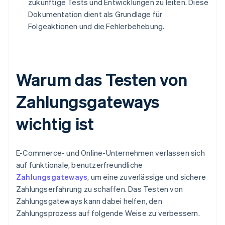
zukünftige Tests und Entwicklungen zu leiten. Diese
Dokumentation dient als Grundlage für
Folgeaktionen und die Fehlerbehebung.
Warum das Testen von
Zahlungsgateways
wichtig ist
E-Commerce- und Online-Unternehmen verlassen sich
auf funktionale, benutzerfreundliche
Zahlungsgateways
, um eine zuverlässige und sichere
Zahlungserfahrung zu schaffen. Das Testen von
Zahlungsgateways kann dabei helfen, den
Zahlungsprozess auf folgende Weise zu verbessern.