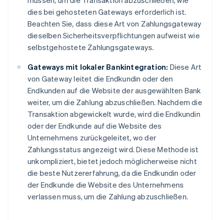
müssen, um die Transaktion abzuschließen, wie
dies bei gehosteten Gateways erforderlich ist.
Beachten Sie, dass diese Art von Zahlungsgateway
dieselben Sicherheitsverpflichtungen aufweist wie
selbstgehostete Zahlungsgateways.
Gateways mit lokaler Bankintegration:
Diese Art
von Gateway leitet die Endkundin oder den
Endkunden auf die Website der ausgewählten Bank
weiter, um die Zahlung abzuschließen. Nachdem die
Transaktion abgewickelt wurde, wird die Endkundin
oder der Endkunde auf die Website des
Unternehmens zurückgeleitet, wo der
Zahlungsstatus angezeigt wird. Diese Methode ist
unkompliziert, bietet jedoch möglicherweise nicht
die beste Nutzererfahrung, da die Endkundin oder
der Endkunde die Website des Unternehmens
verlassen muss, um die Zahlung abzuschließen.