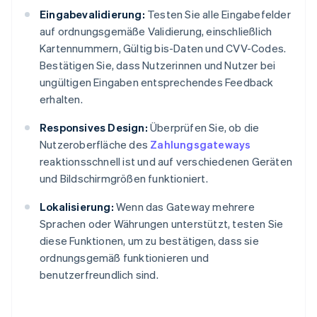
Eingabevalidierung:
Testen Sie alle Eingabefelder
auf ordnungsgemäße Validierung, einschließlich
Kartennummern, Gültig bis-Daten und CVV-Codes.
Bestätigen Sie, dass Nutzerinnen und Nutzer bei
ungültigen Eingaben entsprechendes Feedback
erhalten.
Responsives Design:
Überprüfen Sie, ob die
Nutzeroberfläche des
Zahlungsgateways
reaktionsschnell ist und auf verschiedenen Geräten
und Bildschirmgrößen funktioniert.
Lokalisierung:
Wenn das Gateway mehrere
Sprachen oder Währungen unterstützt, testen Sie
diese Funktionen, um zu bestätigen, dass sie
ordnungsgemäß funktionieren und
benutzerfreundlich sind.