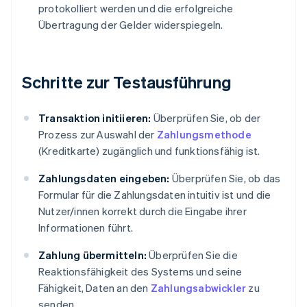
protokolliert werden und die erfolgreiche
Übertragung der Gelder widerspiegeln.
Schritte zur Testausführung
Transaktion initiieren:
Überprüfen Sie, ob der
Prozess zur Auswahl der
Zahlungsmethode
(Kreditkarte) zugänglich und funktionsfähig ist.
Zahlungsdaten eingeben:
Überprüfen Sie, ob das
Formular für die Zahlungsdaten intuitiv ist und die
Nutzer/innen korrekt durch die Eingabe ihrer
Informationen führt.
Zahlung übermitteln:
Überprüfen Sie die
Reaktionsfähigkeit des Systems und seine
Fähigkeit, Daten an den
Zahlungsabwickler
zu
senden.