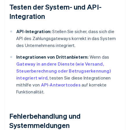
Testen der System- und API-
Integration
API-Integration:
Stellen Sie sicher, dass sich die
API des Zahlungsgateways korrekt in das System
des Unternehmens integriert.
Integrationen von Drittanbietern:
Wenn das
Gateway in andere Dienste (wie Versand,
Steuerberechnung oder Betrugserkennung)
integriert wird
, testen Sie diese Integrationen
mithilfe von
API-Antwortcodes
auf korrekte
Funktionalität.
Fehlerbehandlung und
Systemmeldungen