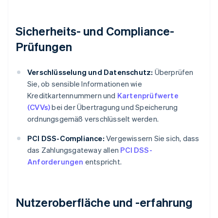
Sicherheits- und Compliance-
Prüfungen
Verschlüsselung und Datenschutz:
Überprüfen
Sie, ob sensible Informationen wie
Kreditkartennummern und
Kartenprüfwerte
(CVVs)
bei der Übertragung und Speicherung
ordnungsgemäß verschlüsselt werden.
PCI DSS-Compliance:
Vergewissern Sie sich, dass
das Zahlungsgateway allen
PCI DSS-
Anforderungen
entspricht.
Nutzeroberfläche und -erfahrung