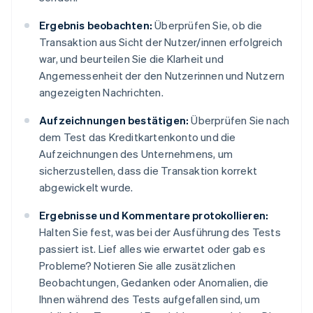
Ergebnis beobachten:
Überprüfen Sie, ob die
Transaktion aus Sicht der Nutzer/innen erfolgreich
war, und beurteilen Sie die Klarheit und
Angemessenheit der den Nutzerinnen und Nutzern
angezeigten Nachrichten.
Aufzeichnungen bestätigen:
Überprüfen Sie nach
dem Test das Kreditkartenkonto und die
Aufzeichnungen des Unternehmens, um
sicherzustellen, dass die Transaktion korrekt
abgewickelt wurde.
Ergebnisse und Kommentare protokollieren:
Halten Sie fest, was bei der Ausführung des Tests
passiert ist. Lief alles wie erwartet oder gab es
Probleme? Notieren Sie alle zusätzlichen
Beobachtungen, Gedanken oder Anomalien, die
Ihnen während des Tests aufgefallen sind, um