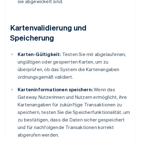
sie abgewickelt sind.
Kartenvalidierung und
Speicherung
Karten-Gültigkeit:
Testen Sie mit abgelaufenen,
ungültigen oder gesperrten Karten, um zu
überprüfen, ob das System die Kartenangaben
ordnungsgemäß validiert.
Karteninformationen speichern:
Wenn das
Gateway Nutzerinnen und Nutzern ermöglicht, ihre
Kartenangaben für zukünftige Transaktionen zu
speichern, testen Sie die Speicherfunktionalität, um
zu bestätigen, dass die Daten sicher gespeichert
und für nachfolgende Transaktionen korrekt
abgerufen werden.