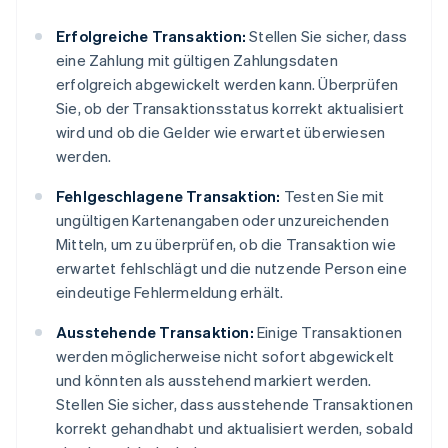
Erfolgreiche Transaktion:
Stellen Sie sicher, dass
eine Zahlung mit gültigen Zahlungsdaten
erfolgreich abgewickelt werden kann. Überprüfen
Sie, ob der Transaktionsstatus korrekt aktualisiert
wird und ob die Gelder wie erwartet überwiesen
werden.
Fehlgeschlagene Transaktion:
Testen Sie mit
ungültigen Kartenangaben oder unzureichenden
Mitteln, um zu überprüfen, ob die Transaktion wie
erwartet fehlschlägt und die nutzende Person eine
eindeutige Fehlermeldung erhält.
Ausstehende Transaktion:
Einige Transaktionen
werden möglicherweise nicht sofort abgewickelt
und könnten als ausstehend markiert werden.
Stellen Sie sicher, dass ausstehende Transaktionen
korrekt gehandhabt und aktualisiert werden, sobald