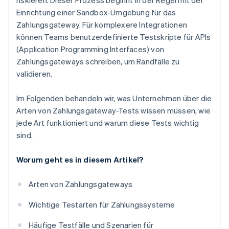
riskieren. Dieser Prozess beginnt in der Regel mit der
Einrichtung einer Sandbox-Umgebung für das
Zahlungsgateway. Für komplexere Integrationen
können Teams benutzerdefinierte Testskripte für APIs
(Application Programming Interfaces) von
Zahlungsgateways schreiben, um Randfälle zu
validieren.
Im Folgenden behandeln wir, was Unternehmen über die
Arten von Zahlungsgateway-Tests wissen müssen, wie
jede Art funktioniert und warum diese Tests wichtig
sind.
Worum geht es in diesem Artikel?
Arten von Zahlungsgateways
Wichtige Testarten für Zahlungssysteme
Häufige Testfälle und Szenarien für