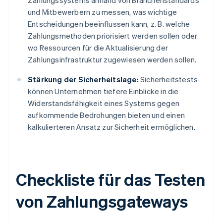
Zahlungssystems anhand von Branchenstandards
und Mitbewerbern zu messen, was wichtige
Entscheidungen beeinflussen kann, z. B. welche
Zahlungsmethoden priorisiert werden sollen oder
wo Ressourcen für die Aktualisierung der
Zahlungsinfrastruktur zugewiesen werden sollen.
Stärkung der Sicherheitslage:
Sicherheitstests
können Unternehmen tiefere Einblicke in die
Widerstandsfähigkeit eines Systems gegen
aufkommende Bedrohungen bieten und einen
kalkulierteren Ansatz zur Sicherheit ermöglichen.
Checkliste für das Testen
von Zahlungsgateways