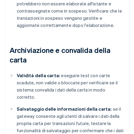
potrebbero non essere elaborate all'istante e
contrassegnate come in sospeso. Verificare che le
transazioni in sospeso vengano gestite e
aggiornate correttamente dopo l'elaborazione.
Archiviazione e convalida della
carta
Validità della carta:
eseguire test con carte
scadute, non valide o bloccate per verificare se il
sistema convalida i dati della carta in modo
corretto.
Salvataggio delle informazioni della carta:
se il
gateway consente agli utenti di salvare i dati della
propria carta per transazioni future, testare la
funzionalità di salvataggio per confermare che i dati