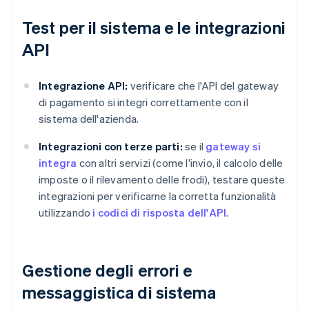
Test per il sistema e le integrazioni
API
Integrazione API:
verificare che l'API del gateway
di pagamento si integri correttamente con il
sistema dell'azienda.
Integrazioni con terze parti:
se il
gateway si
integra
con altri servizi (come l'invio, il calcolo delle
imposte o il rilevamento delle frodi), testare queste
integrazioni per verificarne la corretta funzionalità
utilizzando
i codici di risposta dell'API
.
Gestione degli errori e
messaggistica di sistema