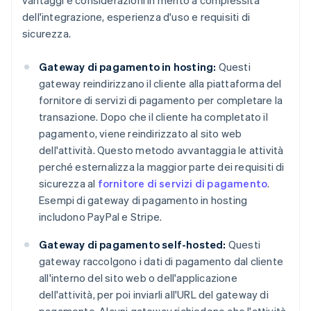
vantaggi e considerazioni in merito a complessità
dell'integrazione, esperienza d'uso e requisiti di
sicurezza.
Gateway di pagamento in hosting:
Questi
gateway reindirizzano il cliente alla piattaforma del
fornitore di servizi di pagamento per completare la
transazione. Dopo che il cliente ha completato il
pagamento, viene reindirizzato al sito web
dell'attività. Questo metodo avvantaggia le attività
perché esternalizza la maggior parte dei requisiti di
sicurezza al
fornitore di servizi di pagamento
.
Esempi di gateway di pagamento in hosting
includono PayPal e Stripe.
Gateway di pagamento self-hosted:
Questi
gateway raccolgono i dati di pagamento dal cliente
all'interno del sito web o dell'applicazione
dell'attività, per poi inviarli all'URL del gateway di