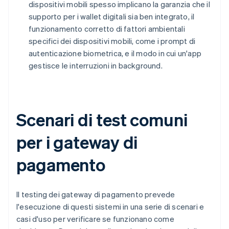
dispositivi mobili spesso implicano la garanzia che il
supporto per i wallet digitali sia ben integrato, il
funzionamento corretto di fattori ambientali
specifici dei dispositivi mobili, come i prompt di
autenticazione biometrica, e il modo in cui un'app
gestisce le interruzioni in background.
Scenari di test comuni
per i gateway di
pagamento
Il testing dei gateway di pagamento prevede
l'esecuzione di questi sistemi in una serie di scenari e
casi d'uso per verificare se funzionano come