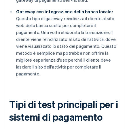
gateway di pagamento self-hosted.
Gateway con integrazione della banca locale:
Questo tipo di gateway reindirizza il cliente al sito
web della banca scelta per completare il
pagamento. Una volta elaborata la transazione, il
cliente viene reindirizzato al sito dell'attività, dove
viene visualizzato lo stato del pagamento. Questo
metodo è semplice ma potrebbe non offrire la
migliore esperienza d'uso perché il cliente deve
lasciare il sito dell'attività per completare il
pagamento.
Tipi di test principali per i
sistemi di pagamento