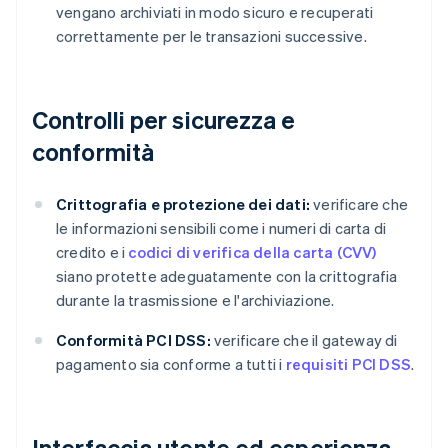
vengano archiviati in modo sicuro e recuperati
correttamente per le transazioni successive.
Controlli per sicurezza e
conformità
Crittografia e protezione dei dati:
verificare che
le informazioni sensibili come i numeri di carta di
credito e i
codici di verifica della carta (CVV)
siano protette adeguatamente con la crittografia
durante la trasmissione e l'archiviazione.
Conformità PCI DSS:
verificare che il gateway di
pagamento sia conforme a tutti i
requisiti PCI DSS
.
Interfaccia utente ed esperienza