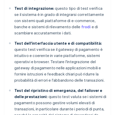
Test di integrazione:
questo tipo di test verifica
se il sistema è in grado di integrarsi correttamente
con sistemi quali piattaforme di e-commerce,
banche e sistemi di rilevamento delle
frodi
e di
scambiare accuratamente i dati.
Test dell'interfaccia utente e di compatibilità:
questo test verifica se il gateway di pagamento è
intuitivo e coerente in varie piattaforme, sistemi
operativi e browser. Testare l'integrazione del
gateway di pagamento nelle applicazioni mobili e
fornire istruzioni e feedback chiari può ridurre la
probabilità di errori e l'abbandono delle transazioni.
Test del ripristino di emergenza, del failover e
delle prestazioni:
questo test valuta se i sistemi di
pagamento possono gestire volumi elevati di
transazioni, in particolare durante i periodi di punta,