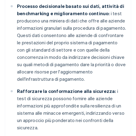
Processo decisionale basato sui dati, attività di
benchmarking e miglioramento continuo:
i test
producono una miniera di dati che offre alle aziende
informazioni granulari sulla procedura di pagamento.
Questi dati consentono alle aziende di confrontare
le prestazioni del proprio sistema di pagamento
con gli standard di settore e con quelle della
concorrenza in modo da indirizzare decisioni chiave
su quali metodi di pagamento dare la priorità o dove
allocare risorse per l'aggiornamento
dell'infrastruttura di pagamento.
Rafforzare la conformazione alla sicurezza:
i
test di sicurezza possono fornire alle aziende
informazioni più approfondite sulla resilienza di un
sistema alle minacce emergenti, indirizzando verso
un approccio più ponderato nei confronti della
sicurezza.