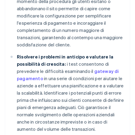
momento della procedura gli utenti esitano o
abbandonano il sito permette di capire come
modificare la configurazione per semplificare
l'esperienza di pagamento e incoraggiare il
completamento di un numero maggiore di
transazioni, garantendo al contempo una maggiore
soddisfazione del cliente.
Risolvere i problemi in anticipo e valutare la
possibilità di crescita:
i test consentono di
prevedere le difficoltà esaminando il
gateway di
pagamento
in una serie di condizioni per aiutare le
aziende a effettuare una pianificazione e a valutare
la scalabilità. Identificare i potenziali punti di errore
prima che influiscano sui clienti consente di definire
piani di emergenza adeguati. Ciò garantisce il
normale svolgimento delle operazioni aziendali
anche in circostanze impreviste o in caso di
aumento del volume delle transazioni.