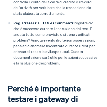
controlla il conto della carta di credito e i record
dell'attività per verificare che la transazione sia
stata elaborata correttamente.
Registrare i risultati e i commenti:
registra ciò
che è successo durante l'esecuzione del test. È
andato tutto come previsto o si sono verificati
problemi? Annota eventuali ulteriori osservazioni,
pensieri o anomalie riscontrate durante il test per
orientare i test e lo sviluppo futuri. Questa
documentazione sarà utile per le azioni successive
e la risoluzione dei problemi.
Perché è importante
testare i gateway di