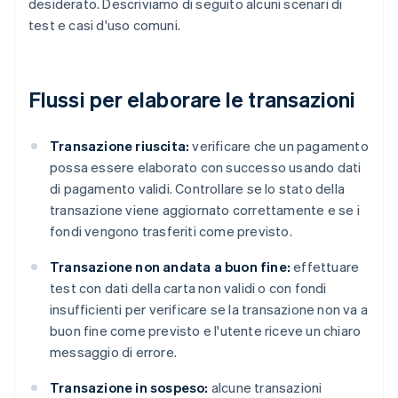
desiderato. Descriviamo di seguito alcuni scenari di
test e casi d'uso comuni.
Flussi per elaborare le transazioni
Transazione riuscita:
verificare che un pagamento
possa essere elaborato con successo usando dati
di pagamento validi. Controllare se lo stato della
transazione viene aggiornato correttamente e se i
fondi vengono trasferiti come previsto.
Transazione non andata a buon fine:
effettuare
test con dati della carta non validi o con fondi
insufficienti per verificare se la transazione non va a
buon fine come previsto e l'utente riceve un chiaro
messaggio di errore.
Transazione in sospeso:
alcune transazioni