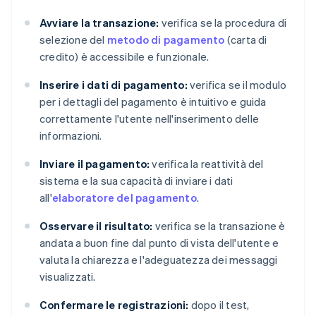
Avviare la transazione:
verifica se la procedura di
selezione del
metodo di pagamento
(carta di
credito) è accessibile e funzionale.
Inserire i dati di pagamento:
verifica se il modulo
per i dettagli del pagamento è intuitivo e guida
correttamente l'utente nell'inserimento delle
informazioni.
Inviare il pagamento:
verifica la reattività del
sistema e la sua capacità di inviare i dati
all'
elaboratore del pagamento
.
Osservare il risultato:
verifica se la transazione è
andata a buon fine dal punto di vista dell'utente e
valuta la chiarezza e l'adeguatezza dei messaggi
visualizzati.
Confermare le registrazioni:
dopo il test,