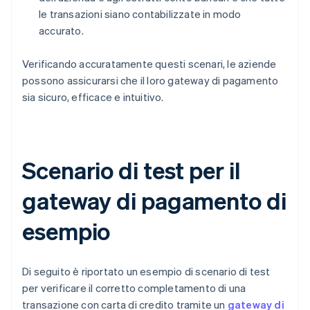
le transazioni siano contabilizzate in modo
accurato.
Verificando accuratamente questi scenari, le aziende
possono assicurarsi che il loro gateway di pagamento
sia sicuro, efficace e intuitivo.
Scenario di test per il
gateway di pagamento di
esempio
Di seguito è riportato un esempio di scenario di test
per verificare il corretto completamento di una
transazione con carta di credito tramite un
gateway di