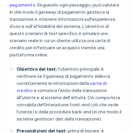
pagamento
. Seguendo ogni passaggio, puoi valutare
in che modo il gateway di pagamento gestisce la
transazione e ottenere informazioni sull'esperienza
d'uso e sull'affidabilità del sistema. L'obiettivo di
questo scenario di test specifico è simulare uno
scenario reale in cui un cliente utilizza una carta di
credito per effettuare un acquisto tramite una
piattaforma online.
Obiettivo del test:
l'obiettivo principale è
verificare se il gateway di pagamento elabora
correttamente le informazioni della
carta di
credito
e comunica l'esito della transazione
all'utente e al sistema dell'attività. Ciò comporta la
convalida dell'interazione front-end (ciò che vede
l'utente) e della procedura back-end (in che modo il
sistema gestisce i dati della transazione).
Precondizioni del test:
prima di iniziare, è