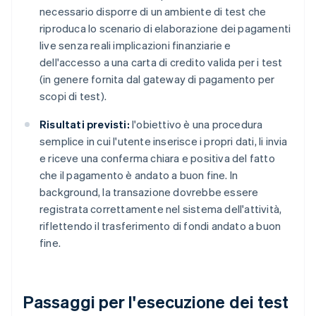
necessario disporre di un ambiente di test che
riproduca lo scenario di elaborazione dei pagamenti
live senza reali implicazioni finanziarie e
dell'accesso a una carta di credito valida per i test
(in genere fornita dal gateway di pagamento per
scopi di test).
Risultati previsti:
l'obiettivo è una procedura
semplice in cui l'utente inserisce i propri dati, li invia
e riceve una conferma chiara e positiva del fatto
che il pagamento è andato a buon fine. In
background, la transazione dovrebbe essere
registrata correttamente nel sistema dell'attività,
riflettendo il trasferimento di fondi andato a buon
fine.
Passaggi per l'esecuzione dei test