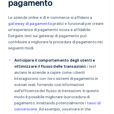
pagamento
Le aziende online e di e-commerce si affidano a
gateway di pagamento
pratici e funzionali per creare
un'esperienza di pagamento sicura e affidabile.
Eseguire test sui gateway di pagamento può
contribuire a migliorare la procedura di pagamento nei
seguenti modi.
Anticipare il comportamento degli utenti e
ottimizzare il flusso delle transazioni:
i test
aiutano le aziende a capire come i clienti
interagiscono con i loro sistemi di pagamento in
scenari reali, fornendo così informazioni
sull'efficienza del flusso di transazioni. In questo
modo è possibile migliorare la procedura di
pagamento, innalzando potenzialmente
i tassi di
conversione
. Ad esempio, osservare in che