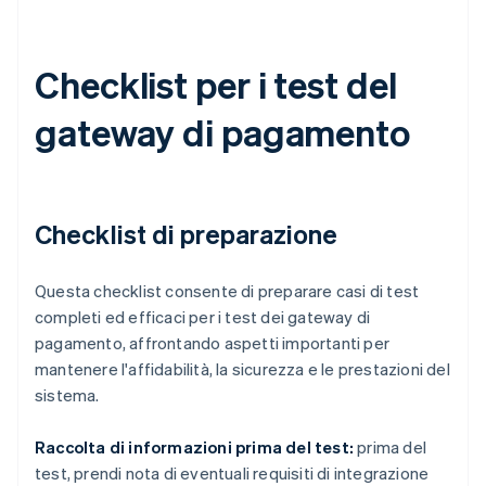
Checklist per i test del
gateway di pagamento
Checklist di preparazione
Questa checklist consente di preparare casi di test
completi ed efficaci per i test dei gateway di
pagamento, affrontando aspetti importanti per
mantenere l'affidabilità, la sicurezza e le prestazioni del
sistema.
Raccolta di informazioni prima del test:
prima del
test, prendi nota di eventuali requisiti di integrazione