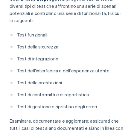
diversi tipi di test che affrontino una serie di scenari
potenziali e controllino una serie di funzionalità, tra cui
le seguenti:
Test funzionali
Test della sicurezza
Test di integrazione
Test dell'interfaccia e dell'esperienza utente
Test delle prestazioni
Test di conformità e di reportistica
Test di gestione e ripristino degli errori
Esaminare, documentare e aggiornare: assicurati che
tutti i casi di test siano documentati e siano in linea con