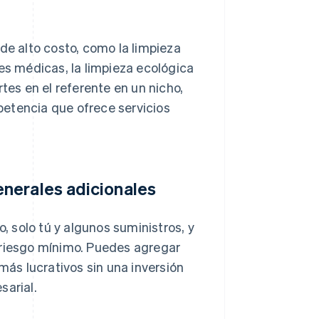
de alto costo, como la limpieza
nes médicas, la limpieza ecológica
tes en el referente en un nicho,
etencia que ofrece servicios
nerales adicionales
 solo tú y algunos suministros, y
 riesgo mínimo. Puedes agregar
más lucrativos sin una inversión
sarial.