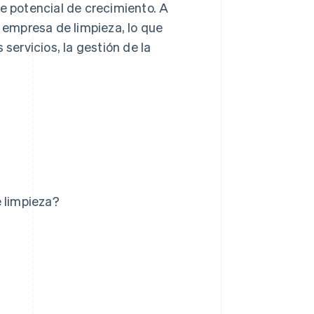
ene potencial de crecimiento. A
empresa de limpieza, lo que
s servicios, la gestión de la
e limpieza?