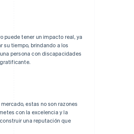
ro puede tener un impacto real, ya
 su tiempo, brindando a los
 una persona con discapacidades
gratificante.
el mercado, estas no son razones
metes con la excelencia y la
construir una reputación que