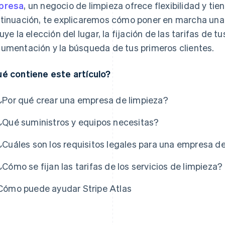
presa
, un negocio de limpieza ofrece flexibilidad y ti
tinuación, te explicaremos cómo poner en marcha una 
luye la elección del lugar, la fijación de las tarifas de tu
umentación y la búsqueda de tus primeros clientes.
é contiene este artículo?
s
¿Por qué crear una empresa de limpieza?
¿Qué suministros y equipos necesitas?
¿Cuáles son los requisitos legales para una empresa d
¿Cómo se fijan las tarifas de los servicios de limpieza?
Cómo puede ayudar Stripe Atlas