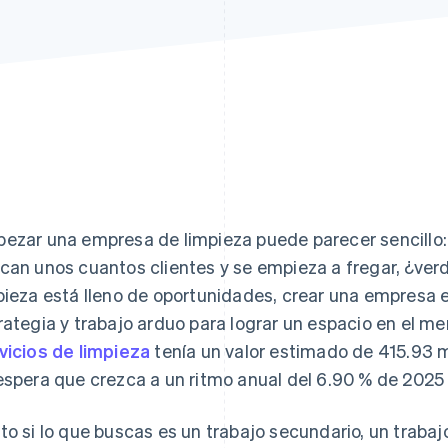
ezar una empresa de limpieza puede parecer sencillo: 
can unos cuantos clientes y se empieza a fregar, ¿ver
pieza está lleno de oportunidades, crear una empresa 
rategia y trabajo arduo para lograr un espacio en el me
vicios de limpieza
tenía un valor estimado de 415.93 m
espera que crezca a un ritmo anual del 6.90 % de 2025
to si lo que buscas es un trabajo secundario, un trab