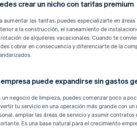
edes crear un nicho con tarifas premium
a aumentar las tarifas, puedes especializarte en áreas 
terior a la construcción, el saneamiento de instalacio
a rotación de alquileres vacacionales. Cuando te convier
des cobrar en consecuencia y diferenciarte de la comp
andarizados.
 empresa puede expandirse sin gastos ge
 un negocio de limpieza, puedes comenzar poco a poco,
vertir tu servicio en una operación más grande con un
sonal, ampliar las áreas de servicio y asumir contratos 
ortante. Es una base natural para el crecimiento empre