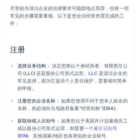
尽管创办清洁企业的法律要求可能因地点而异，但有一些
常见的步骤需要遵循。以下是您合法经营所需完成的工
作：
注册
选择业务结构：
决定您将以个体经营者、有限责任公
司 (LLC) 还是股份公司形式运营。
LLC
是清洁企业的
常见选择，因为它提供个人责任保护，需要相对简单
的申报。
注册您的企业名称：
如果您使用不同于您本人姓名的
名称，则必须向当地政府备案“经营别称”(DBA)。
获取纳税人识别号：
如果您位于美国并计划雇佣员工
或以股份公司形式运营，则需要一个
雇主识别号
(EIN)
。其他国家/地区也有类似的企业税号。