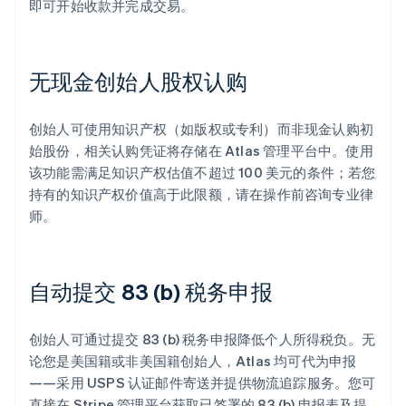
即可开始收款并完成交易。
无现金创始人股权认购
创始人可使用知识产权（如版权或专利）而非现金认购初
始股份，相关认购凭证将存储在 Atlas 管理平台中。使用
该功能需满足知识产权估值不超过 100 美元的条件；若您
持有的知识产权价值高于此限额，请在操作前咨询专业律
师。
自动提交 83 (b) 税务申报
创始人可通过提交 83 (b) 税务申报降低个人所得税负。无
论您是美国籍或非美国籍创始人，Atlas 均可代为申报
——采用 USPS 认证邮件寄送并提供物流追踪服务。您可
直接在 Stripe 管理平台获取已签署的 83 (b) 申报表及提