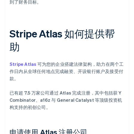
到了财务目标。
Stripe Atlas 如何提供帮
助
Stripe Atlas
可为您的企业搭建法律架构，助力在两个工
作日内从全球任何地点完成融资、开设银行账户及接受付
款。
已有超 7.5 万家公司通过 Atlas 完成注册，其中包括获 Y
Combinator、a16z 与 General Catalyst 等顶级投资机
构支持的初创公司。
申请使用 Atlas 注册公司