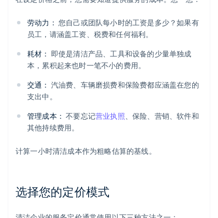
劳动力：
您自己或团队每小时的工资是多少？如果有
员工，请涵盖工资、税费和任何福利。
耗材：
即使是清洁产品、工具和设备的少量单独成
本，累积起来也时一笔不小的费用。
交通：
汽油费、车辆磨损费和保险费都应涵盖在您的
支出中。
管理成本：
不要忘记
营业执照
、保险、营销、软件和
其他持续费用。
计算一小时清洁成本作为粗略估算的基线。
选择您的定价模式
清洁企业的服务定价通常使用以下三种方法之一：