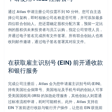
通过 Atlas 申请注册公司仅需不到 10 分钟。您可自主选
择公司架构，即时核验公司名称是否可用，并可添加最多
四位联合创始人。您还需确定股权分配方案，预留一定比
例的股权供未来投资者与员工认购，指定公司管理人员，
并通过电子签名完成所有文件签署。所有联合创始人也将
收到邮件邀请，通过电子签名签署其对应文件。
在获取雇主识别号 (EIN) 前开通收款
和银行服务
完成公司注册后，Atlas 会为您申请雇主识别号码 (EIN)。
持有美国社会保障号、美国地址及手机号码的创始人可享
受美国国税局 (IRS) 的加急处理服务，其他创始人则需通
过标准流程申请，耗时可能稍长。此外，Atlas 支持在
EIN 下发前进行收款与银行开户操作，让您在 EIN 获批前