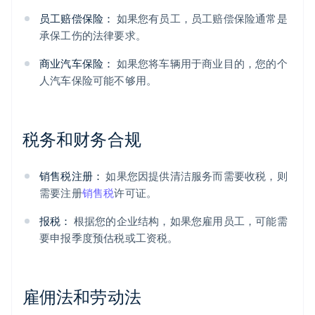
员工赔偿保险：
如果您有员工，员工赔偿保险通常是
承保工伤的法律要求。
商业汽车保险：
如果您将车辆用于商业目的，您的个
人汽车保险可能不够用。
税务和财务合规
销售税注册：
如果您因提供清洁服务而需要收税，则
需要注册
销售税
许可证。
报税：
根据您的企业结构，如果您雇用员工，可能需
要申报季度预估税或工资税。
雇佣法和劳动法