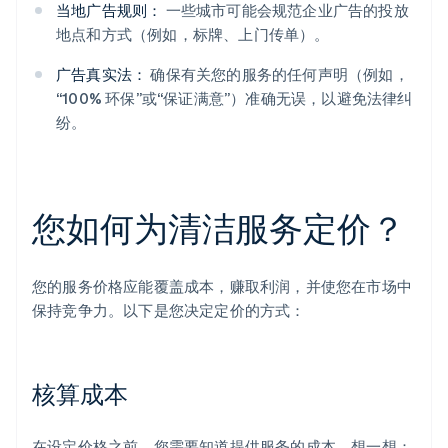
当地广告规则：
一些城市可能会规范企业广告的投放
地点和方式（例如，标牌、上门传单）。
广告真实法：
确保有关您的服务的任何声明（例如，
“100% 环保”或“保证满意”）准确无误，以避免法律纠
纷。
您如何为清洁服务定价？
您的服务价格应能覆盖成本，赚取利润，并使您在市场中
保持竞争力。以下是您决定定价的方式：
核算成本
在设定价格之前，您需要知道提供服务的成本。想一想：