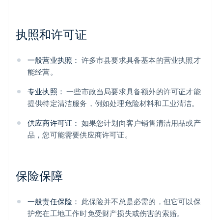
执照和许可证
一般营业执照：
许多市县要求具备基本的营业执照才
能经营。
专业执照：
一些市政当局要求具备额外的许可证才能
提供特定清洁服务，例如处理危险材料和工业清洁。
供应商许可证：
如果您计划向客户销售清洁用品或产
品，您可能需要供应商许可证。
保险保障
一般责任保险：
此保险并不总是必需的，但它可以保
护您在工地工作时免受财产损失或伤害的索赔。