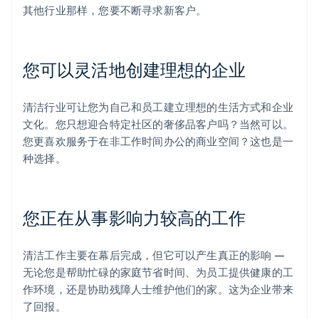
其他行业那样，您要不断寻求新客户。
您可以灵活地创建理想的企业
清洁行业可让您为自己和员工建立理想的生活方式和企业
文化。您只想迎合特定社区的奢侈品客户吗？当然可以。
您更喜欢服务于在非工作时间办公的商业空间？这也是一
种选择。
您正在从事影响力较高的工作
清洁工作主要在幕后完成，但它可以产生真正的影响 —
无论您是帮助忙碌的家庭节省时间、为员工提供健康的工
作环境，还是协助残障人士维护他们的家。这为企业带来
了回报。