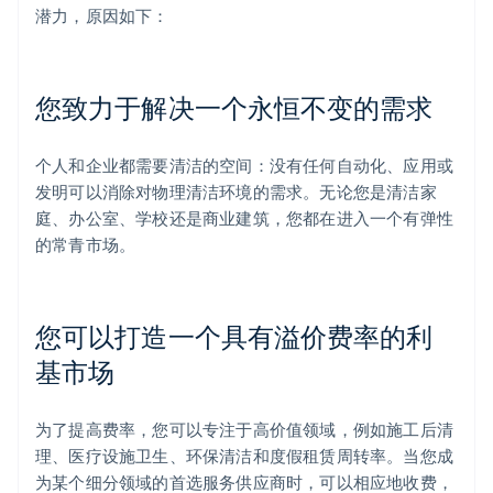
潜力，原因如下：
您致力于解决一个永恒不变的需求
个人和企业都需要清洁的空间：没有任何自动化、应用或
发明可以消除对物理清洁环境的需求。无论您是清洁家
庭、办公室、学校还是商业建筑，您都在进入一个有弹性
的常青市场。
您可以打造一个具有溢价费率的利
基市场
为了提高费率，您可以专注于高价值领域，例如施工后清
理、医疗设施卫生、环保清洁和度假租赁周转率。当您成
为某个细分领域的首选服务供应商时，可以相应地收费，