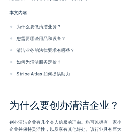
本文内容
为什么要做清洁业务？
您需要哪些用品和设备？
清洁业务的法律要求有哪些？
如何为清洁服务定价？
Stripe Atlas 如何提供助力
为什么要创办清洁企业？
创办清洁企业有几个令人信服的理由。您可以拥有一家小
企业并保持灵活性，以及享有其他好处。该行业具有巨大