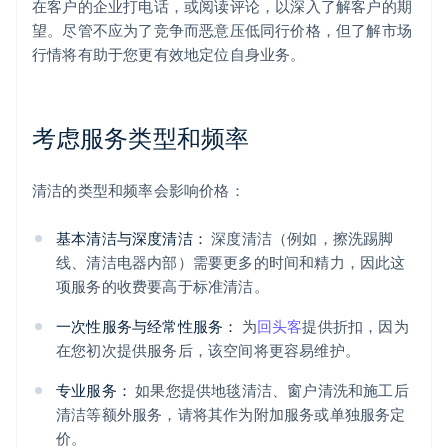
在客户的企业打电话，或阅读评论，以深入了解客户的期
望。尽管不应为了竞争而恶意压低同行价格，但了解市场
行情将有助于您更有效地定位自身业务。
考虑服务类型和频率
清洁的类型和频率会影响价格：
基本清洁与深度清洁：
深度清洁（例如，擦洗踢脚
线、清洁电器内部）需要更多的时间和精力，因此这
项服务的收费要高于标准清洁。
一次性服务与经常性服务：
为
回头客
提供折扣，因为
在您初次提供服务后，该空间将更容易维护。
专业服务：
如果您提供地毯清洁、窗户清洗和施工后
清洁等额外服务，请将其作为附加服务或单独服务定
价。