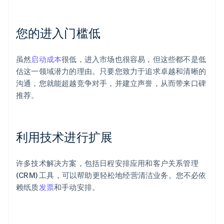
您的进入门槛低
虽然
启动成本
很低，进入市场也很容易，但这些都不是低
估这一领域潜力的理由。只要您致力于追求卓越和清晰的
沟通，您就能超越竞争对手，并建立声誉，从而带来口碑
推荐。
利用技术进行扩展
许多技术解决方案，包括日程安排应用和客户关系管理
(CRM) 工具，可以帮助更轻松地经营清洁业务。您不必依
赖纸质
发票
和手动安排。