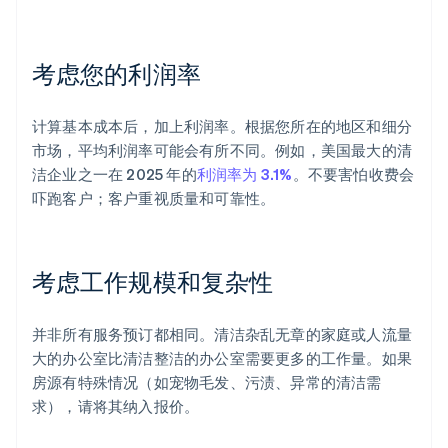
考虑您的利润率
计算基本成本后，加上利润率。根据您所在的地区和细分
市场，平均利润率可能会有所不同。例如，美国最大的清
洁企业之一在 2025 年的
利润率为 3.1%
。不要害怕收费会
吓跑客户；客户重视质量和可靠性。
考虑工作规模和复杂性
并非所有服务预订都相同。清洁杂乱无章的家庭或人流量
大的办公室比清洁整洁的办公室需要更多的工作量。如果
房源有特殊情况（如宠物毛发、污渍、异常的清洁需
求），请将其纳入报价。