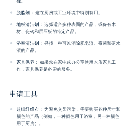
榷。
脱脂剂：
这在厨房或工业环境中特别有用。
地板清洁剂：
选择适合多种表面的产品，或备有木
材、瓷砖和层压板的特定产品。
浴室清洁剂：
寻找一种可以消除肥皂渣、霉菌和硬水
渍的产品。
家具保养：
如果您在家中或办公室使用木质家具工
作，家具保养是必需的服务。
申请工具
超细纤维布：
为避免交叉污染，需要购买各种尺寸和
颜色的产品（例如，一种颜色用于浴室，另一种颜色
用于厨房）。