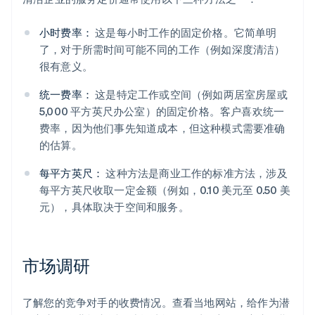
小时费率：
这是每小时工作的固定价格。它简单明
了，对于所需时间可能不同的工作（例如深度清洁）
很有意义。
统一费率：
这是特定工作或空间（例如两居室房屋或
5,000 平方英尺办公室）的固定价格。客户喜欢统一
费率，因为他们事先知道成本，但这种模式需要准确
的估算。
每平方英尺：
这种方法是商业工作的标准方法，涉及
每平方英尺收取一定金额（例如，0.10 美元至 0.50 美
元），具体取决于空间和服务。
市场调研
了解您的竞争对手的收费情况。查看当地网站，给作为潜