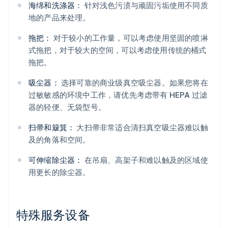
海绵和洗涤器：
针对浅色污渍与顽固污垢使用不同质
地的产品来处理。
拖把：
对于较小的工作量，可以考虑使用坚固的喷淋
式拖把，对于较大的空间，可以考虑使用传统的桶式
拖把。
吸尘器：
选择可靠的商业级真空吸尘器。如果您将在
过敏敏感的环境中工作，请优先考虑带有 HEPA 过滤
器的轻便、无袋型号。
扫帚和簸箕：
大扫帚非常适合清扫真空吸尘器难以触
及的角落和空间。
可伸缩除尘器：
在吊扇、高架子和难以触及的区域使
用更长的除尘器。
特殊服务设备