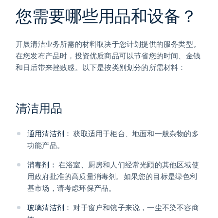
您需要哪些用品和设备？
开展清洁业务所需的材料取决于您计划提供的服务类型。
在您发布产品时，投资优质商品可以节省您的时间、金钱
和日后带来挫败感。以下是按类别划分的所需材料：
清洁用品
通用清洁剂：
获取适用于柜台、地面和一般杂物的多
功能产品。
消毒剂：
在浴室、厨房和人们经常光顾的其他区域使
用政府批准的高质量消毒剂。如果您的目标是绿色利
基市场，请考虑环保产品。
玻璃清洁剂：
对于窗户和镜子来说，一尘不染不容商