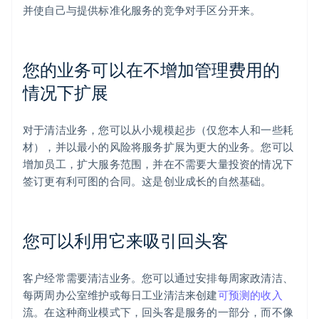
并使自己与提供标准化服务的竞争对手区分开来。
您的业务可以在不增加管理费用的
情况下扩展
对于清洁业务，您可以从小规模起步（仅您本人和一些耗
材），并以最小的风险将服务扩展为更大的业务。您可以
增加员工，扩大服务范围，并在不需要大量投资的情况下
签订更有利可图的合同。这是创业成长的自然基础。
您可以利用它来吸引回头客
客户经常需要清洁业务。您可以通过安排每周家政清洁、
每两周办公室维护或每日工业清洁来创建
可预测的收入
流。在这种商业模式下，回头客是服务的一部分，而不像