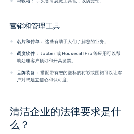
急救箱：
手头备有急救工具包，以防受伤。
营销和管理工具
名片和传单：
这些有助于人们了解您的业务。
调度软件：
Jobber 或 Housecall Pro 等应用可以帮
助处理客户预订和开具发票。
品牌装备：
搭配带有您的徽标的衬衫或围裙可以让客
户对您建立信心和认可度。
清洁企业的法律要求是什
么？