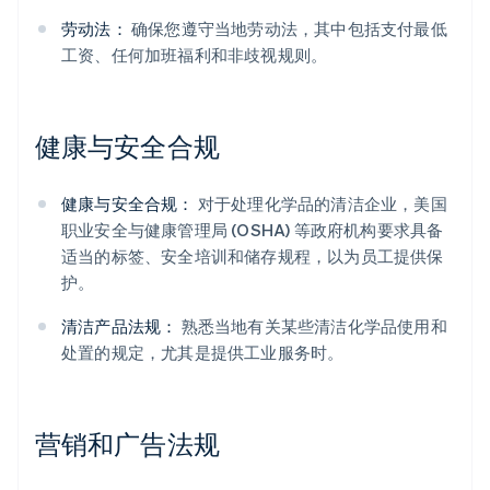
劳动法：
确保您遵守当地劳动法，其中包括支付最低
工资、任何加班福利和非歧视规则。
健康与安全合规
健康与安全合规：
对于处理化学品的清洁企业，美国
职业安全与健康管理局 (OSHA) 等政府机构要求具备
适当的标签、安全培训和储存规程，以为员工提供保
护。
清洁产品法规：
熟悉当地有关某些清洁化学品使用和
处置的规定，尤其是提供工业服务时。
营销和广告法规