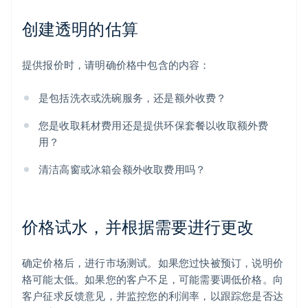
创建透明的估算
提供报价时，请明确价格中包含的内容：
是包括洗衣或洗碗服务，还是额外收费？
您是收取耗材费用还是提供环保套餐以收取额外费
用？
清洁高窗或冰箱会额外收取费用吗？
价格试水，并根据需要进行更改
确定价格后，进行市场测试。如果您过快被预订，说明价
格可能太低。如果您的客户不足，可能需要调低价格。向
客户征求反馈意见，并监控您的利润率，以跟踪您是否达