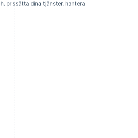
ch, prissätta dina tjänster, hantera