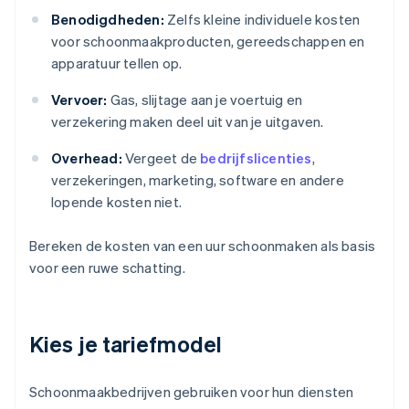
Benodigdheden:
Zelfs kleine individuele kosten
voor schoonmaakproducten, gereedschappen en
apparatuur tellen op.
Vervoer:
Gas, slijtage aan je voertuig en
verzekering maken deel uit van je uitgaven.
Overhead:
Vergeet de
bedrijfslicenties
,
verzekeringen, marketing, software en andere
lopende kosten niet.
Bereken de kosten van een uur schoonmaken als basis
voor een ruwe schatting.
Kies je tariefmodel
Schoonmaakbedrijven gebruiken voor hun diensten