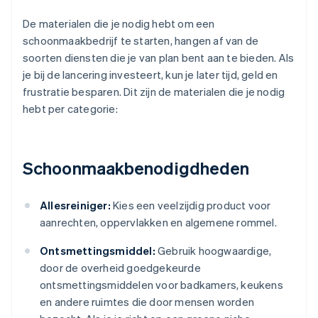
De materialen die je nodig hebt om een
schoonmaakbedrijf te starten, hangen af van de
soorten diensten die je van plan bent aan te bieden. Als
je bij de lancering investeert, kun je later tijd, geld en
frustratie besparen. Dit zijn de materialen die je nodig
hebt per categorie:
Schoonmaakbenodigdheden
Allesreiniger:
Kies een veelzijdig product voor
aanrechten, oppervlakken en algemene rommel.
Ontsmettingsmiddel:
Gebruik hoogwaardige,
door de overheid goedgekeurde
ontsmettingsmiddelen voor badkamers, keukens
en andere ruimtes die door mensen worden