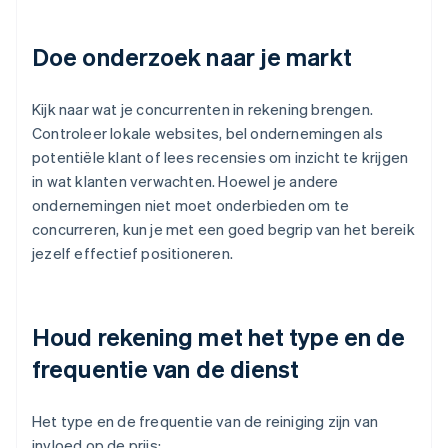
Doe onderzoek naar je markt
Kijk naar wat je concurrenten in rekening brengen.
Controleer lokale websites, bel ondernemingen als
potentiële klant of lees recensies om inzicht te krijgen
in wat klanten verwachten. Hoewel je andere
ondernemingen niet moet onderbieden om te
concurreren, kun je met een goed begrip van het bereik
jezelf effectief positioneren.
Houd rekening met het type en de
frequentie van de dienst
Het type en de frequentie van de reiniging zijn van
invloed op de prijs: