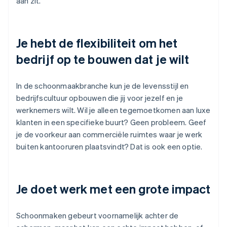
aan zit.
Je hebt de flexibiliteit om het
bedrijf op te bouwen dat je wilt
In de schoonmaakbranche kun je de levensstijl en
bedrijfscultuur opbouwen die jij voor jezelf en je
werknemers wilt. Wil je alleen tegemoetkomen aan luxe
klanten in een specifieke buurt? Geen probleem. Geef
je de voorkeur aan commerciële ruimtes waar je werk
buiten kantooruren plaatsvindt? Dat is ook een optie.
Je doet werk met een grote impact
Schoonmaken gebeurt voornamelijk achter de