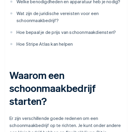
Welke benodigdheden en apparatuur heb je nodig?
Wat zijn de juridische vereisten voor een
schoonmaakbedrijf?
Hoe bepaal je de prijs van schoonmaakdiensten?
Hoe Stripe Atlas kan helpen
Waarom een
schoonmaakbedrijf
starten?
Er zijn verschillende goede redenen om een
schoonmaakbedrijf op te richten. Je kunt onder andere