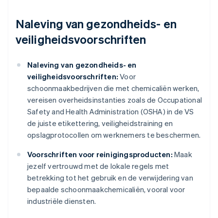
Naleving van gezondheids- en
veiligheidsvoorschriften
Naleving van gezondheids- en
veiligheidsvoorschriften:
Voor
schoonmaakbedrijven die met chemicaliën werken,
vereisen overheidsinstanties zoals de Occupational
Safety and Health Administration (OSHA) in de VS
de juiste etikettering, veiligheidstraining en
opslagprotocollen om werknemers te beschermen.
Voorschriften voor reinigingsproducten:
Maak
jezelf vertrouwd met de lokale regels met
betrekking tot het gebruik en de verwijdering van
bepaalde schoonmaakchemicaliën, vooral voor
industriële diensten.