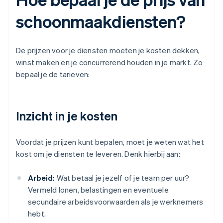
schoonmaakdiensten?
De prijzen voor je diensten moeten je kosten dekken,
winst maken en je concurrerend houden in je markt. Zo
bepaal je de tarieven:
Inzicht in je kosten
Voordat je prijzen kunt bepalen, moet je weten wat het
kost om je diensten te leveren. Denk hierbij aan:
Arbeid:
Wat betaal je jezelf of je team per uur?
Vermeld lonen, belastingen en eventuele
secundaire arbeidsvoorwaarden als je werknemers
hebt.