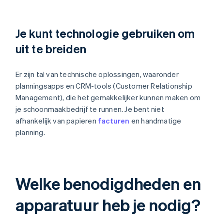
Je kunt technologie gebruiken om
uit te breiden
Er zijn tal van technische oplossingen, waaronder
planningsapps en CRM-tools (Customer Relationship
Management), die het gemakkelijker kunnen maken om
je schoonmaakbedrijf te runnen. Je bent niet
afhankelijk van papieren
facturen
en handmatige
planning.
Welke benodigdheden en
apparatuur heb je nodig?