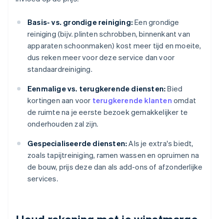
Basis- vs. grondige reiniging:
Een grondige
reiniging (bijv. plinten schrobben, binnenkant van
apparaten schoonmaken) kost meer tijd en moeite,
dus reken meer voor deze service dan voor
standaardreiniging.
Eenmalige vs. terugkerende diensten:
Bied
kortingen aan voor
terugkerende klanten
omdat
de ruimte na je eerste bezoek gemakkelijker te
onderhouden zal zijn.
Gespecialiseerde diensten:
Als je extra's biedt,
zoals tapijtreiniging, ramen wassen en opruimen na
de bouw, prijs deze dan als add-ons of afzonderlijke
services.