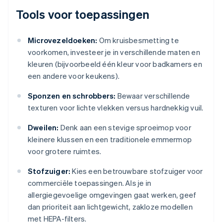
Tools voor toepassingen
Microvezeldoeken:
Om kruisbesmetting te
voorkomen, investeer je in verschillende maten en
kleuren (bijvoorbeeld één kleur voor badkamers en
een andere voor keukens).
Sponzen en schrobbers:
Bewaar verschillende
texturen voor lichte vlekken versus hardnekkig vuil.
Dweilen:
Denk aan een stevige sproeimop voor
kleinere klussen en een traditionele emmermop
voor grotere ruimtes.
Stofzuiger:
Kies een betrouwbare stofzuiger voor
commerciële toepassingen. Als je in
allergiegevoelige omgevingen gaat werken, geef
dan prioriteit aan lichtgewicht, zakloze modellen
met HEPA-filters.