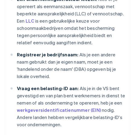
opereert als eenmanszaak, vennootschap met
beperkte aansprakelijkheid (LLC) of vennootschap.
Een
LLC
is een gebruikelijke keuze voor
schoonmaakbedrijven omdat het bescherming
tegen persoonlijke aansprakelijkheid biedt en
relatief eenvoudig aangiften indient.
Registreer je bedrijfsnaam:
Als je een andere
naam gebruikt dan je eigen naam, moet je een
'handelend onder de naam' (DBA) opgeven bij je
lokale overheid.
Vraag een belasting-ID aan:
Als je in de VS bent
gevestigd en van plan bent werknemers in dienst te
nemen of als onderneming te opereren, heb je een
werkgeversidentificatienummer (EIN)
nodig.
Andere landen hebben vergelijkbare belasting-ID's
voor ondernemingen.