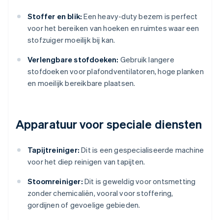
Stoffer en blik:
Een heavy-duty bezem is perfect
voor het bereiken van hoeken en ruimtes waar een
stofzuiger moeilijk bij kan.
Verlengbare stofdoeken:
Gebruik langere
stofdoeken voor plafondventilatoren, hoge planken
en moeilijk bereikbare plaatsen.
Apparatuur voor speciale diensten
Tapijtreiniger:
Dit is een gespecialiseerde machine
voor het diep reinigen van tapijten.
Stoomreiniger:
Dit is geweldig voor ontsmetting
zonder chemicaliën, vooral voor stoffering,
gordijnen of gevoelige gebieden.