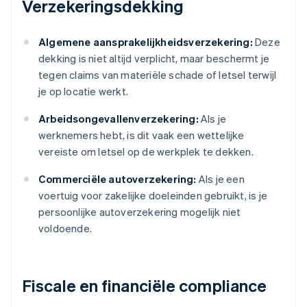
Verzekeringsdekking
Algemene aansprakelijkheidsverzekering:
Deze
dekking is niet altijd verplicht, maar beschermt je
tegen claims van materiële schade of letsel terwijl
je op locatie werkt.
Arbeidsongevallenverzekering:
Als je
werknemers hebt, is dit vaak een wettelijke
vereiste om letsel op de werkplek te dekken.
Commerciële autoverzekering:
Als je een
voertuig voor zakelijke doeleinden gebruikt, is je
persoonlijke autoverzekering mogelijk niet
voldoende.
Fiscale en financiële compliance