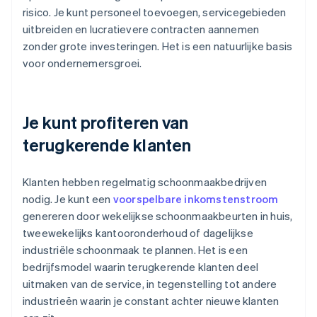
risico. Je kunt personeel toevoegen, servicegebieden
uitbreiden en lucratievere contracten aannemen
zonder grote investeringen. Het is een natuurlijke basis
voor ondernemersgroei.
Je kunt profiteren van
terugkerende klanten
Klanten hebben regelmatig schoonmaakbedrijven
nodig. Je kunt een
voorspelbare inkomstenstroom
genereren door wekelijkse schoonmaakbeurten in huis,
tweewekelijks kantooronderhoud of dagelijkse
industriële schoonmaak te plannen. Het is een
bedrijfsmodel waarin terugkerende klanten deel
uitmaken van de service, in tegenstelling tot andere
industrieën waarin je constant achter nieuwe klanten