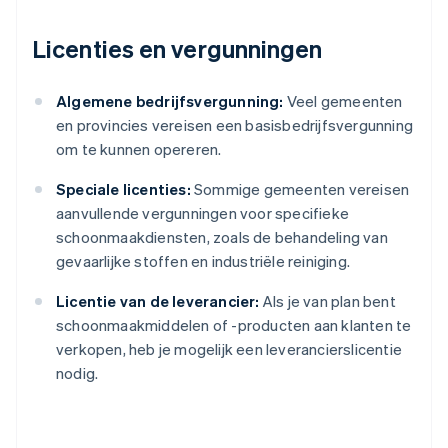
Licenties en vergunningen
Algemene bedrijfsvergunning:
Veel gemeenten
en provincies vereisen een basisbedrijfsvergunning
om te kunnen opereren.
Speciale licenties:
Sommige gemeenten vereisen
aanvullende vergunningen voor specifieke
schoonmaakdiensten, zoals de behandeling van
gevaarlijke stoffen en industriële reiniging.
Licentie van de leverancier:
Als je van plan bent
schoonmaakmiddelen of -producten aan klanten te
verkopen, heb je mogelijk een leverancierslicentie
nodig.