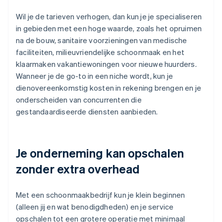
Wil je de tarieven verhogen, dan kun je je specialiseren
in gebieden met een hoge waarde, zoals het opruimen
na de bouw, sanitaire voorzieningen van medische
faciliteiten, milieuvriendelijke schoonmaak en het
klaarmaken vakantiewoningen voor nieuwe huurders.
Wanneer je de go-to in een niche wordt, kun je
dienovereenkomstig kosten in rekening brengen en je
onderscheiden van concurrenten die
gestandaardiseerde diensten aanbieden.
Je onderneming kan opschalen
zonder extra overhead
Met een schoonmaakbedrijf kun je klein beginnen
(alleen jij en wat benodigdheden) en je service
opschalen tot een grotere operatie met minimaal