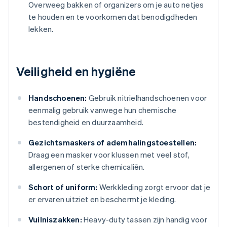
Overweeg bakken of organizers om je auto netjes
te houden en te voorkomen dat benodigdheden
lekken.
Veiligheid en hygiëne
Handschoenen:
Gebruik nitrielhandschoenen voor
eenmalig gebruik vanwege hun chemische
bestendigheid en duurzaamheid.
Gezichtsmaskers of ademhalingstoestellen:
Draag een masker voor klussen met veel stof,
allergenen of sterke chemicaliën.
Schort of uniform:
Werkkleding zorgt ervoor dat je
er ervaren uitziet en beschermt je kleding.
Vuilniszakken:
Heavy-duty tassen zijn handig voor