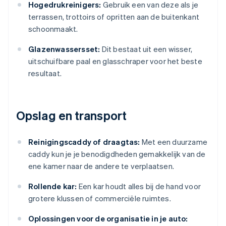
Hogedrukreinigers:
Gebruik een van deze als je
terrassen, trottoirs of opritten aan de buitenkant
schoonmaakt.
Glazenwassersset:
Dit bestaat uit een wisser,
uitschuifbare paal en glasschraper voor het beste
resultaat.
Opslag en transport
Reinigingscaddy of draagtas:
Met een duurzame
caddy kun je je benodigdheden gemakkelijk van de
ene kamer naar de andere te verplaatsen.
Rollende kar:
Een kar houdt alles bij de hand voor
grotere klussen of commerciële ruimtes.
Oplossingen voor de organisatie in je auto: