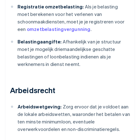
Registratie omzetbelasting:
Als je belasting
moet berekenen voor het verlenen van
schoonmaakdiensten, moet je je registreren voor
een
omzetbelastingvergunning
.
Belastingaangifte:
Afhankelijk van je structuur
moet je mogelijk driemaandelijkse geschatte
belastingen of loonbelasting indienen als je
werknemers in dienst neemt.
Arbeidsrecht
Arbeidswetgeving:
Zorg ervoor dat je voldoet aan
de lokale arbeidswetten, waaronder het betalen van
ten minste minimumloon, eventuele
overwerkvoordelen en non-discriminatieregels.