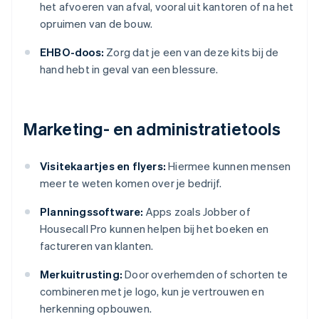
het afvoeren van afval, vooral uit kantoren of na het
opruimen van de bouw.
EHBO-doos:
Zorg dat je een van deze kits bij de
hand hebt in geval van een blessure.
Marketing- en administratietools
Visitekaartjes en flyers:
Hiermee kunnen mensen
meer te weten komen over je bedrijf.
Planningssoftware:
Apps zoals Jobber of
Housecall Pro kunnen helpen bij het boeken en
factureren van klanten.
Merkuitrusting:
Door overhemden of schorten te
combineren met je logo, kun je vertrouwen en
herkenning opbouwen.