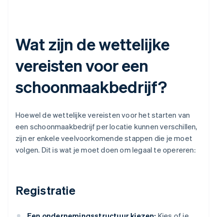
Wat zijn de wettelijke
vereisten voor een
schoonmaakbedrijf?
Hoewel de wettelijke vereisten voor het starten van
een schoonmaakbedrijf per locatie kunnen verschillen,
zijn er enkele veelvoorkomende stappen die je moet
volgen. Dit is wat je moet doen om legaal te opereren:
Registratie
Een ondernemingsstructuur kiezen:
Kies of je