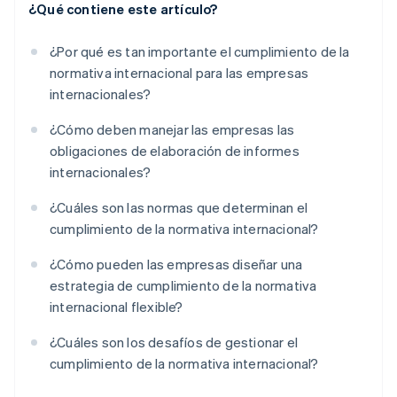
¿Qué contiene este artículo?
¿Por qué es tan importante el cumplimiento de la
normativa internacional para las empresas
internacionales?
¿Cómo deben manejar las empresas las
obligaciones de elaboración de informes
internacionales?
¿Cuáles son las normas que determinan el
cumplimiento de la normativa internacional?
¿Cómo pueden las empresas diseñar una
estrategia de cumplimiento de la normativa
internacional flexible?
¿Cuáles son los desafíos de gestionar el
cumplimiento de la normativa internacional?