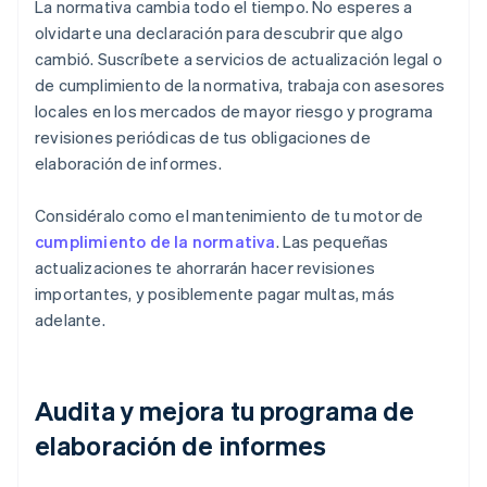
La normativa cambia todo el tiempo. No esperes a
olvidarte una declaración para descubrir que algo
cambió. Suscríbete a servicios de actualización legal o
de cumplimiento de la normativa, trabaja con asesores
locales en los mercados de mayor riesgo y programa
revisiones periódicas de tus obligaciones de
elaboración de informes.
Considéralo como el mantenimiento de tu motor de
cumplimiento de la normativa
. Las pequeñas
actualizaciones te ahorrarán hacer revisiones
importantes, y posiblemente pagar multas, más
adelante.
Audita y mejora tu programa de
elaboración de informes