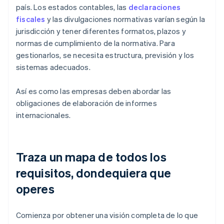
país. Los estados contables, las
declaraciones
fiscales
y las divulgaciones normativas varían según la
jurisdicción y tener diferentes formatos, plazos y
normas de cumplimiento de la normativa. Para
gestionarlos, se necesita estructura, previsión y los
sistemas adecuados.
Así es como las empresas deben abordar las
obligaciones de elaboración de informes
internacionales.
Traza un mapa de todos los
requisitos, dondequiera que
operes
Comienza por obtener una visión completa de lo que