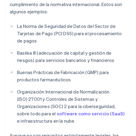
cumplimiento de la normativa internacional. Estos son
algunos ejemplos:
La Norma de Seguridad de Datos del Sector de
Tarjetas de Pago (PCI DSS) para el procesamiento
de pagos
Basilea III (adecuación de capital y gestión de
riesgos) para servicios bancarios y financieros
Buenas Prácticas de Fabricación (GMP) para
productos farmacéuticos
Organización Internacional de Normalización
(ISO) 27001 y Controles de Sistemas y
Organizaciones (SOC) 2 para la ciberseguridad,
sobre todo para el
software como servicio (SaaS)
e infraestructura en la nube
Aunque no son requisitos estrictamente legales, los