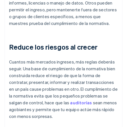
informes, licencias o manejo de datos. Otros pueden
permitir el ingreso, pero mantenerte fuera de sectores
o grupos de clientes específicos, a menos que
muestres prueba del cumplimiento de la normativa.
Reduce los riesgos al crecer
Cuantos más mercados ingreses, más reglas deberás
seguir. Una base de cumplimiento de la normativa bien
construida reduce el riesgo de que la forma de
contratar, presentar, informar y realizar transacciones
en un país cause problemas en otro. El cumplimiento de
la normativa evita que los pequeños problemas se
salgan de control, hace que las
auditorías
sean menos
agobiantes y permite que tu equipo actúe más rápido
con menos sorpresas.