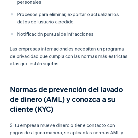
personales
Procesos para eliminar, exportar o actualizar los
datos del usuario a pedido
Notificación puntual de infracciones
Las empresas internacionales necesitan un programa
de privacidad que cumpla con las normas más estrictas
a las que están sujetas.
Normas de prevención del lavado
de dinero (AML) y conozca a su
cliente (KYC)
Si tu empresa mueve dinero o tiene contacto con
pagos de alguna manera, se aplican las normas AML y