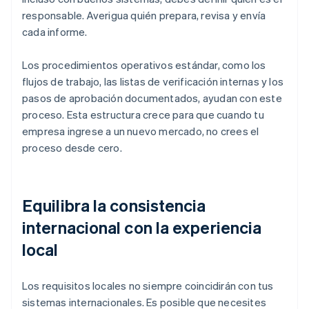
responsable. Averigua quién prepara, revisa y envía
cada informe.
Los procedimientos operativos estándar, como los
flujos de trabajo, las listas de verificación internas y los
pasos de aprobación documentados, ayudan con este
proceso. Esta estructura crece para que cuando tu
empresa ingrese a un nuevo mercado, no crees el
proceso desde cero.
Equilibra la consistencia
internacional con la experiencia
local
Los requisitos locales no siempre coincidirán con tus
sistemas internacionales. Es posible que necesites