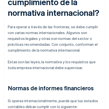
cumplimiento de la
normativa internacional?
Para operar a través de las fronteras, se debe cumplir
con varias normas internacionales. Algunos son
requisitos legales y otras son normas del sector o
prácticas recomendadas. Con conjunto, conforman el
cumplimiento de la normativa internacional.
Estas son las leyes, la normativa y los requisitos que
toda empresa internacional debe supervisar.
Normas de informes financieros
Si operas internacionalmente, puede que tus estados
contables deban cumplir con lo siguiente: