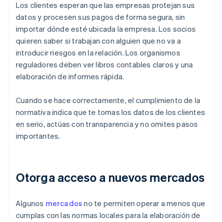
Los clientes esperan que las empresas protejan sus
datos y procesen sus pagos de forma segura, sin
importar dónde esté ubicada la empresa. Los socios
quieren saber si trabajan con alguien que no va a
introducir riesgos en la relación. Los organismos
reguladores deben ver libros contables claros y una
elaboración de informes rápida.
Cuando se hace correctamente, el cumplimiento de la
normativa indica que te tomas los datos de los clientes
en serio, actúas con transparencia y no omites pasos
importantes.
Otorga acceso a nuevos mercados
Algunos
mercados
no te permiten operar a menos que
cumplas con las normas locales para la elaboración de