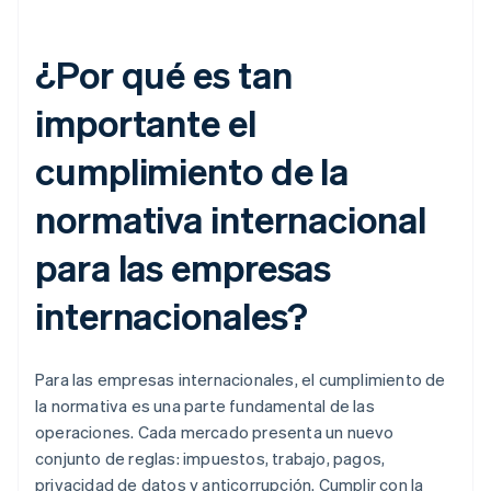
¿Por qué es tan
importante el
cumplimiento de la
normativa internacional
para las empresas
internacionales?
Para las empresas internacionales, el cumplimiento de
la normativa es una parte fundamental de las
operaciones. Cada mercado presenta un nuevo
conjunto de reglas: impuestos, trabajo, pagos,
privacidad de datos y anticorrupción. Cumplir con la