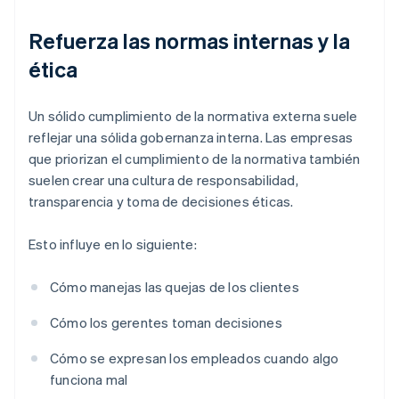
Refuerza las normas internas y la
ética
Un sólido cumplimiento de la normativa externa suele
reflejar una sólida gobernanza interna. Las empresas
que priorizan el cumplimiento de la normativa también
suelen crear una cultura de responsabilidad,
transparencia y toma de decisiones éticas.
Esto influye en lo siguiente:
Cómo manejas las quejas de los clientes
Cómo los gerentes toman decisiones
Cómo se expresan los empleados cuando algo
funciona mal