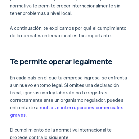
normativa te permite crecer internacionalmente sin
tener problemas a nivel local.
A continuación, te explicamos por qué el cumplimiento
de la normativa internacional es tan importante.
Te permite operar legalmente
En cada país en el que tu empresa ingresa, se enfrenta
a un nuevo entorno legal. Si omites una declaración
fiscal, ignoras una ley laboral o no te registras
correctamente ante un organismo regulador, puedes
enfrentarte a
multas e interrupciones comerciales
graves
.
El cumplimiento de la normativa internacional te
protege contra lo siguiente: