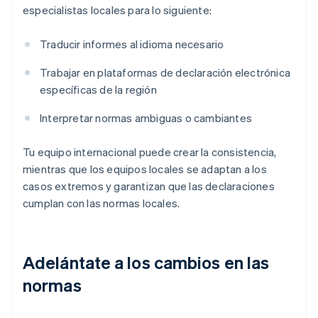
especialistas locales para lo siguiente:
Traducir informes al idioma necesario
Trabajar en plataformas de declaración electrónica
específicas de la región
Interpretar normas ambiguas o cambiantes
Tu equipo internacional puede crear la consistencia,
mientras que los equipos locales se adaptan a los
casos extremos y garantizan que las declaraciones
cumplan con las normas locales.
Adelántate a los cambios en las
normas