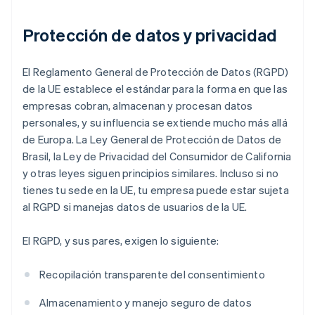
Protección de datos y privacidad
El Reglamento General de Protección de Datos (RGPD)
de la UE establece el estándar para la forma en que las
empresas cobran, almacenan y procesan datos
personales, y su influencia se extiende mucho más allá
de Europa. La Ley General de Protección de Datos de
Brasil, la Ley de Privacidad del Consumidor de California
y otras leyes siguen principios similares. Incluso si no
tienes tu sede en la UE, tu empresa puede estar sujeta
al RGPD si manejas datos de usuarios de la UE.
El RGPD, y sus pares, exigen lo siguiente:
Recopilación transparente del consentimiento
Almacenamiento y manejo seguro de datos