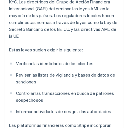
KYC. Las directrices del Grupo de Acción Financiera
Internacional (GAFI) determinan las leyes AML en la
mayoría de los países. Los reguladores locales hacen
cumplir estas normas a través de leyes como la Ley de
Secreto Bancario de los EE. UU. y las directivas AML de
la UE.
Estas leyes suelen exigir lo siguiente:
Verificar las identidades de los clientes
Revisar las listas de vigilancia y bases de datos de
sanciones
Controlar las transacciones en busca de patrones
sospechosos
Informar actividades de riesgo a las autoridades
Las plataformas financieras como Stripe incorporan