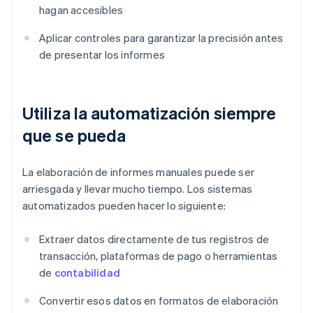
hagan accesibles
Aplicar controles para garantizar la precisión antes
de presentar los informes
Utiliza la automatización siempre
que se pueda
La elaboración de informes manuales puede ser
arriesgada y llevar mucho tiempo. Los sistemas
automatizados pueden hacer lo siguiente:
Extraer datos directamente de tus registros de
transacción, plataformas de pago o herramientas
de
contabilidad
Convertir esos datos en formatos de elaboración