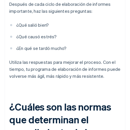
Después de cada ciclo de elaboración de informes
importante, haz las siguientes preguntas:
¿Qué salió bien?
¿Qué causó estrés?
¿En qué se tardó mucho?
Utiliza las respuestas para mejorar el proceso. Con el
tiempo, tu programa de elaboración de informes puede
volverse más ágil, más rápido y más resistente.
¿Cuáles son las normas
que determinan el