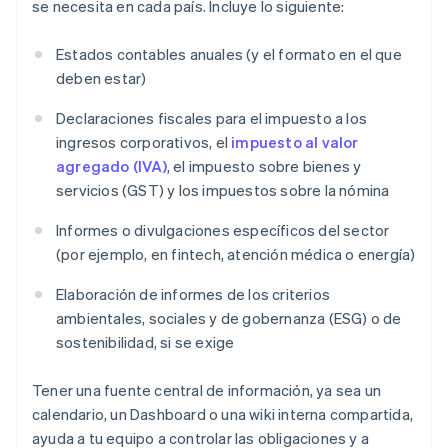
se necesita en cada país. Incluye lo siguiente:
Estados contables anuales (y el formato en el que
deben estar)
Declaraciones fiscales para el impuesto a los
ingresos corporativos, el
impuesto al valor
agregado (IVA)
, el impuesto sobre bienes y
servicios (GST) y los impuestos sobre la nómina
Informes o divulgaciones específicos del sector
(por ejemplo, en fintech, atención médica o energía)
Elaboración de informes de los criterios
ambientales, sociales y de gobernanza (ESG) o de
sostenibilidad, si se exige
Tener una fuente central de información, ya sea un
calendario, un Dashboard o una wiki interna compartida,
ayuda a tu equipo a controlar las obligaciones y a