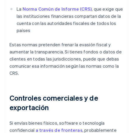
La
Norma Común de Informe (CRS)
, que exige que
las instituciones financieras compartan datos de la
cuenta con las autoridades fiscales de todos los
países
Estas normas pretenden frenar la evasión fiscal y
aumentar la transparencia. Si tienes fondos o datos de
clientes en todas las jurisdicciones, puede que debas
comunicar esa información según las normas como la
CRS.
Controles comerciales y de
exportación
Si envías bienes físicos, software o tecnología
confidencial
a través de fronteras
, probablemente