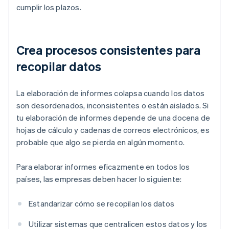
cumplir los plazos.
Crea procesos consistentes para
recopilar datos
La elaboración de informes colapsa cuando los datos
son desordenados, inconsistentes o están aislados. Si
tu elaboración de informes depende de una docena de
hojas de cálculo y cadenas de correos electrónicos, es
probable que algo se pierda en algún momento.
Para elaborar informes eficazmente en todos los
países, las empresas deben hacer lo siguiente:
Estandarizar cómo se recopilan los datos
Utilizar sistemas que centralicen estos datos y los