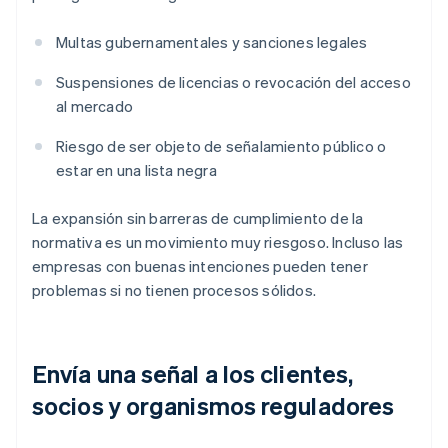
Multas gubernamentales y sanciones legales
Suspensiones de licencias o revocación del acceso
al mercado
Riesgo de ser objeto de señalamiento público o
estar en una lista negra
La expansión sin barreras de cumplimiento de la
normativa es un movimiento muy riesgoso. Incluso las
empresas con buenas intenciones pueden tener
problemas si no tienen procesos sólidos.
Envía una señal a los clientes,
socios y organismos reguladores