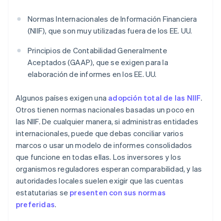
Normas Internacionales de Información Financiera
(NIIF), que son muy utilizadas fuera de los EE. UU.
Principios de Contabilidad Generalmente
Aceptados (GAAP), que se exigen para la
elaboración de informes en los EE. UU.
Algunos países exigen una
adopción total de las NIIF
.
Otros tienen normas nacionales basadas un poco en
las NIIF. De cualquier manera, si administras entidades
internacionales, puede que debas conciliar varios
marcos o usar un modelo de informes consolidados
que funcione en todas ellas. Los inversores y los
organismos reguladores esperan comparabilidad, y las
autoridades locales suelen exigir que las cuentas
estatutarias se
presenten con sus normas
preferidas
.