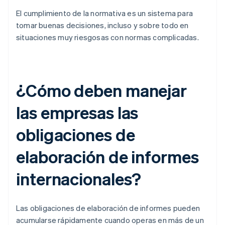
El cumplimiento de la normativa es un sistema para
tomar buenas decisiones, incluso y sobre todo en
situaciones muy riesgosas con normas complicadas.
¿Cómo deben manejar
las empresas las
obligaciones de
elaboración de informes
internacionales?
Las obligaciones de elaboración de informes pueden
acumularse rápidamente cuando operas en más de un