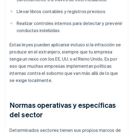
Llevar libros contables y registros precisos
Realizar controles internos para detectar y prevenir
conductas indebidas
Estas leyes pueden aplicarse incluso si la infracción se
produce en el extranjero, siempre que tu empresa
tenga un nexo con los EE. UU. o el Reino Unido. Es por
eso que muchas empresas implementan políticas
internas contra el soborno que van más allá de lo que
se exige localmente.
Normas operativas y específicas
del sector
Determinados sectores tienen sus propios marcos de