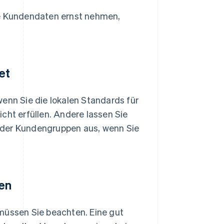
ie Kundendaten ernst nehmen,
et
enn Sie die lokalen Standards für
cht erfüllen. Andere lassen Sie
oder Kundengruppen aus, wenn Sie
en
müssen Sie beachten. Eine gut