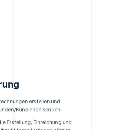
erung
echnungen erstellen und
Kunden/Kundinnen senden.
e Erstellung, Einreichung und