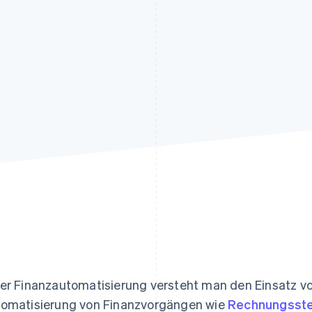
ung
er Finanzautomatisierung versteht man den Einsatz v
omatisierung von Finanzvorgängen wie
Rechnungsste