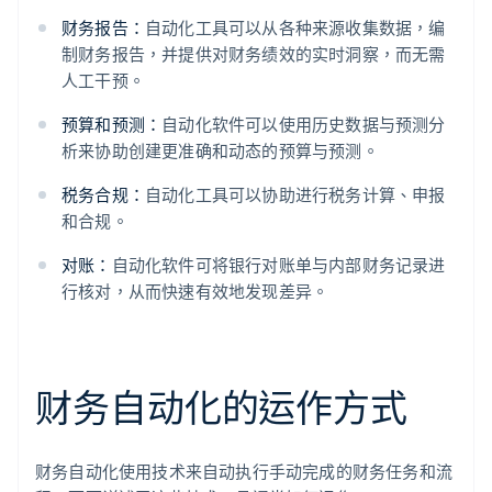
财务报告：
自动化工具可以从各种来源收集数据，编
制财务报告，并提供对财务绩效的实时洞察，而无需
人工干预。
预算和预测：
自动化软件可以使用历史数据与预测分
析来协助创建更准确和动态的预算与预测。
税务合规：
自动化工具可以协助进行税务计算、申报
和合规。
对账：
自动化软件可将银行对账单与内部财务记录进
行核对，从而快速有效地发现差异。
财务自动化的运作方式
财务自动化使用技术来自动执行手动完成的财务任务和流