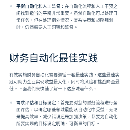
平衡自动化和人工监督：
在自动化流程和人工干预之
间找到适当的平衡非常重要。虽然自动化可以处理日
常任务，但在处理例外情况、复杂决策和战略规划
时，仍然需要人工洞察和监督。
财务自动化最佳实践
有效实施财务自动化需要遵循一套最佳实践，这些最佳实
践可助力企业实现收益最大化，同时将风险和挑战降至最
低。下面我们来快速了解一下这意味着什么。
需求评估和目标设定：
首先要对您的财务流程进行全
面评估，以确定哪些领域最能从自动化中受益。无论
是提高效率、减少错误还是加强决策，都要为自动化
所要实现的目标设定明确、可衡量的目标。