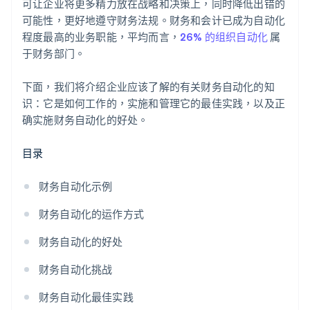
可让企业将更多精力放在战略和决策上，同时降低出错的
可能性，更好地遵守财务法规。财务和会计已成为自动化
程度最高的业务职能，平均而言，
26% 的组织自动化
属
于财务部门。
下面，我们将介绍企业应该了解的有关财务自动化的知
识：它是如何工作的，实施和管理它的最佳实践，以及正
确实施财务自动化的好处。
目录
财务自动化示例
财务自动化的运作方式
财务自动化的好处
财务自动化挑战
财务自动化最佳实践