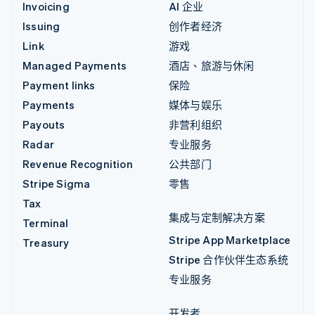
Invoicing
AI 企业
Issuing
创作者经济
Link
游戏
Managed Payments
酒店、旅游与休闲
Payment links
保险
Payments
媒体与娱乐
Payouts
非营利组织
Radar
专业服务
Revenue Recognition
公共部门
Stripe Sigma
零售
Tax
集成与定制解决方案
Terminal
Stripe App Marketplace
Treasury
Stripe 合作伙伴生态系统
专业服务
开发者