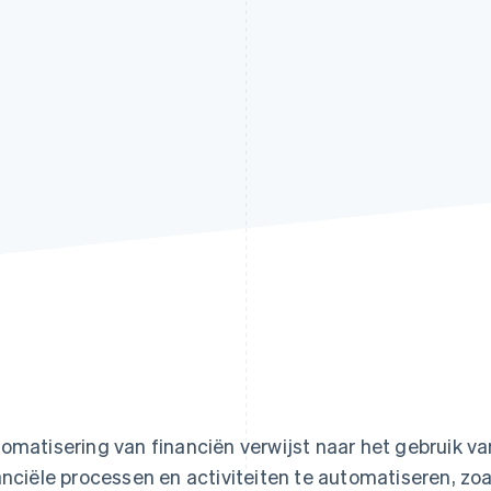
omatisering van financiën verwijst naar het gebruik v
anciële processen en activiteiten te automatiseren, zo