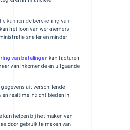
tie kunnen de berekening van
 kan het loon van werknemers
inistratie sneller en minder
ring van betalingen
kan facturen
eheer van inkomende en uitgaande
.
gegevens uit verschillende
en realtime inzicht bieden in
 kan helpen bij het maken van
es door gebruik te maken van