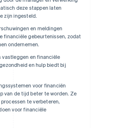
atisch deze stappen laten
 zijn ingesteld.
rschuwingen en meldingen
e financiële gebeurtenissen, zodat
nnen ondernemen.
 vastleggen en financiële
 gezondheid en hulp biedt bij
ngssystemen voor financiën
 van de tijd beter te worden. Ze
 processen te verbeteren,
oen voor financiële