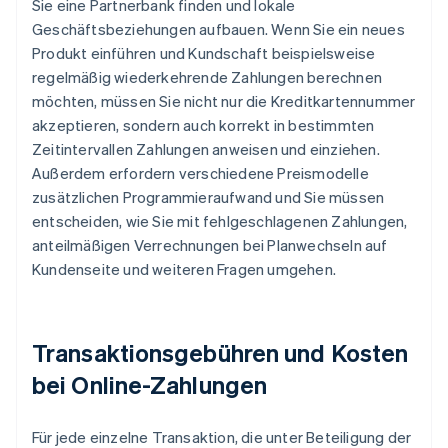
Sie eine Partnerbank finden und lokale
Geschäftsbeziehungen aufbauen. Wenn Sie ein neues
Produkt einführen und Kundschaft beispielsweise
regelmäßig wiederkehrende Zahlungen berechnen
möchten, müssen Sie nicht nur die Kreditkartennummer
akzeptieren, sondern auch korrekt in bestimmten
Zeitintervallen Zahlungen anweisen und einziehen.
Außerdem erfordern verschiedene Preismodelle
zusätzlichen Programmieraufwand und Sie müssen
entscheiden, wie Sie mit fehlgeschlagenen Zahlungen,
anteilmäßigen Verrechnungen bei Planwechseln auf
Kundenseite und weiteren Fragen umgehen.
Transaktionsgebühren und Kosten
bei Online-Zahlungen
Für jede einzelne Transaktion, die unter Beteiligung der