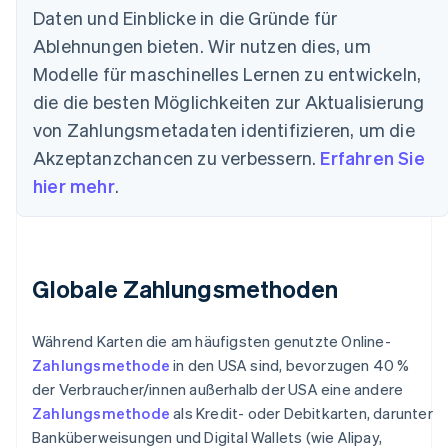
Daten und Einblicke in die Gründe für
Ablehnungen bieten. Wir nutzen dies, um
Modelle für maschinelles Lernen zu entwickeln,
die die besten Möglichkeiten zur Aktualisierung
von Zahlungsmetadaten identifizieren, um die
Akzeptanzchancen zu verbessern.
Erfahren Sie
hier mehr
.
Globale Zahlungsmethoden
Während Karten die am häufigsten genutzte Online-
Zahlungsmethode
in den USA sind, bevorzugen 40 %
der Verbraucher/innen außerhalb der USA eine andere
Zahlungsmethode
als Kredit- oder Debitkarten, darunter
Banküberweisungen und Digital Wallets (wie Alipay,