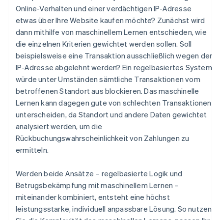
Online-Verhalten und einer verdächtigen IP-Adresse
etwas über Ihre Website kaufen möchte? Zunächst wird
dann mithilfe von maschinellem Lernen entschieden, wie
die einzelnen Kriterien gewichtet werden sollen. Soll
beispielsweise eine Transaktion ausschließlich wegen der
IP-Adresse abgelehnt werden? Ein regelbasiertes System
würde unter Umständen sämtliche Transaktionen vom
betroffenen Standort aus blockieren. Das maschinelle
Lernen kann dagegen gute von schlechten Transaktionen
unterscheiden, da Standort und andere Daten gewichtet
analysiert werden, um die
Rückbuchungswahrscheinlichkeit von Zahlungen zu
ermitteln.
Werden beide Ansätze – regelbasierte Logik und
Betrugsbekämpfung mit maschinellem Lernen –
miteinander kombiniert, entsteht eine höchst
leistungsstarke, individuell anpassbare Lösung. So nutzen