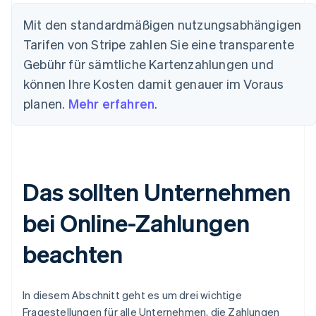
Mit den standardmäßigen nutzungsabhängigen
Tarifen von Stripe zahlen Sie eine transparente
Gebühr für sämtliche Kartenzahlungen und
können Ihre Kosten damit genauer im Voraus
planen.
Mehr erfahren
.
Das sollten Unternehmen
bei Online-Zahlungen
beachten
In diesem Abschnitt geht es um drei wichtige
Fragestellungen für alle Unternehmen, die Zahlungen