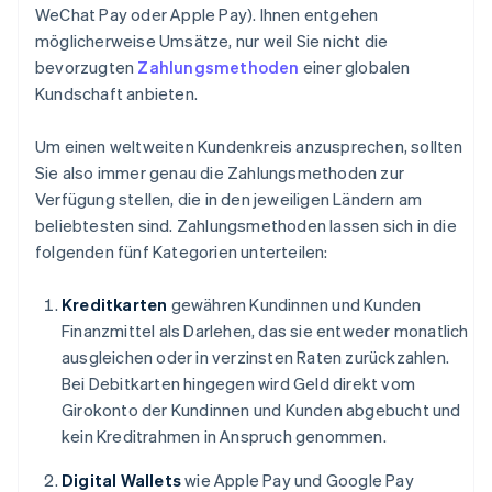
WeChat Pay oder Apple Pay). Ihnen entgehen
möglicherweise Umsätze, nur weil Sie nicht die
bevorzugten
Zahlungsmethoden
einer globalen
Kundschaft anbieten.
Um einen weltweiten Kundenkreis anzusprechen, sollten
Sie also immer genau die Zahlungsmethoden zur
Verfügung stellen, die in den jeweiligen Ländern am
beliebtesten sind. Zahlungsmethoden lassen sich in die
folgenden fünf Kategorien unterteilen:
Kreditkarten
gewähren Kundinnen und Kunden
Finanzmittel als Darlehen, das sie entweder monatlich
ausgleichen oder in verzinsten Raten zurückzahlen.
Bei Debitkarten hingegen wird Geld direkt vom
Girokonto der Kundinnen und Kunden abgebucht und
kein Kreditrahmen in Anspruch genommen.
Digital Wallets
wie Apple Pay und Google Pay