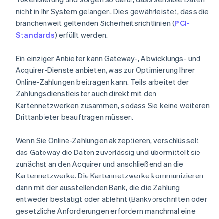
nicht in Ihr System gelangen. Dies gewährleistet, dass die
branchenweit geltenden Sicherheitsrichtlinien (
PCI-
Standards
) erfüllt werden.
Ein einziger Anbieter kann Gateway-, Abwicklungs- und
Acquirer-Dienste anbieten, was zur Optimierung Ihrer
Online-Zahlungen beitragen kann. Teils arbeitet der
Zahlungsdienstleister auch direkt mit den
Kartennetzwerken zusammen, sodass Sie keine weiteren
Drittanbieter beauftragen müssen.
Wenn Sie Online-Zahlungen akzeptieren, verschlüsselt
das Gateway die Daten zuverlässig und übermittelt sie
zunächst an den Acquirer und anschließend an die
Kartennetzwerke. Die Kartennetzwerke kommunizieren
dann mit der ausstellenden Bank, die die Zahlung
entweder bestätigt oder ablehnt (Bankvorschriften oder
gesetzliche Anforderungen erfordern manchmal eine