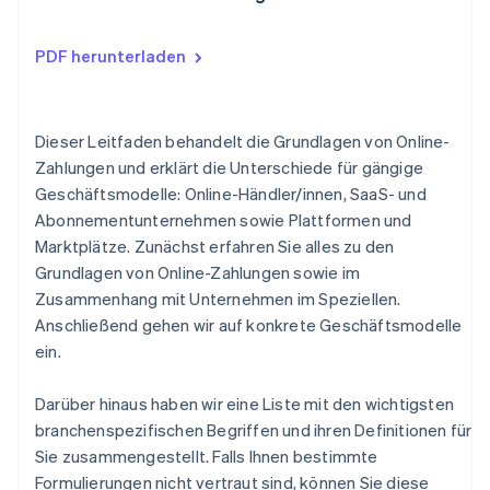
PDF herunterladen
Dieser Leitfaden behandelt die Grundlagen von Online-
Zahlungen und erklärt die Unterschiede für gängige
Geschäftsmodelle: Online-Händler/innen, SaaS- und
Abonnementunternehmen sowie Plattformen und
Marktplätze. Zunächst erfahren Sie alles zu den
Grundlagen von Online-Zahlungen sowie im
Zusammenhang mit Unternehmen im Speziellen.
Anschließend gehen wir auf konkrete Geschäftsmodelle
ein.
Darüber hinaus haben wir eine Liste mit den wichtigsten
branchenspezifischen Begriffen und ihren Definitionen für
Sie zusammengestellt. Falls Ihnen bestimmte
Formulierungen nicht vertraut sind, können Sie diese