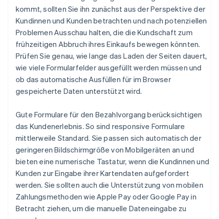
kommt, sollten Sie ihn zunächst aus der Perspektive der
Kundinnen und Kunden betrachten und nach potenziellen
Problemen Ausschau halten, die die Kundschaft zum
frühzeitigen Abbruch ihres Einkaufs bewegen könnten.
Prüfen Sie genau, wie lange das Laden der Seiten dauert,
wie viele Formularfelder ausgefüllt werden müssen und
ob das automatische Ausfüllen für im Browser
gespeicherte Daten unterstützt wird.
Gute Formulare für den Bezahlvorgang berücksichtigen
das Kundenerlebnis. So sind responsive Formulare
mittlerweile Standard. Sie passen sich automatisch der
geringeren Bildschirmgröße von Mobilgeräten an und
bieten eine numerische Tastatur, wenn die Kundinnen und
Kunden zur Eingabe ihrer Kartendaten aufgefordert
werden. Sie sollten auch die Unterstützung von mobilen
Zahlungsmethoden wie Apple Pay oder Google Pay in
Betracht ziehen, um die manuelle Dateneingabe zu