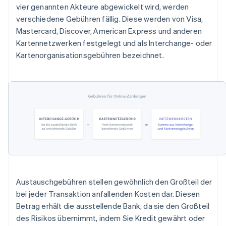
vier genannten Akteure abgewickelt wird, werden
verschiedene Gebühren fällig. Diese werden von Visa,
Mastercard, Discover, American Express und anderen
Kartennetzwerken festgelegt und als Interchange- oder
Kartenorganisationsgebühren bezeichnet.
Austauschgebühren stellen gewöhnlich den Großteil der
bei jeder Transaktion anfallenden Kosten dar. Diesen
Betrag erhält die ausstellende Bank, da sie den Großteil
des Risikos übernimmt, indem Sie Kredit gewährt oder