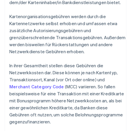
dem/der Karteninhaber/in Bankdienstleistungen bietet.
Kartenorganisationsgebühren werden durch die
Kartennetzwerke selbst erhoben und umfassen etwa
zusätzliche Autorisierungsgebühren und
grenzüberschreitende Transaktionsgebühren. Außerdem
werden bisweilen für Rückerstattungen und andere
Netzwerkdienste Gebühren erhoben.
In ihrer Gesamtheit stellen diese Gebühren die
Netzwerkkosten dar. Diese können je nach Kartentyp,
Transaktionsort, Kanal (vor Ort oder online) und
Merchant Category Code
(MCC) variieren. So fallen
beispielsweise für eine Transaktion mit einer Kreditkarte
mit Bonusprogramm höhere Netzwerkkosten an, als bei
einer gewöhnlichen Kreditkarte, da Banken diese
Gebühren oft nutzen, um solche Belohnungsprogramme
gegenzufinanzieren.