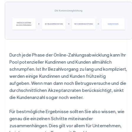
Durch jede Phase der Online-Zahlungsabwicklung kann Ihr
Pool potenzieller Kundinnen und Kunden allmählich
schrumpfen. Ist Ihr Bezahlvorgang zu lang und kompliziert,
werden einige Kundinnen und Kunden frühzeitig
aufgeben. Wenn man dann noch Betrugsversuche und die
durchschnittlichen Akzeptanzraten berücksichtigt, sinkt
die Kundenanzahl sogar noch weiter.
Für bestmögliche Ergebnisse sollten Sie also wissen, wie
genau die einzelnen Schritte miteinander
zusammenhängen. Dies gilt vor allem für Unternehmen,