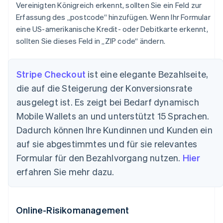
Vereinigten Königreich erkennt, sollten Sie ein Feld zur
Erfassung des „postcode“ hinzufügen. Wenn Ihr Formular
eine US-amerikanische Kredit- oder Debitkarte erkennt,
sollten Sie dieses Feld in „ZIP code“ ändern.
Stripe Checkout
ist eine elegante Bezahlseite,
die auf die Steigerung der Konversionsrate
ausgelegt ist. Es zeigt bei Bedarf dynamisch
Mobile Wallets an und unterstützt 15 Sprachen.
Dadurch können Ihre Kundinnen und Kunden ein
auf sie abgestimmtes und für sie relevantes
Formular für den Bezahlvorgang nutzen.
Hier
erfahren Sie mehr dazu.
Online-Risikomanagement