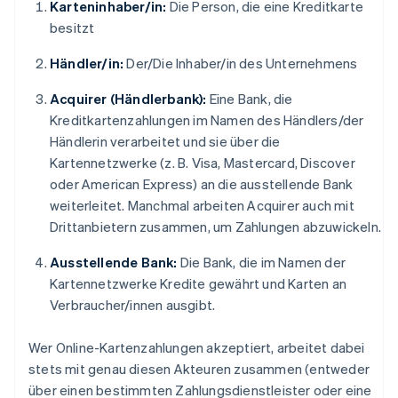
Karteninhaber/in:
Die Person, die eine Kreditkarte
besitzt
Händler/in:
Der/Die Inhaber/in des Unternehmens
Acquirer (Händlerbank):
Eine Bank, die
Kreditkartenzahlungen im Namen des Händlers/der
Händlerin verarbeitet und sie über die
Kartennetzwerke (z. B. Visa, Mastercard, Discover
oder American Express) an die ausstellende Bank
weiterleitet. Manchmal arbeiten Acquirer auch mit
Drittanbietern zusammen, um Zahlungen abzuwickeln.
Ausstellende Bank:
Die Bank, die im Namen der
Kartennetzwerke Kredite gewährt und Karten an
Verbraucher/innen ausgibt.
Wer Online-Kartenzahlungen akzeptiert, arbeitet dabei
stets mit genau diesen Akteuren zusammen (entweder
über einen bestimmten Zahlungsdienstleister oder eine