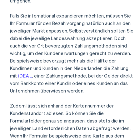
umgehen.
Falls Sie international expandieren möchten, müssen Sie
Ihr Formular für den Bezahlvorgang natürlich auch an den
jeweiligen Markt anpassen. Selbstverständlich sollten Sie
dabei die jeweilige Landeswährung akzeptieren. Doch
auch die vor Ort bevorzugten Zahlungsmethoden sind
wichtig, um den Kundenerwartungen gerecht zu werden.
Beispielsweise bevorzugt mehr als die Hälfte der
Kundinnen und Kunden in den Niederlanden die Zahlung
mit
iDEAL
, einer Zahlungsmethode, bei der Gelder direkt
vom Bankkonto einer Kundin oder eines Kunden an das
Unternehmen überwiesen werden.
Zudem lässt sich anhand der Kartennummer der
Kundenstandort ablesen. So können Sie die
Formularfelder genau so anpassen, dass stets die im
jeweiligen Land erforderlichen Daten abgefragt werden.
Wenn Ihr Formular beispielsweise eine Karte aus dem