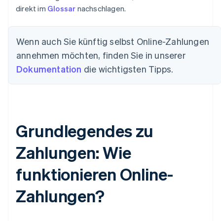
direkt im
Glossar
nachschlagen.
Wenn auch Sie künftig selbst Online-Zahlungen
annehmen möchten, finden Sie in unserer
Dokumentation
die wichtigsten Tipps.
Grundlegendes zu
Zahlungen: Wie
funktionieren Online-
Zahlungen?