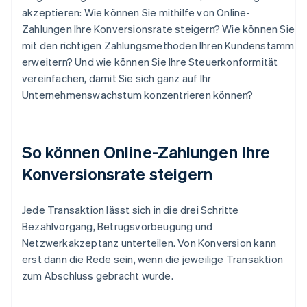
akzeptieren: Wie können Sie mithilfe von Online-
Zahlungen Ihre Konversionsrate steigern? Wie können Sie
mit den richtigen Zahlungsmethoden Ihren Kundenstamm
erweitern? Und wie können Sie Ihre Steuerkonformität
vereinfachen, damit Sie sich ganz auf Ihr
Unternehmenswachstum konzentrieren können?
So können Online-Zahlungen Ihre
Konversionsrate steigern
Jede Transaktion lässt sich in die drei Schritte
Bezahlvorgang, Betrugsvorbeugung und
Netzwerkakzeptanz unterteilen. Von Konversion kann
erst dann die Rede sein, wenn die jeweilige Transaktion
zum Abschluss gebracht wurde.