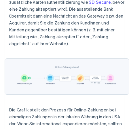
zusätzliche Kartenauthentifizierung wie
3D Secure
, bevor
eine Zahlung akzeptiert wird). Die ausstellende Bank
übermittelt dann eine Nachricht an das Gateway bzw. den
Acquirer, damit Sie die Zahlung den Kundinnen und
Kunden gegenüber bestätigen können (z. B. mit einer
Mitteilung wie „Zahlung akzeptiert“ oder „Zahlung
abgelehnt“ auf Ihrer Website).
Die Grafik stellt den Prozess für Online-Zahlungen bei
einmaligen Zahlungen in der lokalen Währung in den USA
dar. Wenn Sie international expandieren möchten, sollten