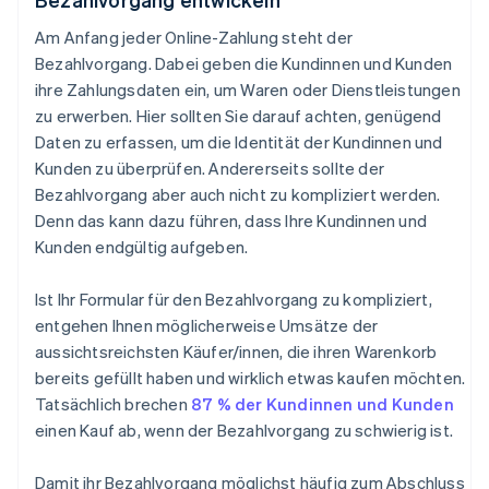
Am Anfang jeder Online-Zahlung steht der
Bezahlvorgang. Dabei geben die Kundinnen und Kunden
ihre Zahlungsdaten ein, um Waren oder Dienstleistungen
zu erwerben. Hier sollten Sie darauf achten, genügend
Daten zu erfassen, um die Identität der Kundinnen und
Kunden zu überprüfen. Andererseits sollte der
Bezahlvorgang aber auch nicht zu kompliziert werden.
Denn das kann dazu führen, dass Ihre Kundinnen und
Kunden endgültig aufgeben.
Ist Ihr Formular für den Bezahlvorgang zu kompliziert,
entgehen Ihnen möglicherweise Umsätze der
aussichtsreichsten Käufer/innen, die ihren Warenkorb
bereits gefüllt haben und wirklich etwas kaufen möchten.
Tatsächlich brechen
87 % der Kundinnen und Kunden
einen Kauf ab, wenn der Bezahlvorgang zu schwierig ist.
Damit ihr Bezahlvorgang möglichst häufig zum Abschluss