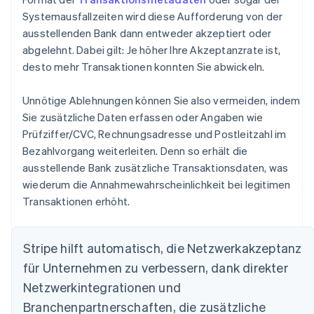
Systemausfallzeiten wird diese Aufforderung von der
ausstellenden Bank dann entweder akzeptiert oder
abgelehnt. Dabei gilt: Je höher Ihre Akzeptanzrate ist,
desto mehr Transaktionen konnten Sie abwickeln.
Unnötige Ablehnungen können Sie also vermeiden, indem
Sie zusätzliche Daten erfassen oder Angaben wie
Prüfziffer/CVC, Rechnungsadresse und Postleitzahl im
Bezahlvorgang weiterleiten. Denn so erhält die
ausstellende Bank zusätzliche Transaktionsdaten, was
wiederum die Annahmewahrscheinlichkeit bei legitimen
Transaktionen erhöht.
Stripe hilft automatisch, die Netzwerkakzeptanz
für Unternehmen zu verbessern, dank direkter
Netzwerkintegrationen und
Branchenpartnerschaften, die zusätzliche