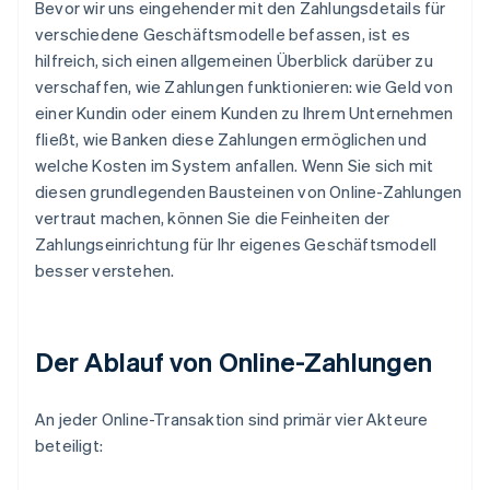
Bevor wir uns eingehender mit den Zahlungsdetails für
verschiedene Geschäftsmodelle befassen, ist es
hilfreich, sich einen allgemeinen Überblick darüber zu
verschaffen, wie Zahlungen funktionieren: wie Geld von
einer Kundin oder einem Kunden zu Ihrem Unternehmen
fließt, wie Banken diese Zahlungen ermöglichen und
welche Kosten im System anfallen. Wenn Sie sich mit
diesen grundlegenden Bausteinen von Online-Zahlungen
vertraut machen, können Sie die Feinheiten der
Zahlungseinrichtung für Ihr eigenes Geschäftsmodell
besser verstehen.
Der Ablauf von Online-Zahlungen
An jeder Online-Transaktion sind primär vier Akteure
beteiligt: