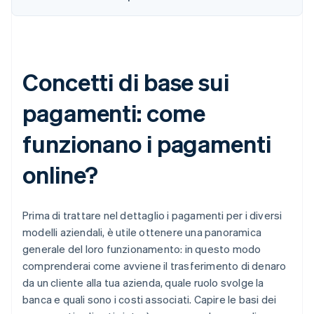
Concetti di base sui
pagamenti: come
funzionano i pagamenti
online?
Prima di trattare nel dettaglio i pagamenti per i diversi
modelli aziendali, è utile ottenere una panoramica
generale del loro funzionamento: in questo modo
comprenderai come avviene il trasferimento di denaro
da un cliente alla tua azienda, quale ruolo svolge la
banca e quali sono i costi associati. Capire le basi dei