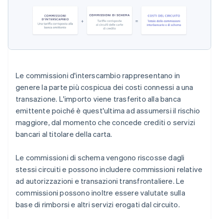
Le commissioni d'interscambio rappresentano in
genere la parte più cospicua dei costi connessi a una
transazione. L'importo viene trasferito alla banca
emittente poiché è quest'ultima ad assumersi il rischio
maggiore, dal momento che concede crediti o servizi
bancari al titolare della carta.
Le commissioni di schema vengono riscosse dagli
stessi circuiti e possono includere commissioni relative
ad autorizzazioni e transazioni transfrontaliere. Le
commissioni possono inoltre essere valutate sulla
base di rimborsi e altri servizi erogati dal circuito.