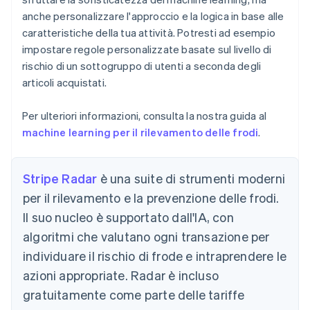
anche personalizzare l'approccio e la logica in base alle
caratteristiche della tua attività. Potresti ad esempio
impostare regole personalizzate basate sul livello di
rischio di un sottogruppo di utenti a seconda degli
articoli acquistati.
Per ulteriori informazioni, consulta la nostra guida al
machine learning per il rilevamento delle frodi
.
Stripe Radar
è una suite di strumenti moderni
per il rilevamento e la prevenzione delle frodi.
Il suo nucleo è supportato dall'IA, con
algoritmi che valutano ogni transazione per
individuare il rischio di frode e intraprendere le
azioni appropriate. Radar è incluso
gratuitamente come parte delle tariffe