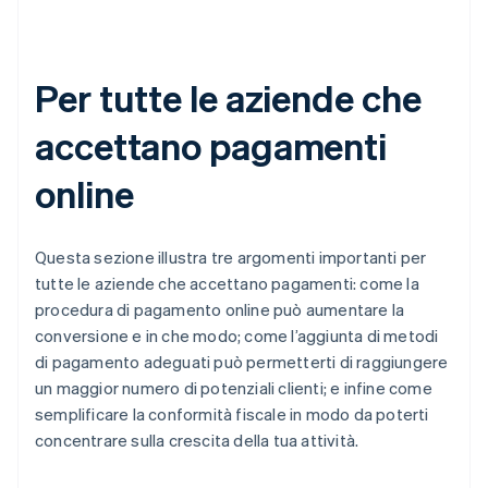
Per tutte le aziende che
accettano pagamenti
online
Questa sezione illustra tre argomenti importanti per
tutte le aziende che accettano pagamenti: come la
procedura di pagamento online può aumentare la
conversione e in che modo; come l’aggiunta di metodi
di pagamento adeguati può permetterti di raggiungere
un maggior numero di potenziali clienti; e infine come
semplificare la conformità fiscale in modo da poterti
concentrare sulla crescita della tua attività.