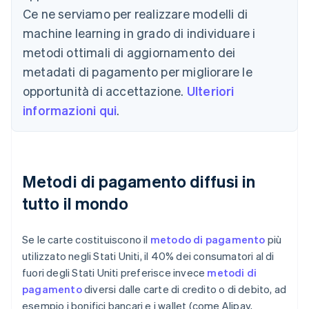
Ce ne serviamo per realizzare modelli di
machine learning in grado di individuare i
metodi ottimali di aggiornamento dei
metadati di pagamento per migliorare le
opportunità di accettazione.
Ulteriori
informazioni qui
.
Metodi di pagamento diffusi in
tutto il mondo
Se le carte costituiscono il
metodo di pagamento
più
utilizzato negli Stati Uniti, il 40% dei consumatori al di
fuori degli Stati Uniti preferisce invece
metodi di
pagamento
diversi dalle carte di credito o di debito, ad
esempio i bonifici bancari e i wallet (come Alipay,