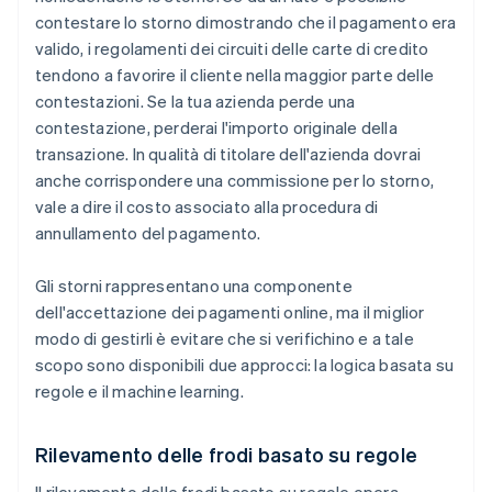
contestare lo storno dimostrando che il pagamento era
valido, i regolamenti dei circuiti delle carte di credito
tendono a favorire il cliente nella maggior parte delle
contestazioni. Se la tua azienda perde una
contestazione, perderai l'importo originale della
transazione. In qualità di titolare dell'azienda dovrai
anche corrispondere una commissione per lo storno,
vale a dire il costo associato alla procedura di
annullamento del pagamento.
Gli storni rappresentano una componente
dell'accettazione dei pagamenti online, ma il miglior
modo di gestirli è evitare che si verifichino e a tale
scopo sono disponibili due approcci: la logica basata su
regole e il machine learning.
Rilevamento delle frodi basato su regole