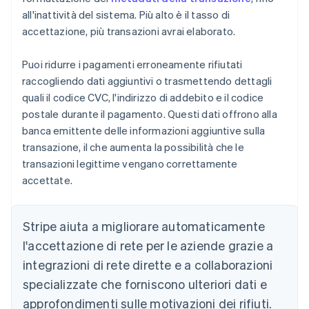
all'inattività del sistema. Più alto è il tasso di
accettazione, più transazioni avrai elaborato.
Puoi ridurre i pagamenti erroneamente rifiutati
raccogliendo dati aggiuntivi o trasmettendo dettagli
quali il codice CVC, l'indirizzo di addebito e il codice
postale durante il pagamento. Questi dati offrono alla
banca emittente delle informazioni aggiuntive sulla
transazione, il che aumenta la possibilità che le
transazioni legittime vengano correttamente
accettate.
Stripe aiuta a migliorare automaticamente
l'accettazione di rete per le aziende grazie a
integrazioni di rete dirette e a collaborazioni
specializzate che forniscono ulteriori dati e
approfondimenti sulle motivazioni dei rifiuti.