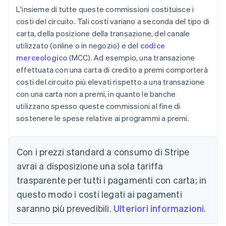
L'insieme di tutte queste commissioni costituisce i
costi del circuito. Tali costi variano a seconda del tipo di
carta, della posizione della transazione, del canale
utilizzato (online o in negozio) e del
codice
merceologico
(MCC). Ad esempio, una transazione
effettuata con una carta di credito a premi comporterà
costi del circuito più elevati rispetto a una transazione
con una carta non a premi, in quanto le banche
utilizzano spesso queste commissioni al fine di
sostenere le spese relative ai programmi a premi.
Con i prezzi standard a consumo di Stripe
avrai a disposizione una sola tariffa
trasparente per tutti i pagamenti con carta; in
questo modo i costi legati ai pagamenti
saranno più prevedibili.
Ulteriori informazioni
.