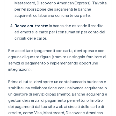
Mastercard, Discover o American Express). Talvolta,
per l'elaborazione dei pagamenti le banche
acquirenti collaborano con una terza parte.
Banca emittente:
la banca che estende il credito
ed emette le carte per i consumatori per conto dei
circuiti delle carte.
Per accettare i pagamenti con carta, devi operare con
ognuna di queste figure (tramite un singolo fornitore di
servizi di pagamento o implementando opportune
integrazioni).
Prima di tutto, devi aprire un conto bancario business e
stabilire una collaborazione con una banca acquirente o
un gestore di servizi di pagamento. Banche acquirenti e
gestori dei servizi di pagamento permettono l'inoltro
dei pagamenti dal tuo sito web ai circuiti delle carte di
credito, come Visa, Mastercard, Discover e American