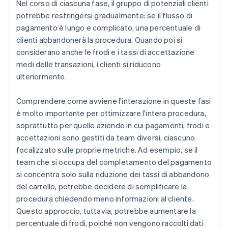
Nel corso di ciascuna fase, il gruppo di potenziali clienti
potrebbe restringersi gradualmente: se il flusso di
pagamento è lungo e complicato, una percentuale di
clienti abbandonerà la procedura. Quando poi si
considerano anche le frodi e i tassi di accettazione
medi delle transazioni, i clienti si riducono
ulteriormente.
Comprendere come avviene l'interazione in queste fasi
è molto importante per ottimizzare l'intera procedura,
soprattutto per quelle aziende in cui pagamenti, frodi e
accettazioni sono gestiti da team diversi, ciascuno
focalizzato sulle proprie metriche. Ad esempio, se il
team che si occupa del completamento del pagamento
si concentra solo sulla riduzione dei tassi di abbandono
del carrello, potrebbe decidere di semplificare la
procedura chiedendo meno informazioni al cliente.
Questo approccio, tuttavia, potrebbe aumentare la
percentuale di frodi, poiché non vengono raccolti dati