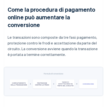
Come la procedura di pagamento
online può aumentare la
conversione
Le transazioni sono composte da tre fasi: pagamento,
protezione contro le frodi e accettazione da parte del
circuito. La conversione avviene quando la transazione
è portata a termine correttamente.