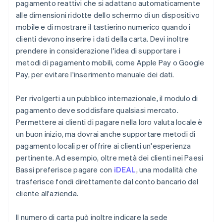
pagamento reattivi che si adattano automaticamente
alle dimensioni ridotte dello schermo di un dispositivo
mobile e di mostrare il tastierino numerico quando i
clienti devono inserire i dati della carta. Devi inoltre
prendere in considerazione l'idea di supportare i
metodi di pagamento mobili, come Apple Pay o Google
Pay, per evitare l'inserimento manuale dei dati.
Per rivolgerti a un pubblico internazionale, il modulo di
pagamento deve soddisfare qualsiasi mercato.
Permettere ai clienti di pagare nella loro valuta locale è
un buon inizio, ma dovrai anche supportare metodi di
pagamento locali per offrire ai clienti un'esperienza
pertinente. Ad esempio, oltre metà dei clienti nei Paesi
Bassi preferisce pagare con
iDEAL
, una modalità che
trasferisce fondi direttamente dal conto bancario del
cliente all'azienda.
Il numero di carta può inoltre indicare la sede