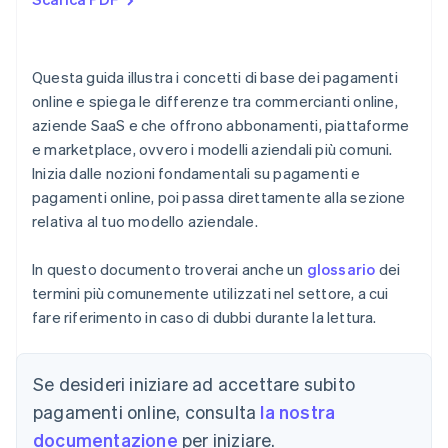
Questa guida illustra i concetti di base dei pagamenti
online e spiega le differenze tra commercianti online,
aziende SaaS e che offrono abbonamenti, piattaforme
e marketplace, ovvero i modelli aziendali più comuni.
Inizia dalle nozioni fondamentali su pagamenti e
pagamenti online, poi passa direttamente alla sezione
relativa al tuo modello aziendale.
In questo documento troverai anche un
glossario
dei
termini più comunemente utilizzati nel settore, a cui
fare riferimento in caso di dubbi durante la lettura.
Se desideri iniziare ad accettare subito
pagamenti online, consulta
la nostra
documentazione
per iniziare.