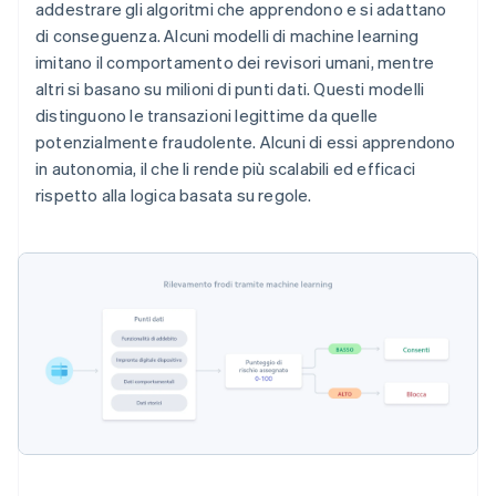
addestrare gli algoritmi che apprendono e si adattano
di conseguenza. Alcuni modelli di machine learning
imitano il comportamento dei revisori umani, mentre
altri si basano su milioni di punti dati. Questi modelli
distinguono le transazioni legittime da quelle
potenzialmente fraudolente. Alcuni di essi apprendono
in autonomia, il che li rende più scalabili ed efficaci
rispetto alla logica basata su regole.