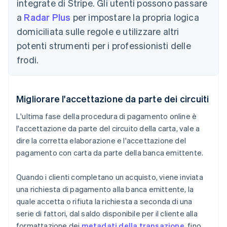
integrate di Stripe. Gli utenti possono passare
a
Radar Plus
per impostare la propria logica
domiciliata sulle regole e utilizzare altri
potenti strumenti per i professionisti delle
frodi.
Migliorare l'accettazione da parte dei circuiti
L'ultima fase della procedura di pagamento online è
l'accettazione da parte del circuito della carta, vale a
dire la corretta elaborazione e l'accettazione del
pagamento con carta da parte della banca emittente.
Quando i clienti completano un acquisto, viene inviata
una richiesta di pagamento alla banca emittente, la
quale accetta o rifiuta la richiesta a seconda di una
serie di fattori, dal saldo disponibile per il cliente alla
formattazione dei
metadati della transazione
, fino