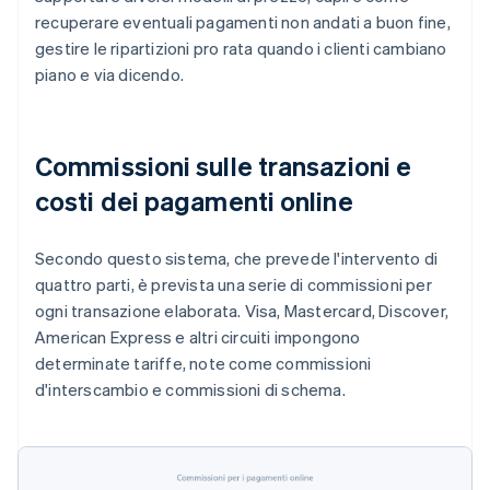
recuperare eventuali pagamenti non andati a buon fine,
gestire le ripartizioni pro rata quando i clienti cambiano
piano e via dicendo.
Commissioni sulle transazioni e
costi dei pagamenti online
Secondo questo sistema, che prevede l'intervento di
quattro parti, è prevista una serie di commissioni per
ogni transazione elaborata. Visa, Mastercard, Discover,
American Express e altri circuiti impongono
determinate tariffe, note come commissioni
d'interscambio e commissioni di schema.