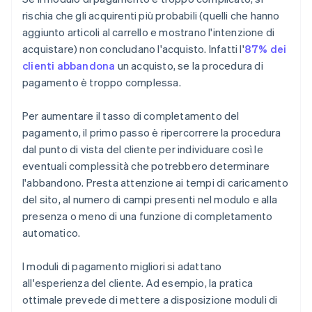
rischia che gli acquirenti più probabili (quelli che hanno
aggiunto articoli al carrello e mostrano l'intenzione di
acquistare) non concludano l'acquisto. Infatti l'
87% dei
clienti abbandona
un acquisto, se la procedura di
pagamento è troppo complessa.
Per aumentare il tasso di completamento del
pagamento, il primo passo è ripercorrere la procedura
dal punto di vista del cliente per individuare così le
eventuali complessità che potrebbero determinare
l'abbandono. Presta attenzione ai tempi di caricamento
del sito, al numero di campi presenti nel modulo e alla
presenza o meno di una funzione di completamento
automatico.
I moduli di pagamento migliori si adattano
all'esperienza del cliente. Ad esempio, la pratica
ottimale prevede di mettere a disposizione moduli di