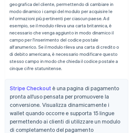
geografica del cliente, permettendo di cambiare in
modo dinamico i campi del modulo per acquisire le
informazioni più pertinenti per ciascun paese. Ad
esempio, se il modulo rileva una carta britannica, è
necessario che venga aggiunto in modo dinamico il
campo per l'inserimento del codice postale
alfanumerico. Se il modulo rileva una carta di credito o
di debito americana, è necessario modificare questo
stesso campo in modo che chieda il codice postale a
cinque cifre statunitense.
Stripe Checkout
è una pagina di pagamento
pronta all'uso pensata per promuovere la
conversione. Visualizza dinamicamente i
wallet quando occorre e supporta 15 lingue
permettendo ai clienti di utilizzare un modulo
di completamento del pagamento