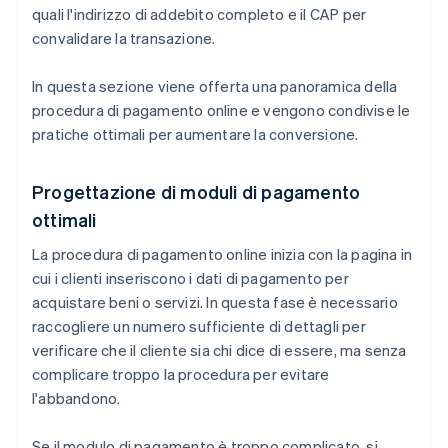
quali l'indirizzo di addebito completo e il CAP per
convalidare la transazione.
In questa sezione viene offerta una panoramica della
procedura di pagamento online e vengono condivise le
pratiche ottimali per aumentare la conversione.
Progettazione di moduli di pagamento
ottimali
La procedura di pagamento online inizia con la pagina in
cui i clienti inseriscono i dati di pagamento per
acquistare beni o servizi. In questa fase è necessario
raccogliere un numero sufficiente di dettagli per
verificare che il cliente sia chi dice di essere, ma senza
complicare troppo la procedura per evitare
l'abbandono.
Se il modulo di pagamento è troppo complicato, si